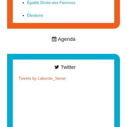
Égalité Droits des Femmes
Élections
Agenda
Twitter
Tweets by Laborde_Senat