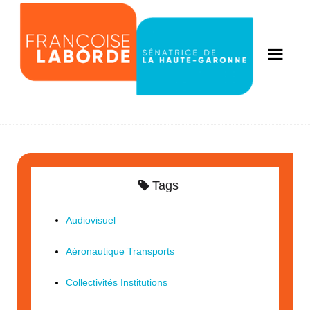
Tags
Audiovisuel
Aéronautique Transports
Collectivités Institutions