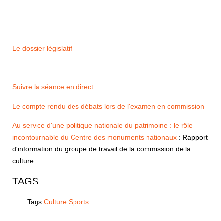
Le dossier législatif
Suivre la séance en direct
Le compte rendu des débats lors de l'examen en commission
Au service d'une politique nationale du patrimoine : le rôle
incontournable du Centre des monuments nationaux
: Rapport
d'information du groupe de travail de la commission de la
culture
TAGS
Tags
Culture Sports