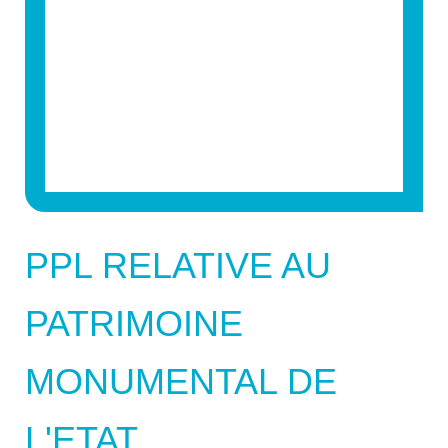
PPL RELATIVE AU
PATRIMOINE
MONUMENTAL DE
L'ETAT