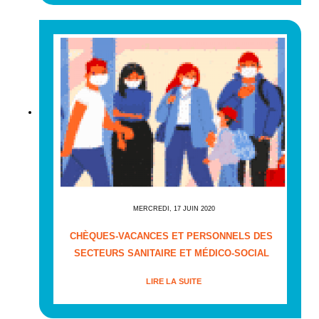
MERCREDI, 17 JUIN 2020
CHÈQUES-VACANCES ET PERSONNELS DES
SECTEURS SANITAIRE ET MÉDICO-SOCIAL
LIRE LA SUITE