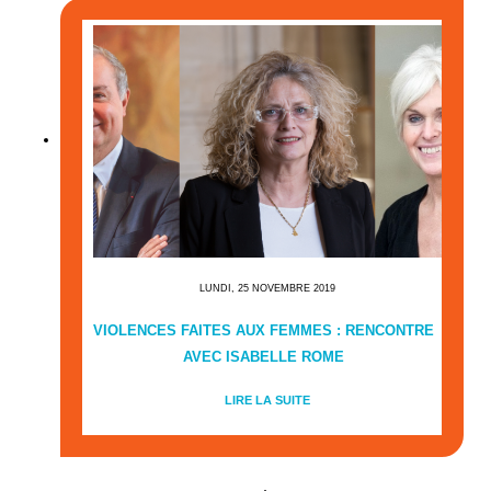
LUNDI, 25 NOVEMBRE 2019
VIOLENCES FAITES AUX FEMMES : RENCONTRE
AVEC ISABELLE ROME
LIRE LA SUITE