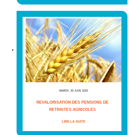
MARDI, 30 JUIN 2020
REVALORISATION DES PENSIONS DE
RETRAITES AGRICOLES
LIRE LA SUITE