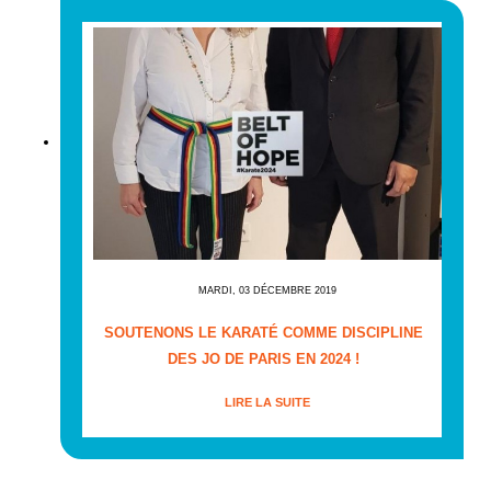
MARDI, 03 DÉCEMBRE 2019
SOUTENONS LE KARATÉ COMME DISCIPLINE
DES JO DE PARIS EN 2024 !
LIRE LA SUITE