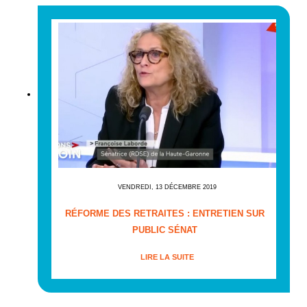
VENDREDI, 13 DÉCEMBRE 2019
RÉFORME DES RETRAITES : ENTRETIEN SUR
PUBLIC SÉNAT
LIRE LA SUITE