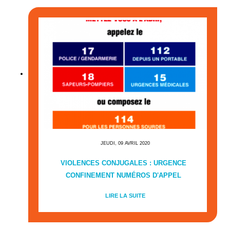
JEUDI, 09 AVRIL 2020
VIOLENCES CONJUGALES : URGENCE
CONFINEMENT NUMÉROS D'APPEL
LIRE LA SUITE