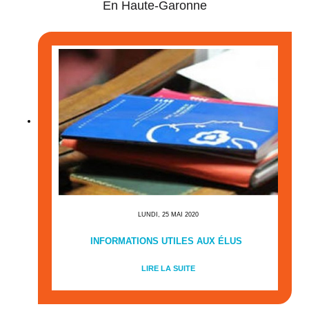
En Haute-Garonne
LUNDI, 25 MAI 2020
INFORMATIONS UTILES AUX ÉLUS
LIRE LA SUITE