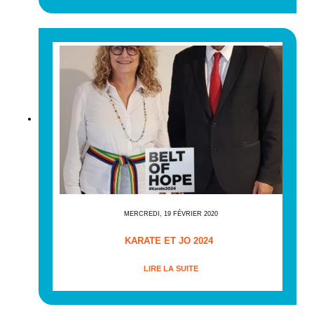
MERCREDI, 19 FÉVRIER 2020
KARATE ET JO 2024
LIRE LA SUITE