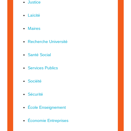
Justice
Laïcité
Maires
Recherche Université
Santé Social
Services Publics
Société
Sécurité
École Enseignement
Économie Entreprises