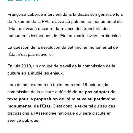
Françoise Laborde intervient dans la discusison générale lors
de l'examen de la PPL relative au patrimoine monumental de
l'Etat, qui vise à encadrer la relance des transferts des
monuments historiques de l'État aux collectivités territoriales.
La question de la dévolution du patrimoine monumental de
l’État n’est pas nouvelle.
En juin 2010, un groupe de travail de la commission de la
culture en a étudié les enjeux.
Lors de son examen du texte, mercredi 19 octobre, la
commission de la culture a décidé
de ne pas adopter de
texte pour la proposition de loi relative au patrimoine
monumental de l'Etat
. C'est donc le texte tel qu'issu des
discussions à l'Assemblée nationale qui sera discuté en
séance publique.