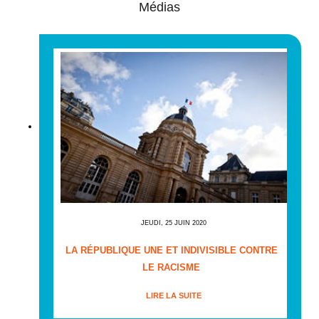
Médias
JEUDI, 25 JUIN 2020
LA RÉPUBLIQUE UNE ET INDIVISIBLE CONTRE
LE RACISME
LIRE LA SUITE