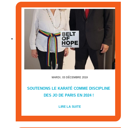
MARDI, 03 DÉCEMBRE 2019
SOUTENONS LE KARATÉ COMME DISCIPLINE
DES JO DE PARIS EN 2024 !
LIRE LA SUITE