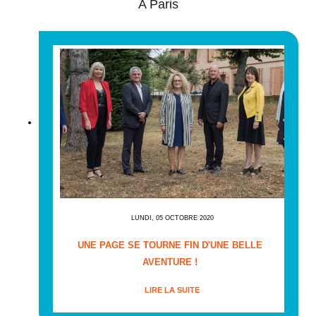
A Paris
LUNDI, 05 OCTOBRE 2020
UNE PAGE SE TOURNE FIN D'UNE BELLE
AVENTURE !
LIRE LA SUITE