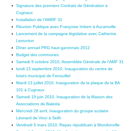
Signature des premiers Contrats de Génération à
Cugnaux
Installation de l'AMRF 31
Réunion Publique avec Françoise Imbert à Aucamville
Lancement de la campagne législative avec Catherine
Lemorton
Dîner annuel PRG haut-garonnais 2012
Budget des communes
Samedi 9 octobre 2010, Assemblée Générale de l'AMF 31
lundi 13 septembre 2010, Inauguration du centre de
loisirs municipal de Fenouillet
Mardi 13 juillet 2010, Inauguration de la plaque de la BA
101 à Cugnaux
Samedi 19 juin 2010, Inauguration de la Maison des
Associations de Balesta
Mercredi 28 avril, Inauguration du groupe scolaire
Léonard de Vinci à Seilh
Vendredi 5 mars 2010, Repas républicain à Mondonville