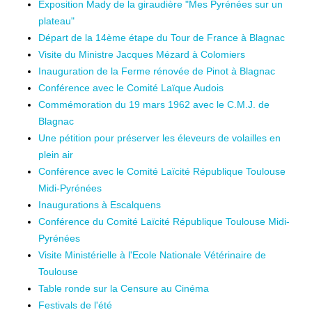
Exposition Mady de la giraudière "Mes Pyrénées sur un
plateau"
Départ de la 14ème étape du Tour de France à Blagnac
Visite du Ministre Jacques Mézard à Colomiers
Inauguration de la Ferme rénovée de Pinot à Blagnac
Conférence avec le Comité Laïque Audois
Commémoration du 19 mars 1962 avec le C.M.J. de
Blagnac
Une pétition pour préserver les éleveurs de volailles en
plein air
Conférence avec le Comité Laïcité République Toulouse
Midi-Pyrénées
Inaugurations à Escalquens
Conférence du Comité Laïcité République Toulouse Midi-
Pyrénées
Visite Ministérielle à l'Ecole Nationale Vétérinaire de
Toulouse
Table ronde sur la Censure au Cinéma
Festivals de l'été