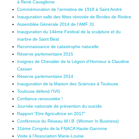
à René Cavaglione
Commémoration de l'armistice de 1918 à Saint André
Inauguration salle des fêtes rénovée de Bordes de Rivière
Assemblée Générale 2014 de l'AMF 31
Inauguration du 14ème Festival de la sculpture et du
marbre de Saint Béat
Reconnaissance de catastrophe naturelle
Réserve parlementaire 2015
Insignes de Chevalier de la Légion d'Honneur à Claudine
Cassan
Réserve parlementaire 2014
Inauguration de la Maison des Sciences à Toulouse
Toulouse défend l'IVG
Confiance renouvelée !
Journée nationale de prévention du suicide
Rapport "Etre Agricultrice en 2017"
Conférence du Réseau W.I.B. (Women In Business)
31ème Congrès de la FNACA Haute-Garonne
Visite à l'Association Marie-Louise