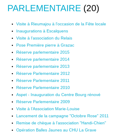
PARLEMENTAIRE
(20)
Visite à Rieumajou à l'occasion de la Fête locale
Inaugurations à Escalquens
Visite à l'association du Relais
Pose Première pierre à Grazac
Réserve parlementaire 2015
Réserve parlementaire 2014
Réserve parlementaire 2013
Réserve Parlementaire 2012
Réserve Parlementaire 2011
Réserve Parlementaire 2010
Aspet - Inauguration du Centre Bourg rénové
Réserve Parlementaire 2009
Visite à l'Association Marie-Louise
Lancement de la campagne "Octobre Rose" 2011
Remise de chèque à l'association "Handi-Chien"
Opération Balles Jaunes au CHU La Grave