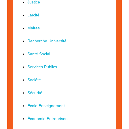
Justice
Laïcité
Maires
Recherche Université
Santé Social
Services Publics
Société
Sécurité
École Enseignement
Économie Entreprises