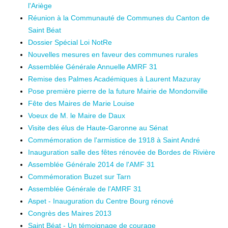
l'Ariège
Réunion à la Communauté de Communes du Canton de
Saint Béat
Dossier Spécial Loi NotRe
Nouvelles mesures en faveur des communes rurales
Assemblée Générale Annuelle AMRF 31
Remise des Palmes Académiques à Laurent Mazuray
Pose première pierre de la future Mairie de Mondonville
Fête des Maires de Marie Louise
Voeux de M. le Maire de Daux
Visite des élus de Haute-Garonne au Sénat
Commémoration de l'armistice de 1918 à Saint André
Inauguration salle des fêtes rénovée de Bordes de Rivière
Assemblée Générale 2014 de l'AMF 31
Commémoration Buzet sur Tarn
Assemblée Générale de l'AMRF 31
Aspet - Inauguration du Centre Bourg rénové
Congrès des Maires 2013
Saint Béat - Un témoignage de courage