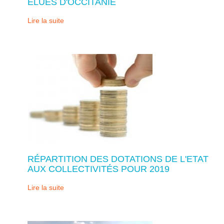
ELUES D'OCCITANIE
Lire la suite
RÉPARTITION DES DOTATIONS DE L'ETAT
AUX COLLECTIVITÉS POUR 2019
Lire la suite