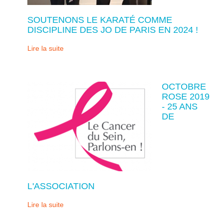
SOUTENONS LE KARATÉ COMME
DISCIPLINE DES JO DE PARIS EN 2024 !
Lire la suite
OCTOBRE
ROSE 2019
- 25 ANS
DE
L'ASSOCIATION
Lire la suite