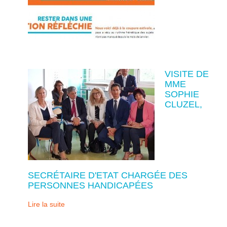
VISITE DE
MME
SOPHIE
CLUZEL,
SECRÉTAIRE D'ETAT CHARGÉE DES
PERSONNES HANDICAPÉES
Lire la suite