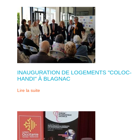
INAUGURATION DE LOGEMENTS "COLOC-
HANDI" À BLAGNAC
Lire la suite