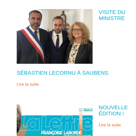
VISITE DU
MINISTRE
SÉBASTIEN LECORNU À SAUBENS
Lire la suite
NOUVELLE
ÉDITION !
Lire la suite