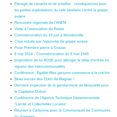
Elevage de canards et de volailles : conséquences pour
les petites exploitations du vide sanitaire contre la grippe
aviaire
Rencontre régionale de l'ANEM
Visite à l'association du Relais
Commémoration du 18 juin à Mondonville
Crise induite par l'épizootie de grippe aviaire
Pose Première pierre à Grazac
8 mai 2016 - Commémoration du 8 mai 1945
proposition de loi RDSE pour allonger le délai d'entrée en
vigueur des intercommunalités
Conférence : Egalité filles garçons commence à la crèche
Beau succès des 21km de Blagnac !
Dernière inspection de la gendarmerie de Beauzelle pour
le Capitaine Dulout
Conférence de l'Agence Technique Départementale
"Laïcité et Collectivités Locales"
Réunion à Carbonne avec la Communauté de Communes
du Volvestre