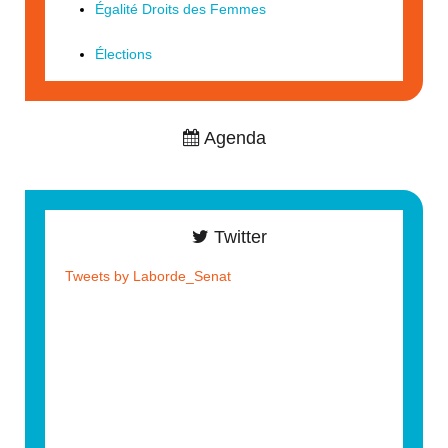
Égalité Droits des Femmes
Élections
Agenda
Twitter
Tweets by Laborde_Senat