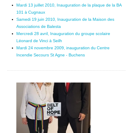
Mardi 13 juillet 2010, Inauguration de la plaque de la BA
101 à Cugnaux
Samedi 19 juin 2010, Inauguration de la Maison des
Associations de Balesta
Mercredi 28 avril, Inauguration du groupe scolaire
Léonard de Vinci à Seilh
Mardi 24 novembre 2009, inauguration du Centre
Incendie Secours St Agne - Buchens