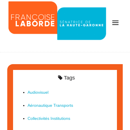
Tags
Audiovisuel
Aéronautique Transports
Collectivités Institutions