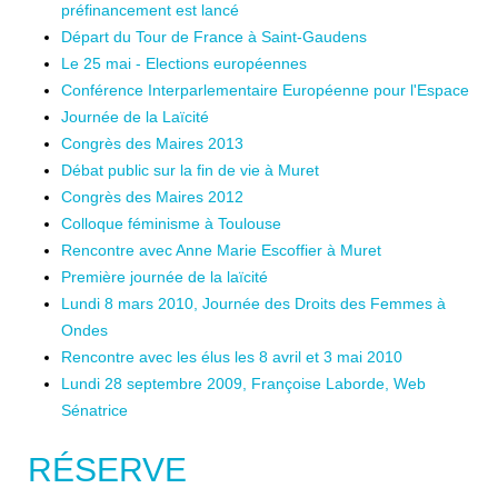
préfinancement est lancé
Départ du Tour de France à Saint-Gaudens
Le 25 mai - Elections européennes
Conférence Interparlementaire Européenne pour l'Espace
Journée de la Laïcité
Congrès des Maires 2013
Débat public sur la fin de vie à Muret
Congrès des Maires 2012
Colloque féminisme à Toulouse
Rencontre avec Anne Marie Escoffier à Muret
Première journée de la laïcité
Lundi 8 mars 2010, Journée des Droits des Femmes à
Ondes
Rencontre avec les élus les 8 avril et 3 mai 2010
Lundi 28 septembre 2009, Françoise Laborde, Web
Sénatrice
RÉSERVE