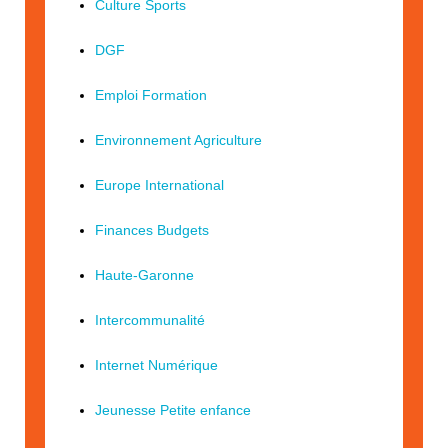
Culture Sports
DGF
Emploi Formation
Environnement Agriculture
Europe International
Finances Budgets
Haute-Garonne
Intercommunalité
Internet Numérique
Jeunesse Petite enfance