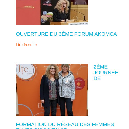
OUVERTURE DU 3ÈME FORUM AKOMCA
Lire la suite
2ÈME
JOURNÉE
DE
FORMATION DU RÉSEAU DES FEMMES