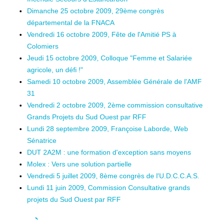
Dimanche 25 octobre 2009, 29ème congrès
départemental de la FNACA
Vendredi 16 octobre 2009, Fête de l'Amitié PS à
Colomiers
Jeudi 15 octobre 2009, Colloque "Femme et Salariée
agricole, un défi !"
Samedi 10 octobre 2009, Assemblée Générale de l'AMF
31
Vendredi 2 octobre 2009, 2ème commission consultative
Grands Projets du Sud Ouest par RFF
Lundi 28 septembre 2009, Françoise Laborde, Web
Sénatrice
DUT 2A2M : une formation d'exception sans moyens
Molex : Vers une solution partielle
Vendredi 5 juillet 2009, 8ème congrès de l'U.D.C.C.A.S.
Lundi 11 juin 2009, Commission Consultative grands
projets du Sud Ouest par RFF