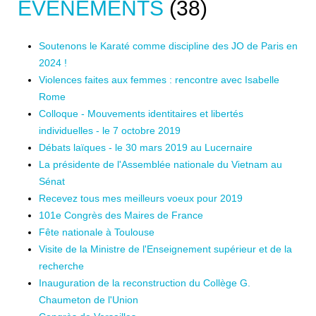
EVÈNEMENTS
(38)
Soutenons le Karaté comme discipline des JO de Paris en
2024 !
Violences faites aux femmes : rencontre avec Isabelle
Rome
Colloque - Mouvements identitaires et libertés
individuelles - le 7 octobre 2019
Débats laïques - le 30 mars 2019 au Lucernaire
La présidente de l'Assemblée nationale du Vietnam au
Sénat
Recevez tous mes meilleurs voeux pour 2019
101e Congrès des Maires de France
Fête nationale à Toulouse
Visite de la Ministre de l'Enseignement supérieur et de la
recherche
Inauguration de la reconstruction du Collège G.
Chaumeton de l'Union