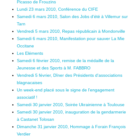
Picasso de Frouzins
Lundi 23 mars 2010, Conférence du CIFE
Samedi 6 mars 2010, Salon des Jobs d'été à Villemur sur
Tarn
Vendredi 5 mars 2010, Repas républicain à Mondonville
Samedi 6 mars 2010, Manifestation pour sauver La Mie
Occitane
Les Eléments
Samedi 6 février 2010, remise de la médaille de la
Jeunesse et des Sports à M. FABBRO
Vendredi 5 février, Dîner des Présidents d'associations
blagnacaises
Un week-end placé sous le signe de l'engagement
associatif !
Samedi 30 janvier 2010, Soirée Ukrainienne à Toulouse
Samedi 30 janvier 2010, inauguration de la gendarmerie
à Castanet Tolosan
Dimanche 31 janvier 2010, Hommage à Forain François
Verdier