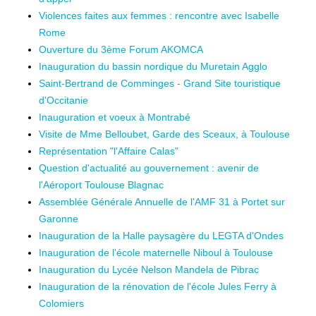
Violences faites aux femmes : rencontre avec Isabelle
Rome
Ouverture du 3ème Forum AKOMCA
Inauguration du bassin nordique du Muretain Agglo
Saint-Bertrand de Comminges - Grand Site touristique
d'Occitanie
Inauguration et voeux à Montrabé
Visite de Mme Belloubet, Garde des Sceaux, à Toulouse
Représentation "l'Affaire Calas"
Question d'actualité au gouvernement : avenir de
l'Aéroport Toulouse Blagnac
Assemblée Générale Annuelle de l'AMF 31 à Portet sur
Garonne
Inauguration de la Halle paysagère du LEGTA d'Ondes
Inauguration de l'école maternelle Niboul à Toulouse
Inauguration du Lycée Nelson Mandela de Pibrac
Inauguration de la rénovation de l'école Jules Ferry à
Colomiers