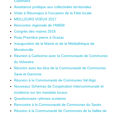
Colomiers
Assistance juridique aux collectivités territoriales
Visite à Rieumajou à l'occasion de la Fête locale
MEILLEURS VOEUX 2017
Rencontre régionale de l'ANEM
Congrès des maires 2016
Pose Première pierre à Grazac
Inauguration de la Mairie et de la Médiathèque de
Mondonville
Réunion à Carbonne avec la Communauté de Communes
du Volvestre
Réunion avec les élus de la Communauté de Communes
Save et Garonne
Réunion à la Communauté de Communes Val Aïgo
Nouveaux Schémas de Coopération Intercommunale et
incidence sur les mandats locaux
Questionnaire rythmes scolaires
Rencontre à la Communauté de Communes du Savès
Réunion à la Communauté de Communes de la Vallée de