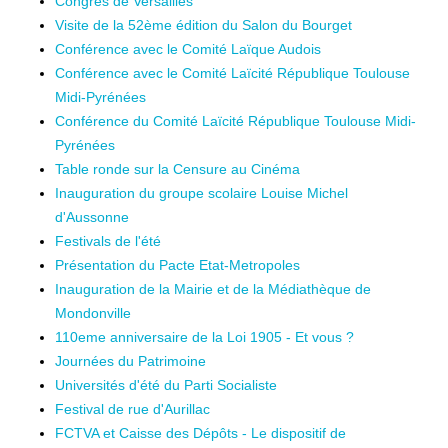
Congrès de Versailles
Visite de la 52ème édition du Salon du Bourget
Conférence avec le Comité Laïque Audois
Conférence avec le Comité Laïcité République Toulouse
Midi-Pyrénées
Conférence du Comité Laïcité République Toulouse Midi-
Pyrénées
Table ronde sur la Censure au Cinéma
Inauguration du groupe scolaire Louise Michel
d'Aussonne
Festivals de l'été
Présentation du Pacte Etat-Metropoles
Inauguration de la Mairie et de la Médiathèque de
Mondonville
110eme anniversaire de la Loi 1905 - Et vous ?
Journées du Patrimoine
Universités d'été du Parti Socialiste
Festival de rue d'Aurillac
FCTVA et Caisse des Dépôts - Le dispositif de