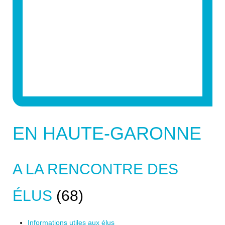
EN HAUTE-GARONNE
A LA RENCONTRE DES
ÉLUS
(68)
Informations utiles aux élus