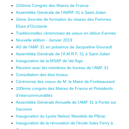
102ème Congrès des Maires de France
Assemblée Générale de l'AMRF 31 à Saint-Julien
2ème Journée de formation du réseau des Femmes
Elues d'Occitanie
Traditionnelles cérémonies de voeux en début d'année
Nouvelle édition - Janvier 2019
AG de l'AMF 31 en présence de Jacqueline Gourault
Assemblée Générale de l'A.M.R.F. 31 à Saint-Julien
Inauguration de la MSAP de Val Aïgo
Réunion avec les membres du bureau de l'AMF 31
Consultation des élus locaux
Cérémonie des voeux de M. le Maire de Fonbeauzard
100ème congrès des Maires de France et Présidents
d'intercommunalités
Assemblée Générale Annuelle de l'AMF 31 à Portet sur
Garonne
Inauguration du Lycée Nelson Mandela de Pibrac
Inauguration de la rénovation de l'école Jules Ferry à