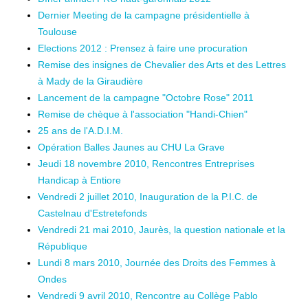
Dernier Meeting de la campagne présidentielle à
Toulouse
Elections 2012 : Prensez à faire une procuration
Remise des insignes de Chevalier des Arts et des Lettres
à Mady de la Giraudière
Lancement de la campagne "Octobre Rose" 2011
Remise de chèque à l'association "Handi-Chien"
25 ans de l'A.D.I.M.
Opération Balles Jaunes au CHU La Grave
Jeudi 18 novembre 2010, Rencontres Entreprises
Handicap à Entiore
Vendredi 2 juillet 2010, Inauguration de la P.I.C. de
Castelnau d'Estretefonds
Vendredi 21 mai 2010, Jaurès, la question nationale et la
République
Lundi 8 mars 2010, Journée des Droits des Femmes à
Ondes
Vendredi 9 avril 2010, Rencontre au Collège Pablo