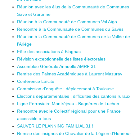
Réunion avec les élus de la Communauté de Communes
Save et Garonne
Réunion à la Communauté de Communes Val Aïgo
Rencontre à la Communauté de Communes du Savès
Réunion à la Communauté de Communes de la Vallée de
l'Ariège
Fête des associations à Blagnac
Révision exceptionnelle des listes électorales
Assemblée Générale Annuelle AMRF 31
Remise des Palmes Académiques à Laurent Mazuray
Conférence Laïcité
Commission d'enquête : déplacement à Toulouse
Elections départementales : difficultés des cantons ruraux
Ligne Ferroviaire Montréjeau - Bagnères de Luchon
Rencontre avec le Collectif régional pour une France
accessible à tous
SAUVER LE PLANNING FAMILIAL 31 !
Remise des insignes de Chevalier de la Légion d'Honneur