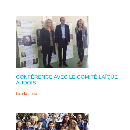
CONFÉRENCE AVEC LE COMITÉ LAÏQUE
AUDOIS
Lire la suite