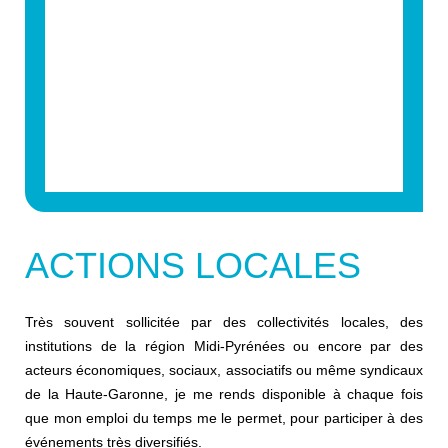
ACTIONS LOCALES
Très souvent sollicitée par des collectivités locales, des
institutions de la région Midi-Pyrénées ou encore par des
acteurs économiques, sociaux, associatifs ou même syndicaux
de la Haute-Garonne, je me rends disponible à chaque fois
que mon emploi du temps me le permet, pour participer à des
événements très diversifiés.