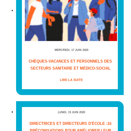
MERCREDI, 17 JUIN 2020
CHÈQUES-VACANCES ET PERSONNELS DES
SECTEURS SANITAIRE ET MÉDICO-SOCIAL
LIRE LA SUITE
LUNDI, 15 JUIN 2020
DIRECTRICES ET DIRECTEURS D'ÉCOLE :16
PRÉCONISATIONS POUR AMÉLIORER LEUR