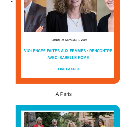
LUNDI, 25 NOVEMBRE 2019
VIOLENCES FAITES AUX FEMMES : RENCONTRE
AVEC ISABELLE ROME
LIRE LA SUITE
A Paris