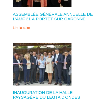
ASSEMBLÉE GÉNÉRALE ANNUELLE DE
L'AMF 31 À PORTET SUR GARONNE
Lire la suite
INAUGURATION DE LA HALLE
PAYSAGÈRE DU LEGTA D'ONDES