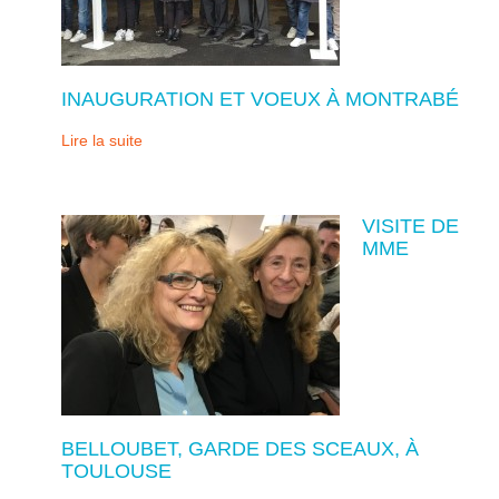
INAUGURATION ET VOEUX À MONTRABÉ
Lire la suite
VISITE DE
MME
BELLOUBET, GARDE DES SCEAUX, À
TOULOUSE