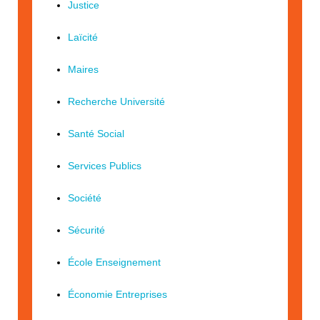
Justice
Laïcité
Maires
Recherche Université
Santé Social
Services Publics
Société
Sécurité
École Enseignement
Économie Entreprises