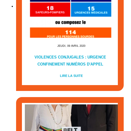
JEUDI, 09 AVRIL 2020
VIOLENCES CONJUGALES : URGENCE
CONFINEMENT NUMÉROS D'APPEL
LIRE LA SUITE