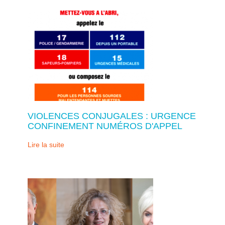
VIOLENCES CONJUGALES : URGENCE
CONFINEMENT NUMÉROS D'APPEL
Lire la suite