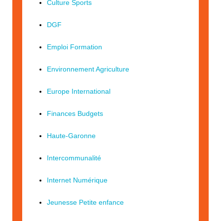
Culture Sports
DGF
Emploi Formation
Environnement Agriculture
Europe International
Finances Budgets
Haute-Garonne
Intercommunalité
Internet Numérique
Jeunesse Petite enfance