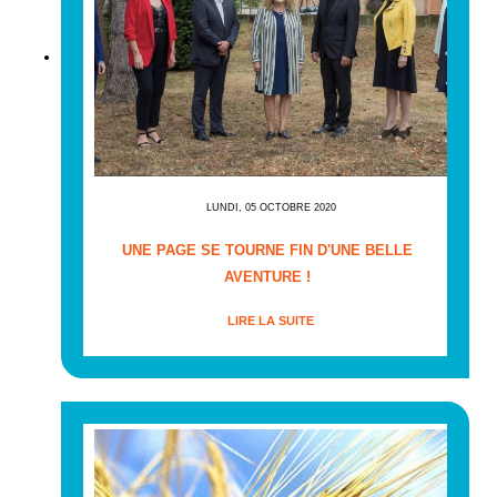
LUNDI, 05 OCTOBRE 2020
UNE PAGE SE TOURNE FIN D'UNE BELLE
AVENTURE !
LIRE LA SUITE