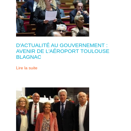
D'ACTUALITÉ AU GOUVERNEMENT :
AVENIR DE L'AÉROPORT TOULOUSE
BLAGNAC
Lire la suite