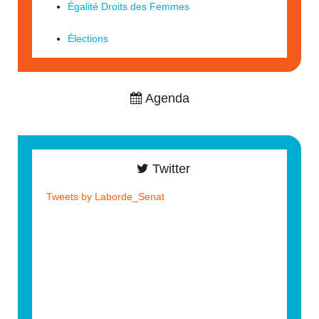
Égalité Droits des Femmes
Élections
Agenda
Twitter
Tweets by Laborde_Senat