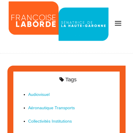
Tags
Audiovisuel
Aéronautique Transports
Collectivités Institutions