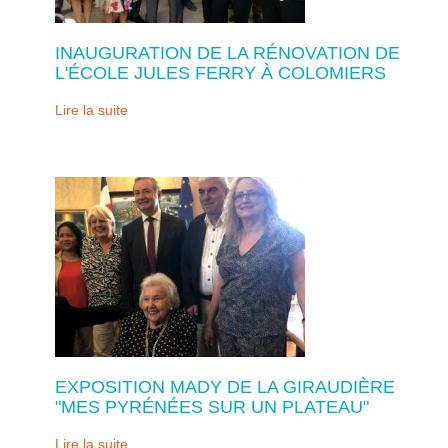
INAUGURATION DE LA RÉNOVATION DE
L'ÉCOLE JULES FERRY À COLOMIERS
Lire la suite
EXPOSITION MADY DE LA GIRAUDIÈRE
"MES PYRÉNÉES SUR UN PLATEAU"
Lire la suite