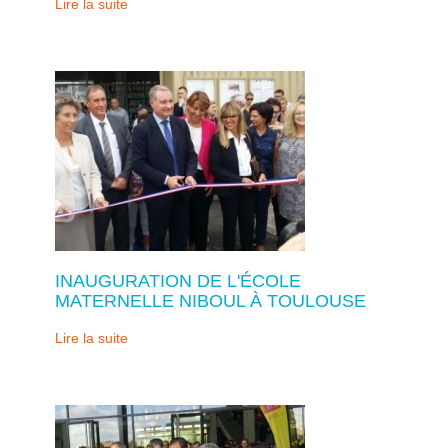
Lire la suite
INAUGURATION DE L'ÉCOLE
MATERNELLE NIBOUL À TOULOUSE
Lire la suite