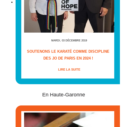
MARDI, 03 DÉCEMBRE 2019
SOUTENONS LE KARATÉ COMME DISCIPLINE
DES JO DE PARIS EN 2024 !
LIRE LA SUITE
En Haute-Garonne