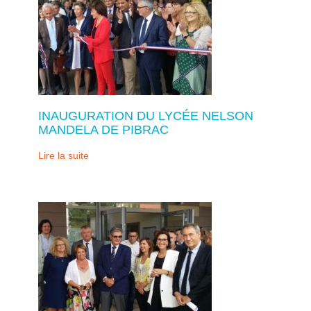
INAUGURATION DU LYCÉE NELSON
MANDELA DE PIBRAC
Lire la suite