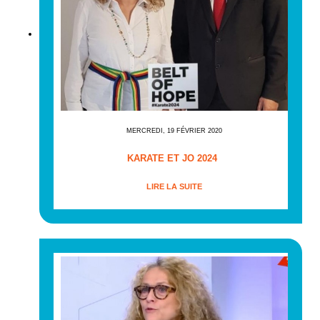
MERCREDI, 19 FÉVRIER 2020
KARATE ET JO 2024
LIRE LA SUITE