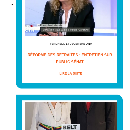
VENDREDI, 13 DÉCEMBRE 2019
RÉFORME DES RETRAITES : ENTRETIEN SUR
PUBLIC SÉNAT
LIRE LA SUITE