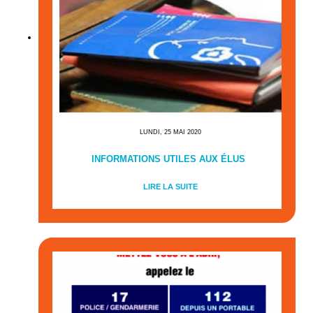
LUNDI, 25 MAI 2020
INFORMATIONS UTILES AUX ÉLUS
LIRE LA SUITE