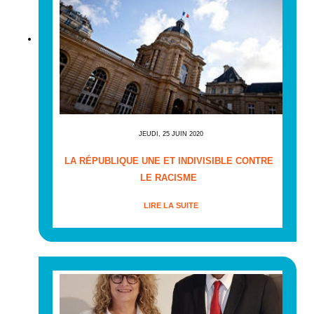
JEUDI, 25 JUIN 2020
LA RÉPUBLIQUE UNE ET INDIVISIBLE CONTRE
LE RACISME
LIRE LA SUITE