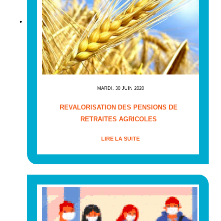
MARDI, 30 JUIN 2020
REVALORISATION DES PENSIONS DE
RETRAITES AGRICOLES
LIRE LA SUITE