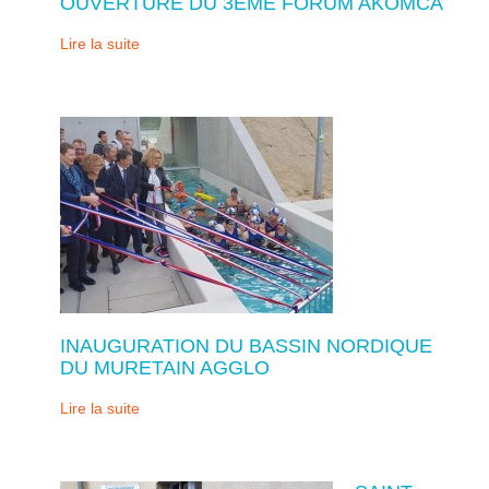
OUVERTURE DU 3ÈME FORUM AKOMCA
Lire la suite
INAUGURATION DU BASSIN NORDIQUE
DU MURETAIN AGGLO
Lire la suite