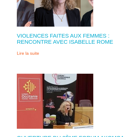
VIOLENCES FAITES AUX FEMMES :
RENCONTRE AVEC ISABELLE ROME
Lire la suite