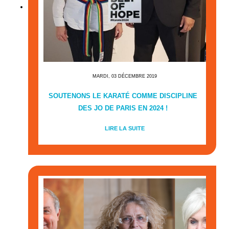
MARDI, 03 DÉCEMBRE 2019
SOUTENONS LE KARATÉ COMME DISCIPLINE
DES JO DE PARIS EN 2024 !
LIRE LA SUITE