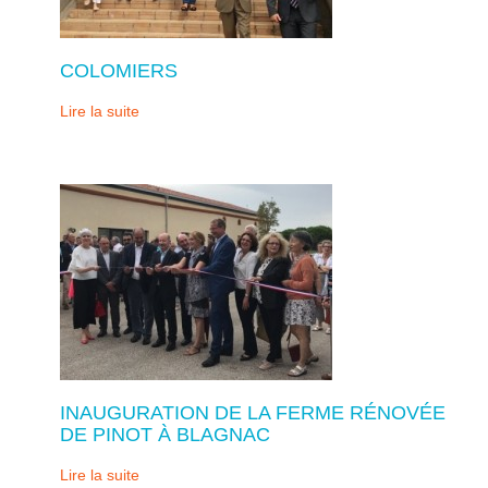
COLOMIERS
Lire la suite
INAUGURATION DE LA FERME RÉNOVÉE
DE PINOT À BLAGNAC
Lire la suite