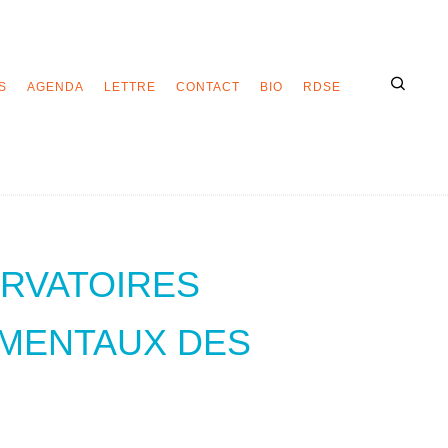
S
AGENDA
LETTRE
CONTACT
BIO
RDSE
RVATOIRES
EMENTAUX DES