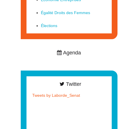
Égalité Droits des Femmes
Élections
Agenda
Twitter
Tweets by Laborde_Senat