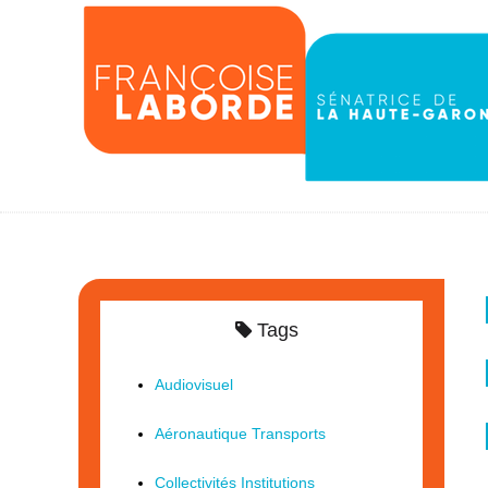
Tags
Audiovisuel
Aéronautique Transports
Collectivités Institutions