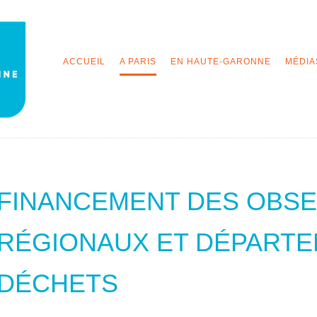
ACCUEIL
A PARIS
EN HAUTE-GARONNE
MÉDIA
FINANCEMENT DES OBSE
RÉGIONAUX ET DÉPART
DÉCHETS