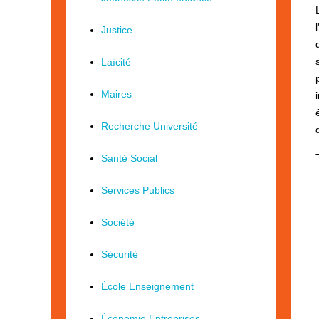
Justice
Laïcité
Maires
Recherche Université
Santé Social
Services Publics
Société
Sécurité
École Enseignement
Économie Entreprises