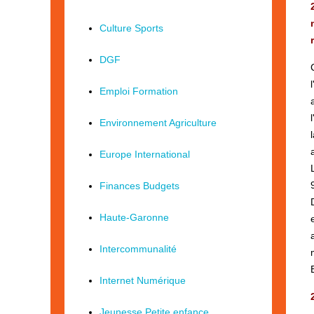
Culture Sports
DGF
Emploi Formation
Environnement Agriculture
Europe International
Finances Budgets
Haute-Garonne
Intercommunalité
Internet Numérique
Jeunesse Petite enfance