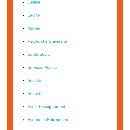
Justice
Laïcité
Maires
Recherche Université
Santé Social
Services Publics
Société
Sécurité
École Enseignement
Économie Entreprises