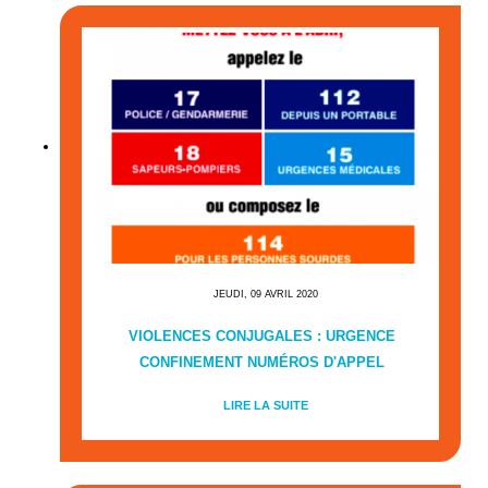
JEUDI, 09 AVRIL 2020
VIOLENCES CONJUGALES : URGENCE
CONFINEMENT NUMÉROS D'APPEL
LIRE LA SUITE