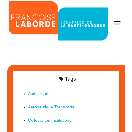
Tags
Audiovisuel
Aéronautique Transports
Collectivités Institutions