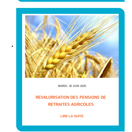
MARDI, 30 JUIN 2020
REVALORISATION DES PENSIONS DE
RETRAITES AGRICOLES
LIRE LA SUITE