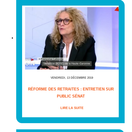
VENDREDI, 13 DÉCEMBRE 2019
RÉFORME DES RETRAITES : ENTRETIEN SUR
PUBLIC SÉNAT
LIRE LA SUITE