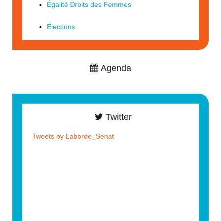
Égalité Droits des Femmes
Élections
Agenda
Twitter
Tweets by Laborde_Senat