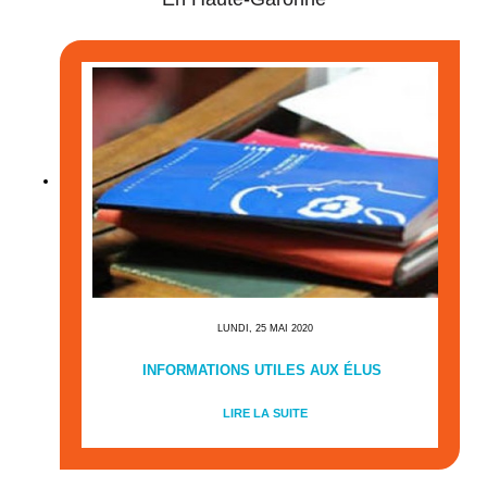
LUNDI, 25 MAI 2020
INFORMATIONS UTILES AUX ÉLUS
LIRE LA SUITE