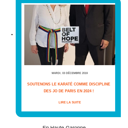
MARDI, 03 DÉCEMBRE 2019
SOUTENONS LE KARATÉ COMME DISCIPLINE
DES JO DE PARIS EN 2024 !
LIRE LA SUITE
En Haute-Garonne