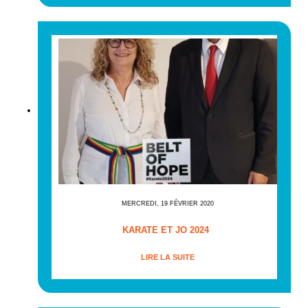
MERCREDI, 19 FÉVRIER 2020
KARATE ET JO 2024
LIRE LA SUITE