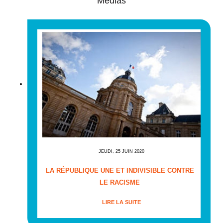
Médias
JEUDI, 25 JUIN 2020
LA RÉPUBLIQUE UNE ET INDIVISIBLE CONTRE
LE RACISME
LIRE LA SUITE