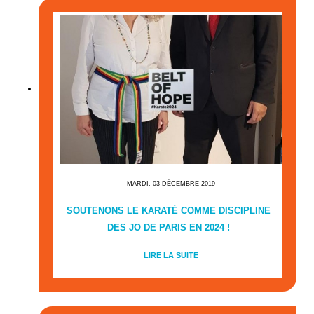
MARDI, 03 DÉCEMBRE 2019
SOUTENONS LE KARATÉ COMME DISCIPLINE
DES JO DE PARIS EN 2024 !
LIRE LA SUITE