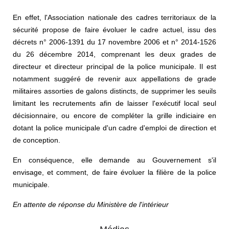
En effet, l'Association nationale des cadres territoriaux de la
sécurité propose de faire évoluer le cadre actuel, issu des
décrets n° 2006-1391 du 17 novembre 2006 et n° 2014-1526
du 26 décembre 2014, comprenant les deux grades de
directeur et directeur principal de la police municipale. Il est
notamment suggéré de revenir aux appellations de grade
militaires assorties de galons distincts, de supprimer les seuils
limitant les recrutements afin de laisser l'exécutif local seul
décisionnaire, ou encore de compléter la grille indiciaire en
dotant la police municipale d'un cadre d'emploi de direction et
de conception.
En conséquence, elle demande au Gouvernement s'il
envisage, et comment, de faire évoluer la filière de la police
municipale.
En attente de réponse du Ministère de l'intérieur