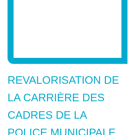
REVALORISATION DE
LA CARRIÈRE DES
CADRES DE LA
POLICE MUNICIPALE