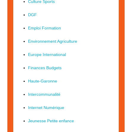
Culture Sports
DGF
Emploi Formation
Environnement Agriculture
Europe International
Finances Budgets
Haute-Garonne
Intercommunalité
Internet Numérique
Jeunesse Petite enfance