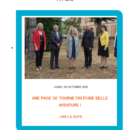
LUNDI, 05 OCTOBRE 2020
UNE PAGE SE TOURNE FIN D'UNE BELLE
AVENTURE !
LIRE LA SUITE