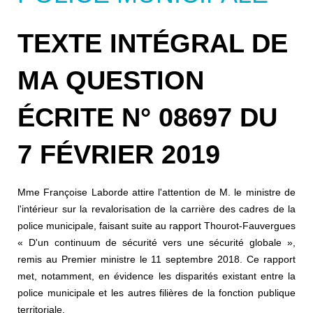
TEXTE INTÉGRAL DE
MA QUESTION
ÉCRITE N° 08697 DU
7 FÉVRIER 2019
Mme Françoise Laborde attire l'attention de M. le ministre de
l'intérieur sur la revalorisation de la carrière des cadres de la
police municipale, faisant suite au rapport Thourot-Fauvergues
« D'un continuum de sécurité vers une sécurité globale »,
remis au Premier ministre le 11 septembre 2018. Ce rapport
met, notamment, en évidence les disparités existant entre la
police municipale et les autres filières de la fonction publique
territoriale.