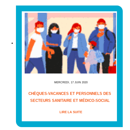
MERCREDI, 17 JUIN 2020
CHÈQUES-VACANCES ET PERSONNELS DES
SECTEURS SANITAIRE ET MÉDICO-SOCIAL
LIRE LA SUITE