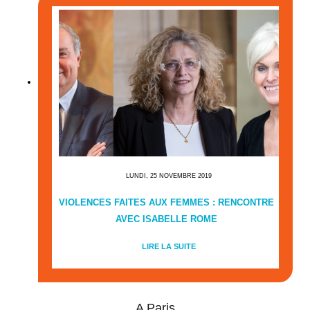
LUNDI, 25 NOVEMBRE 2019
VIOLENCES FAITES AUX FEMMES : RENCONTRE
AVEC ISABELLE ROME
LIRE LA SUITE
A Paris