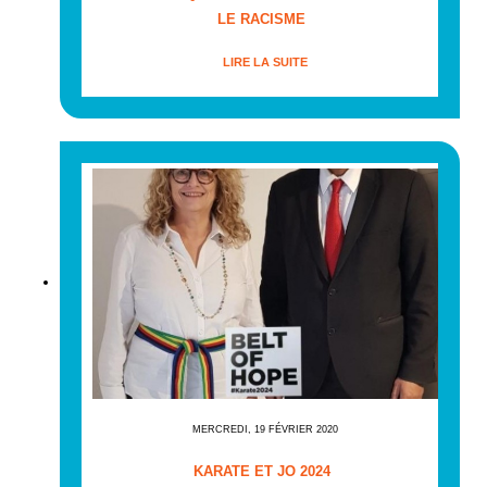
LE RACISME
LIRE LA SUITE
MERCREDI, 19 FÉVRIER 2020
KARATE ET JO 2024