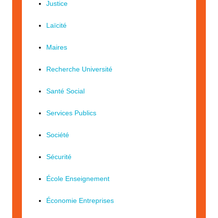
Justice
Laïcité
Maires
Recherche Université
Santé Social
Services Publics
Société
Sécurité
École Enseignement
Économie Entreprises