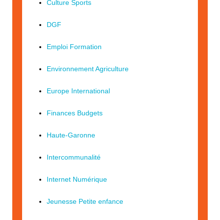
Culture Sports
DGF
Emploi Formation
Environnement Agriculture
Europe International
Finances Budgets
Haute-Garonne
Intercommunalité
Internet Numérique
Jeunesse Petite enfance