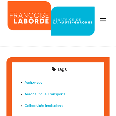
Tags
Audiovisuel
Aéronautique Transports
Collectivités Institutions