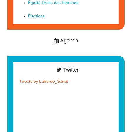
Égalité Droits des Femmes
Élections
Agenda
Twitter
Tweets by Laborde_Senat