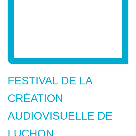
FESTIVAL DE LA
CRÉATION
AUDIOVISUELLE DE
LUCHON