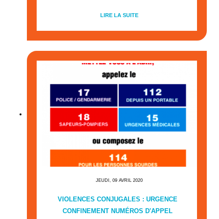
LIRE LA SUITE
JEUDI, 09 AVRIL 2020
VIOLENCES CONJUGALES : URGENCE
CONFINEMENT NUMÉROS D'APPEL