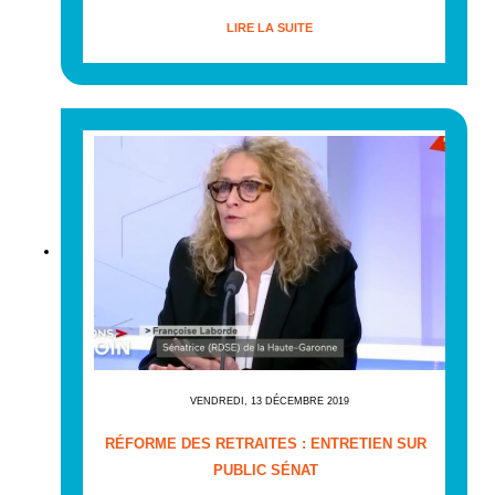
LIRE LA SUITE
VENDREDI, 13 DÉCEMBRE 2019
RÉFORME DES RETRAITES : ENTRETIEN SUR
PUBLIC SÉNAT