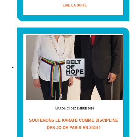
LIRE LA SUITE
MARDI, 03 DÉCEMBRE 2019
SOUTENONS LE KARATÉ COMME DISCIPLINE
DES JO DE PARIS EN 2024 !