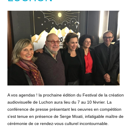
A vos agendas ! la prochaine édition du Festival de la création
audiovisuelle de Luchon aura lieu du 7 au 10 février. La
conférence de presse présentant les oeuvres en compétition
s'est tenue en présence de Serge Moati, infatigable maître de
cérémonie de ce rendez-vous culturel incontournable.