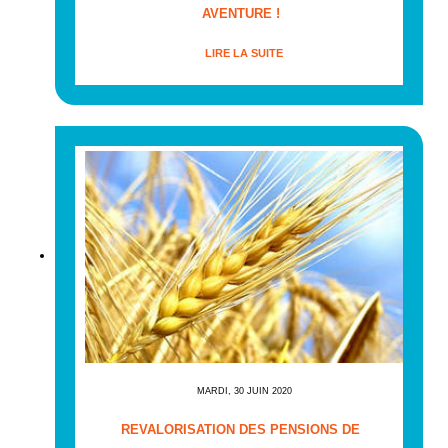
AVENTURE !
LIRE LA SUITE
MARDI, 30 JUIN 2020
REVALORISATION DES PENSIONS DE