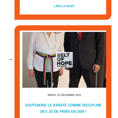
LIRE LA SUITE
MARDI, 03 DÉCEMBRE 2019
SOUTENONS LE KARATÉ COMME DISCIPLINE
DES JO DE PARIS EN 2024 !