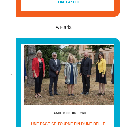
LIRE LA SUITE
A Paris
LUNDI, 05 OCTOBRE 2020
UNE PAGE SE TOURNE FIN D'UNE BELLE