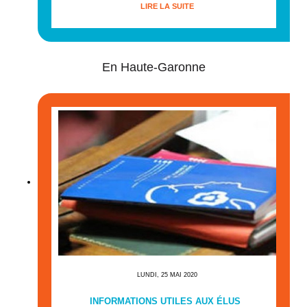
LIRE LA SUITE
En Haute-Garonne
LUNDI, 25 MAI 2020
INFORMATIONS UTILES AUX ÉLUS