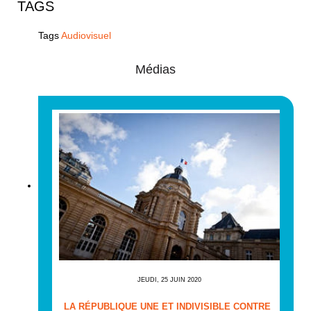
TAGS
Tags
Audiovisuel
Médias
JEUDI, 25 JUIN 2020
LA RÉPUBLIQUE UNE ET INDIVISIBLE CONTRE