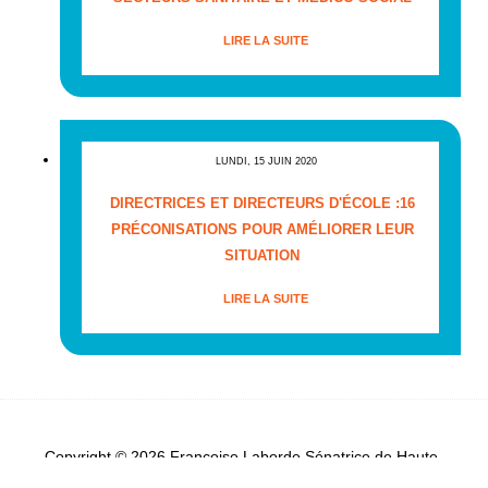
LIRE LA SUITE
LUNDI, 15 JUIN 2020
DIRECTRICES ET DIRECTEURS D'ÉCOLE :16
PRÉCONISATIONS POUR AMÉLIORER LEUR
SITUATION
LIRE LA SUITE
Copyright © 2026 Françoise Laborde Sénatrice de Haute-
Garonne - Tous droits réservés