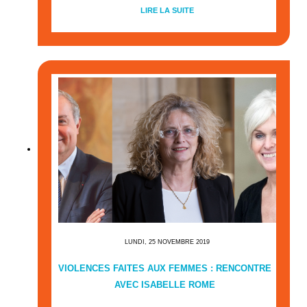
LIRE LA SUITE
LUNDI, 25 NOVEMBRE 2019
VIOLENCES FAITES AUX FEMMES : RENCONTRE
AVEC ISABELLE ROME