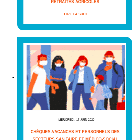
RETRAITES AGRICOLES
LIRE LA SUITE
MERCREDI, 17 JUIN 2020
CHÈQUES-VACANCES ET PERSONNELS DES
SECTEURS SANITAIRE ET MÉDICO-SOCIAL