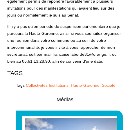
également permis de répondre favorablement à plusieurs
invitations pour des manifestations qui avaient lieu sur des
jours où normalement je suis au Sénat.
Il n'y a pas qu'en période de suspension parlementaire que je
parcours la Haute-Garonne, ainsi, si vous souhaitez organiser
une réunion dans votre commune ou au sein de votre
intercommunalité, je vous invite à vous rapprocher de mon
secrétariat, soit par mail
francoise.laborde31@orange.fr
, ou
bien au 05.61.13.28.90. afin de convenir d'une date.
TAGS
Tags
Collectivités Institutions
,
Haute-Garonne
,
Société
Médias