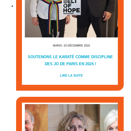
MARDI, 03 DÉCEMBRE 2019
SOUTENONS LE KARATÉ COMME DISCIPLINE
DES JO DE PARIS EN 2024 !
LIRE LA SUITE