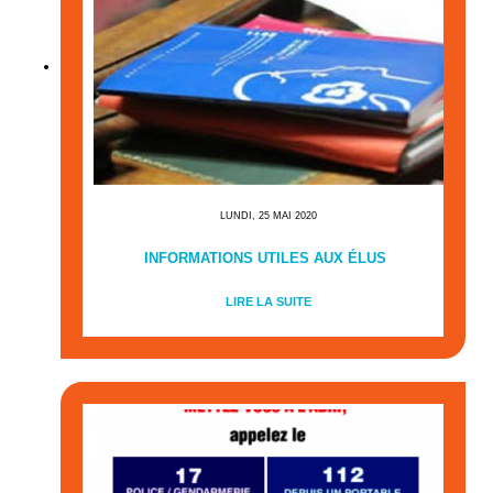
LUNDI, 25 MAI 2020
INFORMATIONS UTILES AUX ÉLUS
LIRE LA SUITE