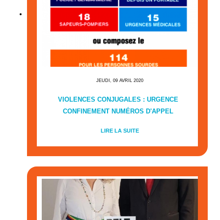
JEUDI, 09 AVRIL 2020
VIOLENCES CONJUGALES : URGENCE
CONFINEMENT NUMÉROS D'APPEL
LIRE LA SUITE