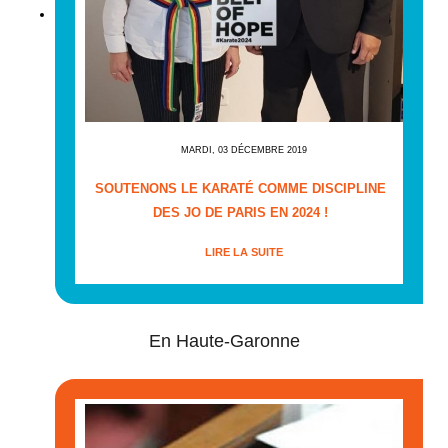
MARDI, 03 DÉCEMBRE 2019
SOUTENONS LE KARATÉ COMME DISCIPLINE
DES JO DE PARIS EN 2024 !
LIRE LA SUITE
En Haute-Garonne