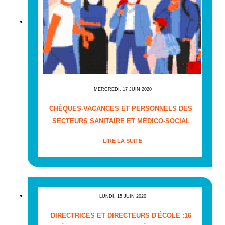
MERCREDI, 17 JUIN 2020
CHÈQUES-VACANCES ET PERSONNELS DES
SECTEURS SANITAIRE ET MÉDICO-SOCIAL
LIRE LA SUITE
LUNDI, 15 JUIN 2020
DIRECTRICES ET DIRECTEURS D'ÉCOLE :16