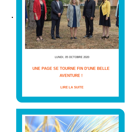
LUNDI, 05 OCTOBRE 2020
UNE PAGE SE TOURNE FIN D'UNE BELLE
AVENTURE !
LIRE LA SUITE