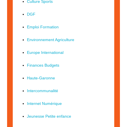
Culture Sports
DGF
Emploi Formation
Environnement Agriculture
Europe International
Finances Budgets
Haute-Garonne
Intercommunalité
Internet Numérique
Jeunesse Petite enfance