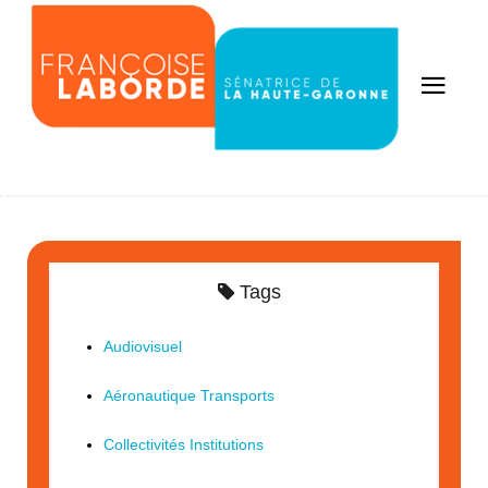
Tags
Audiovisuel
Aéronautique Transports
Collectivités Institutions