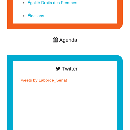
Égalité Droits des Femmes
Élections
Agenda
Twitter
Tweets by Laborde_Senat