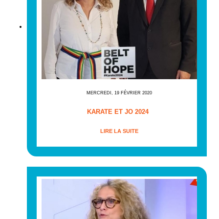
MERCREDI, 19 FÉVRIER 2020
KARATE ET JO 2024
LIRE LA SUITE