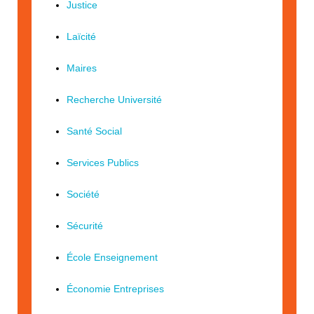
Justice
Laïcité
Maires
Recherche Université
Santé Social
Services Publics
Société
Sécurité
École Enseignement
Économie Entreprises