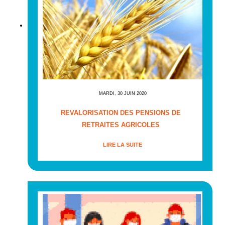
MARDI, 30 JUIN 2020
REVALORISATION DES PENSIONS DE
RETRAITES AGRICOLES
LIRE LA SUITE