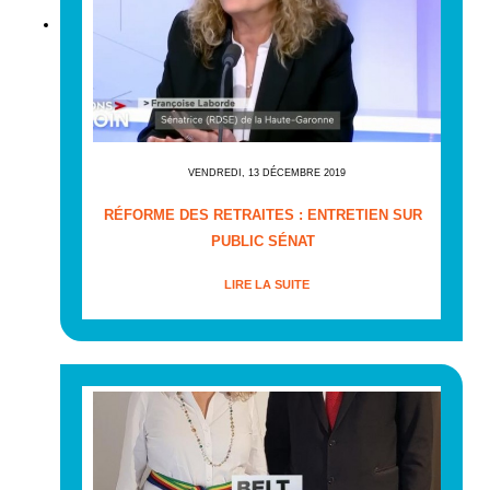
VENDREDI, 13 DÉCEMBRE 2019
RÉFORME DES RETRAITES : ENTRETIEN SUR
PUBLIC SÉNAT
LIRE LA SUITE