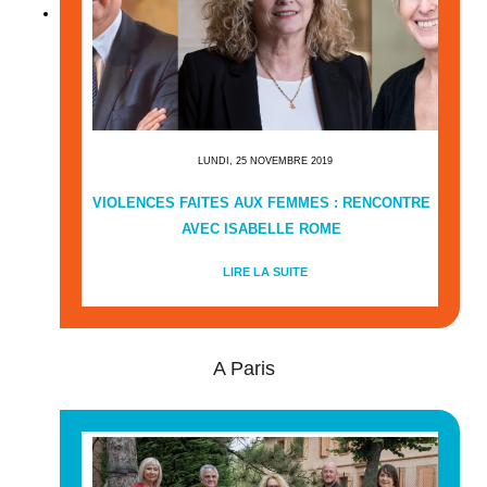
LUNDI, 25 NOVEMBRE 2019
VIOLENCES FAITES AUX FEMMES : RENCONTRE
AVEC ISABELLE ROME
LIRE LA SUITE
A Paris