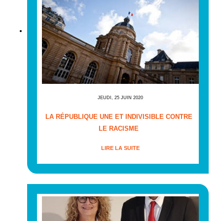
JEUDI, 25 JUIN 2020
LA RÉPUBLIQUE UNE ET INDIVISIBLE CONTRE
LE RACISME
LIRE LA SUITE