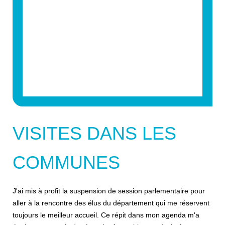
VISITES DANS LES
COMMUNES
J'ai mis à profit la suspension de session parlementaire pour
aller à la rencontre des élus du département qui me réservent
toujours le meilleur accueil. Ce répit dans mon agenda m'a