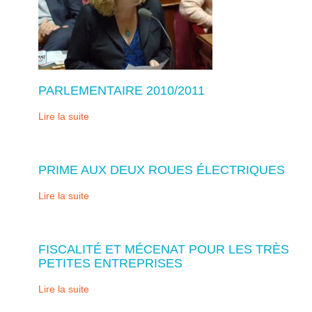
PARLEMENTAIRE 2010/2011
Lire la suite
PRIME AUX DEUX ROUES ÉLECTRIQUES
Lire la suite
FISCALITÉ ET MÉCENAT POUR LES TRÈS
PETITES ENTREPRISES
Lire la suite