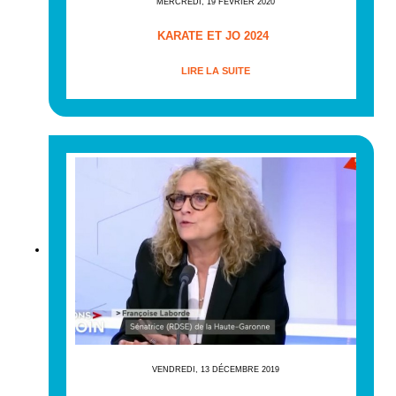
MERCREDI, 19 FÉVRIER 2020
KARATE ET JO 2024
LIRE LA SUITE
VENDREDI, 13 DÉCEMBRE 2019