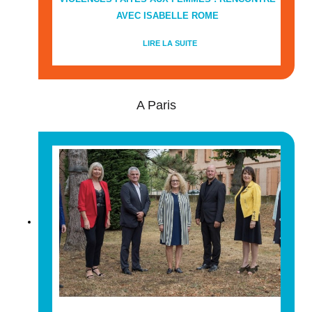
AVEC ISABELLE ROME
LIRE LA SUITE
A Paris