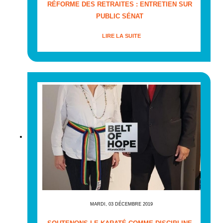
RÉFORME DES RETRAITES : ENTRETIEN SUR
PUBLIC SÉNAT
LIRE LA SUITE
MARDI, 03 DÉCEMBRE 2019