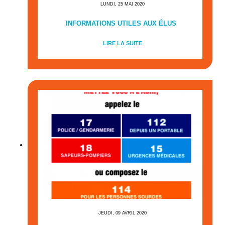
LUNDI, 25 MAI 2020
INFORMATIONS UTILES AUX ÉLUS
LIRE LA SUITE
JEUDI, 09 AVRIL 2020