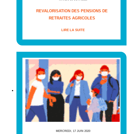
REVALORISATION DES PENSIONS DE
RETRAITES AGRICOLES
LIRE LA SUITE
MERCREDI, 17 JUIN 2020