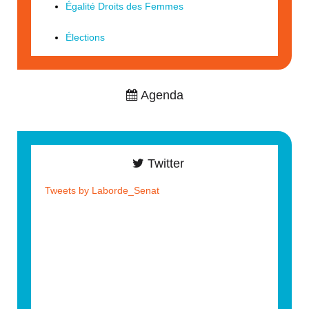
Égalité Droits des Femmes
Élections
Agenda
Twitter
Tweets by Laborde_Senat