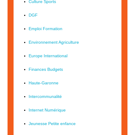
Culture Sports
DGF
Emploi Formation
Environnement Agriculture
Europe International
Finances Budgets
Haute-Garonne
Intercommunalité
Internet Numérique
Jeunesse Petite enfance