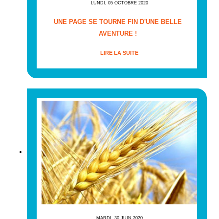
LUNDI, 05 OCTOBRE 2020
UNE PAGE SE TOURNE FIN D'UNE BELLE
AVENTURE !
LIRE LA SUITE
MARDI, 30 JUIN 2020