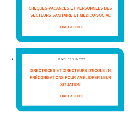
CHÈQUES-VACANCES ET PERSONNELS DES
SECTEURS SANITAIRE ET MÉDICO-SOCIAL
LIRE LA SUITE
LUNDI, 15 JUIN 2020
DIRECTRICES ET DIRECTEURS D'ÉCOLE :16
PRÉCONISATIONS POUR AMÉLIORER LEUR
SITUATION
LIRE LA SUITE