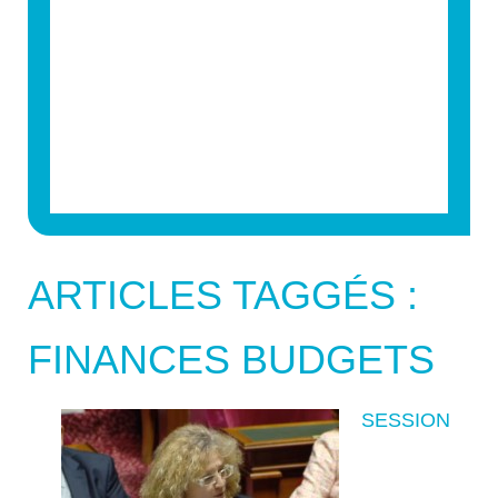
ARTICLES TAGGÉS :
FINANCES BUDGETS
SESSION