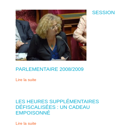
SESSION
PARLEMENTAIRE 2008/2009
Lire la suite
LES HEURES SUPPLÉMENTAIRES
DÉFISCALISÉES : UN CADEAU
EMPOISONNÉ
Lire la suite