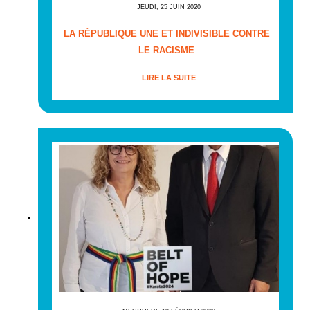
JEUDI, 25 JUIN 2020
LA RÉPUBLIQUE UNE ET INDIVISIBLE CONTRE
LE RACISME
LIRE LA SUITE