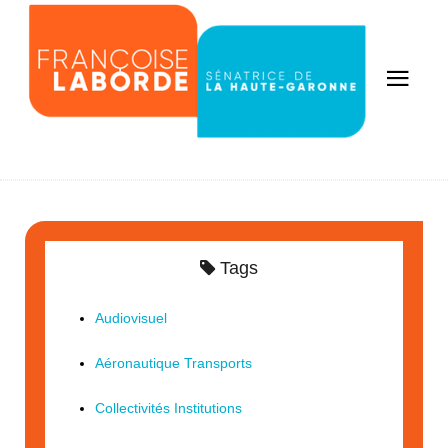
Tags
Audiovisuel
Aéronautique Transports
Collectivités Institutions