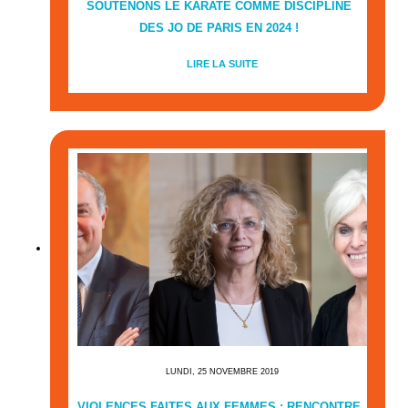
SOUTENONS LE KARATÉ COMME DISCIPLINE
DES JO DE PARIS EN 2024 !
LIRE LA SUITE
LUNDI, 25 NOVEMBRE 2019
VIOLENCES FAITES AUX FEMMES : RENCONTRE