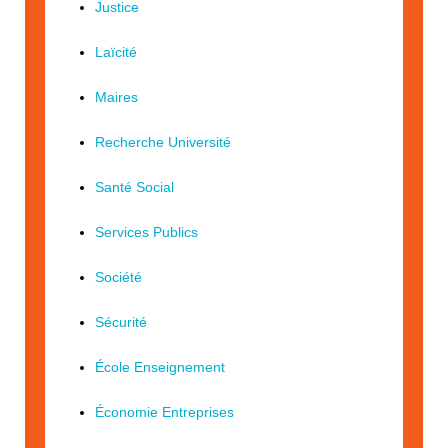
Justice
Laïcité
Maires
Recherche Université
Santé Social
Services Publics
Société
Sécurité
École Enseignement
Économie Entreprises