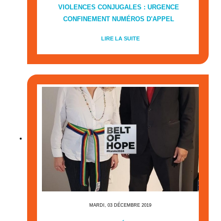
VIOLENCES CONJUGALES : URGENCE
CONFINEMENT NUMÉROS D'APPEL
LIRE LA SUITE
MARDI, 03 DÉCEMBRE 2019