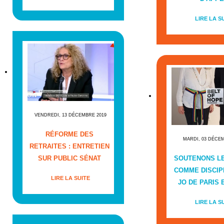
LIRE LA S
VENDREDI, 13 DÉCEMBRE 2019
RÉFORME DES
MARDI, 03 DÉCE
RETRAITES : ENTRETIEN
SUR PUBLIC SÉNAT
SOUTENONS L
COMME DISCIP
LIRE LA SUITE
JO DE PARIS E
LIRE LA S