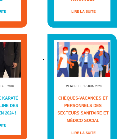
UITE
LIRE LA SUITE
MBRE 2019
MERCREDI, 17 JUIN 2020
E KARATÉ
CHÈQUES-VACANCES ET
LINE DES
PERSONNELS DES
N 2024 !
SECTEURS SANITAIRE ET
MÉDICO-SOCIAL
UITE
LIRE LA SUITE