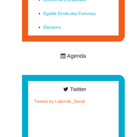
Égalité Droits des Femmes
Élections
Agenda
Twitter
Tweets by Laborde_Senat