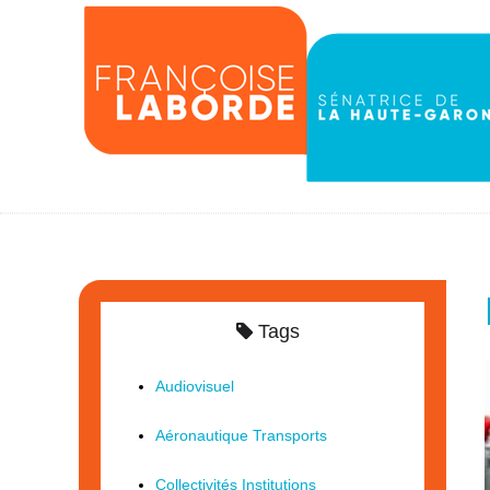
Tags
Audiovisuel
Aéronautique Transports
Collectivités Institutions