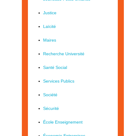
Justice
Laïcité
Maires
Recherche Université
Santé Social
Services Publics
Société
Sécurité
École Enseignement
Économie Entreprises