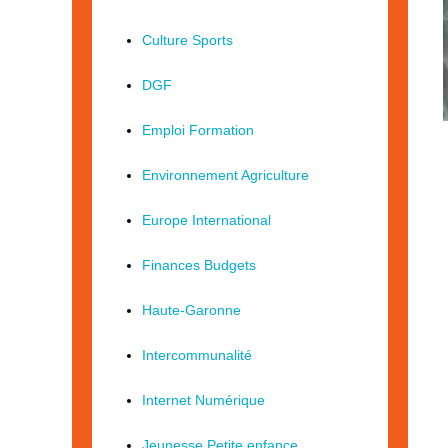
Culture Sports
DGF
Emploi Formation
Environnement Agriculture
Europe International
Finances Budgets
Haute-Garonne
Intercommunalité
Internet Numérique
Jeunesse Petite enfance