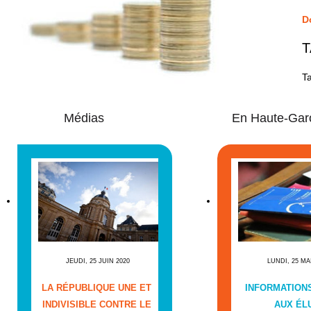
Do
T
T
Médias
En Haute-Gar
JEUDI, 25 JUIN 2020
LUNDI, 25 MA
LA RÉPUBLIQUE UNE ET
INFORMATIONS
INDIVISIBLE CONTRE LE
AUX ÉL