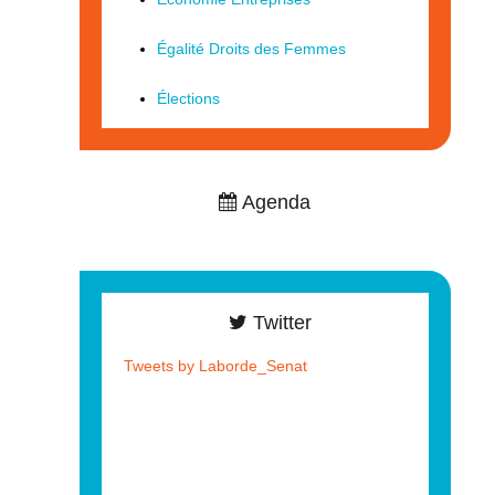
Égalité Droits des Femmes
Élections
Agenda
Twitter
Tweets by Laborde_Senat