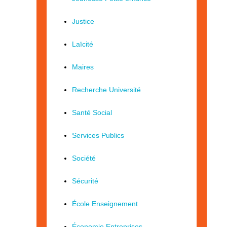
Justice
Laïcité
Maires
Recherche Université
Santé Social
Services Publics
Société
Sécurité
École Enseignement
Économie Entreprises