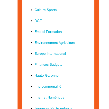
Culture Sports
DGF
Emploi Formation
Environnement Agriculture
Europe International
Finances Budgets
Haute-Garonne
Intercommunalité
Internet Numérique
Jeunesse Petite enfance