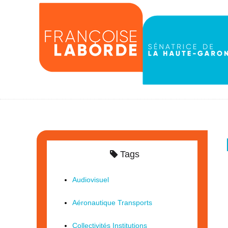
Tags
Audiovisuel
Aéronautique Transports
Collectivités Institutions