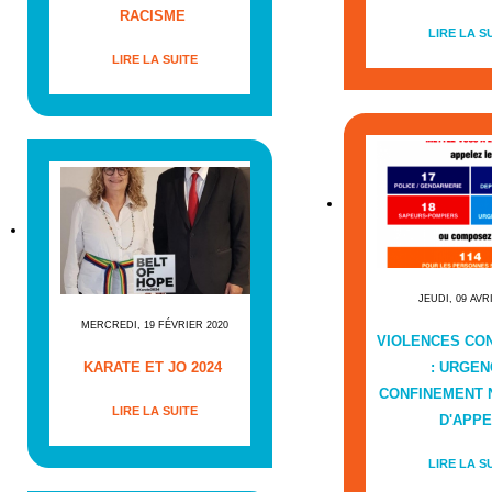
RACISME
LIRE LA S
LIRE LA SUITE
JEUDI, 09 AVR
MERCREDI, 19 FÉVRIER 2020
VIOLENCES CO
KARATE ET JO 2024
: URGEN
CONFINEMENT
LIRE LA SUITE
D'APPE
LIRE LA S