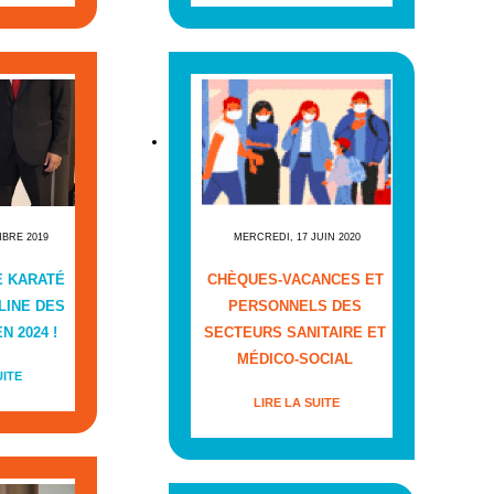
MBRE 2019
MERCREDI, 17 JUIN 2020
E KARATÉ
CHÈQUES-VACANCES ET
LINE DES
PERSONNELS DES
N 2024 !
SECTEURS SANITAIRE ET
MÉDICO-SOCIAL
UITE
LIRE LA SUITE