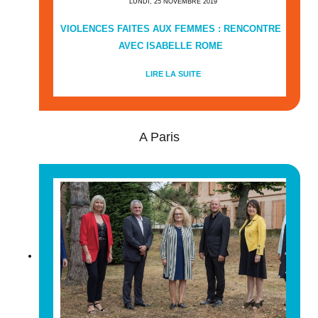
LUNDI, 25 NOVEMBRE 2019
VIOLENCES FAITES AUX FEMMES : RENCONTRE
AVEC ISABELLE ROME
LIRE LA SUITE
A Paris