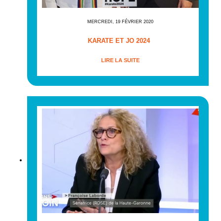
MERCREDI, 19 FÉVRIER 2020
KARATE ET JO 2024
LIRE LA SUITE