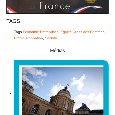
TAGS
Tags
Économie Entreprises
,
Égalité Droits des Femmes
,
Emploi Formation
,
Société
Médias