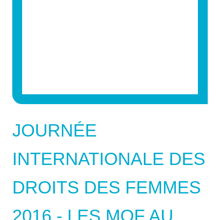
JOURNÉE
INTERNATIONALE DES
DROITS DES FEMMES
2016 - LES MOF AU