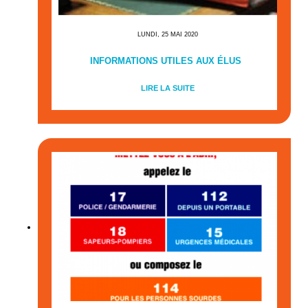
LUNDI, 25 MAI 2020
INFORMATIONS UTILES AUX ÉLUS
LIRE LA SUITE