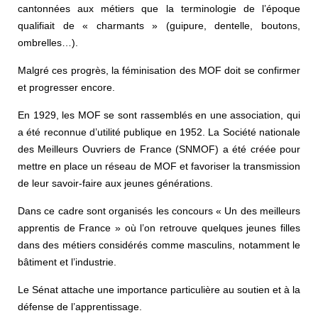
cantonnées aux métiers que la terminologie de l’époque
qualifiait de « charmants » (guipure, dentelle, boutons,
ombrelles…).
Malgré ces progrès, la féminisation des MOF doit se confirmer
et progresser encore.
En 1929, les MOF se sont rassemblés en une association, qui
a été reconnue d’utilité publique en 1952. La Société nationale
des Meilleurs Ouvriers de France (SNMOF) a été créée pour
mettre en place un réseau de MOF et favoriser la transmission
de leur savoir-faire aux jeunes générations.
Dans ce cadre sont organisés les concours « Un des meilleurs
apprentis de France » où l’on retrouve quelques jeunes filles
dans des métiers considérés comme masculins, notamment le
bâtiment et l’industrie.
Le Sénat attache une importance particulière au soutien et à la
défense de l’apprentissage.