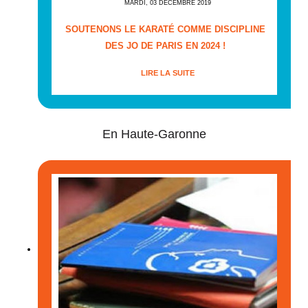
MARDI, 03 DÉCEMBRE 2019
SOUTENONS LE KARATÉ COMME DISCIPLINE
DES JO DE PARIS EN 2024 !
LIRE LA SUITE
En Haute-Garonne