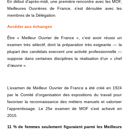
En début d'après-midi, une première rencontre avec les MOF,
Meilleures Ouvrières de France, s'est déroulée avec les
membres de la Délégation.
Accéder aux échanges
Être « Meilleur Ouvrier de France », c’est avoir réussi un
examen très sélectif, dont la préparation très exigeante — la
plupart des candidats exercent une activité professionnelle —
suppose dans certaines disciplines la réalisation d’un « chef
d’œuvre ».
L’examen de Meilleur Ouvrier de France a été créé en 1924
par le Comité d’organisation des expositions du travail pour
favoriser la reconnaissance des métiers manuels et valoriser
l’apprentissage. Le 25e examen de MOF s’est achevé en
2015.
11 % de femmes seulement figuraient parmi les Meilleurs