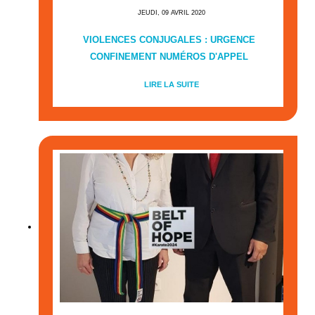
JEUDI, 09 AVRIL 2020
VIOLENCES CONJUGALES : URGENCE
CONFINEMENT NUMÉROS D'APPEL
LIRE LA SUITE