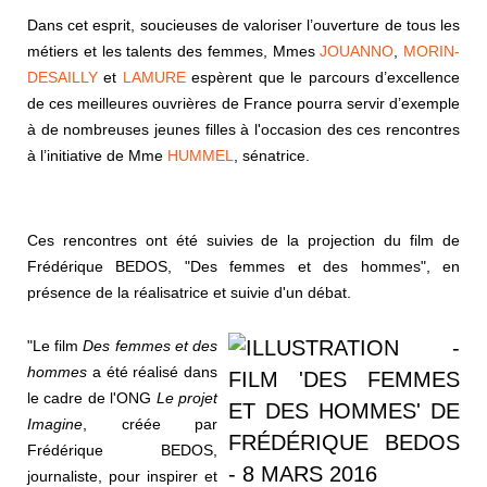
Dans cet esprit, soucieuses de valoriser l’ouverture de tous les
métiers et les talents des femmes, Mmes
JOUANNO
,
MORIN-
DESAILLY
et
LAMURE
espèrent que le parcours d’excellence
de ces meilleures ouvrières de France pourra servir d’exemple
à de nombreuses jeunes filles à l'occasion des ces rencontres
à l’initiative de Mme
HUMMEL
, sénatrice.
Ces rencontres ont été suivies de la projection du film de
Frédérique BEDOS, "Des femmes et des hommes", en
présence de la réalisatrice et suivie d'un débat.
"Le film
Des femmes et des
hommes
a été réalisé dans
le cadre de l'ONG
Le projet
Imagine
, créée par
Frédérique BEDOS,
journaliste, pour inspirer et