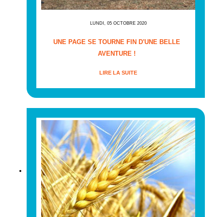
LUNDI, 05 OCTOBRE 2020
UNE PAGE SE TOURNE FIN D'UNE BELLE
AVENTURE !
LIRE LA SUITE