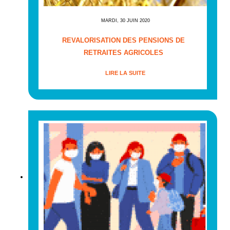
MARDI, 30 JUIN 2020
REVALORISATION DES PENSIONS DE
RETRAITES AGRICOLES
LIRE LA SUITE