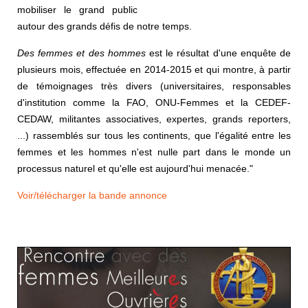
mobiliser le grand public
autour des grands défis de notre temps.
Des femmes et des hommes
est le résultat d'une enquête de
plusieurs mois, effectuée en 2014-2015 et qui montre, à partir
de témoignages très divers (universitaires, responsables
d'institution comme la FAO, ONU-Femmes et la CEDEF-
CEDAW, militantes associatives, expertes, grands reporters,
...) rassemblés sur tous les continents, que l'égalité entre les
femmes et les hommes n'est nulle part dans le monde un
processus naturel et qu'elle est aujourd'hui menacée."
Voir/télécharger la bande annonce