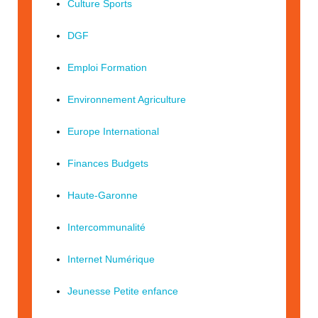
Culture Sports
DGF
Emploi Formation
Environnement Agriculture
Europe International
Finances Budgets
Haute-Garonne
Intercommunalité
Internet Numérique
Jeunesse Petite enfance