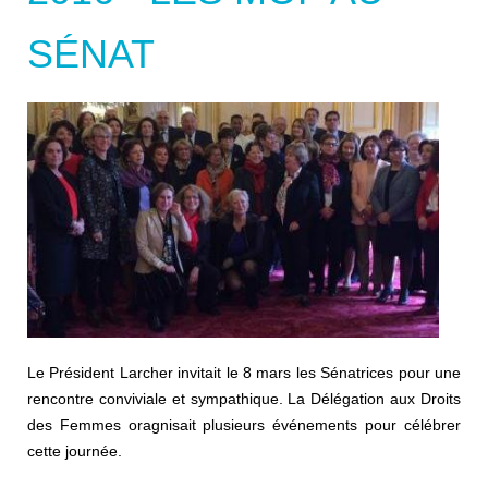
SÉNAT
Le Président Larcher invitait le 8 mars les Sénatrices pour une
rencontre conviviale et sympathique. La Délégation aux Droits
des Femmes oragnisait plusieurs événements pour célébrer
cette journée.