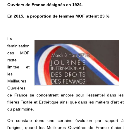
Ouvriers de France désignés en 1924.
En 2015, la proportion de femmes MOF atteint 23 %.
La
féminisation
des MOF
reste
limitée et
les
Meilleures
Ouvrières
de France se concentrent encore pour l’essentiel dans les
filières Textile et Esthétique ainsi que dans les métiers d’art et
du patrimoine.
On constate donc une certaine évolution par rapport à
l’origine, quand les Meilleures Ouvrières de France étaient