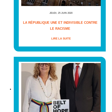
JEUDI, 25 JUIN 2020
LA RÉPUBLIQUE UNE ET INDIVISIBLE CONTRE
LE RACISME
LIRE LA SUITE