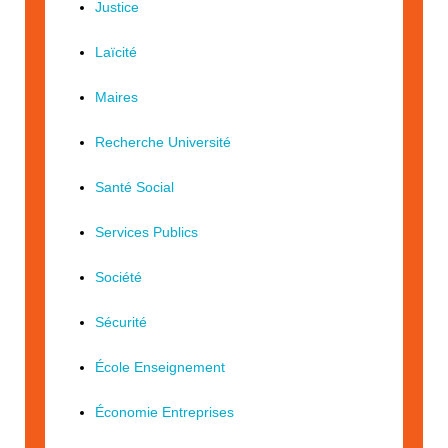
Justice
Laïcité
Maires
Recherche Université
Santé Social
Services Publics
Société
Sécurité
École Enseignement
Économie Entreprises