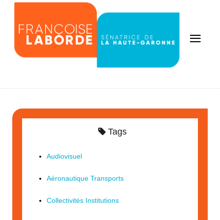
Tags
Audiovisuel
Aéronautique Transports
Collectivités Institutions