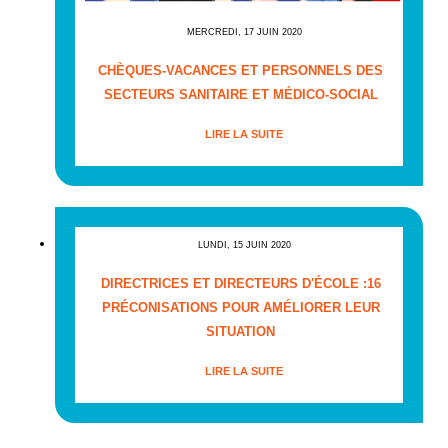
MERCREDI, 17 JUIN 2020
CHÈQUES-VACANCES ET PERSONNELS DES
SECTEURS SANITAIRE ET MÉDICO-SOCIAL
LIRE LA SUITE
LUNDI, 15 JUIN 2020
DIRECTRICES ET DIRECTEURS D'ÉCOLE :16
PRÉCONISATIONS POUR AMÉLIORER LEUR
SITUATION
LIRE LA SUITE