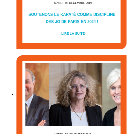
MARDI, 03 DÉCEMBRE 2019
SOUTENONS LE KARATÉ COMME DISCIPLINE
DES JO DE PARIS EN 2024 !
LIRE LA SUITE