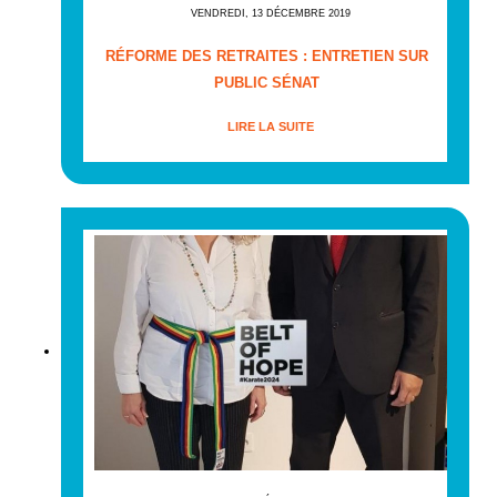
VENDREDI, 13 DÉCEMBRE 2019
RÉFORME DES RETRAITES : ENTRETIEN SUR
PUBLIC SÉNAT
LIRE LA SUITE