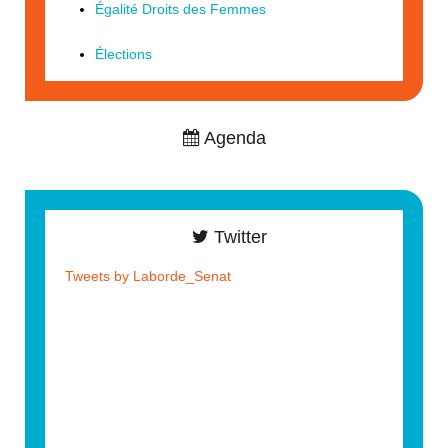
Égalité Droits des Femmes
Élections
Agenda
Twitter
Tweets by Laborde_Senat