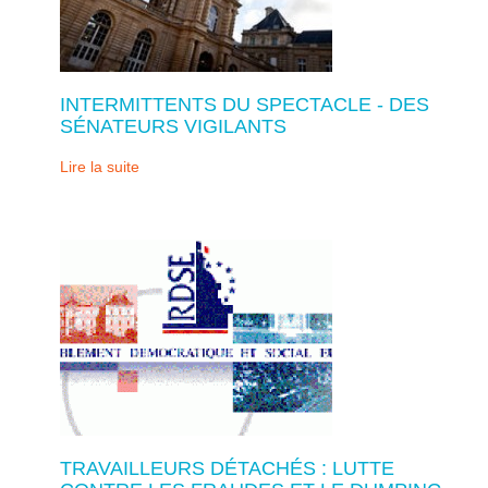
INTERMITTENTS DU SPECTACLE - DES
SÉNATEURS VIGILANTS
Lire la suite
TRAVAILLEURS DÉTACHÉS : LUTTE