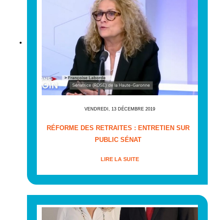
VENDREDI, 13 DÉCEMBRE 2019
RÉFORME DES RETRAITES : ENTRETIEN SUR
PUBLIC SÉNAT
LIRE LA SUITE