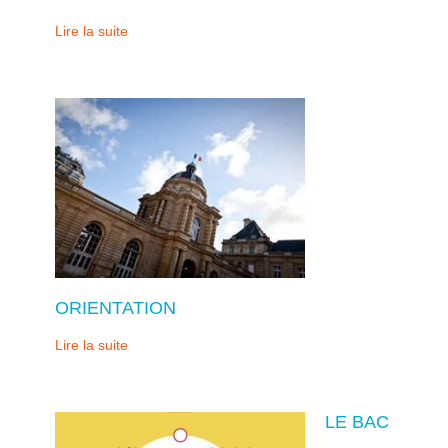
Lire la suite
ORIENTATION
Lire la suite
LE BAC