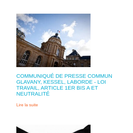
COMMUNIQUÉ DE PRESSE COMMUN
GLAVANY, KESSEL, LABORDE - LOI
TRAVAIL, ARTICLE 1ER BIS A ET
NEUTRALITÉ
Lire la suite