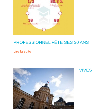
PROFESSIONNEL FÊTE SES 30 ANS
Lire la suite
VIVES