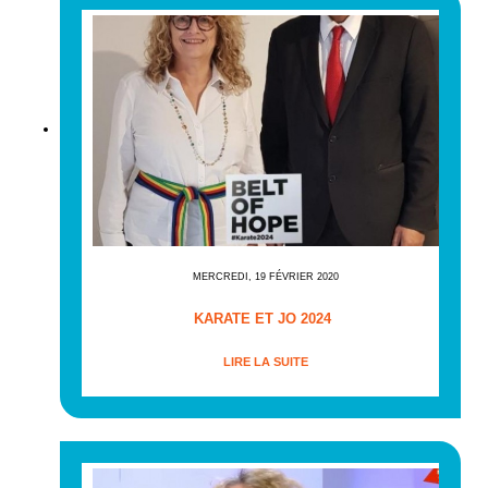
MERCREDI, 19 FÉVRIER 2020
KARATE ET JO 2024
LIRE LA SUITE