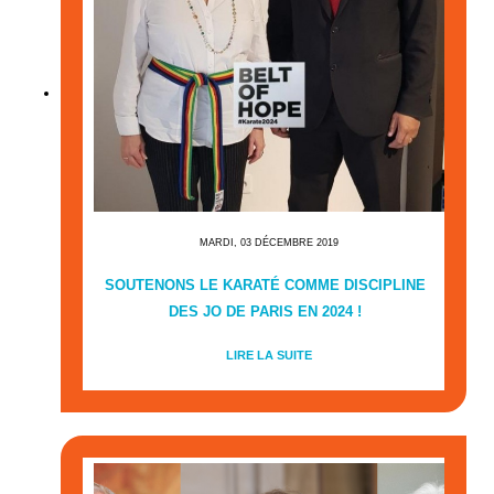
MARDI, 03 DÉCEMBRE 2019
SOUTENONS LE KARATÉ COMME DISCIPLINE
DES JO DE PARIS EN 2024 !
LIRE LA SUITE