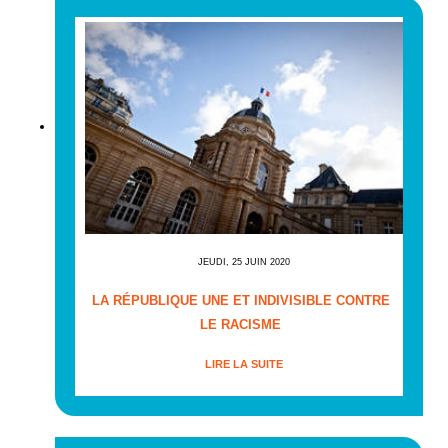
JEUDI, 25 JUIN 2020
LA RÉPUBLIQUE UNE ET INDIVISIBLE CONTRE
LE RACISME
LIRE LA SUITE