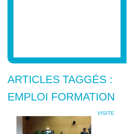
ARTICLES TAGGÉS :
EMPLOI FORMATION
VISITE