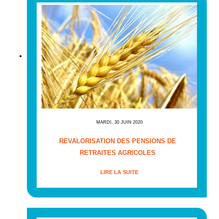
MARDI, 30 JUIN 2020
REVALORISATION DES PENSIONS DE
RETRAITES AGRICOLES
LIRE LA SUITE