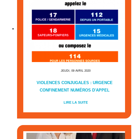
JEUDI, 09 AVRIL 2020
VIOLENCES CONJUGALES : URGENCE
CONFINEMENT NUMÉROS D'APPEL
LIRE LA SUITE