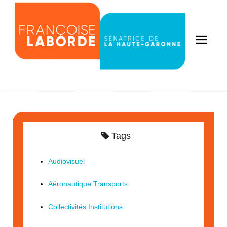
Tags
Audiovisuel
Aéronautique Transports
Collectivités Institutions