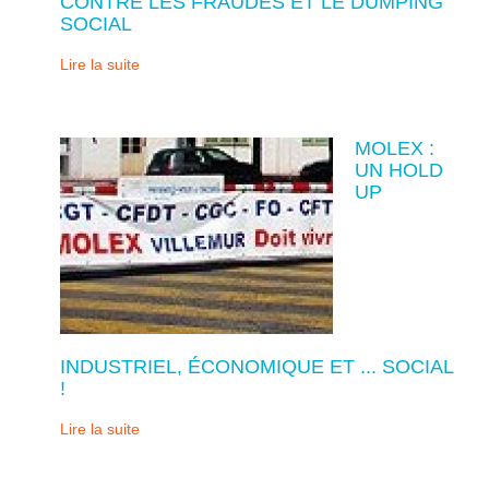
CONTRE LES FRAUDES ET LE DUMPING
SOCIAL
Lire la suite
MOLEX :
UN HOLD
UP
INDUSTRIEL, ÉCONOMIQUE ET ... SOCIAL
!
Lire la suite