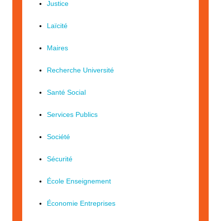
Justice
Laïcité
Maires
Recherche Université
Santé Social
Services Publics
Société
Sécurité
École Enseignement
Économie Entreprises