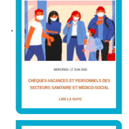
MERCREDI, 17 JUIN 2020
CHÈQUES-VACANCES ET PERSONNELS DES
SECTEURS SANITAIRE ET MÉDICO-SOCIAL
LIRE LA SUITE