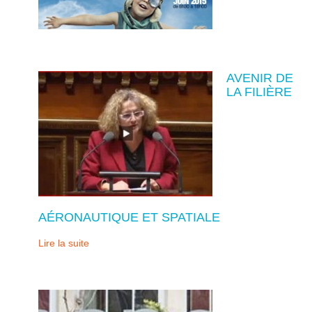
AVENIR DE
LA FILIÈRE
AÉRONAUTIQUE ET SPATIALE
Lire la suite