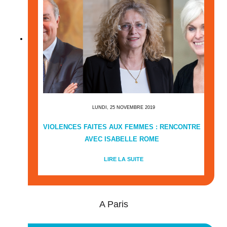
LUNDI, 25 NOVEMBRE 2019
VIOLENCES FAITES AUX FEMMES : RENCONTRE
AVEC ISABELLE ROME
LIRE LA SUITE
A Paris