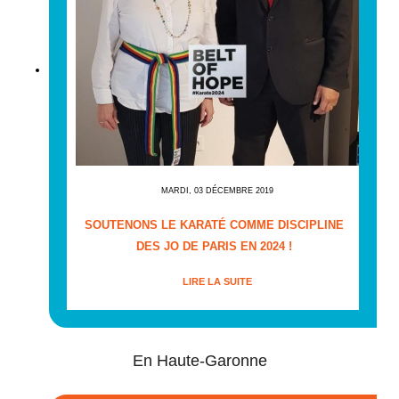
MARDI, 03 DÉCEMBRE 2019
SOUTENONS LE KARATÉ COMME DISCIPLINE
DES JO DE PARIS EN 2024 !
LIRE LA SUITE
En Haute-Garonne