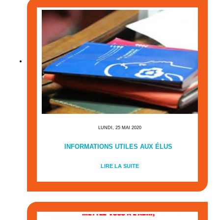
LUNDI, 25 MAI 2020
INFORMATIONS UTILES AUX ÉLUS
LIRE LA SUITE