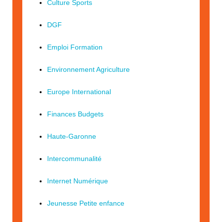
Culture Sports
DGF
Emploi Formation
Environnement Agriculture
Europe International
Finances Budgets
Haute-Garonne
Intercommunalité
Internet Numérique
Jeunesse Petite enfance