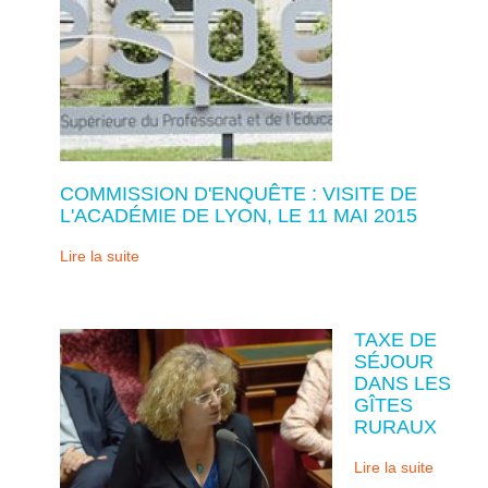
COMMISSION D'ENQUÊTE : VISITE DE
L'ACADÉMIE DE LYON, LE 11 MAI 2015
Lire la suite
TAXE DE
SÉJOUR
DANS LES
GÎTES
RURAUX
Lire la suite