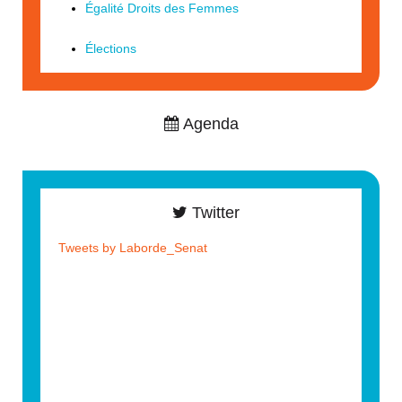
Égalité Droits des Femmes
Élections
Agenda
Twitter
Tweets by Laborde_Senat