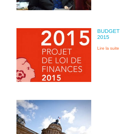
BUDGET
2015
Lire la suite