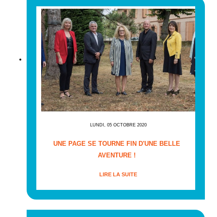
LUNDI, 05 OCTOBRE 2020
UNE PAGE SE TOURNE FIN D'UNE BELLE
AVENTURE !
LIRE LA SUITE