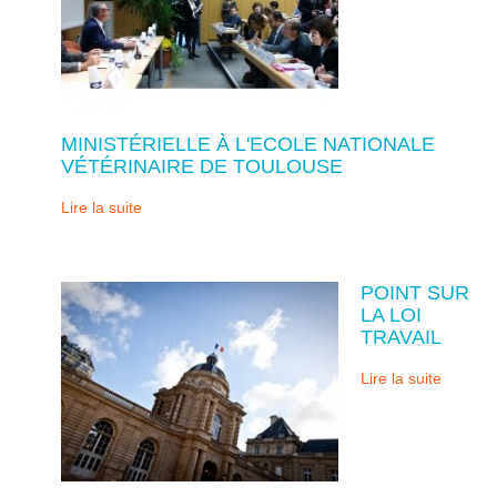
MINISTÉRIELLE À L'ECOLE NATIONALE
VÉTÉRINAIRE DE TOULOUSE
Lire la suite
POINT SUR
LA LOI
TRAVAIL
Lire la suite