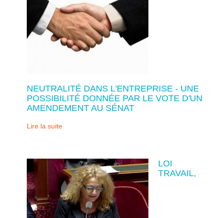
NEUTRALITÉ DANS L'ENTREPRISE - UNE
POSSIBILITÉ DONNÉE PAR LE VOTE D'UN
AMENDEMENT AU SÉNAT
Lire la suite
LOI
TRAVAIL,