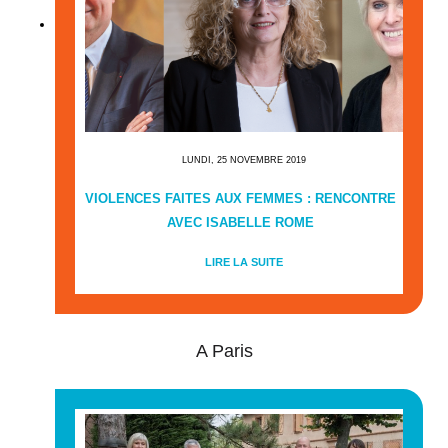
LUNDI, 25 NOVEMBRE 2019
VIOLENCES FAITES AUX FEMMES : RENCONTRE
AVEC ISABELLE ROME
LIRE LA SUITE
A Paris