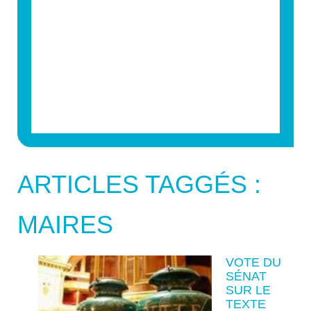
ARTICLES TAGGÉS :
MAIRES
VOTE DU
SÉNAT
SUR LE
TEXTE