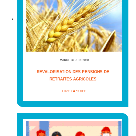
MARDI, 30 JUIN 2020
REVALORISATION DES PENSIONS DE
RETRAITES AGRICOLES
LIRE LA SUITE