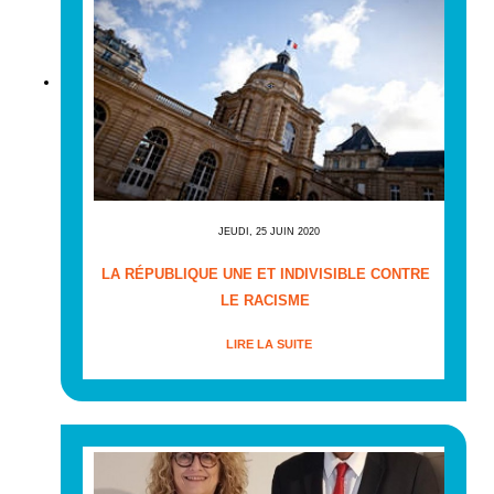
JEUDI, 25 JUIN 2020
LA RÉPUBLIQUE UNE ET INDIVISIBLE CONTRE
LE RACISME
LIRE LA SUITE