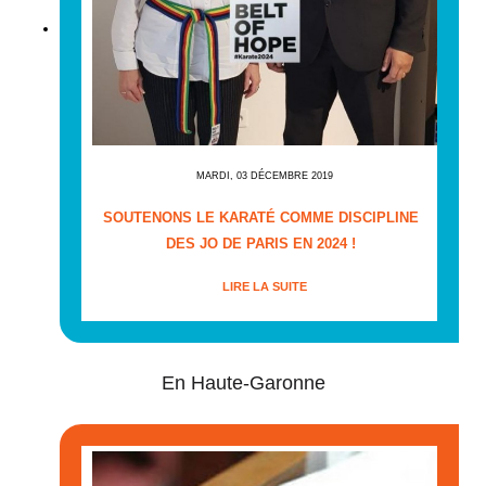
MARDI, 03 DÉCEMBRE 2019
SOUTENONS LE KARATÉ COMME DISCIPLINE
DES JO DE PARIS EN 2024 !
LIRE LA SUITE
En Haute-Garonne