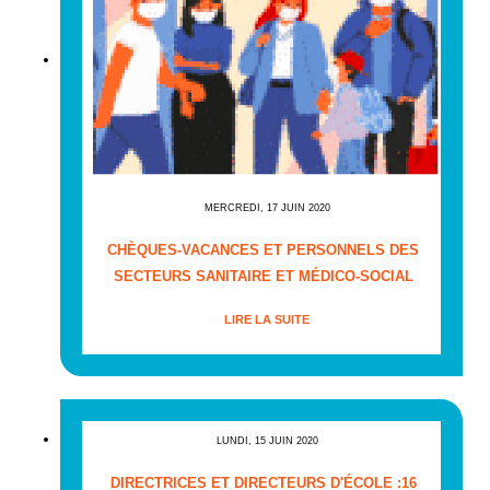
MERCREDI, 17 JUIN 2020
CHÈQUES-VACANCES ET PERSONNELS DES
SECTEURS SANITAIRE ET MÉDICO-SOCIAL
LIRE LA SUITE
LUNDI, 15 JUIN 2020
DIRECTRICES ET DIRECTEURS D'ÉCOLE :16