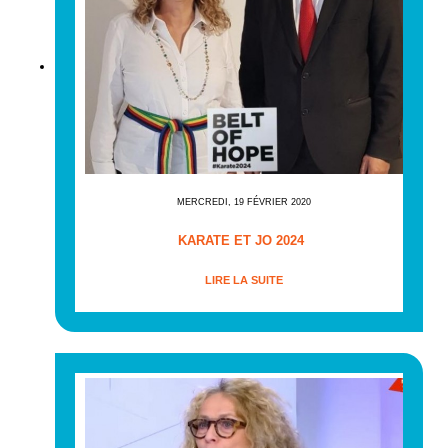
MERCREDI, 19 FÉVRIER 2020
KARATE ET JO 2024
LIRE LA SUITE