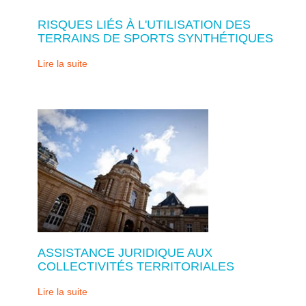
RISQUES LIÉS À L'UTILISATION DES
TERRAINS DE SPORTS SYNTHÉTIQUES
Lire la suite
ASSISTANCE JURIDIQUE AUX
COLLECTIVITÉS TERRITORIALES
Lire la suite