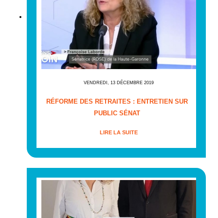
VENDREDI, 13 DÉCEMBRE 2019
RÉFORME DES RETRAITES : ENTRETIEN SUR
PUBLIC SÉNAT
LIRE LA SUITE