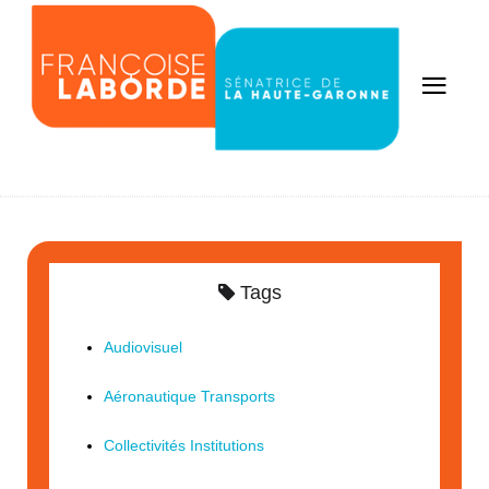
Tags
Audiovisuel
Aéronautique Transports
Collectivités Institutions