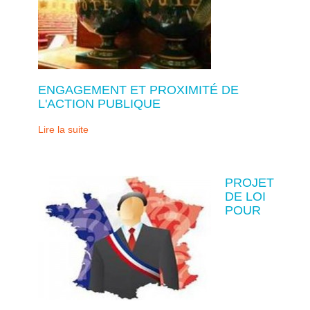
ENGAGEMENT ET PROXIMITÉ DE
L'ACTION PUBLIQUE
Lire la suite
PROJET
DE LOI
POUR