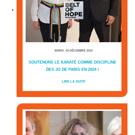
MARDI, 03 DÉCEMBRE 2019
SOUTENONS LE KARATÉ COMME DISCIPLINE
DES JO DE PARIS EN 2024 !
LIRE LA SUITE