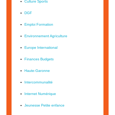
Culture Sports
DGF
Emploi Formation
Environnement Agriculture
Europe International
Finances Budgets
Haute-Garonne
Intercommunalité
Internet Numérique
Jeunesse Petite enfance