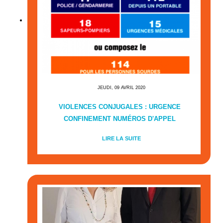
JEUDI, 09 AVRIL 2020
VIOLENCES CONJUGALES : URGENCE
CONFINEMENT NUMÉROS D'APPEL
LIRE LA SUITE