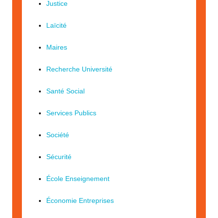
Justice
Laïcité
Maires
Recherche Université
Santé Social
Services Publics
Société
Sécurité
École Enseignement
Économie Entreprises