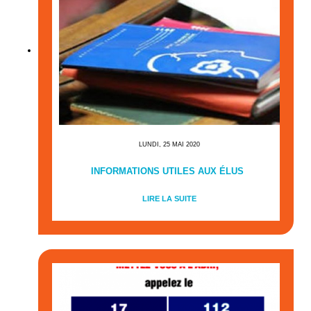
LUNDI, 25 MAI 2020
INFORMATIONS UTILES AUX ÉLUS
LIRE LA SUITE