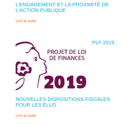
L'ENGAGEMENT ET LA PROXIMITÉ DE
L'ACTION PUBLIQUE
Lire la suite
PLF 2019 :
NOUVELLES DISPOSITIONS FISCALES
POUR LES ÉLUS
Lire la suite