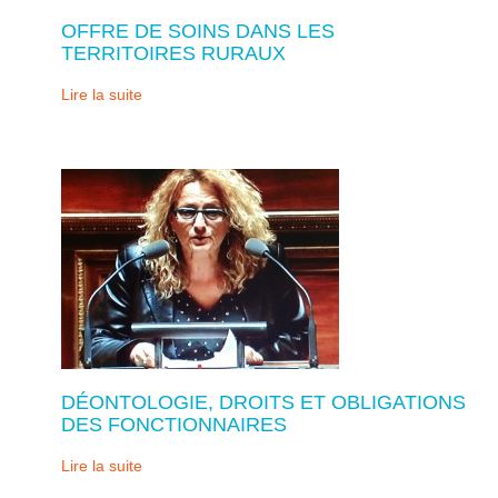
OFFRE DE SOINS DANS LES
TERRITOIRES RURAUX
Lire la suite
DÉONTOLOGIE, DROITS ET OBLIGATIONS
DES FONCTIONNAIRES
Lire la suite