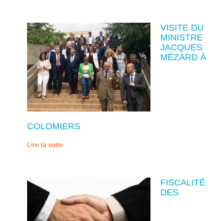
VISITE DU
MINISTRE
JACQUES
MÉZARD À
COLOMIERS
Lire la suite
FISCALITÉ
DES