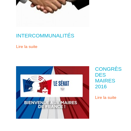
INTERCOMMUNALITÉS
Lire la suite
CONGRÈS
DES
MAIRES
2016
Lire la suite