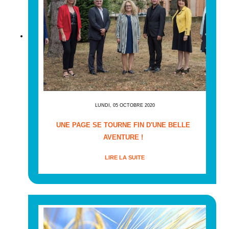
LUNDI, 05 OCTOBRE 2020
UNE PAGE SE TOURNE FIN D'UNE BELLE
AVENTURE !
LIRE LA SUITE