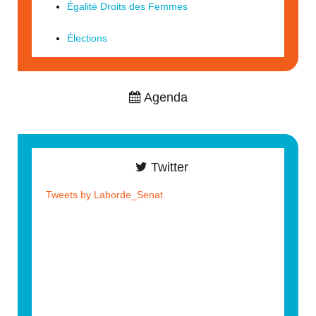
Égalité Droits des Femmes
Élections
Agenda
Twitter
Tweets by Laborde_Senat