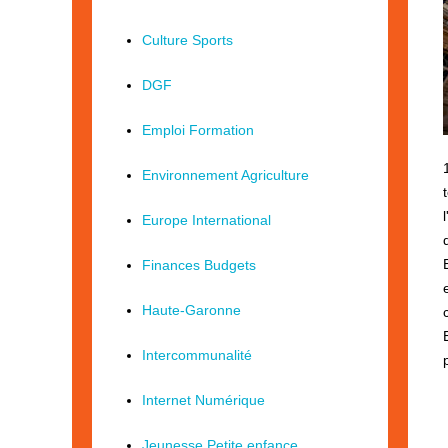
Culture Sports
DGF
Emploi Formation
Environnement Agriculture
Europe International
Finances Budgets
Haute-Garonne
Intercommunalité
Internet Numérique
Jeunesse Petite enfance