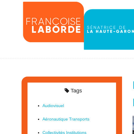
Tags
Audiovisuel
Aéronautique Transports
Collectivités Institutions