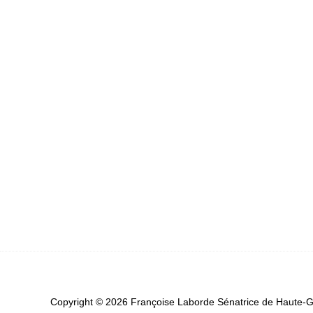
Copyright © 2026 Françoise Laborde Sénatrice de Haute-Ga