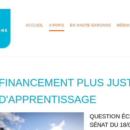
ACCUEIL
A PARIS
EN HAUTE-GARONNE
MÉDIA
FINANCEMENT PLUS JUS
D'APPRENTISSAGE
QUESTION ÉCR
SÉNAT DU 18/0