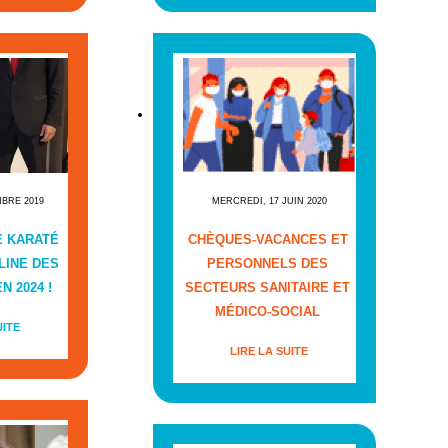
MBRE 2019
MERCREDI, 17 JUIN 2020
E KARATÉ
CHÈQUES-VACANCES ET
LINE DES
PERSONNELS DES
N 2024 !
SECTEURS SANITAIRE ET
MÉDICO-SOCIAL
UITE
LIRE LA SUITE