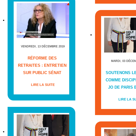
VENDREDI, 13 DÉCEMBRE 2019
RÉFORME DES
MARDI, 03 DÉCE
RETRAITES : ENTRETIEN
SUR PUBLIC SÉNAT
SOUTENONS L
COMME DISCIP
LIRE LA SUITE
JO DE PARIS E
LIRE LA S