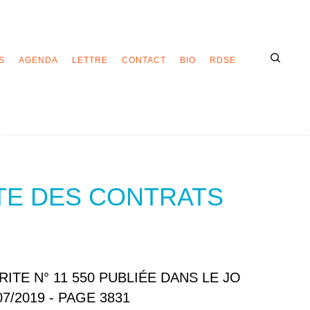
S
AGENDA
LETTRE
CONTACT
BIO
RDSE
TE DES CONTRATS
ITE N° 11 550 PUBLIÉE DANS LE JO
7/2019 - PAGE 3831