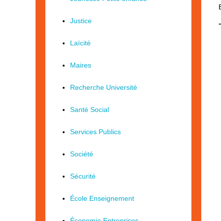
Justice
Laïcité
Maires
Recherche Université
Santé Social
Services Publics
Société
Sécurité
École Enseignement
Économie Entreprises