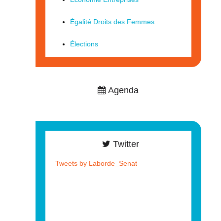
Égalité Droits des Femmes
Élections
Agenda
Twitter
Tweets by Laborde_Senat