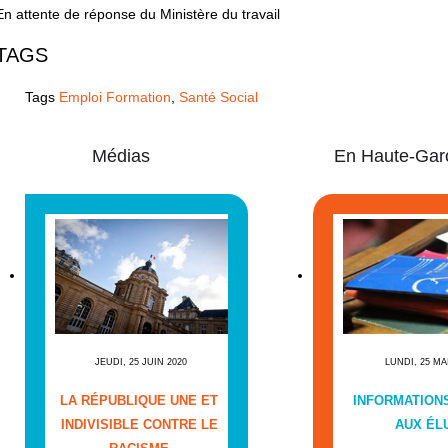
En attente de réponse du Ministère du travail
TAGS
Tags
Emploi Formation
,
Santé Social
Médias
En Haute-Gar
JEUDI, 25 JUIN 2020
LUNDI, 25 MA
LA RÉPUBLIQUE UNE ET
INFORMATIONS
INDIVISIBLE CONTRE LE
AUX ÉL