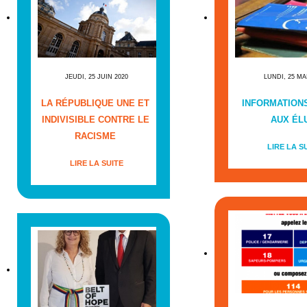
JEUDI, 25 JUIN 2020
LUNDI, 25 MA
LA RÉPUBLIQUE UNE ET
INFORMATIONS
INDIVISIBLE CONTRE LE
AUX ÉL
RACISME
LIRE LA S
LIRE LA SUITE