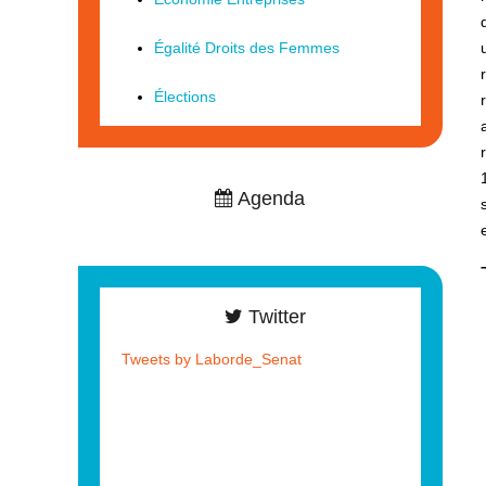
Égalité Droits des Femmes
Élections
Agenda
Twitter
Tweets by Laborde_Senat