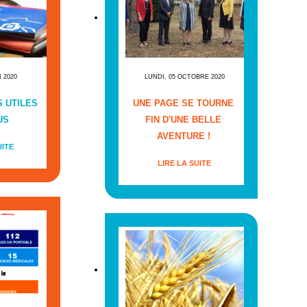
I 2020
LUNDI, 05 OCTOBRE 2020
 UTILES
UNE PAGE SE TOURNE
US
FIN D'UNE BELLE
AVENTURE !
UITE
LIRE LA SUITE