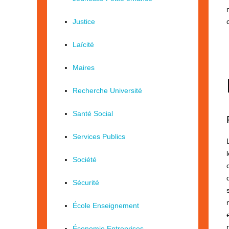
Justice
Laïcité
Maires
Recherche Université
Santé Social
Services Publics
Société
Sécurité
École Enseignement
Économie Entreprises