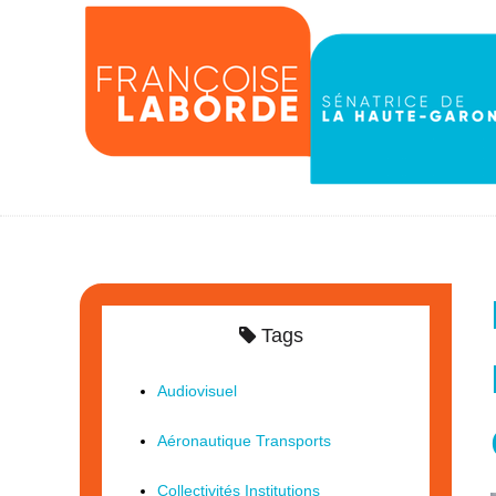
Tags
Audiovisuel
Aéronautique Transports
Collectivités Institutions