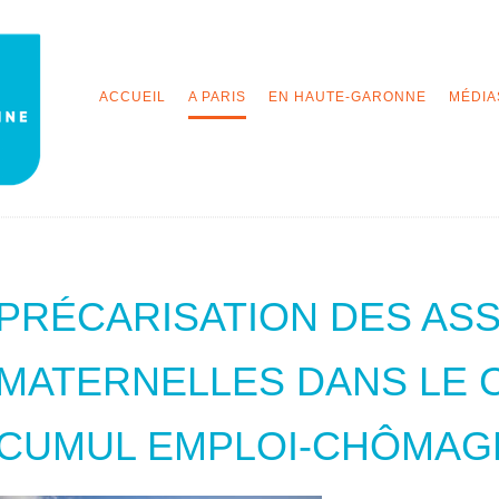
ACCUEIL
A PARIS
EN HAUTE-GARONNE
MÉDIA
PRÉCARISATION DES AS
MATERNELLES DANS LE 
CUMUL EMPLOI-CHÔMAG