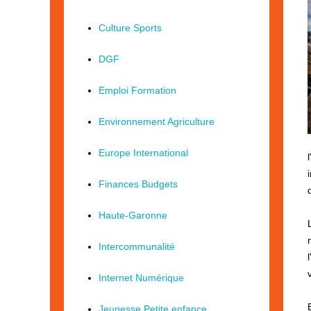
Culture Sports
DGF
Emploi Formation
Environnement Agriculture
Europe International
Finances Budgets
Haute-Garonne
Intercommunalité
Internet Numérique
Jeunesse Petite enfance