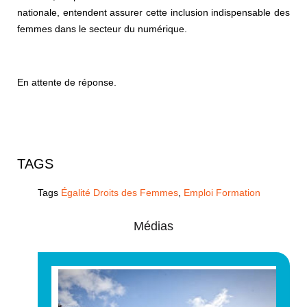
nationale, entendent assurer cette inclusion indispensable des
femmes dans le secteur du numérique.
En attente de réponse.
TAGS
Tags
Égalité Droits des Femmes
,
Emploi Formation
Médias