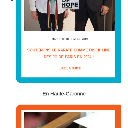
MARDI, 03 DÉCEMBRE 2019
SOUTENONS LE KARATÉ COMME DISCIPLINE
DES JO DE PARIS EN 2024 !
LIRE LA SUITE
En Haute-Garonne