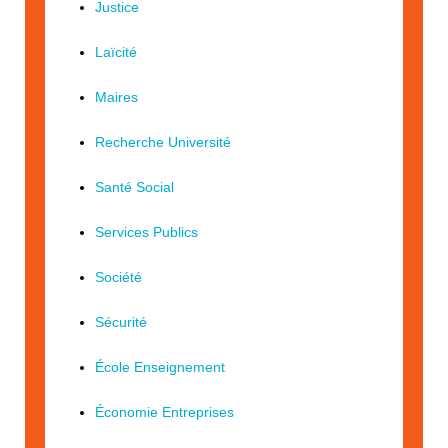
Justice
Laïcité
Maires
Recherche Université
Santé Social
Services Publics
Société
Sécurité
École Enseignement
Économie Entreprises