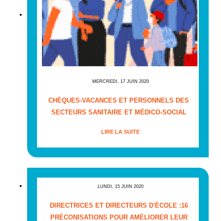
MERCREDI, 17 JUIN 2020
CHÈQUES-VACANCES ET PERSONNELS DES
SECTEURS SANITAIRE ET MÉDICO-SOCIAL
LIRE LA SUITE
LUNDI, 15 JUIN 2020
DIRECTRICES ET DIRECTEURS D'ÉCOLE :16
PRÉCONISATIONS POUR AMÉLIORER LEUR