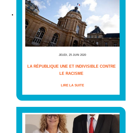
JEUDI, 25 JUIN 2020
LA RÉPUBLIQUE UNE ET INDIVISIBLE CONTRE
LE RACISME
LIRE LA SUITE