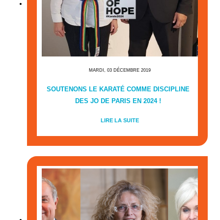
MARDI, 03 DÉCEMBRE 2019
SOUTENONS LE KARATÉ COMME DISCIPLINE
DES JO DE PARIS EN 2024 !
LIRE LA SUITE