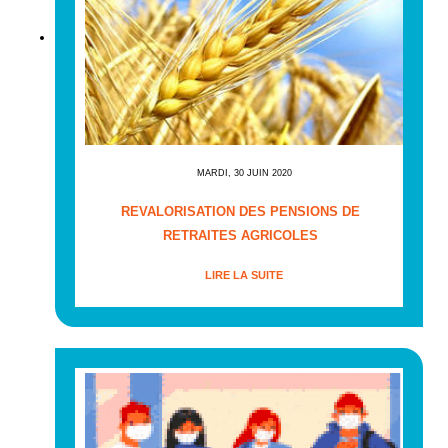
MARDI, 30 JUIN 2020
REVALORISATION DES PENSIONS DE
RETRAITES AGRICOLES
LIRE LA SUITE