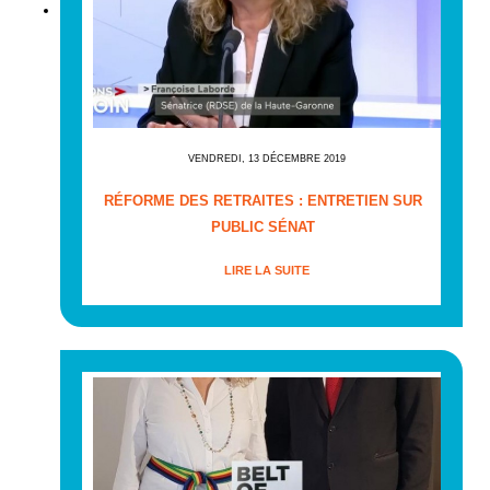
VENDREDI, 13 DÉCEMBRE 2019
RÉFORME DES RETRAITES : ENTRETIEN SUR
PUBLIC SÉNAT
LIRE LA SUITE