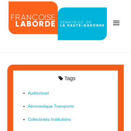
Tags
Audiovisuel
Aéronautique Transports
Collectivités Institutions