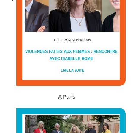
LUNDI, 25 NOVEMBRE 2019
VIOLENCES FAITES AUX FEMMES : RENCONTRE
AVEC ISABELLE ROME
LIRE LA SUITE
A Paris