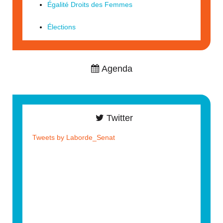
Égalité Droits des Femmes
Élections
Agenda
Twitter
Tweets by Laborde_Senat