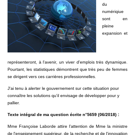
du
numériqiue
sont en
pleine
expansion et
représenteront, à l'avenir, un viver d'emplois très dynamique.
Pourtant, les statistiques démontrent que très peu de femmes
se dirigent vers ces carrières professionnelles.
J'ai tenu à alerter le gouvernement sur cette situation pour
connaître les solutions qu'il envisage de développer pour y
pallier.
Texte intégral de ma question écrite n°5659 (06/2018) :
Mme Françoise Laborde attire l'attention de Mme la ministre
de l'enseignement supérieur, de la recherche et de l'innovation