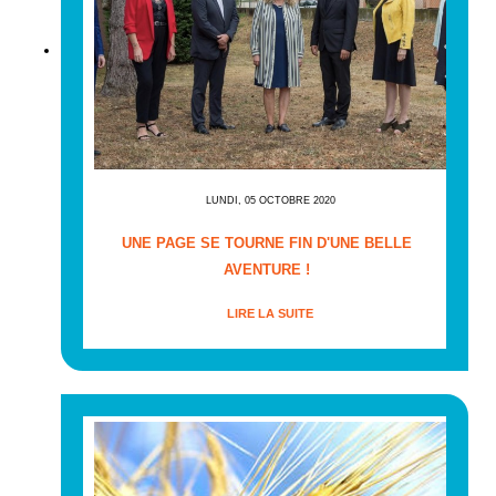
LUNDI, 05 OCTOBRE 2020
UNE PAGE SE TOURNE FIN D'UNE BELLE
AVENTURE !
LIRE LA SUITE