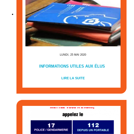
LUNDI, 25 MAI 2020
INFORMATIONS UTILES AUX ÉLUS
LIRE LA SUITE