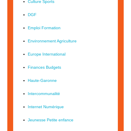
Culture Sports
DGF
Emploi Formation
Environnement Agriculture
Europe International
Finances Budgets
Haute-Garonne
Intercommunalité
Internet Numérique
Jeunesse Petite enfance