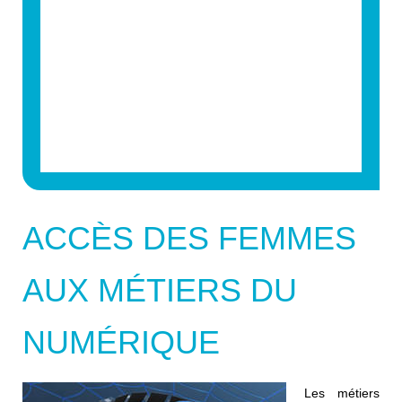
ACCÈS DES FEMMES
AUX MÉTIERS DU
NUMÉRIQUE
Les métiers