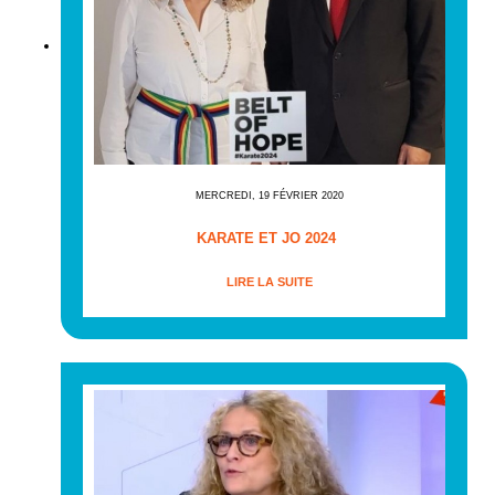
MERCREDI, 19 FÉVRIER 2020
KARATE ET JO 2024
LIRE LA SUITE