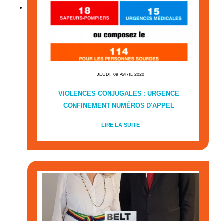
JEUDI, 09 AVRIL 2020
VIOLENCES CONJUGALES : URGENCE
CONFINEMENT NUMÉROS D'APPEL
LIRE LA SUITE