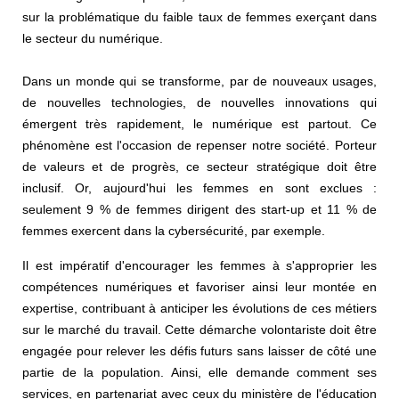
sur la problématique du faible taux de femmes exerçant dans
le secteur du numérique.
Dans un monde qui se transforme, par de nouveaux usages,
de nouvelles technologies, de nouvelles innovations qui
émergent très rapidement, le numérique est partout. Ce
phénomène est l'occasion de repenser notre société. Porteur
de valeurs et de progrès, ce secteur stratégique doit être
inclusif. Or, aujourd'hui les femmes en sont exclues :
seulement 9 % de femmes dirigent des start-up et 11 % de
femmes exercent dans la cybersécurité, par exemple.
Il est impératif d'encourager les femmes à s'approprier les
compétences numériques et favoriser ainsi leur montée en
expertise, contribuant à anticiper les évolutions de ces métiers
sur le marché du travail. Cette démarche volontariste doit être
engagée pour relever les défis futurs sans laisser de côté une
partie de la population. Ainsi, elle demande comment ses
services, en partenariat avec ceux du ministère de l'éducation