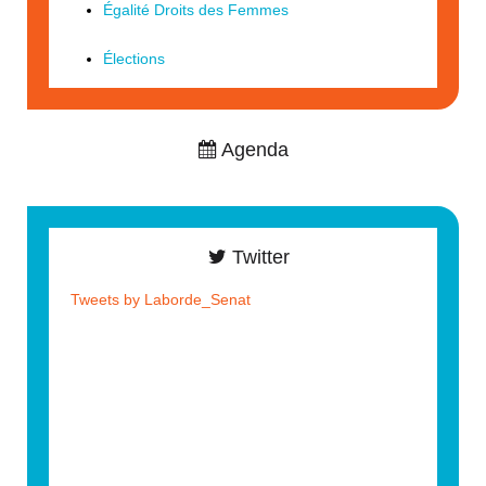
Égalité Droits des Femmes
Élections
Agenda
Twitter
Tweets by Laborde_Senat