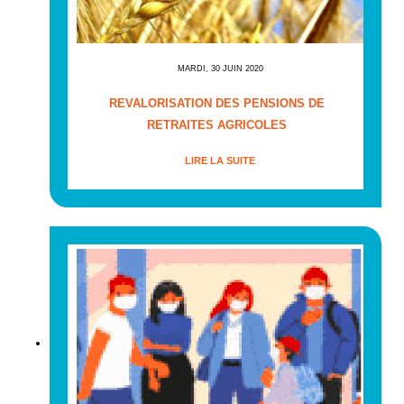
MARDI, 30 JUIN 2020
REVALORISATION DES PENSIONS DE
RETRAITES AGRICOLES
LIRE LA SUITE