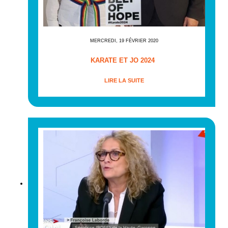
MERCREDI, 19 FÉVRIER 2020
KARATE ET JO 2024
LIRE LA SUITE