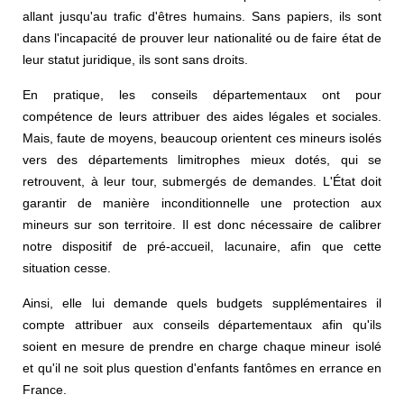
allant jusqu'au trafic d'êtres humains. Sans papiers, ils sont
dans l'incapacité de prouver leur nationalité ou de faire état de
leur statut juridique, ils sont sans droits.
En pratique, les conseils départementaux ont pour
compétence de leurs attribuer des aides légales et sociales.
Mais, faute de moyens, beaucoup orientent ces mineurs isolés
vers des départements limitrophes mieux dotés, qui se
retrouvent, à leur tour, submergés de demandes. L'État doit
garantir de manière inconditionnelle une protection aux
mineurs sur son territoire. Il est donc nécessaire de calibrer
notre dispositif de pré-accueil, lacunaire, afin que cette
situation cesse.
Ainsi, elle lui demande quels budgets supplémentaires il
compte attribuer aux conseils départementaux afin qu'ils
soient en mesure de prendre en charge chaque mineur isolé
et qu'il ne soit plus question d'enfants fantômes en errance en
France.