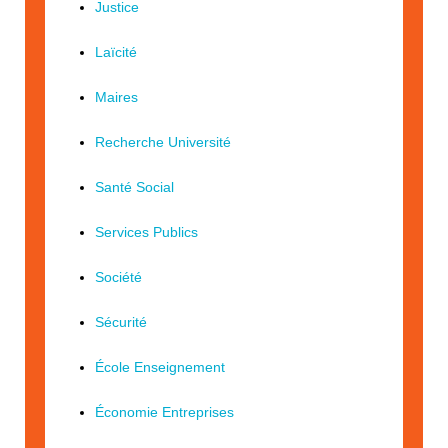
Justice
Laïcité
Maires
Recherche Université
Santé Social
Services Publics
Société
Sécurité
École Enseignement
Économie Entreprises