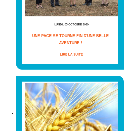
LUNDI, 05 OCTOBRE 2020
UNE PAGE SE TOURNE FIN D'UNE BELLE
AVENTURE !
LIRE LA SUITE