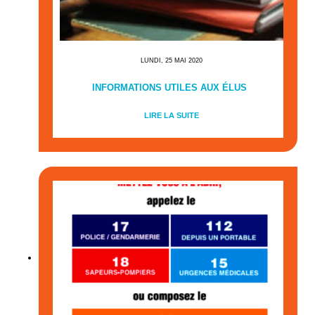
LUNDI, 25 MAI 2020
INFORMATIONS UTILES AUX ÉLUS
LIRE LA SUITE