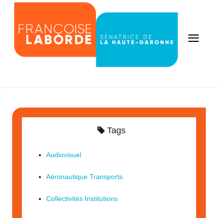
Tags
Audiovisuel
Aéronautique Transports
Collectivités Institutions