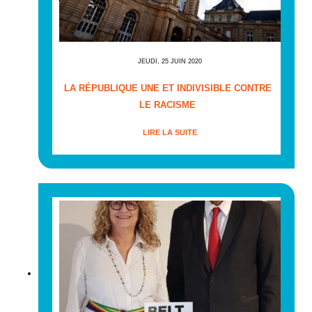
JEUDI, 25 JUIN 2020
LA RÉPUBLIQUE UNE ET INDIVISIBLE CONTRE
LE RACISME
LIRE LA SUITE