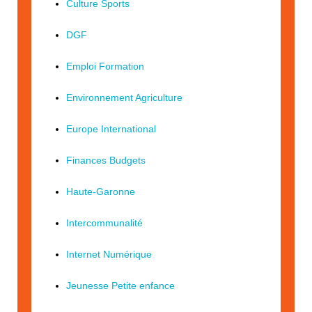
Culture Sports
DGF
Emploi Formation
Environnement Agriculture
Europe International
Finances Budgets
Haute-Garonne
Intercommunalité
Internet Numérique
Jeunesse Petite enfance