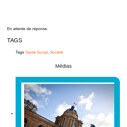
En attente de réponse.
TAGS
Tags
Santé Social
,
Société
Médias