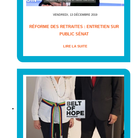
VENDREDI, 13 DÉCEMBRE 2019
RÉFORME DES RETRAITES : ENTRETIEN SUR
PUBLIC SÉNAT
LIRE LA SUITE