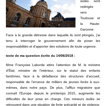
isolés sont
redirigés
vers
Toulouse et
la Haute-
Garonne.
Face à la grande détresse dans laquelle ils sont plongés, j'ai
tenu à interroger le gouvernement afin de poser les
responsabilités et d'apporter des solutions de toute urgence.
texte de ma question écrite du 14/06/2018 :
Mme Françoise Laborde attire l'attention de M. le ministre
d'État, ministre de l'intérieur, sur le statut des enfants
fantômes, face à la défaillance des structures d'accueil,
responsable de l'errance de milliers de jeunes livrés à eux-
mêmes, dans notre pays. De plus, l'afflux migratoire que
connaît l'Europe depuis le printemps 2015, augmente les
difficultés de leur prise en charge. Ces mineurs isolés se
retrouvent dans une situation de forte précarité et de violence,