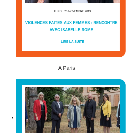
LUNDI, 25 NOVEMBRE 2019
VIOLENCES FAITES AUX FEMMES : RENCONTRE
AVEC ISABELLE ROME
LIRE LA SUITE
A Paris