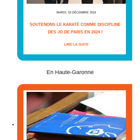
MARDI, 03 DÉCEMBRE 2019
SOUTENONS LE KARATÉ COMME DISCIPLINE
DES JO DE PARIS EN 2024 !
LIRE LA SUITE
En Haute-Garonne