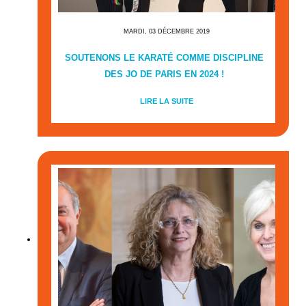
MARDI, 03 DÉCEMBRE 2019
SOUTENONS LE KARATÉ COMME DISCIPLINE
DES JO DE PARIS EN 2024 !
LIRE LA SUITE