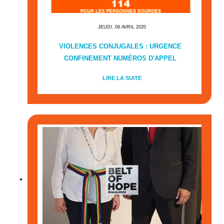
JEUDI, 09 AVRIL 2020
VIOLENCES CONJUGALES : URGENCE
CONFINEMENT NUMÉROS D'APPEL
LIRE LA SUITE