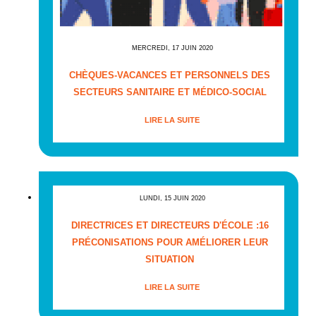
MERCREDI, 17 JUIN 2020
CHÈQUES-VACANCES ET PERSONNELS DES
SECTEURS SANITAIRE ET MÉDICO-SOCIAL
LIRE LA SUITE
LUNDI, 15 JUIN 2020
DIRECTRICES ET DIRECTEURS D'ÉCOLE :16
PRÉCONISATIONS POUR AMÉLIORER LEUR
SITUATION
LIRE LA SUITE