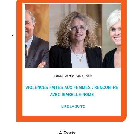
LUNDI, 25 NOVEMBRE 2019
VIOLENCES FAITES AUX FEMMES : RENCONTRE
AVEC ISABELLE ROME
LIRE LA SUITE
A Paris