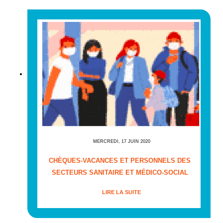
MERCREDI, 17 JUIN 2020
CHÈQUES-VACANCES ET PERSONNELS DES
SECTEURS SANITAIRE ET MÉDICO-SOCIAL
LIRE LA SUITE