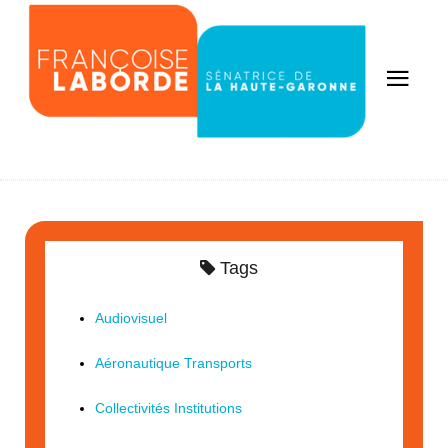
Tags
Audiovisuel
Aéronautique Transports
Collectivités Institutions