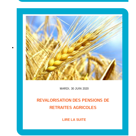
MARDI, 30 JUIN 2020
REVALORISATION DES PENSIONS DE
RETRAITES AGRICOLES
LIRE LA SUITE