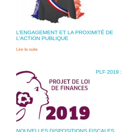
L'ENGAGEMENT ET LA PROXIMITÉ DE
L'ACTION PUBLIQUE
Lire la suite
PLF 2019 :
NOUVELLES DISPOSITIONS FISCALES