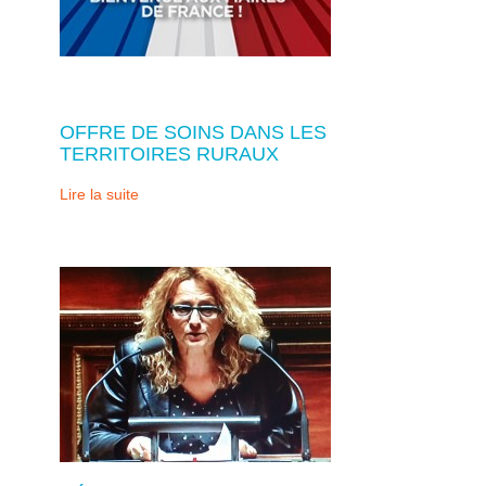
OFFRE DE SOINS DANS LES
TERRITOIRES RURAUX
Lire la suite