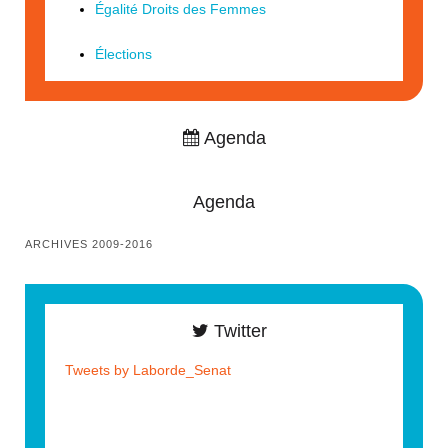
Égalité Droits des Femmes
Élections
Agenda
Agenda
ARCHIVES 2009-2016
Twitter
Tweets by Laborde_Senat