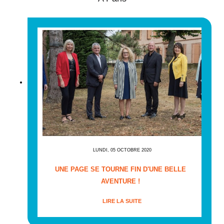
LUNDI, 05 OCTOBRE 2020
UNE PAGE SE TOURNE FIN D'UNE BELLE
AVENTURE !
LIRE LA SUITE