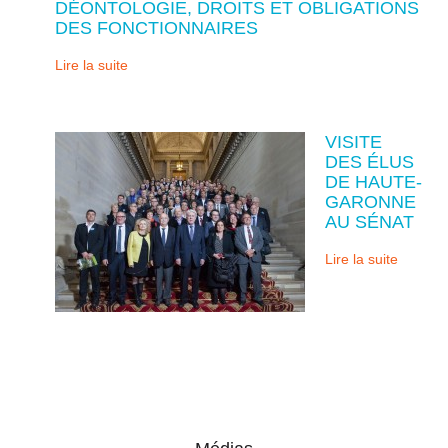
DÉONTOLOGIE, DROITS ET OBLIGATIONS
DES FONCTIONNAIRES
Lire la suite
VISITE
DES ÉLUS
DE HAUTE-
GARONNE
AU SÉNAT
Lire la suite