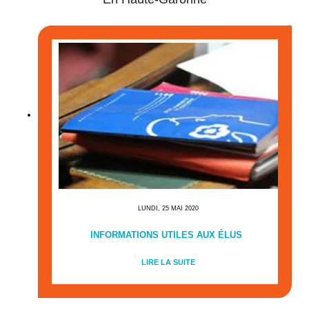
LUNDI, 25 MAI 2020
INFORMATIONS UTILES AUX ÉLUS
LIRE LA SUITE