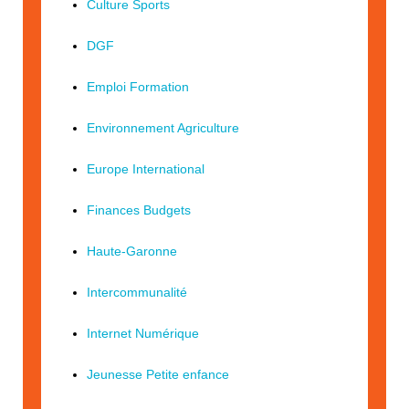
Culture Sports
DGF
Emploi Formation
Environnement Agriculture
Europe International
Finances Budgets
Haute-Garonne
Intercommunalité
Internet Numérique
Jeunesse Petite enfance