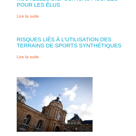
POUR LES ÉLUS
Lire la suite
RISQUES LIÉS À L'UTILISATION DES
TERRAINS DE SPORTS SYNTHÉTIQUES
Lire la suite