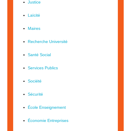
Justice
Laïcité
Maires
Recherche Université
Santé Social
Services Publics
Société
Sécurité
École Enseignement
Économie Entreprises