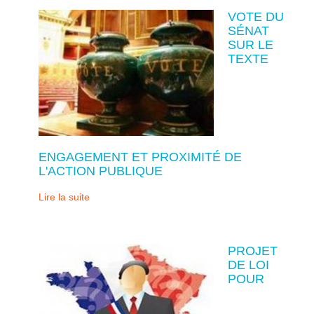
VOTE DU
SÉNAT
SUR LE
TEXTE
ENGAGEMENT ET PROXIMITÉ DE
L'ACTION PUBLIQUE
Lire la suite
PROJET
DE LOI
POUR