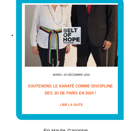
MARDI, 03 DÉCEMBRE 2019
SOUTENONS LE KARATÉ COMME DISCIPLINE
DES JO DE PARIS EN 2024 !
LIRE LA SUITE
En Haute-Garonne