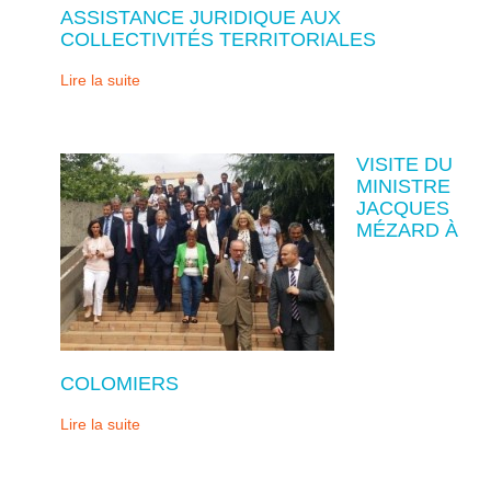
ASSISTANCE JURIDIQUE AUX
COLLECTIVITÉS TERRITORIALES
Lire la suite
VISITE DU
MINISTRE
JACQUES
MÉZARD À
COLOMIERS
Lire la suite