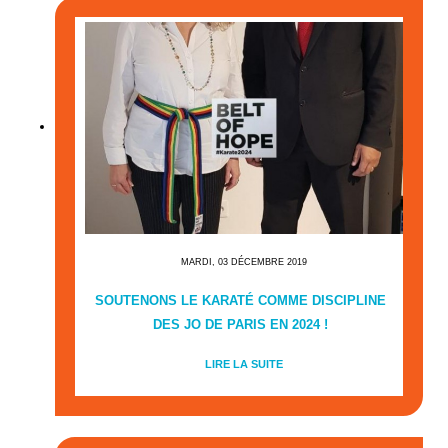
MARDI, 03 DÉCEMBRE 2019
SOUTENONS LE KARATÉ COMME DISCIPLINE
DES JO DE PARIS EN 2024 !
LIRE LA SUITE