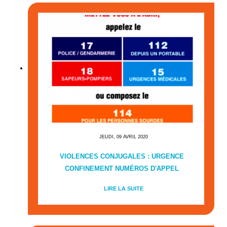
JEUDI, 09 AVRIL 2020
VIOLENCES CONJUGALES : URGENCE
CONFINEMENT NUMÉROS D'APPEL
LIRE LA SUITE