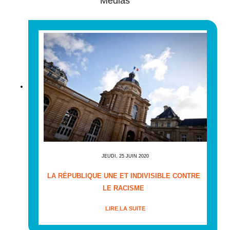
Médias
JEUDI, 25 JUIN 2020
LA RÉPUBLIQUE UNE ET INDIVISIBLE CONTRE
LE RACISME
LIRE LA SUITE