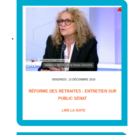
VENDREDI, 13 DÉCEMBRE 2019
RÉFORME DES RETRAITES : ENTRETIEN SUR
PUBLIC SÉNAT
LIRE LA SUITE