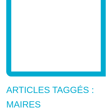
ARTICLES TAGGÉS :
MAIRES