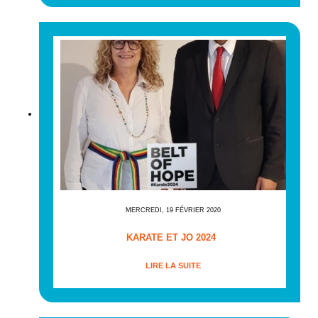
MERCREDI, 19 FÉVRIER 2020
KARATE ET JO 2024
LIRE LA SUITE