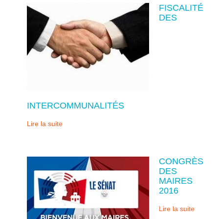
FISCALITÉ
DES
INTERCOMMUNALITÉS
Lire la suite
CONGRÈS
DES
MAIRES
2016
Lire la suite