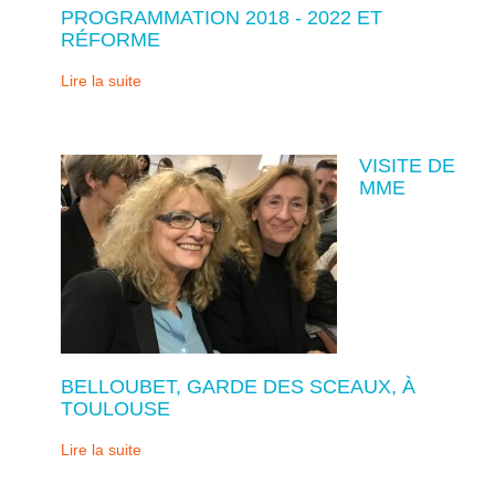
PROGRAMMATION 2018 - 2022 ET
RÉFORME
Lire la suite
VISITE DE
MME
BELLOUBET, GARDE DES SCEAUX, À
TOULOUSE
Lire la suite