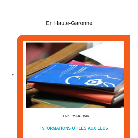
En Haute-Garonne
LUNDI, 25 MAI 2020
INFORMATIONS UTILES AUX ÉLUS