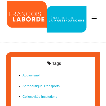
Tags
Audiovisuel
Aéronautique Transports
Collectivités Institutions