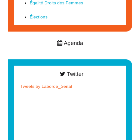
Égalité Droits des Femmes
Élections
Agenda
Twitter
Tweets by Laborde_Senat