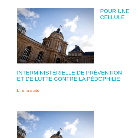
POUR UNE
CELLULE
INTERMINISTÉRIELLE DE PRÉVENTION
ET DE LUTTE CONTRE LA PÉDOPHILIE
Lire la suite