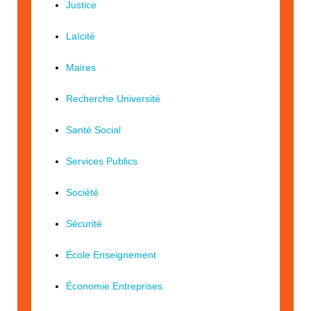
Justice
Laïcité
Maires
Recherche Université
Santé Social
Services Publics
Société
Sécurité
École Enseignement
Économie Entreprises