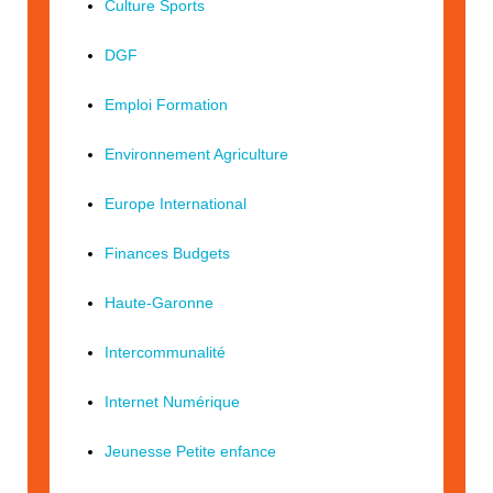
Culture Sports
DGF
Emploi Formation
Environnement Agriculture
Europe International
Finances Budgets
Haute-Garonne
Intercommunalité
Internet Numérique
Jeunesse Petite enfance