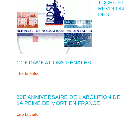
TCCFE ET
RÉVISION
DES
CONDAMNATIONS PÉNALES
Lire la suite
30E ANNIVERSAIRE DE L'ABOLITION DE
LA PEINE DE MORT EN FRANCE
Lire la suite