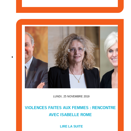
LUNDI, 25 NOVEMBRE 2019
VIOLENCES FAITES AUX FEMMES : RENCONTRE
AVEC ISABELLE ROME
LIRE LA SUITE