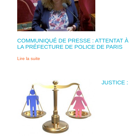
COMMUNIQUÉ DE PRESSE : ATTENTAT À
LA PRÉFECTURE DE POLICE DE PARIS
Lire la suite
JUSTICE :