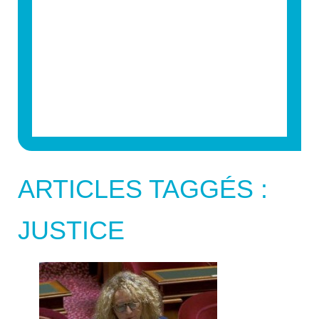
ARTICLES TAGGÉS :
JUSTICE