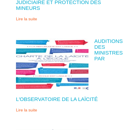
JUDICIAIRE ET PROTECTION DES
MINEURS
Lire la suite
AUDITIONS
DES
MINISTRES
PAR
L'OBSERVATOIRE DE LA LAÏCITÉ
Lire la suite