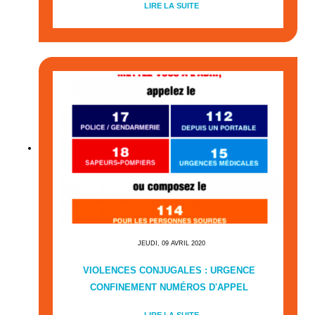
LIRE LA SUITE
JEUDI, 09 AVRIL 2020
VIOLENCES CONJUGALES : URGENCE
CONFINEMENT NUMÉROS D'APPEL
LIRE LA SUITE