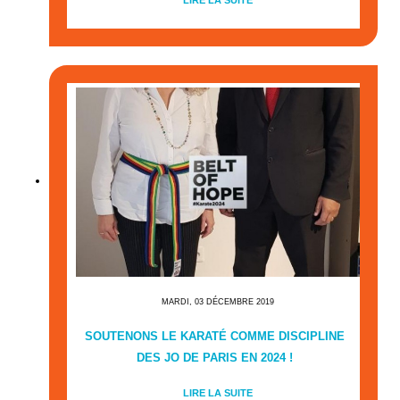
MARDI, 03 DÉCEMBRE 2019
SOUTENONS LE KARATÉ COMME DISCIPLINE
DES JO DE PARIS EN 2024 !
LIRE LA SUITE