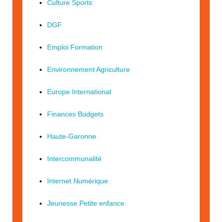
Culture Sports
DGF
Emploi Formation
Environnement Agriculture
Europe International
Finances Budgets
Haute-Garonne
Intercommunalité
Internet Numérique
Jeunesse Petite enfance