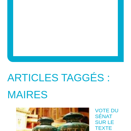
ARTICLES TAGGÉS :
MAIRES
VOTE DU
SÉNAT
SUR LE
TEXTE