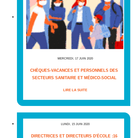
MERCREDI, 17 JUIN 2020
CHÈQUES-VACANCES ET PERSONNELS DES
SECTEURS SANITAIRE ET MÉDICO-SOCIAL
LIRE LA SUITE
LUNDI, 15 JUIN 2020
DIRECTRICES ET DIRECTEURS D'ÉCOLE :16