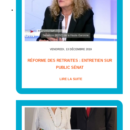
VENDREDI, 13 DÉCEMBRE 2019
RÉFORME DES RETRAITES : ENTRETIEN SUR
PUBLIC SÉNAT
LIRE LA SUITE