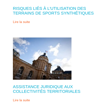
RISQUES LIÉS À L'UTILISATION DES
TERRAINS DE SPORTS SYNTHÉTIQUES
Lire la suite
ASSISTANCE JURIDIQUE AUX
COLLECTIVITÉS TERRITORIALES
Lire la suite