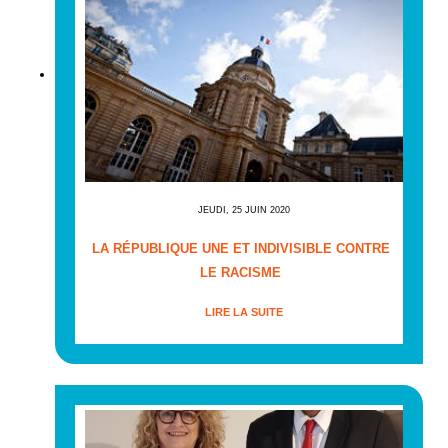
JEUDI, 25 JUIN 2020
LA RÉPUBLIQUE UNE ET INDIVISIBLE CONTRE
LE RACISME
LIRE LA SUITE