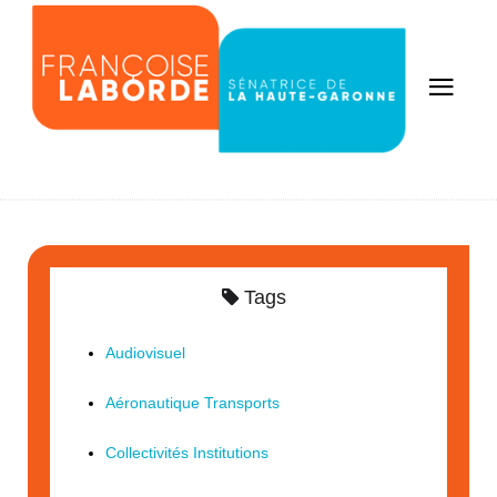
Tags
Audiovisuel
Aéronautique Transports
Collectivités Institutions