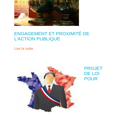
ENGAGEMENT ET PROXIMITÉ DE
L'ACTION PUBLIQUE
Lire la suite
PROJET
DE LOI
POUR