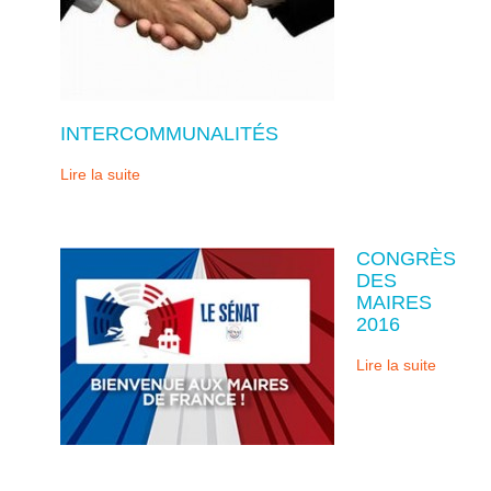
INTERCOMMUNALITÉS
Lire la suite
CONGRÈS
DES
MAIRES
2016
Lire la suite