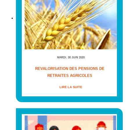
MARDI, 30 JUIN 2020
REVALORISATION DES PENSIONS DE
RETRAITES AGRICOLES
LIRE LA SUITE