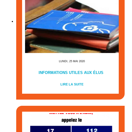
LUNDI, 25 MAI 2020
INFORMATIONS UTILES AUX ÉLUS
LIRE LA SUITE