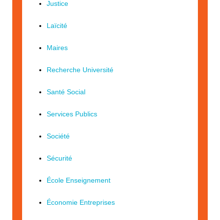
Justice
Laïcité
Maires
Recherche Université
Santé Social
Services Publics
Société
Sécurité
École Enseignement
Économie Entreprises