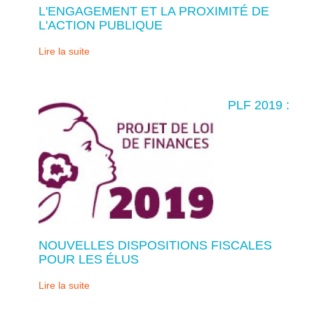
L'ENGAGEMENT ET LA PROXIMITÉ DE
L'ACTION PUBLIQUE
Lire la suite
PLF 2019 :
NOUVELLES DISPOSITIONS FISCALES
POUR LES ÉLUS
Lire la suite