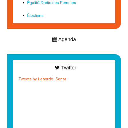
Égalité Droits des Femmes
Élections
Agenda
Twitter
Tweets by Laborde_Senat