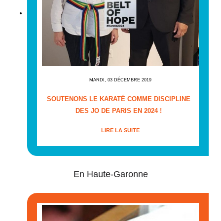
MARDI, 03 DÉCEMBRE 2019
SOUTENONS LE KARATÉ COMME DISCIPLINE
DES JO DE PARIS EN 2024 !
LIRE LA SUITE
En Haute-Garonne