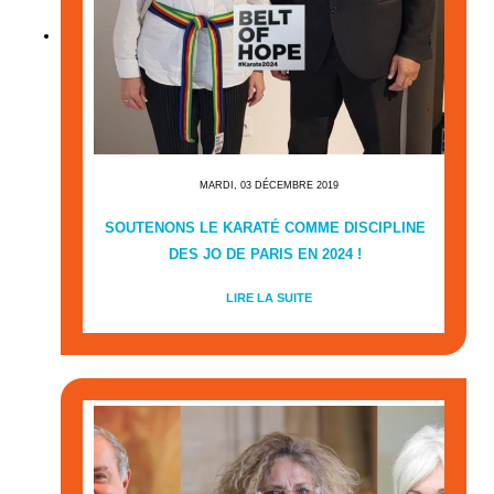
MARDI, 03 DÉCEMBRE 2019
SOUTENONS LE KARATÉ COMME DISCIPLINE
DES JO DE PARIS EN 2024 !
LIRE LA SUITE