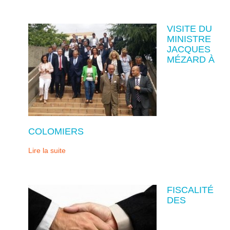
VISITE DU
MINISTRE
JACQUES
MÉZARD À
COLOMIERS
Lire la suite
FISCALITÉ
DES