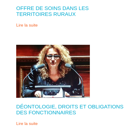
OFFRE DE SOINS DANS LES
TERRITOIRES RURAUX
Lire la suite
DÉONTOLOGIE, DROITS ET OBLIGATIONS
DES FONCTIONNAIRES
Lire la suite