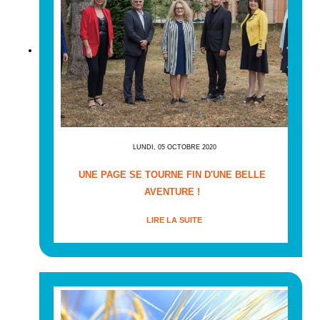
LUNDI, 05 OCTOBRE 2020
UNE PAGE SE TOURNE FIN D'UNE BELLE
AVENTURE !
LIRE LA SUITE