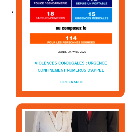
JEUDI, 09 AVRIL 2020
VIOLENCES CONJUGALES : URGENCE
CONFINEMENT NUMÉROS D'APPEL
LIRE LA SUITE