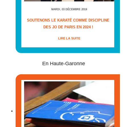
MARDI, 03 DÉCEMBRE 2019
SOUTENONS LE KARATÉ COMME DISCIPLINE
DES JO DE PARIS EN 2024 !
LIRE LA SUITE
En Haute-Garonne