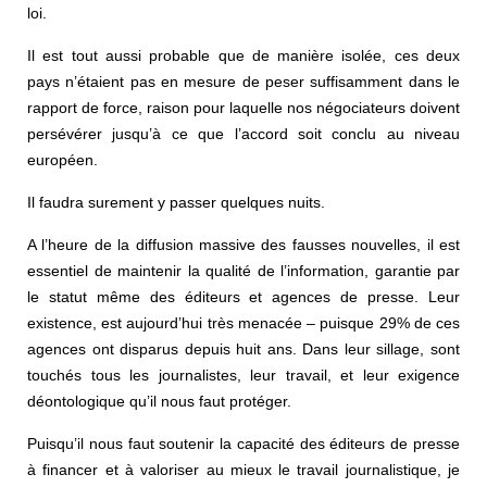
loi.
Il est tout aussi probable que de manière isolée, ces deux
pays n’étaient pas en mesure de peser suffisamment dans le
rapport de force, raison pour laquelle nos négociateurs doivent
persévérer jusqu’à ce que l’accord soit conclu au niveau
européen.
Il faudra surement y passer quelques nuits.
A l’heure de la diffusion massive des fausses nouvelles, il est
essentiel de maintenir la qualité de l’information, garantie par
le statut même des éditeurs et agences de presse. Leur
existence, est aujourd’hui très menacée – puisque 29% de ces
agences ont disparus depuis huit ans. Dans leur sillage, sont
touchés tous les journalistes, leur travail, et leur exigence
déontologique qu’il nous faut protéger.
Puisqu’il nous faut soutenir la capacité des éditeurs de presse
à financer et à valoriser au mieux le travail journalistique, je