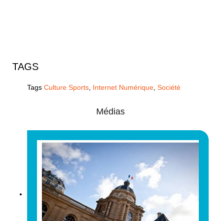
TAGS
Tags
Culture Sports
,
Internet Numérique
,
Société
Médias