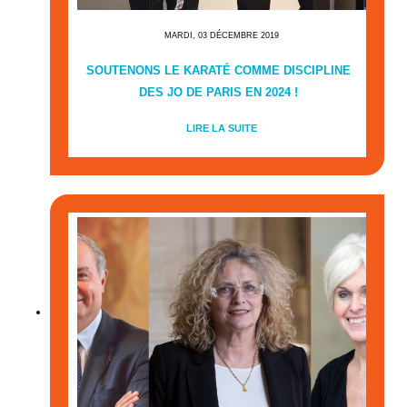
MARDI, 03 DÉCEMBRE 2019
SOUTENONS LE KARATÉ COMME DISCIPLINE
DES JO DE PARIS EN 2024 !
LIRE LA SUITE