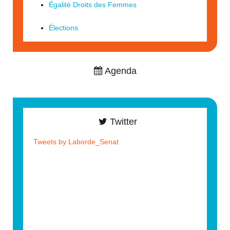
Égalité Droits des Femmes
Élections
Agenda
Twitter
Tweets by Laborde_Senat