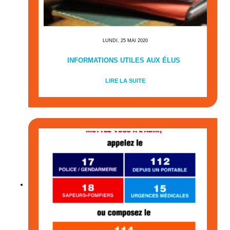
LUNDI, 25 MAI 2020
INFORMATIONS UTILES AUX ÉLUS
LIRE LA SUITE