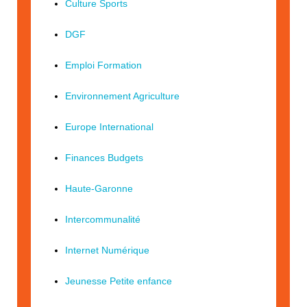
Culture Sports
DGF
Emploi Formation
Environnement Agriculture
Europe International
Finances Budgets
Haute-Garonne
Intercommunalité
Internet Numérique
Jeunesse Petite enfance