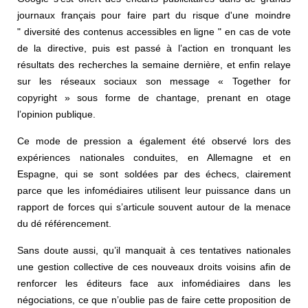
journaux français pour faire part du risque d'une moindre
" diversité des contenus accessibles en ligne " en cas de vote
de la directive, puis est passé à l’action en tronquant les
résultats des recherches la semaine dernière, et enfin relaye
sur les réseaux sociaux son message « Together for
copyright » sous forme de chantage, prenant en otage
l’opinion publique.
Ce mode de pression a également été observé lors des
expériences nationales conduites, en Allemagne et en
Espagne, qui se sont soldées par des échecs, clairement
parce que les infomédiaires utilisent leur puissance dans un
rapport de forces qui s’articule souvent autour de la menace
du dé référencement.
Sans doute aussi, qu’il manquait à ces tentatives nationales
une gestion collective de ces nouveaux droits voisins afin de
renforcer les éditeurs face aux infomédiaires dans les
négociations, ce que n’oublie pas de faire cette proposition de