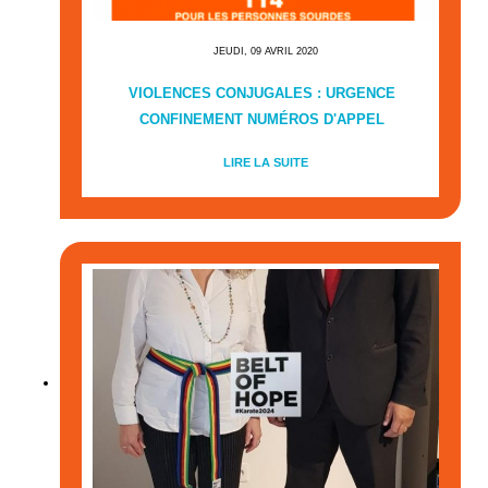
JEUDI, 09 AVRIL 2020
VIOLENCES CONJUGALES : URGENCE
CONFINEMENT NUMÉROS D'APPEL
LIRE LA SUITE