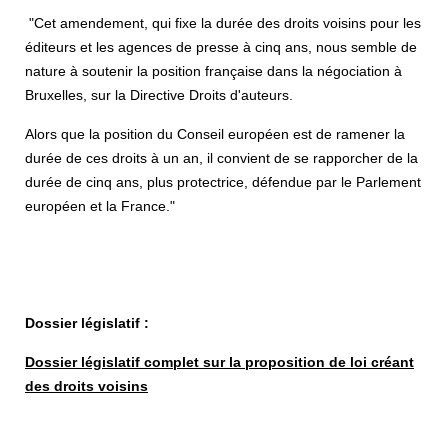
"Cet amendement, qui fixe la durée des droits voisins pour les
éditeurs et les agences de presse à cinq ans, nous semble de
nature à soutenir la position française dans la négociation à
Bruxelles, sur la Directive Droits d'auteurs.
Alors que la position du Conseil européen est de ramener la
durée de ces droits à un an, il convient de se rapporcher de la
durée de cinq ans, plus protectrice, défendue par le Parlement
européen et la France."
Dossier législatif :
Dossier législatif complet sur la proposition de loi créant
des droits voisins