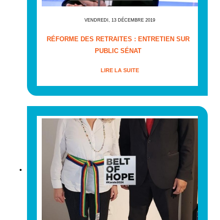
VENDREDI, 13 DÉCEMBRE 2019
RÉFORME DES RETRAITES : ENTRETIEN SUR
PUBLIC SÉNAT
LIRE LA SUITE