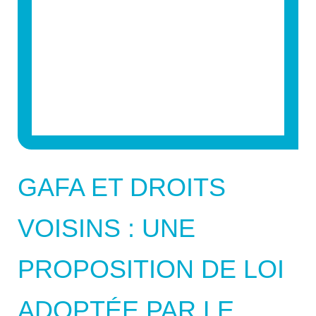
GAFA ET DROITS
VOISINS : UNE
PROPOSITION DE LOI
ADOPTÉE PAR LE