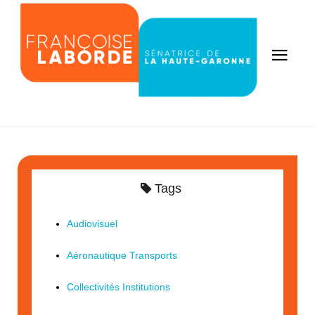
Tags
Audiovisuel
Aéronautique Transports
Collectivités Institutions