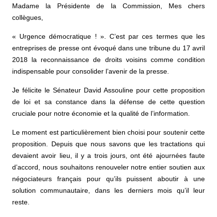
Madame la Présidente de la Commission, Mes chers
collègues,
« Urgence démocratique ! ». C’est par ces termes que les
entreprises de presse ont évoqué dans une tribune du 17 avril
2018 la reconnaissance de droits voisins comme condition
indispensable pour consolider l’avenir de la presse.
Je félicite le Sénateur David Assouline pour cette proposition
de loi et sa constance dans la défense de cette question
cruciale pour notre économie et la qualité de l’information.
Le moment est particulièrement bien choisi pour soutenir cette
proposition. Depuis que nous savons que les tractations qui
devaient avoir lieu, il y a trois jours, ont été ajournées faute
d’accord, nous souhaitons renouveler notre entier soutien aux
négociateurs français pour qu’ils puissent aboutir à une
solution communautaire, dans les derniers mois qu’il leur
reste.