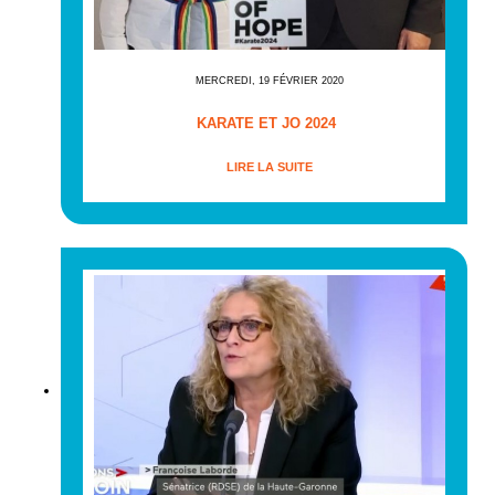
MERCREDI, 19 FÉVRIER 2020
KARATE ET JO 2024
LIRE LA SUITE