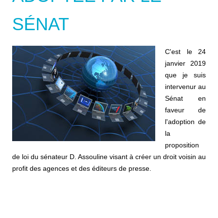
SÉNAT
C'est le 24
janvier 2019
que je suis
intervenur au
Sénat en
faveur de
l'adoption de
la
proposition
de loi du sénateur D. Assouline visant à créer un droit voisin au
profit des agences et des éditeurs de presse.