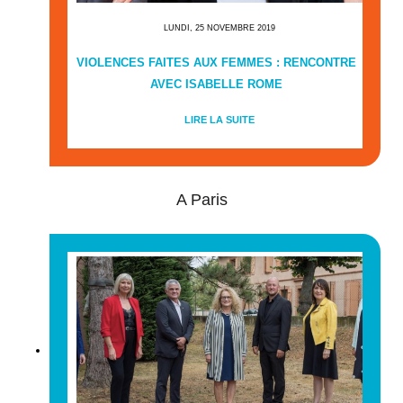
LUNDI, 25 NOVEMBRE 2019
VIOLENCES FAITES AUX FEMMES : RENCONTRE
AVEC ISABELLE ROME
LIRE LA SUITE
A Paris