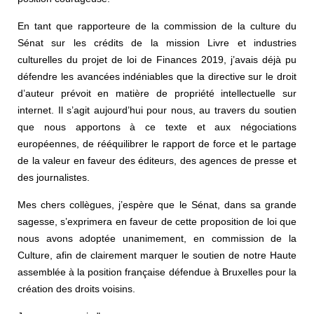
En tant que rapporteure de la commission de la culture du
Sénat sur les crédits de la mission Livre et industries
culturelles du projet de loi de Finances 2019, j’avais déjà pu
défendre les avancées indéniables que la directive sur le droit
d’auteur prévoit en matière de propriété intellectuelle sur
internet. Il s’agit aujourd’hui pour nous, au travers du soutien
que nous apportons à ce texte et aux négociations
européennes, de rééquilibrer le rapport de force et le partage
de la valeur en faveur des éditeurs, des agences de presse et
des journalistes.
Mes chers collègues, j’espère que le Sénat, dans sa grande
sagesse, s’exprimera en faveur de cette proposition de loi que
nous avons adoptée unanimement, en commission de la
Culture, afin de clairement marquer le soutien de notre Haute
assemblée à la position française défendue à Bruxelles pour la
création des droits voisins.