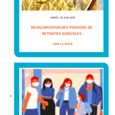
MARDI, 30 JUIN 2020
REVALORISATION DES PENSIONS DE
RETRAITES AGRICOLES
LIRE LA SUITE