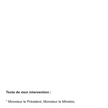
Texte de mon intervention :
" Monsieur le Président, Monsieur le Ministre,