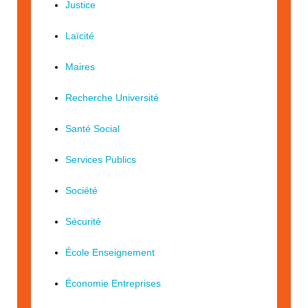
Justice
Laïcité
Maires
Recherche Université
Santé Social
Services Publics
Société
Sécurité
École Enseignement
Économie Entreprises