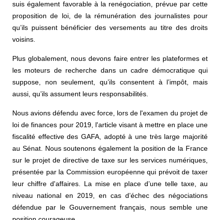
suis également favorable à la renégociation, prévue par cette
proposition de loi, de la rémunération des journalistes pour
qu’ils puissent bénéficier des versements au titre des droits
voisins.
Plus globalement, nous devons faire entrer les plateformes et
les moteurs de recherche dans un cadre démocratique qui
suppose, non seulement, qu’ils consentent à l’impôt, mais
aussi, qu’ils assument leurs responsabilités.
Nous avions défendu avec force, lors de l'examen du projet de
loi de finances pour 2019, l'article visant à mettre en place une
fiscalité effective des GAFA, adopté à une très large majorité
au Sénat. Nous soutenons également la position de la France
sur le projet de directive de taxe sur les services numériques,
présentée par la Commission européenne qui prévoit de taxer
leur chiffre d'affaires. La mise en place d’une telle taxe, au
niveau national en 2019, en cas d’échec des négociations
défendue par le Gouvernement français, nous semble une
position courageuse.