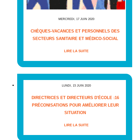
MERCREDI, 17 JUIN 2020
CHÈQUES-VACANCES ET PERSONNELS DES
SECTEURS SANITAIRE ET MÉDICO-SOCIAL
LIRE LA SUITE
LUNDI, 15 JUIN 2020
DIRECTRICES ET DIRECTEURS D'ÉCOLE :16
PRÉCONISATIONS POUR AMÉLIORER LEUR
SITUATION
LIRE LA SUITE