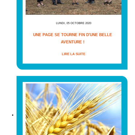
LUNDI, 05 OCTOBRE 2020
UNE PAGE SE TOURNE FIN D'UNE BELLE
AVENTURE !
LIRE LA SUITE