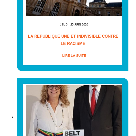
JEUDI, 25 JUIN 2020
LA RÉPUBLIQUE UNE ET INDIVISIBLE CONTRE
LE RACISME
LIRE LA SUITE