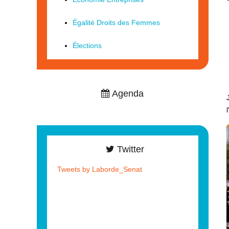
Égalité Droits des Femmes
Élections
Agenda
Twitter
Tweets by Laborde_Senat