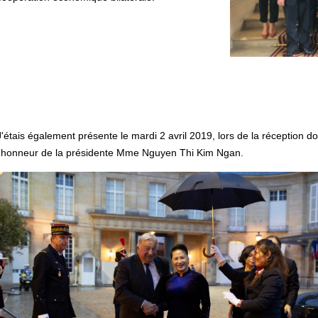
J'étais également présente le mardi 2 avril 2019, lors de la réception 
l'honneur de la présidente Mme Nguyen Thi Kim Ngan.