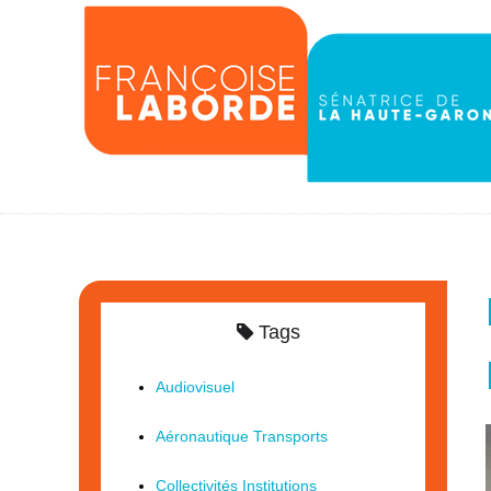
Tags
Audiovisuel
Aéronautique Transports
Collectivités Institutions