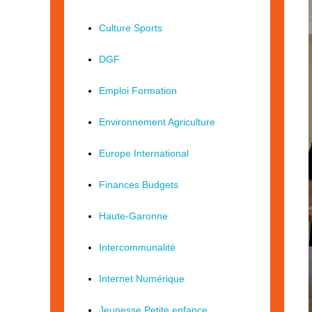
Culture Sports
DGF
Emploi Formation
Environnement Agriculture
Europe International
Finances Budgets
Haute-Garonne
Intercommunalité
Internet Numérique
Jeunesse Petite enfance