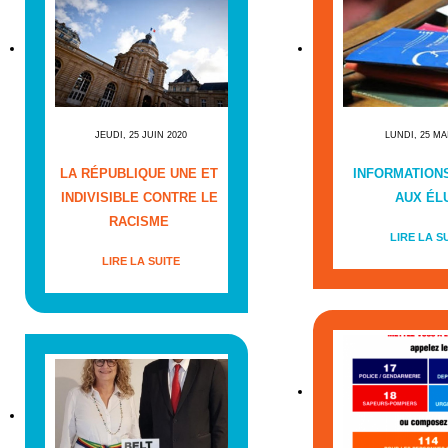
JEUDI, 25 JUIN 2020
LUNDI, 25 MA
LA RÉPUBLIQUE UNE ET
INFORMATIONS
INDIVISIBLE CONTRE LE
AUX ÉL
RACISME
LIRE LA S
LIRE LA SUITE