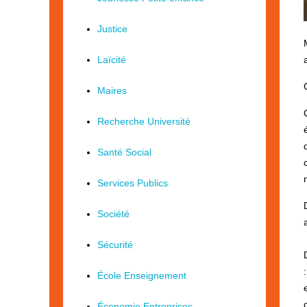
Justice
Laïcité
Maires
Recherche Université
Santé Social
Services Publics
Société
Sécurité
École Enseignement
Économie Entreprises