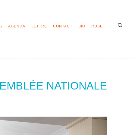
S
AGENDA
LETTRE
CONTACT
BIO
RDSE
SEMBLÉE NATIONALE