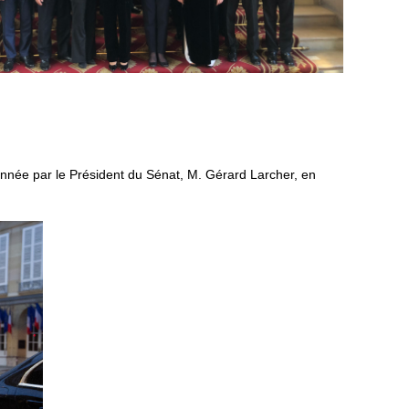
donnée par le Président du Sénat, M. Gérard Larcher, en