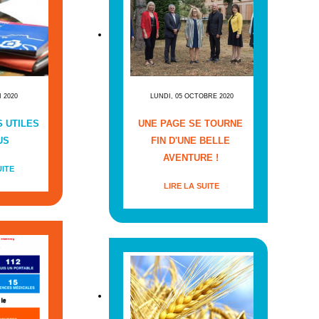
I 2020
LUNDI, 05 OCTOBRE 2020
 UTILES
UNE PAGE SE TOURNE
US
FIN D'UNE BELLE
AVENTURE !
UITE
LIRE LA SUITE