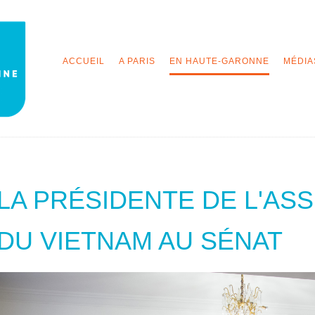
ACCUEIL
A PARIS
EN HAUTE-GARONNE
MÉDIA
LA PRÉSIDENTE DE L'AS
DU VIETNAM AU SÉNAT