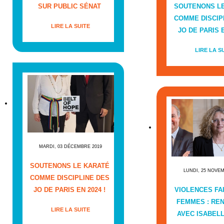
SUR PUBLIC SÉNAT
SOUTENONS L
COMME DISCIP
LIRE LA SUITE
JO DE PARIS E
LIRE LA S
MARDI, 03 DÉCEMBRE 2019
SOUTENONS LE KARATÉ
LUNDI, 25 NOVE
COMME DISCIPLINE DES
JO DE PARIS EN 2024 !
VIOLENCES FA
FEMMES : RE
LIRE LA SUITE
AVEC ISABEL