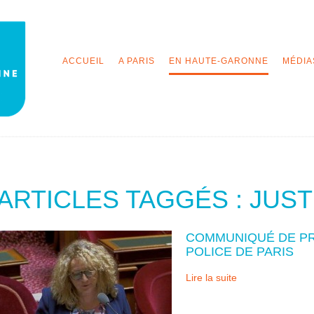
ACCUEIL
A PARIS
EN HAUTE-GARONNE
MÉDIA
ARTICLES TAGGÉS : JUST
COMMUNIQUÉ DE PRE
POLICE DE PARIS
Lire la suite