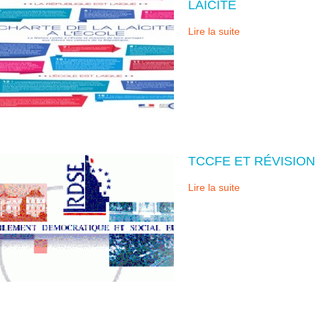
LAÏCITÉ
Lire la suite
TCCFE ET RÉVISIO
Lire la suite