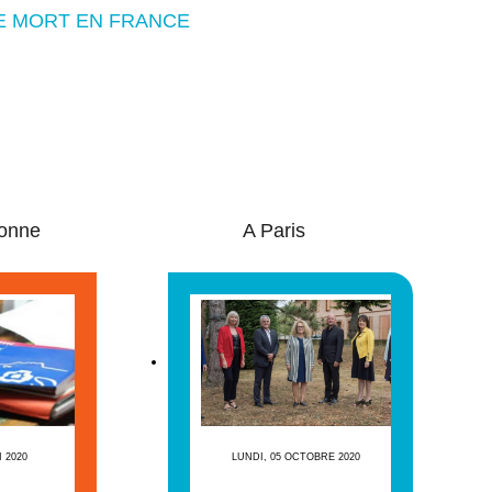
DE MORT EN FRANCE
onne
A Paris
I 2020
LUNDI, 05 OCTOBRE 2020