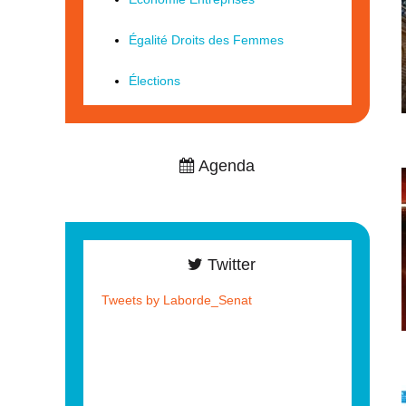
Égalité Droits des Femmes
Élections
Agenda
Twitter
Tweets by Laborde_Senat