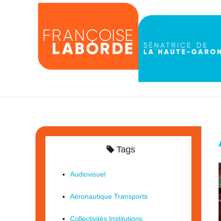
Tags
Audiovisuel
Aéronautique Transports
Collectivités Institutions