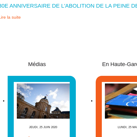
30E ANNIVERSAIRE DE L'ABOLITION DE LA PEINE 
Lire la suite
Médias
En Haute-Gar
JEUDI, 25 JUIN 2020
LUNDI, 25 MA