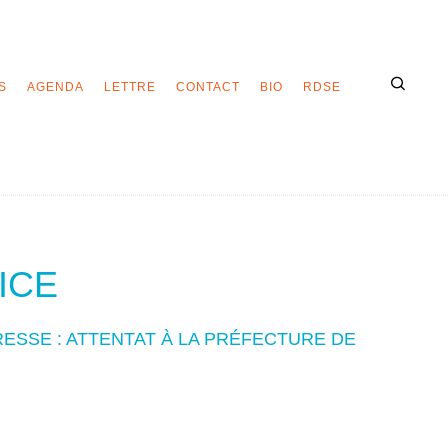
S
AGENDA
LETTRE
CONTACT
BIO
RDSE
ICE
SSE : ATTENTAT À LA PRÉFECTURE DE