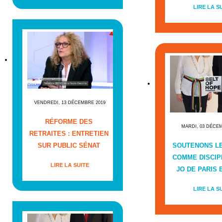
LIRE LA S
VENDREDI, 13 DÉCEMBRE 2019
RÉFORME DES
MARDI, 03 DÉCE
RETRAITES : ENTRETIEN
SUR PUBLIC SÉNAT
SOUTENONS L
COMME DISCIP
LIRE LA SUITE
JO DE PARIS E
LIRE LA S