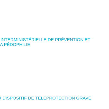
INTERMINISTÉRIELLE DE PRÉVENTION ET
A PÉDOPHILIE
 DISPOSITIF DE TÉLÉPROTECTION GRAVE