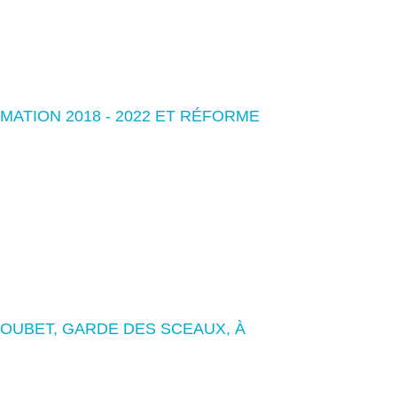
MATION 2018 - 2022 ET RÉFORME
LOUBET, GARDE DES SCEAUX, À