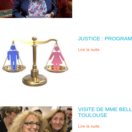
JUSTICE : PROGRAM
Lire la suite
VISITE DE MME BEL
TOULOUSE
Lire la suite