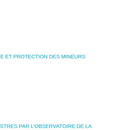
RE ET PROTECTION DES MINEURS
ISTRES PAR L'OBSERVATOIRE DE LA