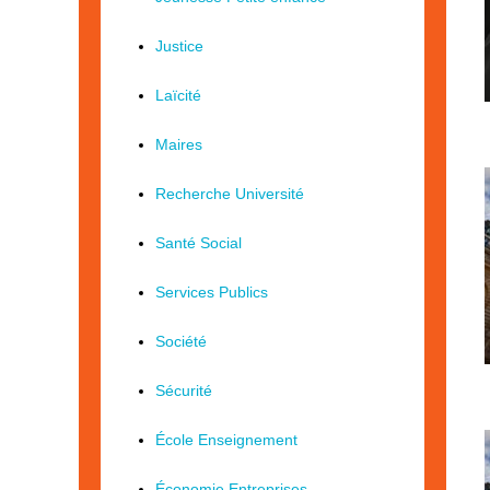
Justice
Laïcité
Maires
Recherche Université
Santé Social
Services Publics
Société
Sécurité
École Enseignement
Économie Entreprises