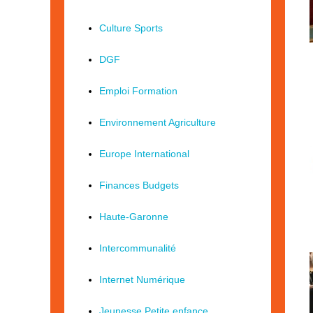
Culture Sports
DGF
Emploi Formation
Environnement Agriculture
Europe International
Finances Budgets
Haute-Garonne
Intercommunalité
Internet Numérique
Jeunesse Petite enfance