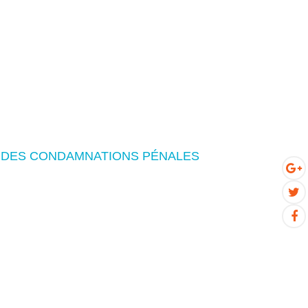
N DES CONDAMNATIONS PÉNALES