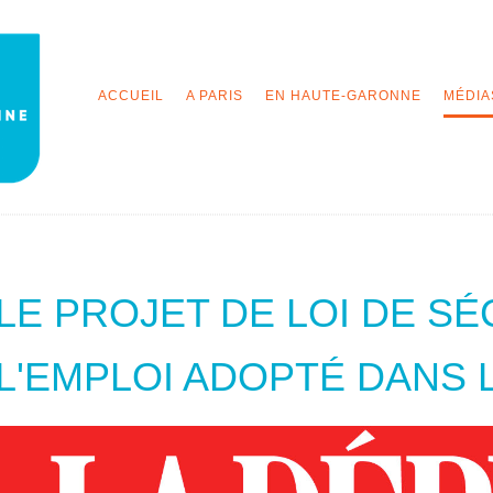
ACCUEIL
A PARIS
EN HAUTE-GARONNE
MÉDIA
LE PROJET DE LOI DE SÉ
L'EMPLOI ADOPTÉ DANS 