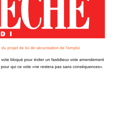
u projet de loi de sécurisation de l'emploi
 vote bloqué pour éviter un fastidieux vote amendement
 pour qui ce vote «ne restera pas sans conséquences».