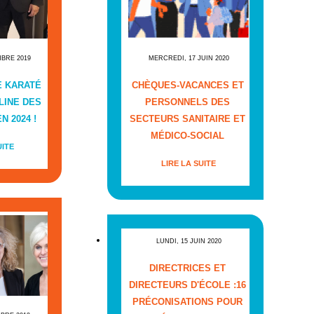
MBRE 2019
MERCREDI, 17 JUIN 2020
E KARATÉ
CHÈQUES-VACANCES ET
LINE DES
PERSONNELS DES
N 2024 !
SECTEURS SANITAIRE ET
MÉDICO-SOCIAL
UITE
LIRE LA SUITE
LUNDI, 15 JUIN 2020
DIRECTRICES ET
DIRECTEURS D'ÉCOLE :16
PRÉCONISATIONS POUR