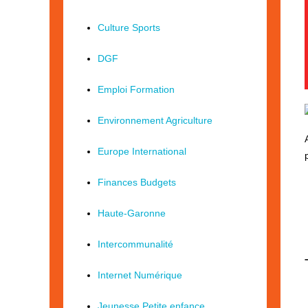
Culture Sports
DGF
Emploi Formation
Environnement Agriculture
Europe International
Finances Budgets
Haute-Garonne
Intercommunalité
Internet Numérique
Jeunesse Petite enfance