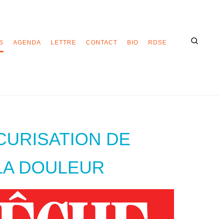
S
AGENDA
LETTRE
CONTACT
BIO
RDSE
CURISATION DE
LA DOULEUR