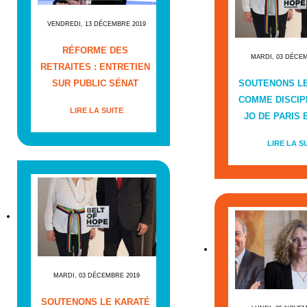
VENDREDI, 13 DÉCEMBRE 2019
RÉFORME DES
MARDI, 03 DÉCE
RETRAITES : ENTRETIEN
SUR PUBLIC SÉNAT
SOUTENONS L
COMME DISCIP
LIRE LA SUITE
JO DE PARIS E
LIRE LA S
MARDI, 03 DÉCEMBRE 2019
SOUTENONS LE KARATÉ