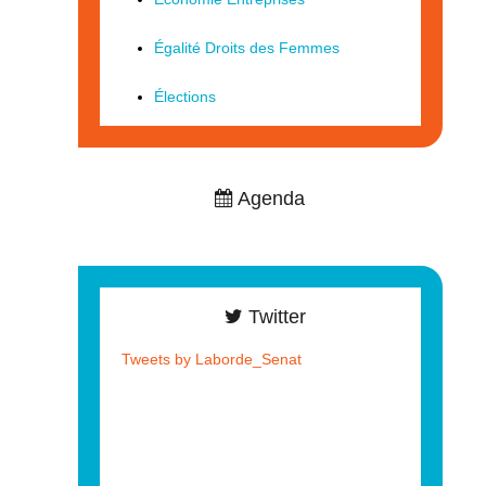
Égalité Droits des Femmes
Élections
Agenda
Twitter
Tweets by Laborde_Senat