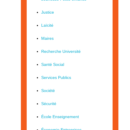
Justice
Laïcité
Maires
Recherche Université
Santé Social
Services Publics
Société
Sécurité
École Enseignement
Économie Entreprises