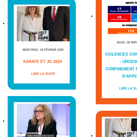
JEUDI, 09 AVR
MERCREDI, 19 FÉVRIER 2020
VIOLENCES CO
KARATE ET JO 2024
: URGEN
CONFINEMENT
LIRE LA SUITE
D'APPE
LIRE LA S