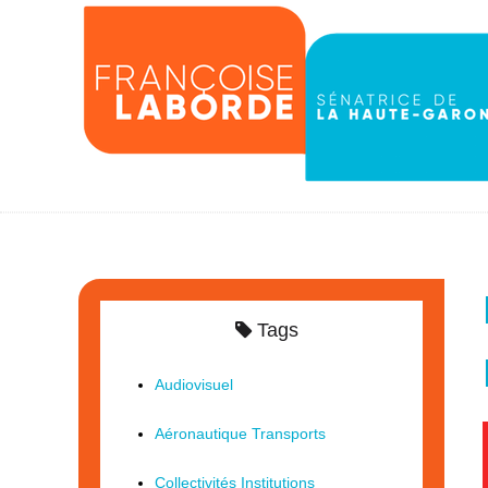
Tags
Audiovisuel
Aéronautique Transports
Collectivités Institutions