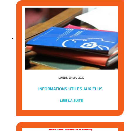
LUNDI, 25 MAI 2020
INFORMATIONS UTILES AUX ÉLUS
LIRE LA SUITE