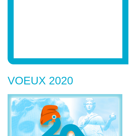
VOEUX 2020