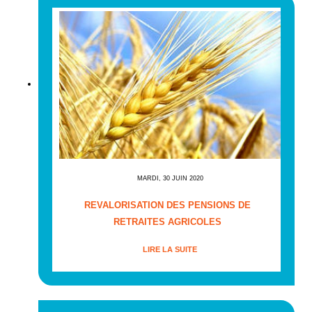
MARDI, 30 JUIN 2020
REVALORISATION DES PENSIONS DE
RETRAITES AGRICOLES
LIRE LA SUITE