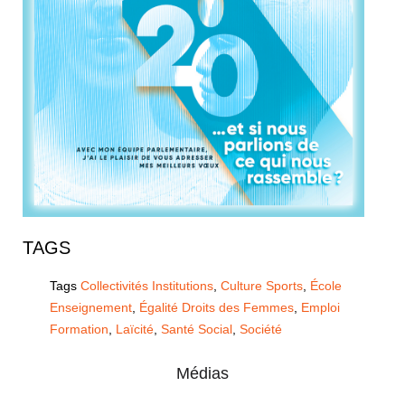
TAGS
Tags
Collectivités Institutions
,
Culture Sports
,
École
Enseignement
,
Égalité Droits des Femmes
,
Emploi
Formation
,
Laïcité
,
Santé Social
,
Société
Médias