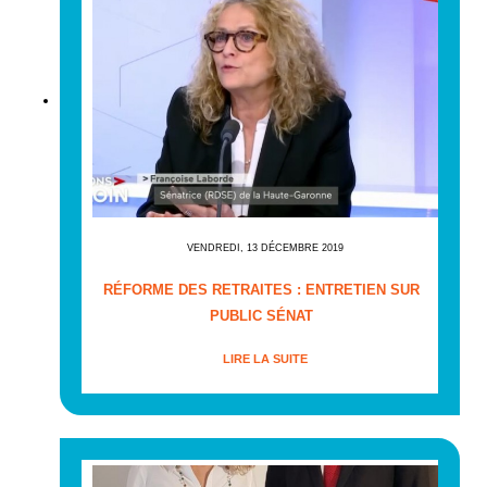
VENDREDI, 13 DÉCEMBRE 2019
RÉFORME DES RETRAITES : ENTRETIEN SUR
PUBLIC SÉNAT
LIRE LA SUITE