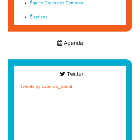
Égalité Droits des Femmes
Élections
Agenda
Twitter
Tweets by Laborde_Senat