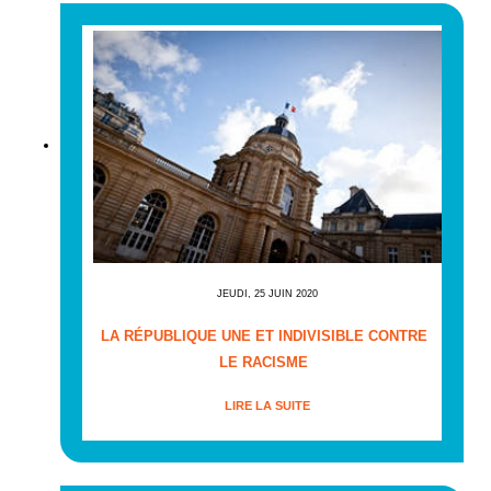
JEUDI, 25 JUIN 2020
LA RÉPUBLIQUE UNE ET INDIVISIBLE CONTRE
LE RACISME
LIRE LA SUITE