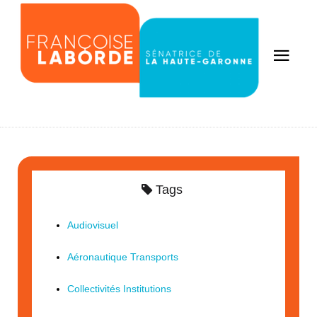
Tags
Audiovisuel
Aéronautique Transports
Collectivités Institutions