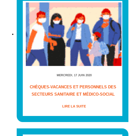
MERCREDI, 17 JUIN 2020
CHÈQUES-VACANCES ET PERSONNELS DES
SECTEURS SANITAIRE ET MÉDICO-SOCIAL
LIRE LA SUITE