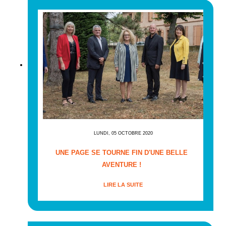
LUNDI, 05 OCTOBRE 2020
UNE PAGE SE TOURNE FIN D'UNE BELLE
AVENTURE !
LIRE LA SUITE