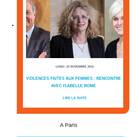
LUNDI, 25 NOVEMBRE 2019
VIOLENCES FAITES AUX FEMMES : RENCONTRE
AVEC ISABELLE ROME
LIRE LA SUITE
A Paris