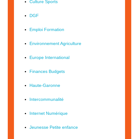
Culture Sports
DGF
Emploi Formation
Environnement Agriculture
Europe International
Finances Budgets
Haute-Garonne
Intercommunalité
Internet Numérique
Jeunesse Petite enfance