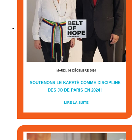
MARDI, 03 DÉCEMBRE 2019
SOUTENONS LE KARATÉ COMME DISCIPLINE
DES JO DE PARIS EN 2024 !
LIRE LA SUITE