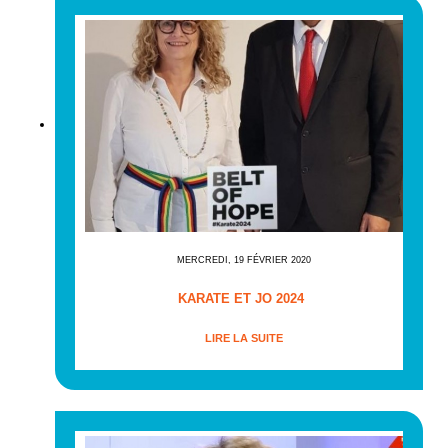
MERCREDI, 19 FÉVRIER 2020
KARATE ET JO 2024
LIRE LA SUITE