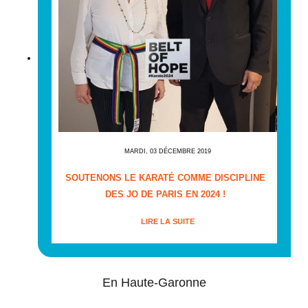
MARDI, 03 DÉCEMBRE 2019
SOUTENONS LE KARATÉ COMME DISCIPLINE
DES JO DE PARIS EN 2024 !
LIRE LA SUITE
En Haute-Garonne