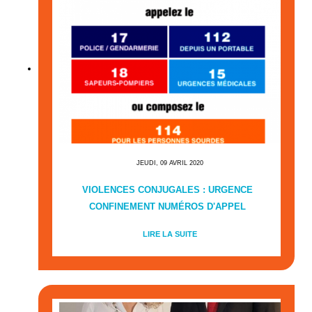
JEUDI, 09 AVRIL 2020
VIOLENCES CONJUGALES : URGENCE
CONFINEMENT NUMÉROS D'APPEL
LIRE LA SUITE