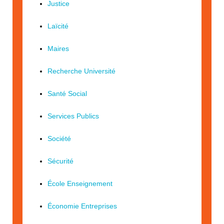
Justice
Laïcité
Maires
Recherche Université
Santé Social
Services Publics
Société
Sécurité
École Enseignement
Économie Entreprises