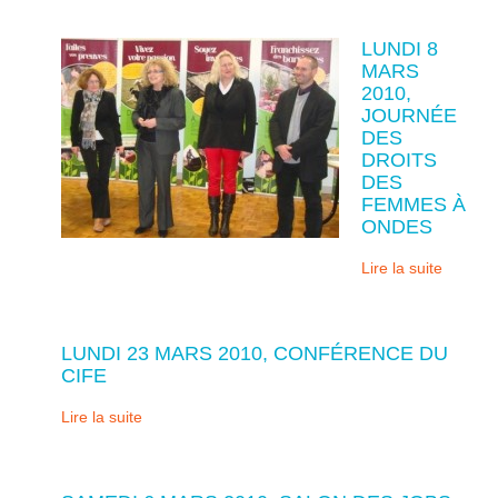
LUNDI 8
MARS
2010,
JOURNÉE
DES
DROITS
DES
FEMMES À
ONDES
Lire la suite
LUNDI 23 MARS 2010, CONFÉRENCE DU
CIFE
Lire la suite