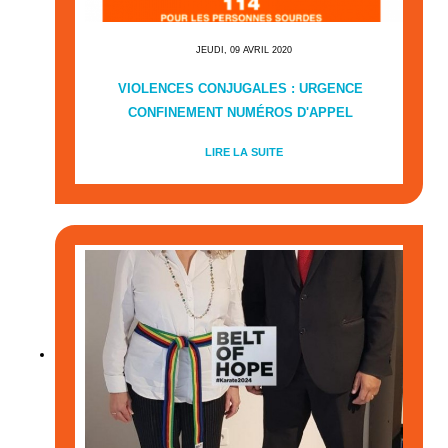
JEUDI, 09 AVRIL 2020
VIOLENCES CONJUGALES : URGENCE
CONFINEMENT NUMÉROS D'APPEL
LIRE LA SUITE