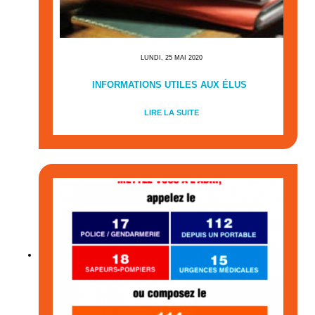
LUNDI, 25 MAI 2020
INFORMATIONS UTILES AUX ÉLUS
LIRE LA SUITE