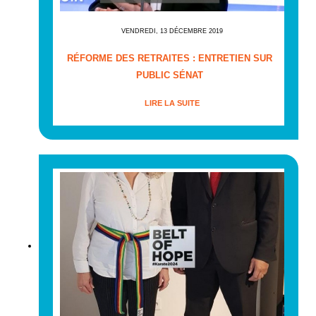
VENDREDI, 13 DÉCEMBRE 2019
RÉFORME DES RETRAITES : ENTRETIEN SUR
PUBLIC SÉNAT
LIRE LA SUITE