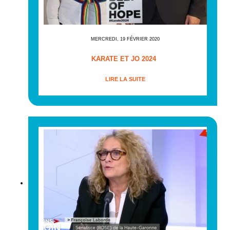
MERCREDI, 19 FÉVRIER 2020
KARATE ET JO 2024
LIRE LA SUITE