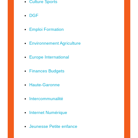
Culture Sports
DGF
Emploi Formation
Environnement Agriculture
Europe International
Finances Budgets
Haute-Garonne
Intercommunalité
Internet Numérique
Jeunesse Petite enfance