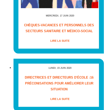
MERCREDI, 17 JUIN 2020
CHÈQUES-VACANCES ET PERSONNELS DES
SECTEURS SANITAIRE ET MÉDICO-SOCIAL
LIRE LA SUITE
LUNDI, 15 JUIN 2020
DIRECTRICES ET DIRECTEURS D'ÉCOLE :16
PRÉCONISATIONS POUR AMÉLIORER LEUR
SITUATION
LIRE LA SUITE