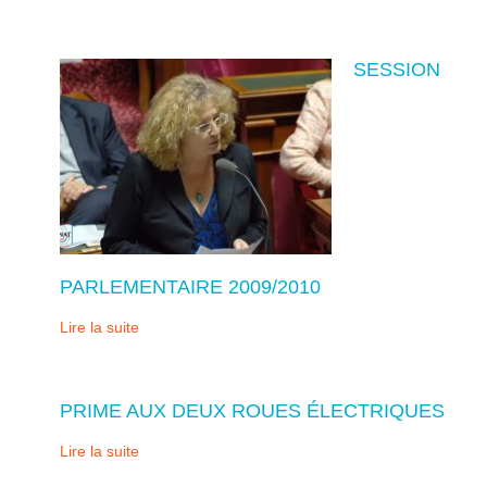
SESSION
PARLEMENTAIRE 2009/2010
Lire la suite
PRIME AUX DEUX ROUES ÉLECTRIQUES
Lire la suite