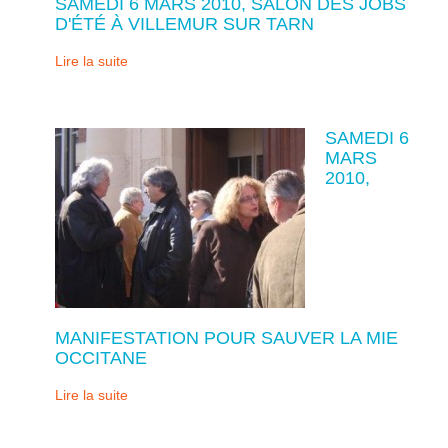
SAMEDI 6 MARS 2010, SALON DES JOBS
D'ÉTÉ À VILLEMUR SUR TARN
Lire la suite
SAMEDI 6
MARS
2010,
MANIFESTATION POUR SAUVER LA MIE
OCCITANE
Lire la suite