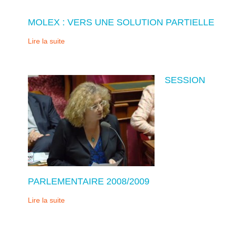
MOLEX : VERS UNE SOLUTION PARTIELLE
Lire la suite
SESSION
PARLEMENTAIRE 2008/2009
Lire la suite