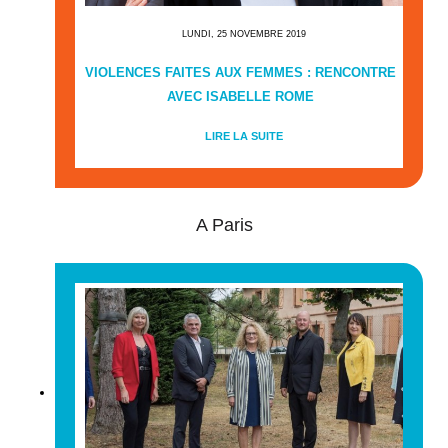
LUNDI, 25 NOVEMBRE 2019
VIOLENCES FAITES AUX FEMMES : RENCONTRE
AVEC ISABELLE ROME
LIRE LA SUITE
A Paris