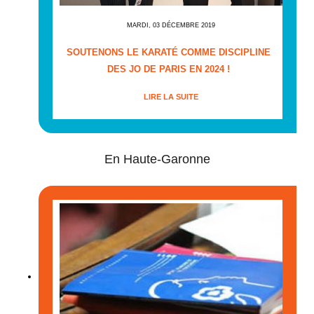
MARDI, 03 DÉCEMBRE 2019
SOUTENONS LE KARATÉ COMME DISCIPLINE
DES JO DE PARIS EN 2024 !
LIRE LA SUITE
En Haute-Garonne