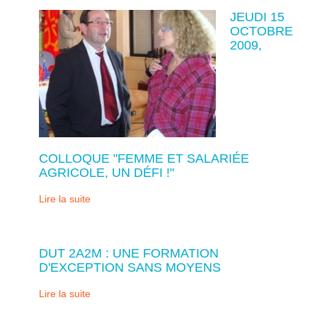
JEUDI 15
OCTOBRE
2009,
COLLOQUE "FEMME ET SALARIÉE
AGRICOLE, UN DÉFI !"
Lire la suite
DUT 2A2M : UNE FORMATION
D'EXCEPTION SANS MOYENS
Lire la suite