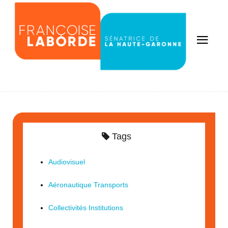
Tags
Audiovisuel
Aéronautique Transports
Collectivités Institutions