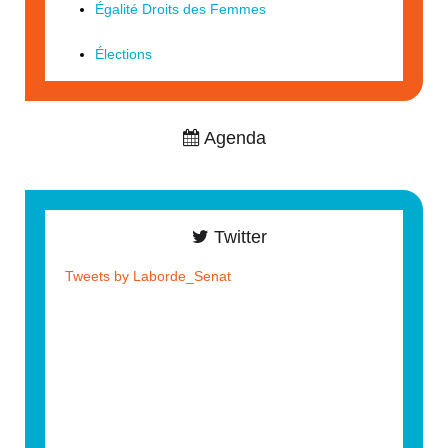
Égalité Droits des Femmes
Élections
Agenda
Twitter
Tweets by Laborde_Senat