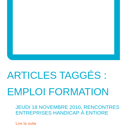
ARTICLES TAGGÉS :
EMPLOI FORMATION
JEUDI 18 NOVEMBRE 2010, RENCONTRES
ENTREPRISES HANDICAP À ENTIORE
Lire la suite