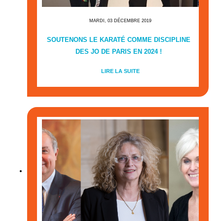
MARDI, 03 DÉCEMBRE 2019
SOUTENONS LE KARATÉ COMME DISCIPLINE
DES JO DE PARIS EN 2024 !
LIRE LA SUITE