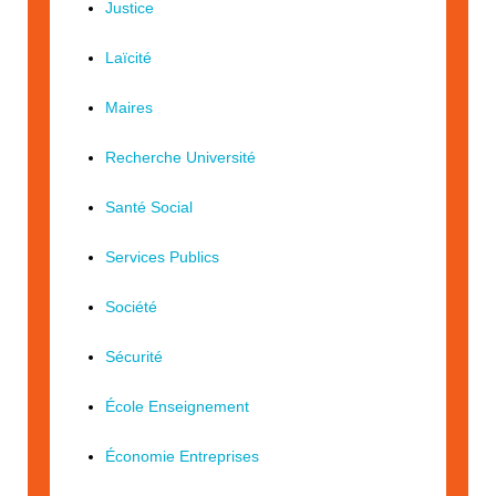
Justice
Laïcité
Maires
Recherche Université
Santé Social
Services Publics
Société
Sécurité
École Enseignement
Économie Entreprises