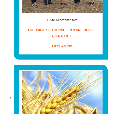
LUNDI, 05 OCTOBRE 2020
UNE PAGE SE TOURNE FIN D'UNE BELLE
AVENTURE !
LIRE LA SUITE