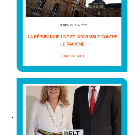
JEUDI, 25 JUIN 2020
LA RÉPUBLIQUE UNE ET INDIVISIBLE CONTRE
LE RACISME
LIRE LA SUITE