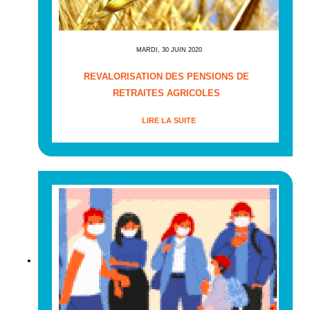
MARDI, 30 JUIN 2020
REVALORISATION DES PENSIONS DE
RETRAITES AGRICOLES
LIRE LA SUITE