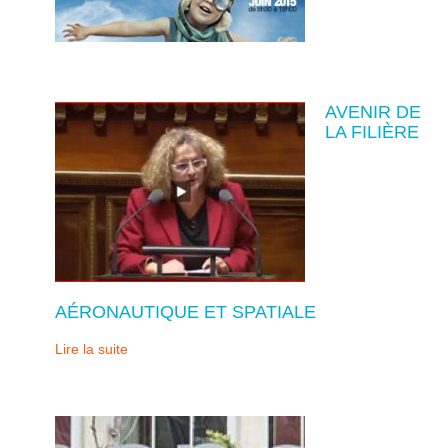
AVENIR DE
LA FILIÈRE
AÉRONAUTIQUE ET SPATIALE
Lire la suite