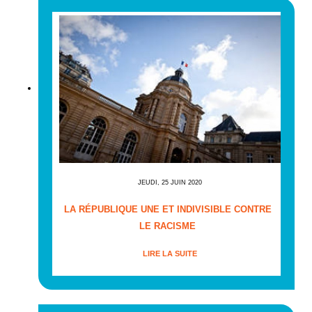
JEUDI, 25 JUIN 2020
LA RÉPUBLIQUE UNE ET INDIVISIBLE CONTRE
LE RACISME
LIRE LA SUITE