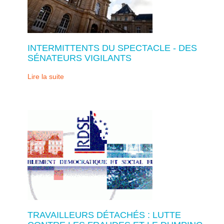
INTERMITTENTS DU SPECTACLE - DES
SÉNATEURS VIGILANTS
Lire la suite
TRAVAILLEURS DÉTACHÉS : LUTTE