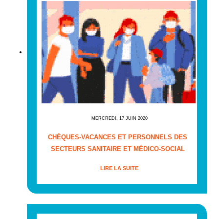
MERCREDI, 17 JUIN 2020
CHÈQUES-VACANCES ET PERSONNELS DES
SECTEURS SANITAIRE ET MÉDICO-SOCIAL
LIRE LA SUITE