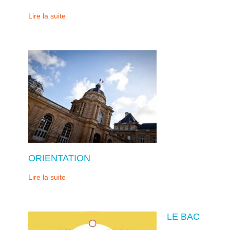
Lire la suite
ORIENTATION
Lire la suite
LE BAC