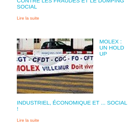
CONTRE LES FRAUDES ET LE DUMPING
SOCIAL
Lire la suite
MOLEX :
UN HOLD
UP
INDUSTRIEL, ÉCONOMIQUE ET ... SOCIAL
!
Lire la suite