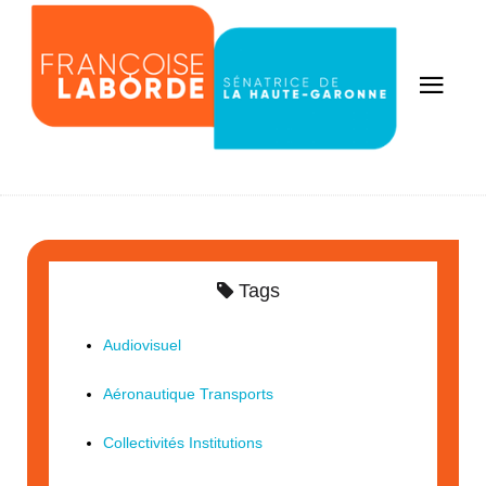
Tags
Audiovisuel
Aéronautique Transports
Collectivités Institutions