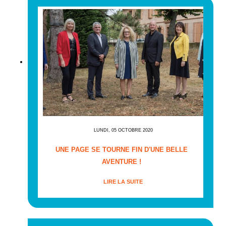
LUNDI, 05 OCTOBRE 2020
UNE PAGE SE TOURNE FIN D'UNE BELLE
AVENTURE !
LIRE LA SUITE