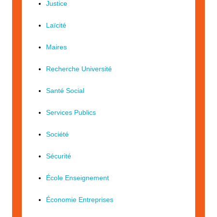
Justice
Laïcité
Maires
Recherche Université
Santé Social
Services Publics
Société
Sécurité
École Enseignement
Économie Entreprises