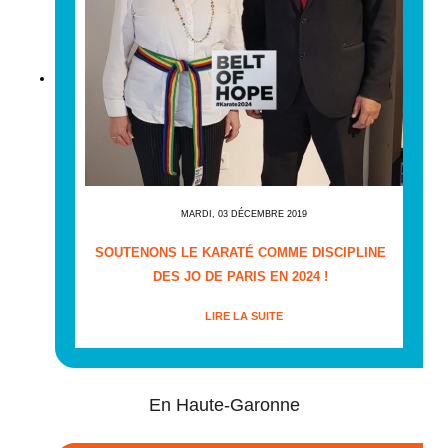
MARDI, 03 DÉCEMBRE 2019
SOUTENONS LE KARATÉ COMME DISCIPLINE
DES JO DE PARIS EN 2024 !
LIRE LA SUITE
En Haute-Garonne