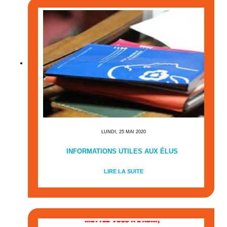
LUNDI, 25 MAI 2020
INFORMATIONS UTILES AUX ÉLUS
LIRE LA SUITE