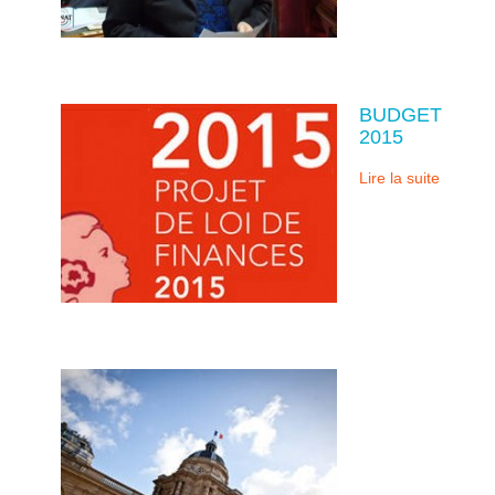
BUDGET
2015
Lire la suite