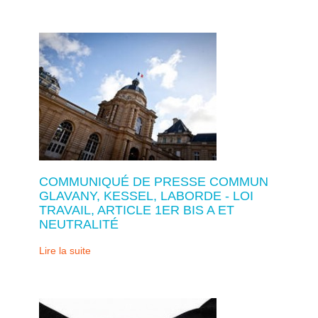
COMMUNIQUÉ DE PRESSE COMMUN
GLAVANY, KESSEL, LABORDE - LOI
TRAVAIL, ARTICLE 1ER BIS A ET
NEUTRALITÉ
Lire la suite