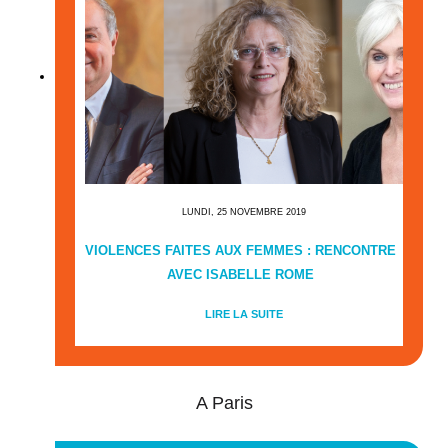
LUNDI, 25 NOVEMBRE 2019
VIOLENCES FAITES AUX FEMMES : RENCONTRE
AVEC ISABELLE ROME
LIRE LA SUITE
A Paris