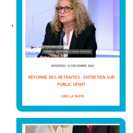
VENDREDI, 13 DÉCEMBRE 2019
RÉFORME DES RETRAITES : ENTRETIEN SUR
PUBLIC SÉNAT
LIRE LA SUITE