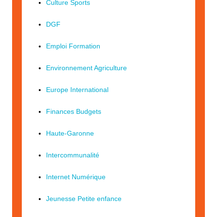
Culture Sports
DGF
Emploi Formation
Environnement Agriculture
Europe International
Finances Budgets
Haute-Garonne
Intercommunalité
Internet Numérique
Jeunesse Petite enfance