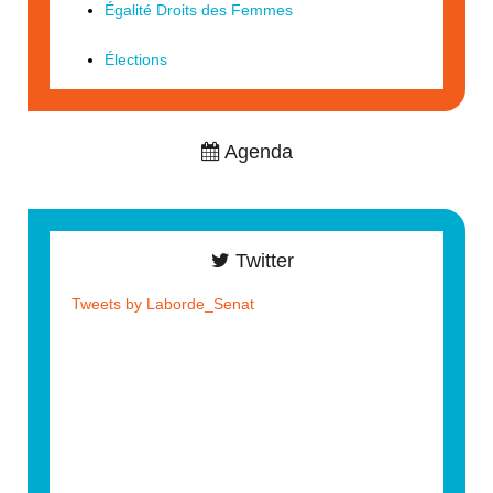
Égalité Droits des Femmes
Élections
Agenda
Twitter
Tweets by Laborde_Senat