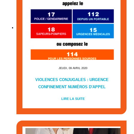
JEUDI, 09 AVRIL 2020
VIOLENCES CONJUGALES : URGENCE
CONFINEMENT NUMÉROS D'APPEL
LIRE LA SUITE