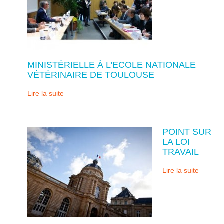
MINISTÉRIELLE À L'ECOLE NATIONALE
VÉTÉRINAIRE DE TOULOUSE
Lire la suite
POINT SUR
LA LOI
TRAVAIL
Lire la suite