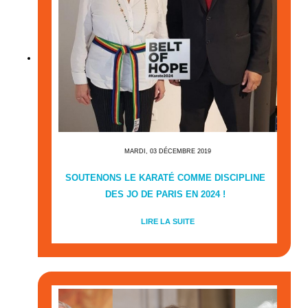
MARDI, 03 DÉCEMBRE 2019
SOUTENONS LE KARATÉ COMME DISCIPLINE
DES JO DE PARIS EN 2024 !
LIRE LA SUITE