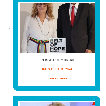
MERCREDI, 19 FÉVRIER 2020
KARATE ET JO 2024
LIRE LA SUITE