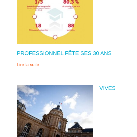
PROFESSIONNEL FÊTE SES 30 ANS
Lire la suite
VIVES