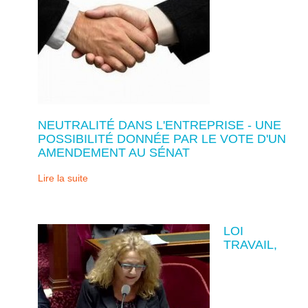
NEUTRALITÉ DANS L'ENTREPRISE - UNE
POSSIBILITÉ DONNÉE PAR LE VOTE D'UN
AMENDEMENT AU SÉNAT
Lire la suite
LOI
TRAVAIL,