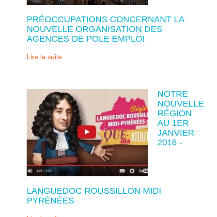
PRÉOCCUPATIONS CONCERNANT LA
NOUVELLE ORGANISATION DES
AGENCES DE POLE EMPLOI
Lire la suite
NOTRE
NOUVELLE
RÉGION
AU 1ER
JANVIER
2016 -
LANGUEDOC ROUSSILLON MIDI
PYRÉNÉES