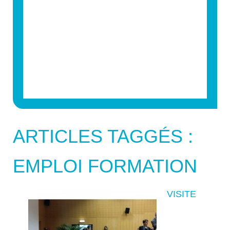
ARTICLES TAGGÉS :
EMPLOI FORMATION
VISITE