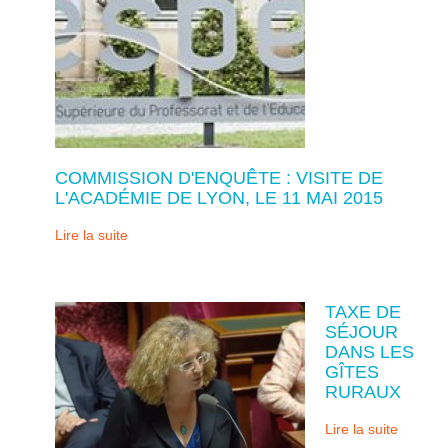
COMMISSION D'ENQUÊTE : VISITE DE
L'ACADÉMIE DE LYON, LE 11 MAI 2015
Lire la suite
TAXE DE
SÉJOUR
DANS LES
GÎTES
RURAUX
Lire la suite