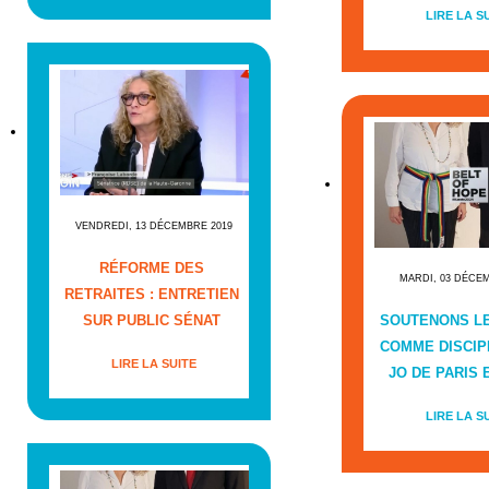
LIRE LA S
VENDREDI, 13 DÉCEMBRE 2019
RÉFORME DES
MARDI, 03 DÉCE
RETRAITES : ENTRETIEN
SUR PUBLIC SÉNAT
SOUTENONS L
COMME DISCIP
LIRE LA SUITE
JO DE PARIS E
LIRE LA S