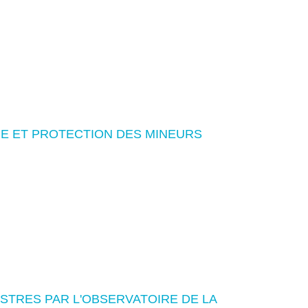
RE ET PROTECTION DES MINEURS
ISTRES PAR L'OBSERVATOIRE DE LA