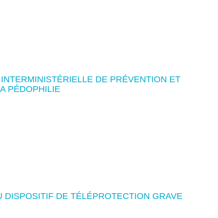
INTERMINISTÉRIELLE DE PRÉVENTION ET
A PÉDOPHILIE
 DISPOSITIF DE TÉLÉPROTECTION GRAVE