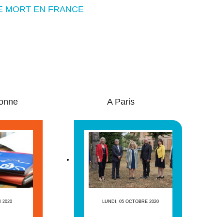
DE MORT EN FRANCE
onne
A Paris
I 2020
LUNDI, 05 OCTOBRE 2020