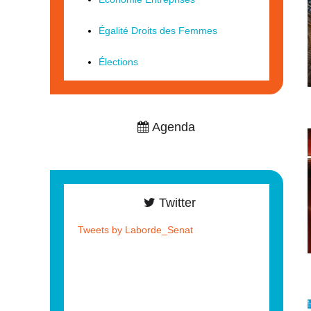
Égalité Droits des Femmes
Élections
Agenda
Twitter
Tweets by Laborde_Senat