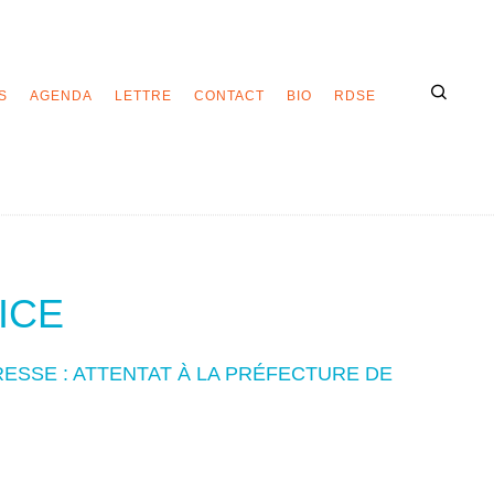
S
AGENDA
LETTRE
CONTACT
BIO
RDSE
ICE
SSE : ATTENTAT À LA PRÉFECTURE DE