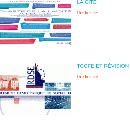
LAÏCITÉ
Lire la suite
TCCFE ET RÉVISIO
Lire la suite