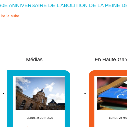
30E ANNIVERSAIRE DE L'ABOLITION DE LA PEINE 
Lire la suite
Médias
En Haute-Gar
JEUDI, 25 JUIN 2020
LUNDI, 25 MA