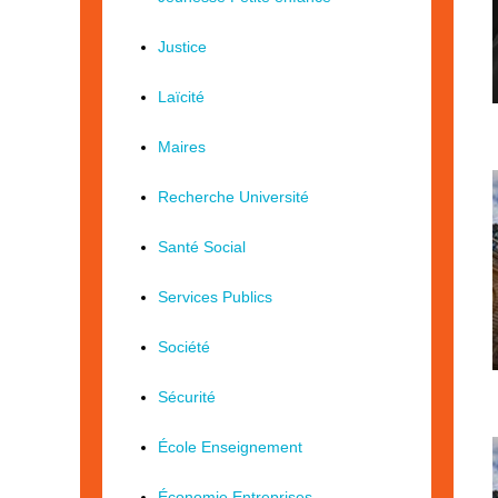
Justice
Laïcité
Maires
Recherche Université
Santé Social
Services Publics
Société
Sécurité
École Enseignement
Économie Entreprises