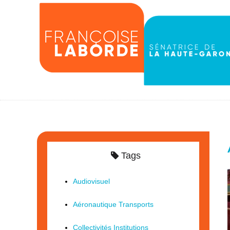
Tags
Audiovisuel
Aéronautique Transports
Collectivités Institutions