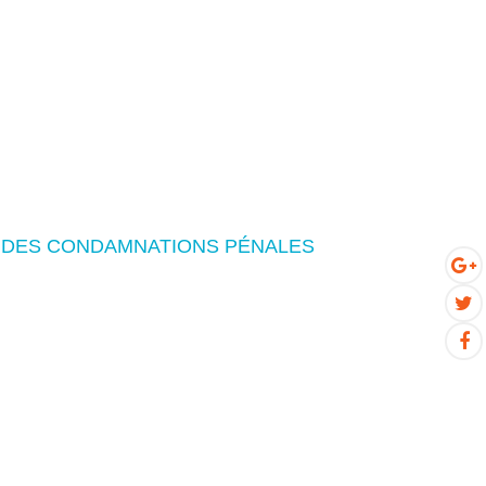
N DES CONDAMNATIONS PÉNALES