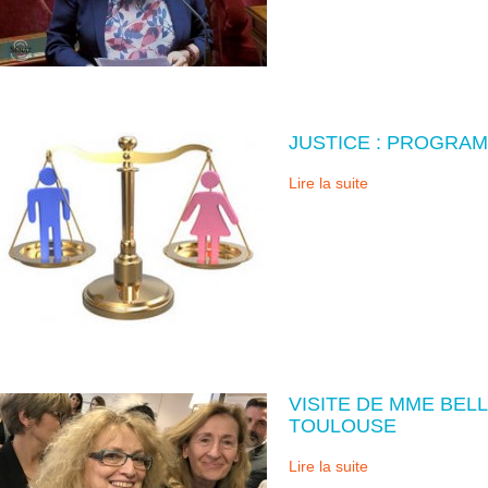
JUSTICE : PROGRAM
Lire la suite
VISITE DE MME BEL
TOULOUSE
Lire la suite