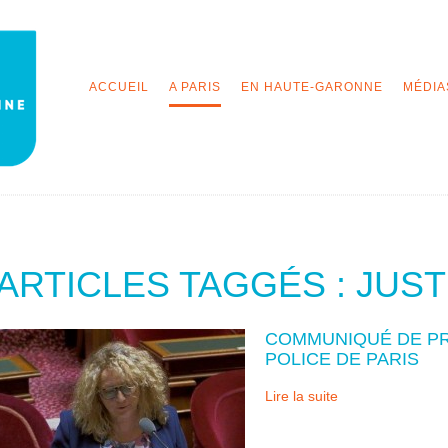
ACCUEIL
A PARIS
EN HAUTE-GARONNE
MÉDIA
ARTICLES TAGGÉS : JUST
COMMUNIQUÉ DE PRE
POLICE DE PARIS
Lire la suite