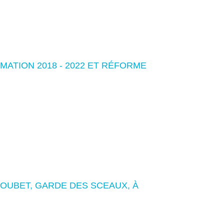
MATION 2018 - 2022 ET RÉFORME
LOUBET, GARDE DES SCEAUX, À