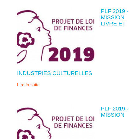
PLF 2019 -
MISSION
LIVRE ET
INDUSTRIES CULTURELLES
Lire la suite
PLF 2019 -
MISSION