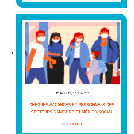
MERCREDI, 17 JUIN 2020
CHÈQUES-VACANCES ET PERSONNELS DES
SECTEURS SANITAIRE ET MÉDICO-SOCIAL
LIRE LA SUITE