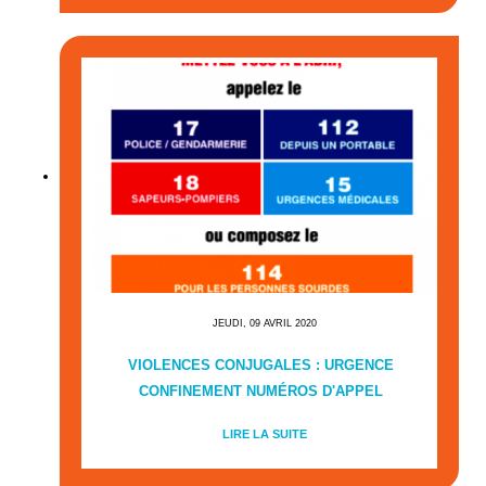
JEUDI, 09 AVRIL 2020
VIOLENCES CONJUGALES : URGENCE
CONFINEMENT NUMÉROS D'APPEL
LIRE LA SUITE