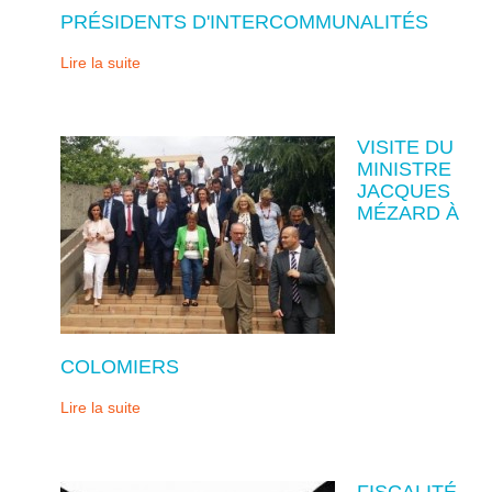
PRÉSIDENTS D'INTERCOMMUNALITÉS
Lire la suite
VISITE DU
MINISTRE
JACQUES
MÉZARD À
COLOMIERS
Lire la suite
FISCALITÉ