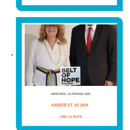
MERCREDI, 19 FÉVRIER 2020
KARATE ET JO 2024
LIRE LA SUITE