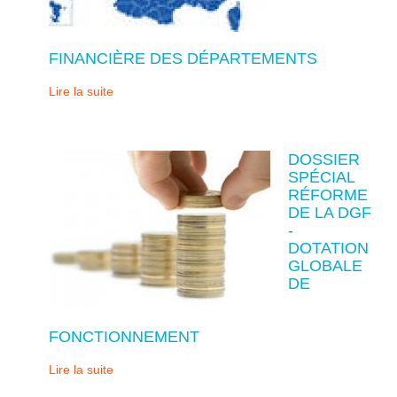
FINANCIÈRE DES DÉPARTEMENTS
Lire la suite
DOSSIER
SPÉCIAL
RÉFORME
DE LA DGF
-
DOTATION
GLOBALE
DE
FONCTIONNEMENT
Lire la suite