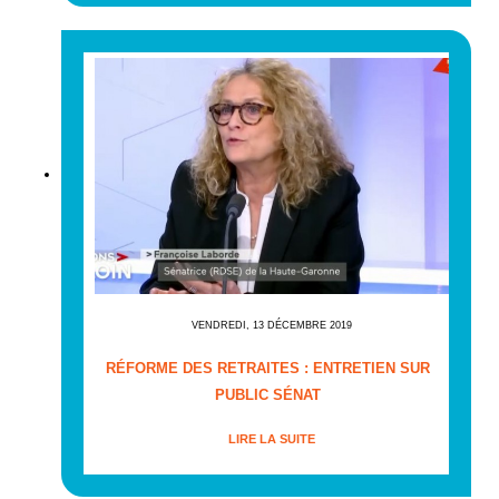
VENDREDI, 13 DÉCEMBRE 2019
RÉFORME DES RETRAITES : ENTRETIEN SUR
PUBLIC SÉNAT
LIRE LA SUITE