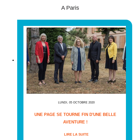
A Paris
LUNDI, 05 OCTOBRE 2020
UNE PAGE SE TOURNE FIN D'UNE BELLE
AVENTURE !
LIRE LA SUITE