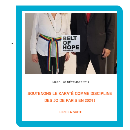
MARDI, 03 DÉCEMBRE 2019
SOUTENONS LE KARATÉ COMME DISCIPLINE
DES JO DE PARIS EN 2024 !
LIRE LA SUITE