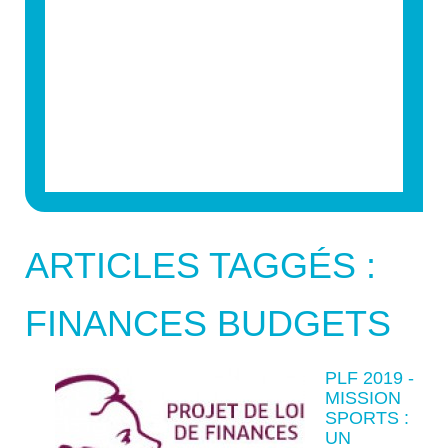
ARTICLES TAGGÉS :
FINANCES BUDGETS
PLF 2019 -
MISSION
SPORTS :
UN