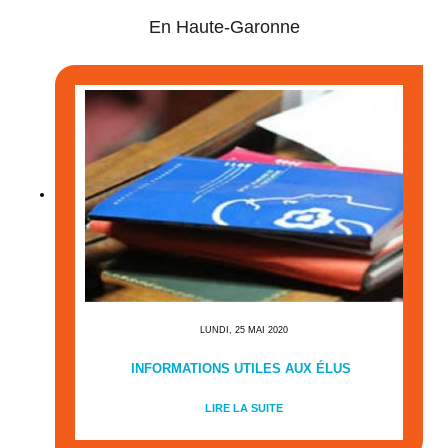
En Haute-Garonne
LUNDI, 25 MAI 2020
INFORMATIONS UTILES AUX ÉLUS
LIRE LA SUITE