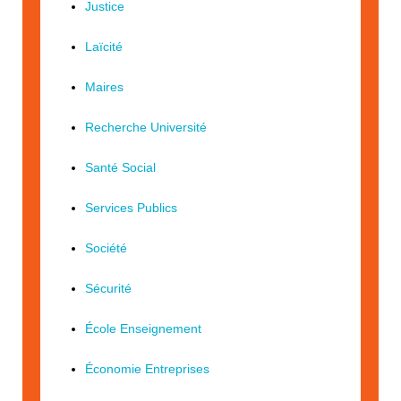
Justice
Laïcité
Maires
Recherche Université
Santé Social
Services Publics
Société
Sécurité
École Enseignement
Économie Entreprises