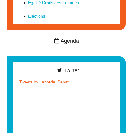
Égalité Droits des Femmes
Élections
Agenda
Twitter
Tweets by Laborde_Senat