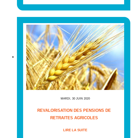
MARDI, 30 JUIN 2020
REVALORISATION DES PENSIONS DE
RETRAITES AGRICOLES
LIRE LA SUITE