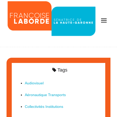
Tags
Audiovisuel
Aéronautique Transports
Collectivités Institutions