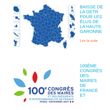
BAISSE DE
LA DETR
POUR LES
ÉLUS DE
LA HAUTE-
GARONNE
Lire la suite
100ÈME
CONGRÈS
DES
MAIRES
DE
FRANCE
ET