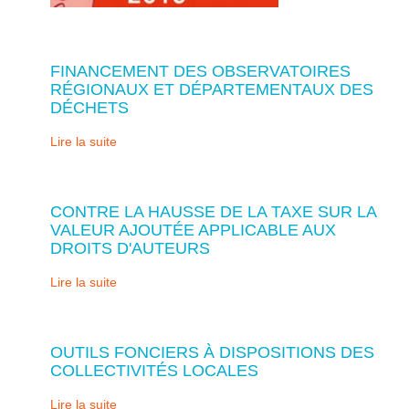
FINANCEMENT DES OBSERVATOIRES
RÉGIONAUX ET DÉPARTEMENTAUX DES
DÉCHETS
Lire la suite
CONTRE LA HAUSSE DE LA TAXE SUR LA
VALEUR AJOUTÉE APPLICABLE AUX
DROITS D'AUTEURS
Lire la suite
OUTILS FONCIERS À DISPOSITIONS DES
COLLECTIVITÉS LOCALES
Lire la suite