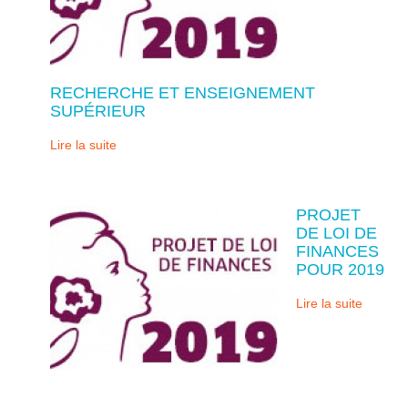
RECHERCHE ET ENSEIGNEMENT
SUPÉRIEUR
Lire la suite
PROJET
DE LOI DE
FINANCES
POUR 2019
Lire la suite