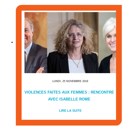
LUNDI, 25 NOVEMBRE 2019
VIOLENCES FAITES AUX FEMMES : RENCONTRE
AVEC ISABELLE ROME
LIRE LA SUITE