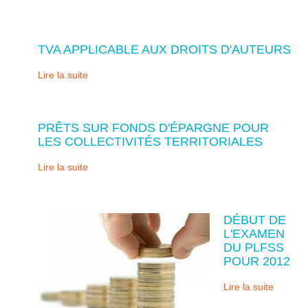
TVA APPLICABLE AUX DROITS D'AUTEURS
Lire la suite
PRÊTS SUR FONDS D'ÉPARGNE POUR
LES COLLECTIVITÉS TERRITORIALES
Lire la suite
DÉBUT DE
L'EXAMEN
DU PLFSS
POUR 2012
Lire la suite