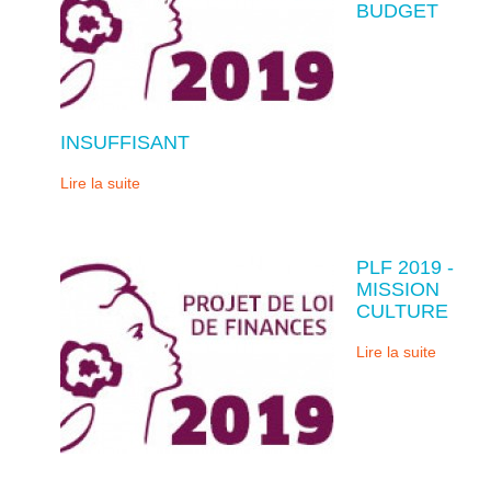
BUDGET
INSUFFISANT
Lire la suite
PLF 2019 -
MISSION
CULTURE
Lire la suite