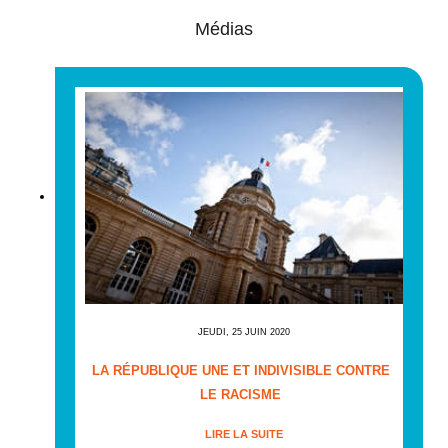
Médias
JEUDI, 25 JUIN 2020
LA RÉPUBLIQUE UNE ET INDIVISIBLE CONTRE
LE RACISME
LIRE LA SUITE