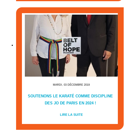
MARDI, 03 DÉCEMBRE 2019
SOUTENONS LE KARATÉ COMME DISCIPLINE
DES JO DE PARIS EN 2024 !
LIRE LA SUITE