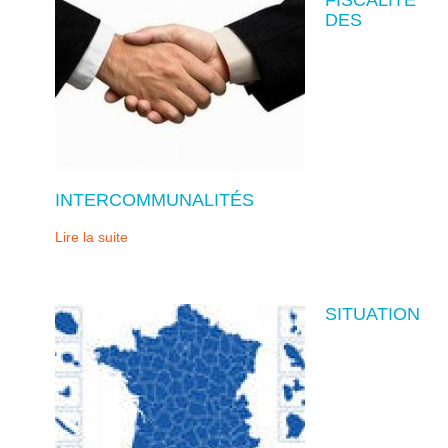
DES
INTERCOMMUNALITÉS
Lire la suite
SITUATION