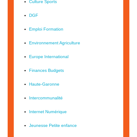
Culture Sports
DGF
Emploi Formation
Environnement Agriculture
Europe International
Finances Budgets
Haute-Garonne
Intercommunalité
Internet Numérique
Jeunesse Petite enfance