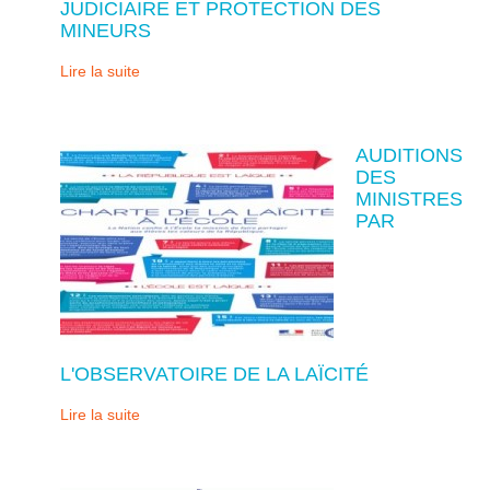
JUDICIAIRE ET PROTECTION DES
MINEURS
Lire la suite
AUDITIONS
DES
MINISTRES
PAR
L'OBSERVATOIRE DE LA LAÏCITÉ
Lire la suite