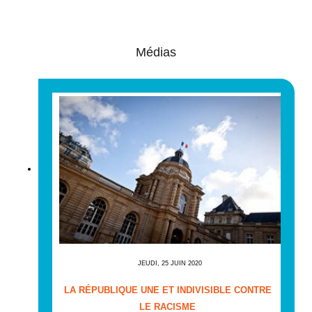
Médias
JEUDI, 25 JUIN 2020
LA RÉPUBLIQUE UNE ET INDIVISIBLE CONTRE
LE RACISME