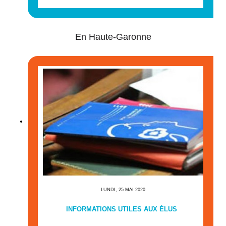
En Haute-Garonne
LUNDI, 25 MAI 2020
INFORMATIONS UTILES AUX ÉLUS