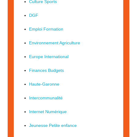
Culture Sports
DGF
Emploi Formation
Environnement Agriculture
Europe International
Finances Budgets
Haute-Garonne
Intercommunalité
Internet Numérique
Jeunesse Petite enfance