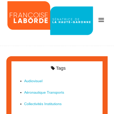
Tags
Audiovisuel
Aéronautique Transports
Collectivités Institutions