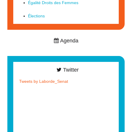
Égalité Droits des Femmes
Élections
Agenda
Twitter
Tweets by Laborde_Senat