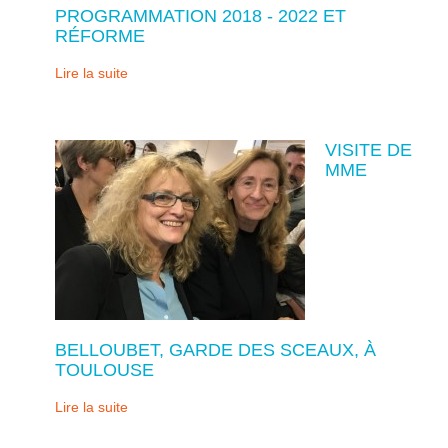
PROGRAMMATION 2018 - 2022 ET
RÉFORME
Lire la suite
VISITE DE
MME
BELLOUBET, GARDE DES SCEAUX, À
TOULOUSE
Lire la suite