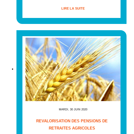
LIRE LA SUITE
MARDI, 30 JUIN 2020
REVALORISATION DES PENSIONS DE
RETRAITES AGRICOLES