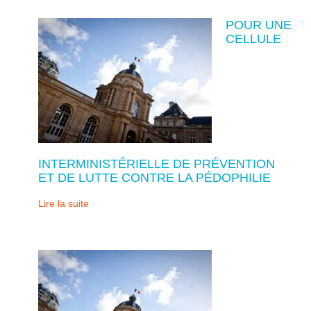
POUR UNE
CELLULE
INTERMINISTÉRIELLE DE PRÉVENTION
ET DE LUTTE CONTRE LA PÉDOPHILIE
Lire la suite