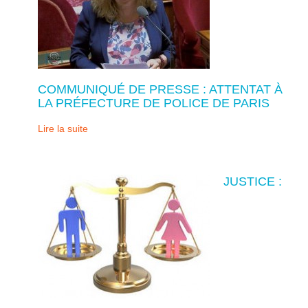
COMMUNIQUÉ DE PRESSE : ATTENTAT À
LA PRÉFECTURE DE POLICE DE PARIS
Lire la suite
JUSTICE :