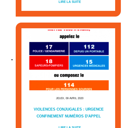
LIRE LA SUITE
JEUDI, 09 AVRIL 2020
VIOLENCES CONJUGALES : URGENCE
CONFINEMENT NUMÉROS D'APPEL
LIRE LA SUITE