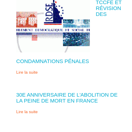
TCCFE ET
RÉVISION
DES
CONDAMNATIONS PÉNALES
Lire la suite
30E ANNIVERSAIRE DE L'ABOLITION DE
LA PEINE DE MORT EN FRANCE
Lire la suite