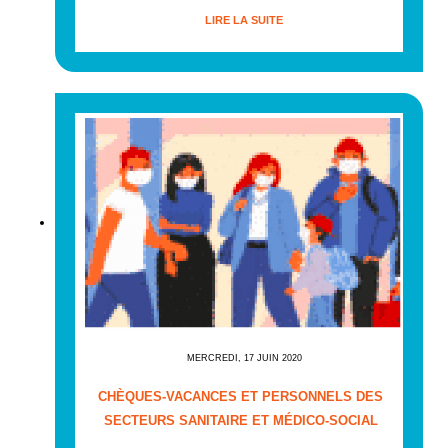
LIRE LA SUITE
MERCREDI, 17 JUIN 2020
CHÈQUES-VACANCES ET PERSONNELS DES
SECTEURS SANITAIRE ET MÉDICO-SOCIAL