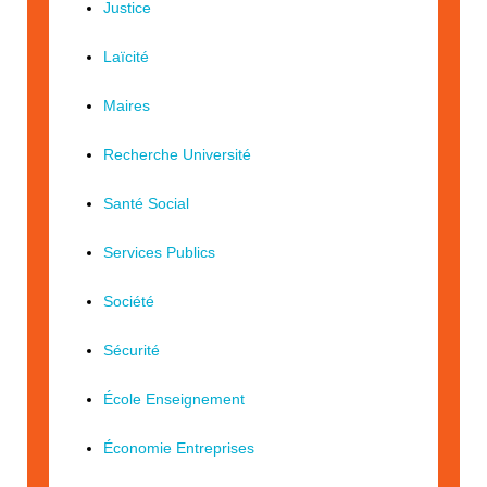
Justice
Laïcité
Maires
Recherche Université
Santé Social
Services Publics
Société
Sécurité
École Enseignement
Économie Entreprises