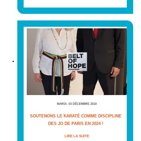
MARDI, 03 DÉCEMBRE 2019
SOUTENONS LE KARATÉ COMME DISCIPLINE
DES JO DE PARIS EN 2024 !
LIRE LA SUITE