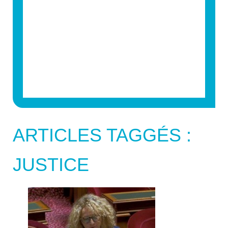
ARTICLES TAGGÉS :
JUSTICE