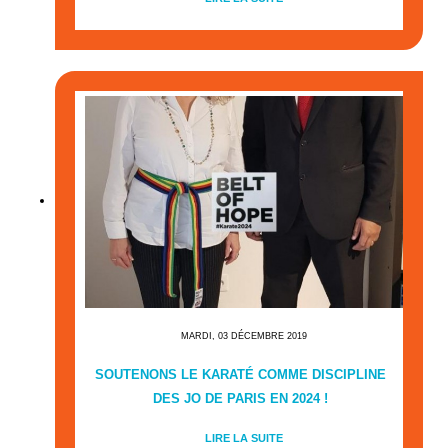
MARDI, 03 DÉCEMBRE 2019
SOUTENONS LE KARATÉ COMME DISCIPLINE
DES JO DE PARIS EN 2024 !
LIRE LA SUITE