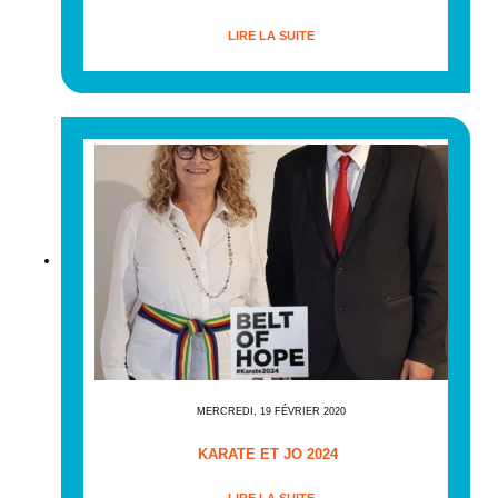
LIRE LA SUITE
MERCREDI, 19 FÉVRIER 2020
KARATE ET JO 2024
LIRE LA SUITE