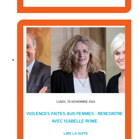
LUNDI, 25 NOVEMBRE 2019
VIOLENCES FAITES AUX FEMMES : RENCONTRE
AVEC ISABELLE ROME
LIRE LA SUITE