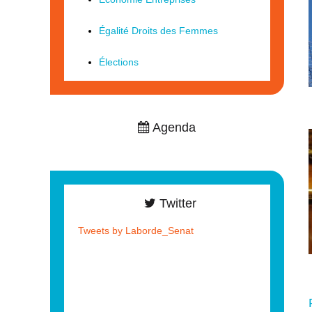
Égalité Droits des Femmes
Élections
Agenda
Twitter
Tweets by Laborde_Senat