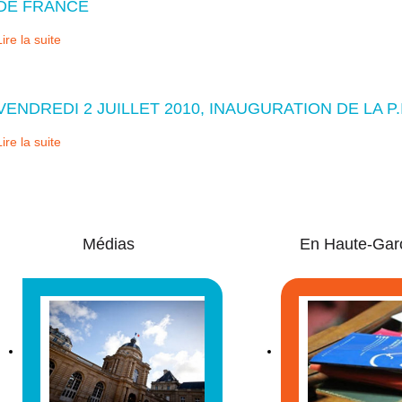
DE FRANCE
Lire la suite
VENDREDI 2 JUILLET 2010, INAUGURATION DE LA 
Lire la suite
Médias
En Haute-Gar