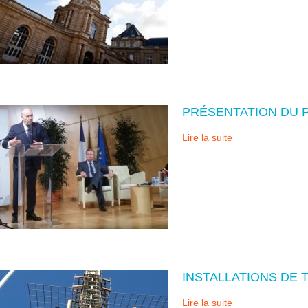
PRÉSENTATION DU 
Lire la suite
INSTALLATIONS DE 
Lire la suite