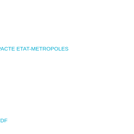
PACTE ETAT-METROPOLES
TDF