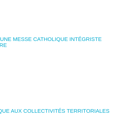
'UNE MESSE CATHOLIQUE INTÉGRISTE
RE
QUE AUX COLLECTIVITÉS TERRITORIALES