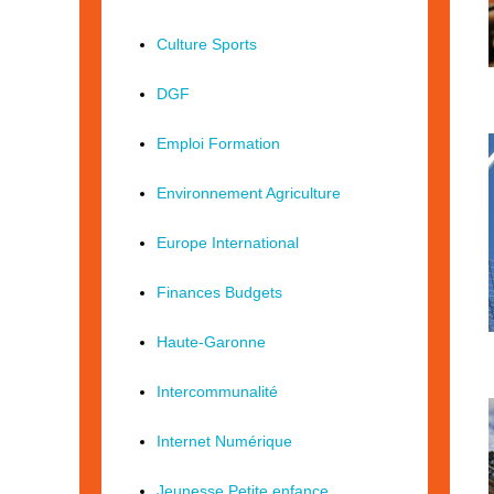
Culture Sports
DGF
Emploi Formation
Environnement Agriculture
Europe International
Finances Budgets
Haute-Garonne
Intercommunalité
Internet Numérique
Jeunesse Petite enfance