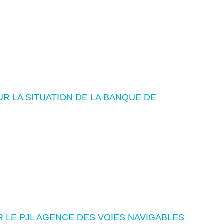
R LA SITUATION DE LA BANQUE DE
 LE PJL AGENCE DES VOIES NAVIGABLES