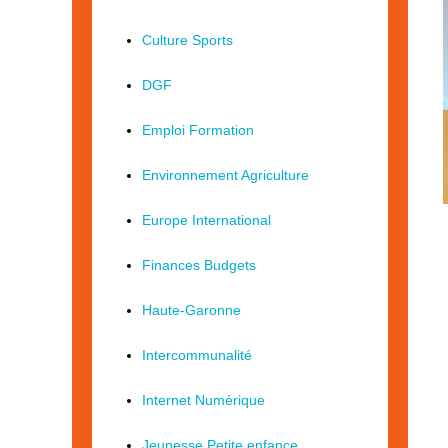
Culture Sports
DGF
Emploi Formation
Environnement Agriculture
Europe International
Finances Budgets
Haute-Garonne
Intercommunalité
Internet Numérique
Jeunesse Petite enfance