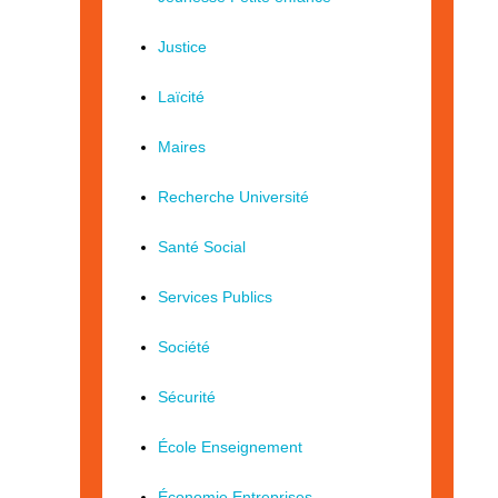
Justice
Laïcité
Maires
Recherche Université
Santé Social
Services Publics
Société
Sécurité
École Enseignement
Économie Entreprises