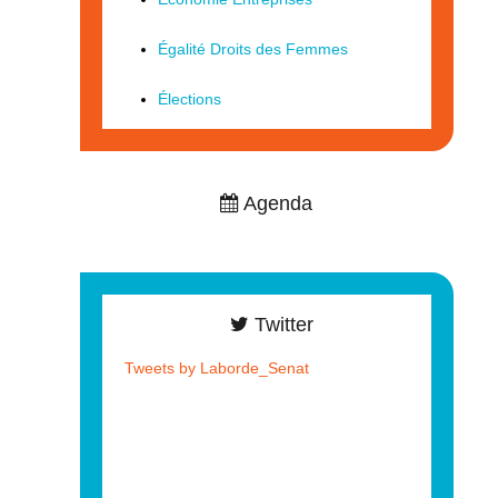
Égalité Droits des Femmes
Élections
Agenda
Twitter
Tweets by Laborde_Senat