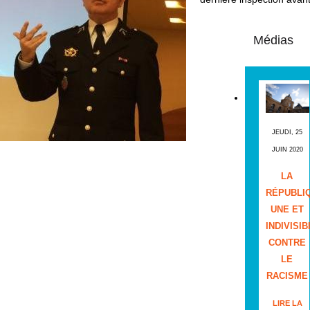
Médias
JEUDI, 25
JUIN 2020
LA
RÉPUBLI
UNE ET
INDIVISIB
CONTRE
LE
RACISME
LIRE LA