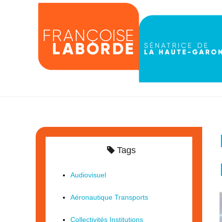
Tags
Audiovisuel
Aéronautique Transports
Collectivités Institutions