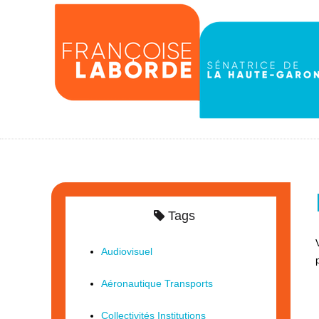
Tags
Audiovisuel
Aéronautique Transports
Collectivités Institutions