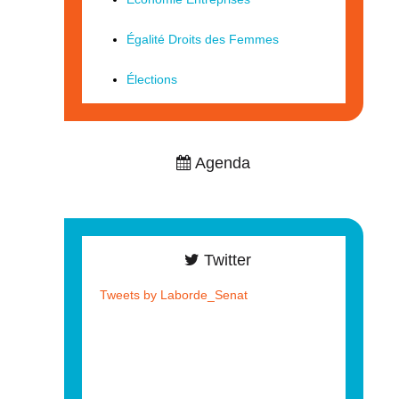
Égalité Droits des Femmes
Élections
Agenda
Twitter
Tweets by Laborde_Senat