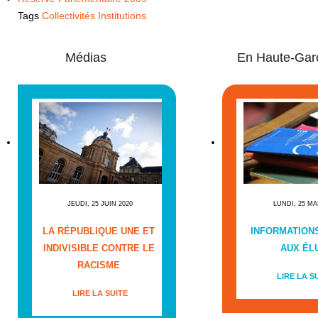
Tags
Collectivités Institutions
Médias
En Haute-Gar
JEUDI, 25 JUIN 2020
LUNDI, 25 MA
LA RÉPUBLIQUE UNE ET
INFORMATIONS
INDIVISIBLE CONTRE LE
AUX ÉL
RACISME
LIRE LA S
LIRE LA SUITE