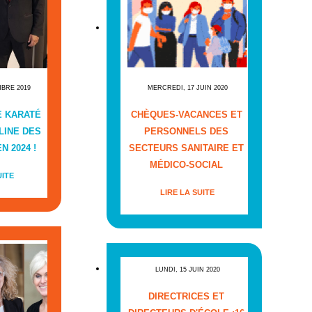
MBRE 2019
MERCREDI, 17 JUIN 2020
E KARATÉ
CHÈQUES-VACANCES ET
LINE DES
PERSONNELS DES
N 2024 !
SECTEURS SANITAIRE ET
MÉDICO-SOCIAL
UITE
LIRE LA SUITE
LUNDI, 15 JUIN 2020
DIRECTRICES ET