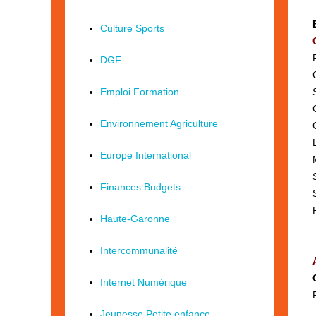
Culture Sports
DGF
Emploi Formation
Environnement Agriculture
Europe International
Finances Budgets
Haute-Garonne
Intercommunalité
Internet Numérique
Jeunesse Petite enfance