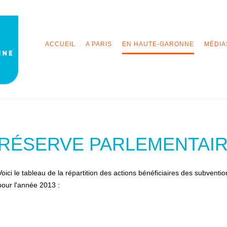
ACCUEIL
A PARIS
EN HAUTE-GARONNE
MÉDIA
RÉSERVE PARLEMENTAIR
Voici le tableau de la répartition des actions bénéficiaires des subventio
pour l'année 2013 :