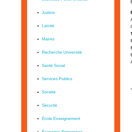
Justice
Laïcité
Maires
Recherche Université
Santé Social
Services Publics
Société
Sécurité
École Enseignement
Économie Entreprises