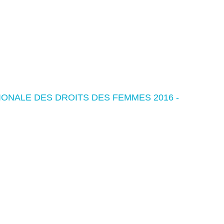
ONALE DES DROITS DES FEMMES 2016 -