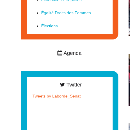
Égalité Droits des Femmes
Élections
Agenda
Twitter
Tweets by Laborde_Senat