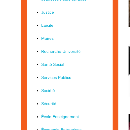
Justice
Laïcité
Maires
Recherche Université
Santé Social
Services Publics
Société
Sécurité
École Enseignement
Économie Entreprises