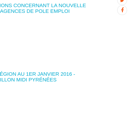
IONS CONCERNANT LA NOUVELLE
 AGENCES DE POLE EMPLOI
GION AU 1ER JANVIER 2016 -
LLON MIDI PYRÉNÉES