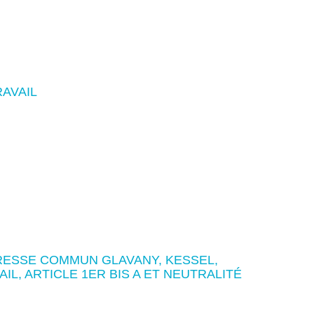
RAVAIL
ESSE COMMUN GLAVANY, KESSEL,
AIL, ARTICLE 1ER BIS A ET NEUTRALITÉ