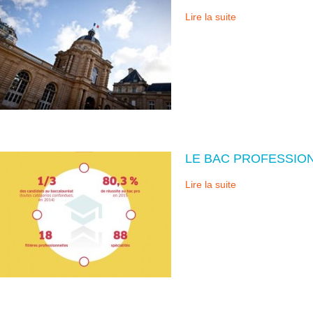
Lire la suite
LE BAC PROFESSION
Lire la suite