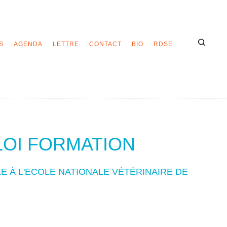
S
AGENDA
LETTRE
CONTACT
BIO
RDSE
LOI FORMATION
LE À L'ECOLE NATIONALE VÉTÉRINAIRE DE