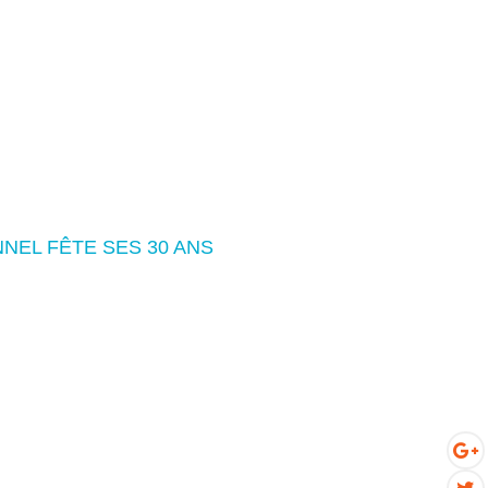
NEL FÊTE SES 30 ANS