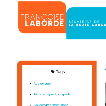
Tags
Audiovisuel
Aéronautique Transports
Collectivités Institutions