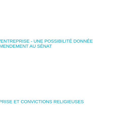
'ENTREPRISE - UNE POSSIBILITÉ DONNÉE
 AMENDEMENT AU SÉNAT
EPRISE ET CONVICTIONS RELIGIEUSES