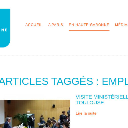
ACCUEIL
A PARIS
EN HAUTE-GARONNE
MÉDIA
ARTICLES TAGGÉS : EMP
VISITE MINISTÉRIEL
TOULOUSE
Lire la suite