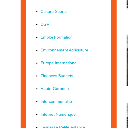
Culture Sports
DGF
Emploi Formation
Environnement Agriculture
Europe International
Finances Budgets
Haute-Garonne
Intercommunalité
Internet Numérique
Jeunesse Petite enfance