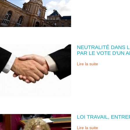
NEUTRALITÉ DANS L
PAR LE VOTE D'UN
Lire la suite
LOI TRAVAIL, ENTR
Lire la suite