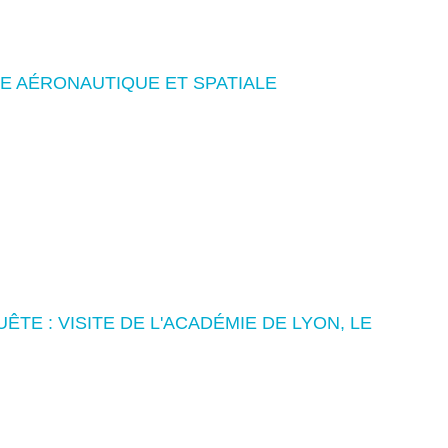
ÈRE AÉRONAUTIQUE ET SPATIALE
TE : VISITE DE L'ACADÉMIE DE LYON, LE