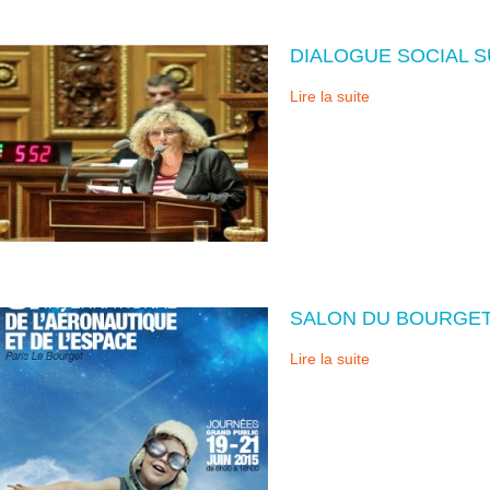
DIALOGUE SOCIAL S
Lire la suite
SALON DU BOURGE
Lire la suite