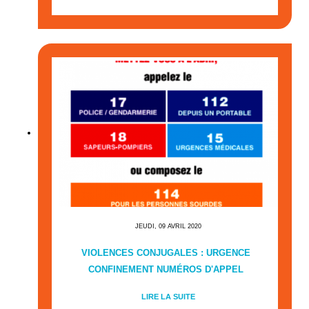
JEUDI, 09 AVRIL 2020
VIOLENCES CONJUGALES : URGENCE
CONFINEMENT NUMÉROS D'APPEL
LIRE LA SUITE