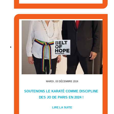
MARDI, 03 DÉCEMBRE 2019
SOUTENONS LE KARATÉ COMME DISCIPLINE
DES JO DE PARIS EN 2024 !
LIRE LA SUITE