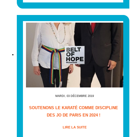
MARDI, 03 DÉCEMBRE 2019
SOUTENONS LE KARATÉ COMME DISCIPLINE
DES JO DE PARIS EN 2024 !
LIRE LA SUITE