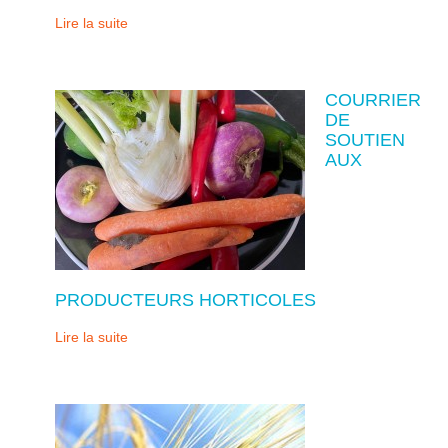
Lire la suite
COURRIER
DE
SOUTIEN
AUX
PRODUCTEURS HORTICOLES
Lire la suite