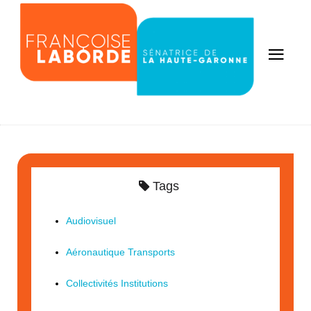
Tags
Audiovisuel
Aéronautique Transports
Collectivités Institutions