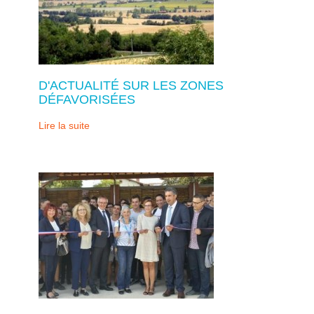
D'ACTUALITÉ SUR LES ZONES
DÉFAVORISÉES
Lire la suite