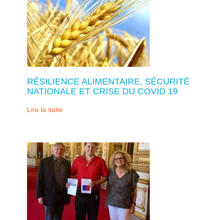
RÉSILIENCE ALIMENTAIRE, SÉCURITÉ
NATIONALE ET CRISE DU COVID 19
Lire la suite