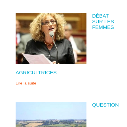
DÉBAT
SUR LES
FEMMES
AGRICULTRICES
Lire la suite
QUESTION