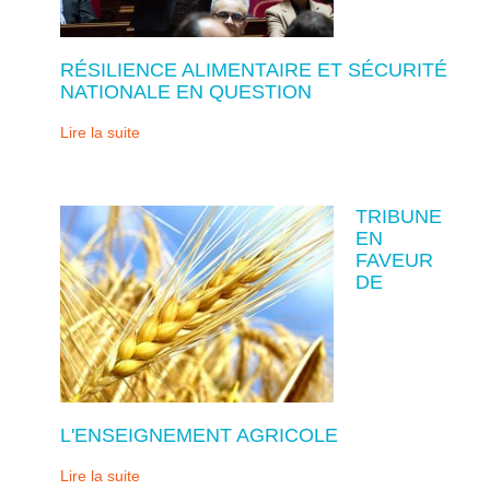
RÉSILIENCE ALIMENTAIRE ET SÉCURITÉ
NATIONALE EN QUESTION
Lire la suite
TRIBUNE
EN
FAVEUR
DE
L'ENSEIGNEMENT AGRICOLE
Lire la suite