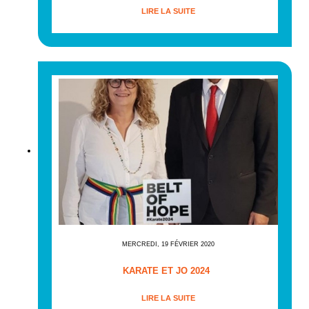
LIRE LA SUITE
MERCREDI, 19 FÉVRIER 2020
KARATE ET JO 2024
LIRE LA SUITE