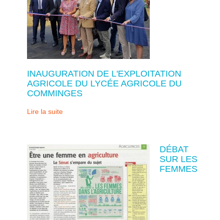
INAUGURATION DE L'EXPLOITATION
AGRICOLE DU LYCÉE AGRICOLE DU
COMMINGES
Lire la suite
DÉBAT
SUR LES
FEMMES