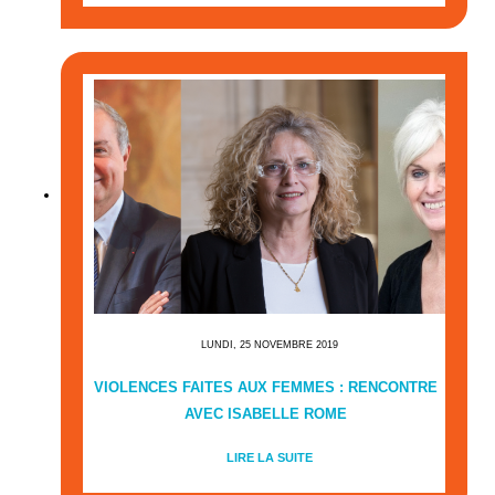
LUNDI, 25 NOVEMBRE 2019
VIOLENCES FAITES AUX FEMMES : RENCONTRE
AVEC ISABELLE ROME
LIRE LA SUITE