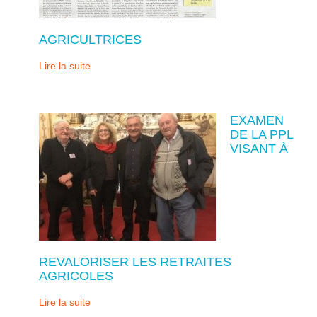
AGRICULTRICES
Lire la suite
EXAMEN
DE LA PPL
VISANT À
REVALORISER LES RETRAITES
AGRICOLES
Lire la suite