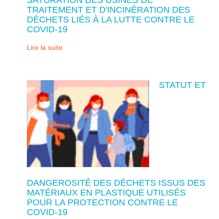
TRAITEMENT ET D'INCINÉRATION DES
DÉCHETS LIÉS À LA LUTTE CONTRE LE
COVID-19
Lire la suite
STATUT ET
DANGEROSITÉ DES DÉCHETS ISSUS DES
MATÉRIAUX EN PLASTIQUE UTILISÉS
POUR LA PROTECTION CONTRE LE
COVID-19