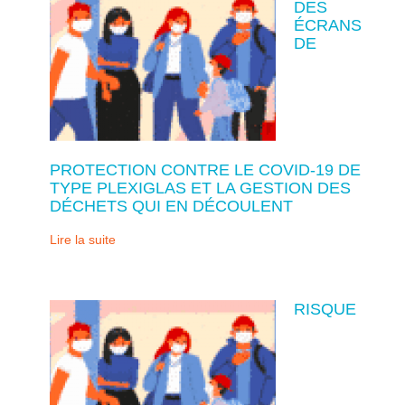
DES
ÉCRANS
DE
PROTECTION CONTRE LE COVID-19 DE
TYPE PLEXIGLAS ET LA GESTION DES
DÉCHETS QUI EN DÉCOULENT
Lire la suite
RISQUE