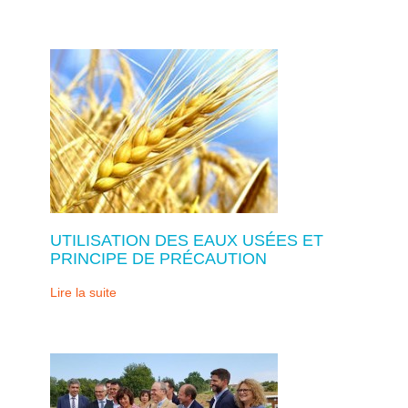
UTILISATION DES EAUX USÉES ET
PRINCIPE DE PRÉCAUTION
Lire la suite