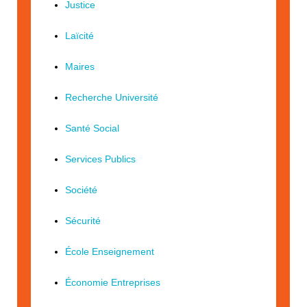
Justice
Laïcité
Maires
Recherche Université
Santé Social
Services Publics
Société
Sécurité
École Enseignement
Économie Entreprises