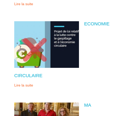
Lire la suite
ECONOMIE
CIRCULAIRE
Lire la suite
MA