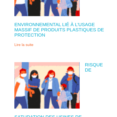
ENVIRONNEMENTAL LIÉ À L'USAGE
MASSIF DE PRODUITS PLASTIQUES DE
PROTECTION
Lire la suite
RISQUE
DE
SATURATION DES USINES DE