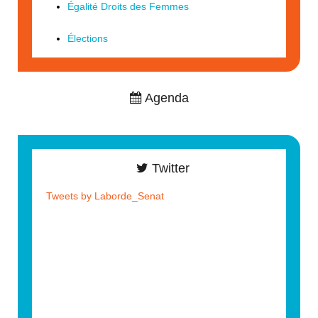
Égalité Droits des Femmes
Élections
Agenda
Twitter
Tweets by Laborde_Senat