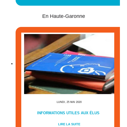
En Haute-Garonne
LUNDI, 25 MAI 2020
INFORMATIONS UTILES AUX ÉLUS
LIRE LA SUITE