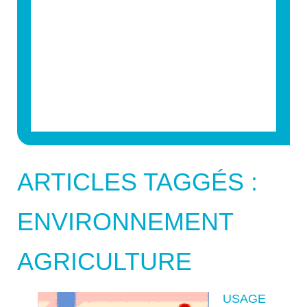
ARTICLES TAGGÉS :
ENVIRONNEMENT
AGRICULTURE
USAGE