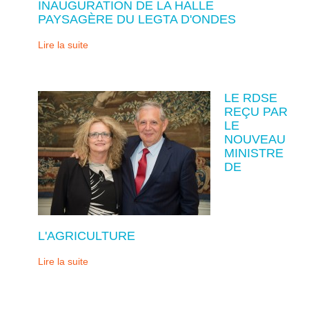
INAUGURATION DE LA HALLE
PAYSAGÈRE DU LEGTA D'ONDES
Lire la suite
LE RDSE
REÇU PAR
LE
NOUVEAU
MINISTRE
DE
L'AGRICULTURE
Lire la suite