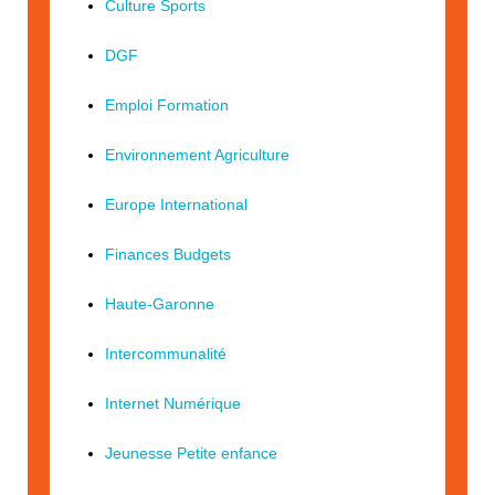
Culture Sports
DGF
Emploi Formation
Environnement Agriculture
Europe International
Finances Budgets
Haute-Garonne
Intercommunalité
Internet Numérique
Jeunesse Petite enfance