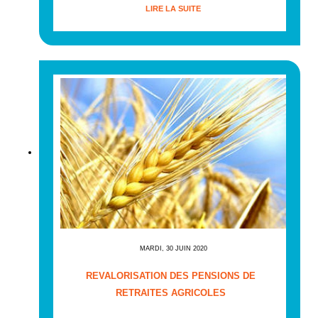
LIRE LA SUITE
MARDI, 30 JUIN 2020
REVALORISATION DES PENSIONS DE
RETRAITES AGRICOLES