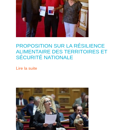
PROPOSITION SUR LA RÉSILIENCE
ALIMENTAIRE DES TERRITOIRES ET
SÉCURITÉ NATIONALE
Lire la suite