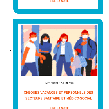
LIRE LA SUITE
MERCREDI, 17 JUIN 2020
CHÈQUES-VACANCES ET PERSONNELS DES
SECTEURS SANITAIRE ET MÉDICO-SOCIAL
LIRE LA SUITE