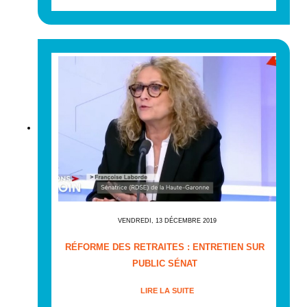
VENDREDI, 13 DÉCEMBRE 2019
RÉFORME DES RETRAITES : ENTRETIEN SUR
PUBLIC SÉNAT
LIRE LA SUITE