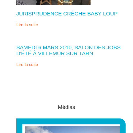
JURISPRUDENCE CRÈCHE BABY LOUP
Lire la suite
SAMEDI 6 MARS 2010, SALON DES JOBS
D'ÉTÉ À VILLEMUR SUR TARN
Lire la suite
Médias