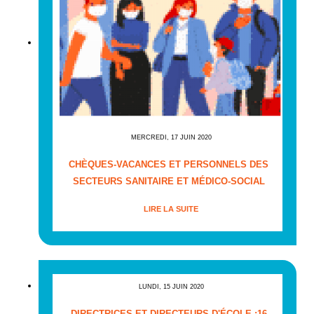
MERCREDI, 17 JUIN 2020
CHÈQUES-VACANCES ET PERSONNELS DES
SECTEURS SANITAIRE ET MÉDICO-SOCIAL
LIRE LA SUITE
LUNDI, 15 JUIN 2020
DIRECTRICES ET DIRECTEURS D'ÉCOLE :16