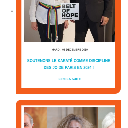
MARDI, 03 DÉCEMBRE 2019
SOUTENONS LE KARATÉ COMME DISCIPLINE
DES JO DE PARIS EN 2024 !
LIRE LA SUITE