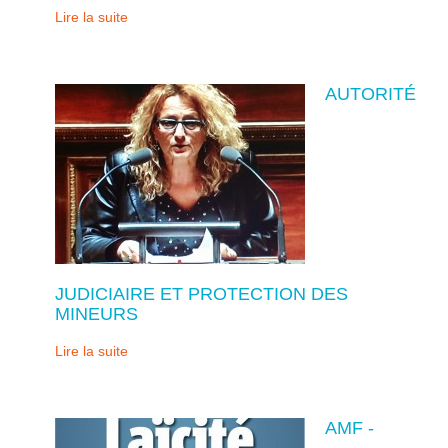
Lire la suite
AUTORITÉ
JUDICIAIRE ET PROTECTION DES
MINEURS
Lire la suite
AMF -