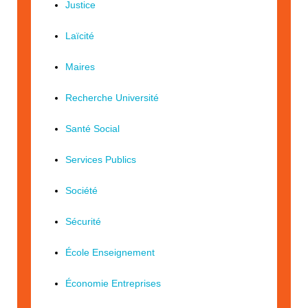
Justice
Laïcité
Maires
Recherche Université
Santé Social
Services Publics
Société
Sécurité
École Enseignement
Économie Entreprises