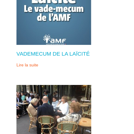
VADEMECUM DE LA LAÏCITÉ
Lire la suite