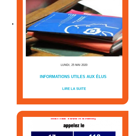
LUNDI, 25 MAI 2020
INFORMATIONS UTILES AUX ÉLUS
LIRE LA SUITE