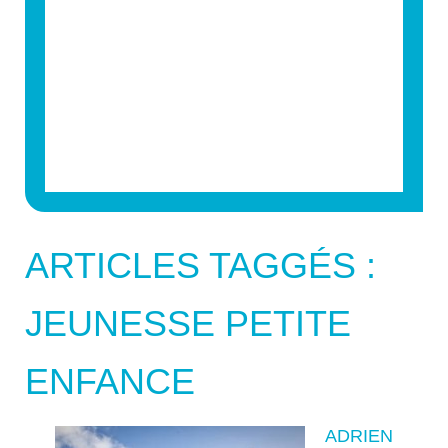
ARTICLES TAGGÉS :
JEUNESSE PETITE
ENFANCE
ADRIEN