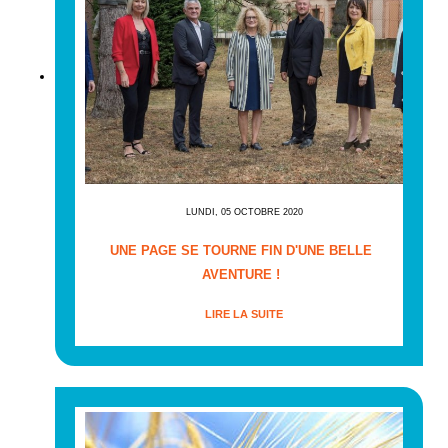
LUNDI, 05 OCTOBRE 2020
UNE PAGE SE TOURNE FIN D'UNE BELLE
AVENTURE !
LIRE LA SUITE