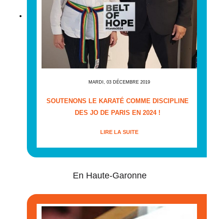
MARDI, 03 DÉCEMBRE 2019
SOUTENONS LE KARATÉ COMME DISCIPLINE
DES JO DE PARIS EN 2024 !
LIRE LA SUITE
En Haute-Garonne