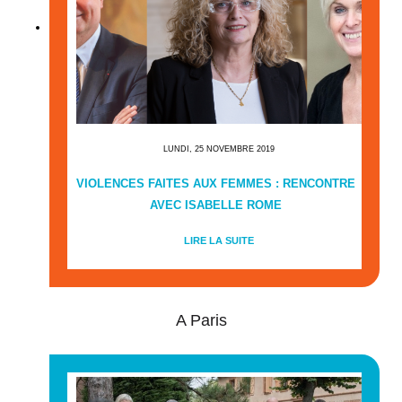
LUNDI, 25 NOVEMBRE 2019
VIOLENCES FAITES AUX FEMMES : RENCONTRE
AVEC ISABELLE ROME
LIRE LA SUITE
A Paris