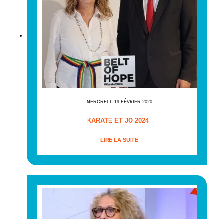
MERCREDI, 19 FÉVRIER 2020
KARATE ET JO 2024
LIRE LA SUITE