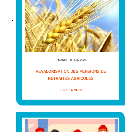
MARDI, 30 JUIN 2020
REVALORISATION DES PENSIONS DE
RETRAITES AGRICOLES
LIRE LA SUITE