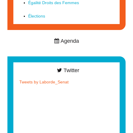
Égalité Droits des Femmes
Élections
Agenda
Twitter
Tweets by Laborde_Senat