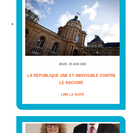
JEUDI, 25 JUIN 2020
LA RÉPUBLIQUE UNE ET INDIVISIBLE CONTRE
LE RACISME
LIRE LA SUITE