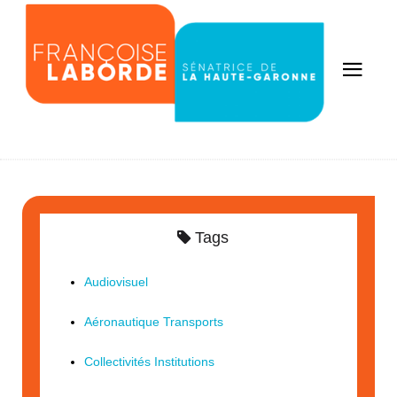
Tags
Audiovisuel
Aéronautique Transports
Collectivités Institutions