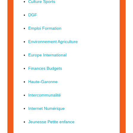
Culture Sports
DGF
Emploi Formation
Environnement Agriculture
Europe International
Finances Budgets
Haute-Garonne
Intercommunalité
Internet Numérique
Jeunesse Petite enfance