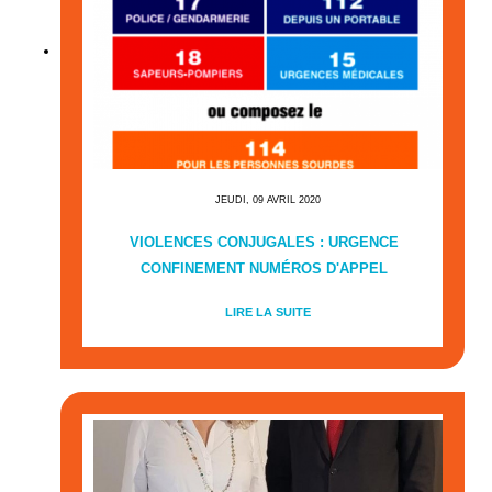
JEUDI, 09 AVRIL 2020
VIOLENCES CONJUGALES : URGENCE
CONFINEMENT NUMÉROS D'APPEL
LIRE LA SUITE