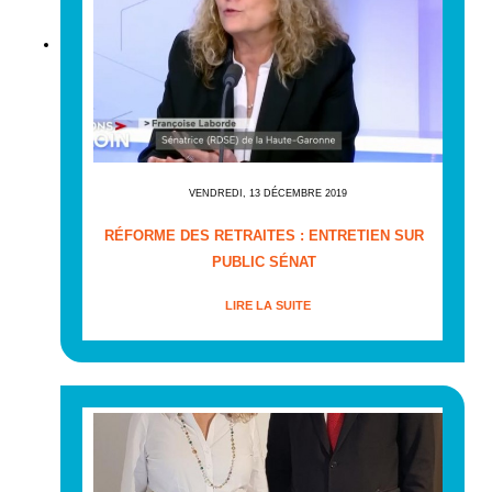
VENDREDI, 13 DÉCEMBRE 2019
RÉFORME DES RETRAITES : ENTRETIEN SUR
PUBLIC SÉNAT
LIRE LA SUITE