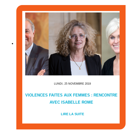
LUNDI, 25 NOVEMBRE 2019
VIOLENCES FAITES AUX FEMMES : RENCONTRE
AVEC ISABELLE ROME
LIRE LA SUITE