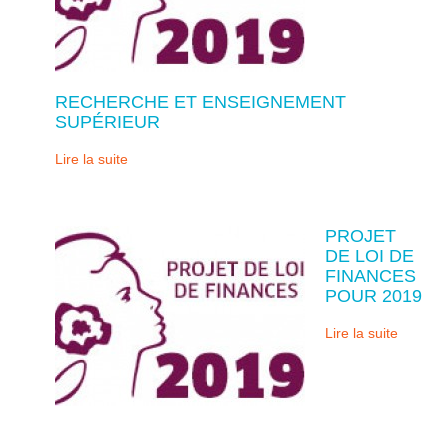
RECHERCHE ET ENSEIGNEMENT
SUPÉRIEUR
Lire la suite
PROJET
DE LOI DE
FINANCES
POUR 2019
Lire la suite