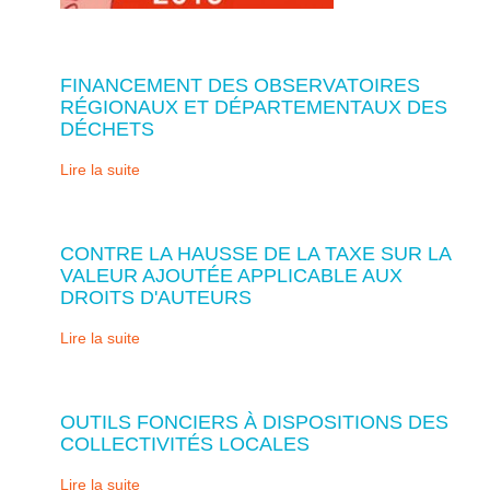
FINANCEMENT DES OBSERVATOIRES
RÉGIONAUX ET DÉPARTEMENTAUX DES
DÉCHETS
Lire la suite
CONTRE LA HAUSSE DE LA TAXE SUR LA
VALEUR AJOUTÉE APPLICABLE AUX
DROITS D'AUTEURS
Lire la suite
OUTILS FONCIERS À DISPOSITIONS DES
COLLECTIVITÉS LOCALES
Lire la suite