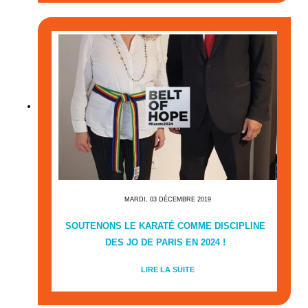
MARDI, 03 DÉCEMBRE 2019
SOUTENONS LE KARATÉ COMME DISCIPLINE
DES JO DE PARIS EN 2024 !
LIRE LA SUITE