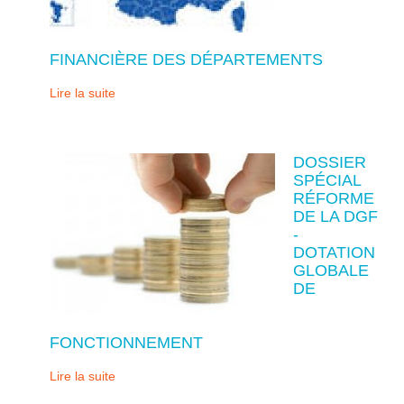
FINANCIÈRE DES DÉPARTEMENTS
Lire la suite
DOSSIER
SPÉCIAL
RÉFORME
DE LA DGF
-
DOTATION
GLOBALE
DE
FONCTIONNEMENT
Lire la suite