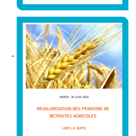
MARDI, 30 JUIN 2020
REVALORISATION DES PENSIONS DE
RETRAITES AGRICOLES
LIRE LA SUITE