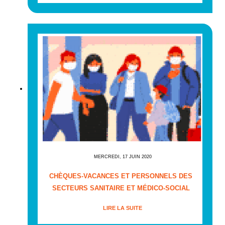
MERCREDI, 17 JUIN 2020
CHÈQUES-VACANCES ET PERSONNELS DES
SECTEURS SANITAIRE ET MÉDICO-SOCIAL
LIRE LA SUITE