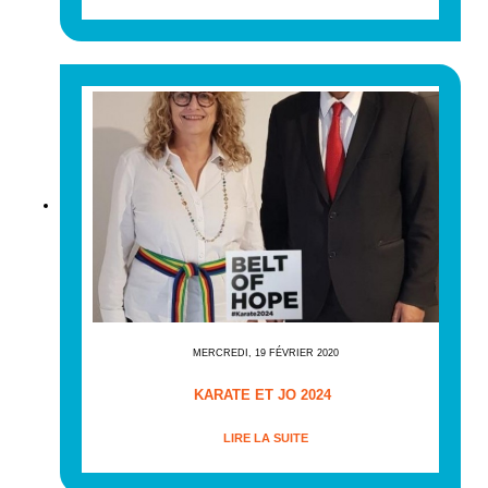
MERCREDI, 19 FÉVRIER 2020
KARATE ET JO 2024
LIRE LA SUITE