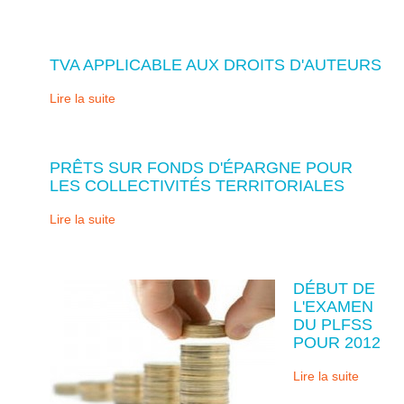
TVA APPLICABLE AUX DROITS D'AUTEURS
Lire la suite
PRÊTS SUR FONDS D'ÉPARGNE POUR
LES COLLECTIVITÉS TERRITORIALES
Lire la suite
DÉBUT DE
L'EXAMEN
DU PLFSS
POUR 2012
Lire la suite