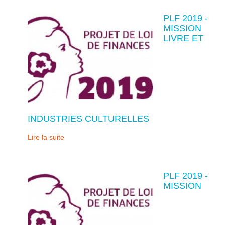
PLF 2019 -
MISSION
LIVRE ET
INDUSTRIES CULTURELLES
Lire la suite
PLF 2019 -
MISSION