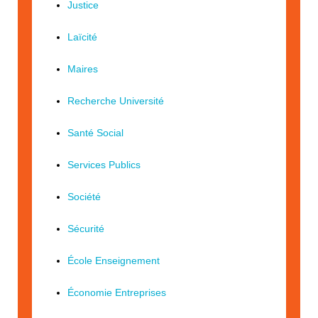
Justice
Laïcité
Maires
Recherche Université
Santé Social
Services Publics
Société
Sécurité
École Enseignement
Économie Entreprises