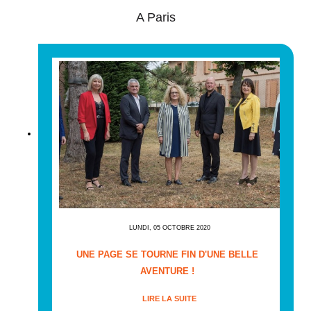
A Paris
LUNDI, 05 OCTOBRE 2020
UNE PAGE SE TOURNE FIN D'UNE BELLE
AVENTURE !
LIRE LA SUITE