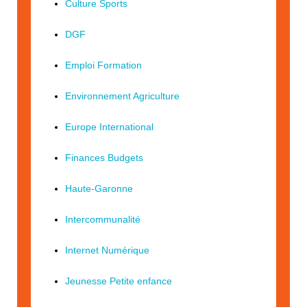
Culture Sports
DGF
Emploi Formation
Environnement Agriculture
Europe International
Finances Budgets
Haute-Garonne
Intercommunalité
Internet Numérique
Jeunesse Petite enfance