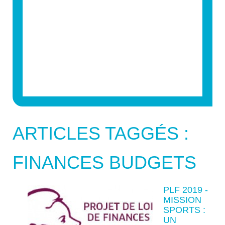
ARTICLES TAGGÉS :
FINANCES BUDGETS
PLF 2019 -
MISSION
SPORTS :
UN