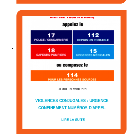
JEUDI, 09 AVRIL 2020
VIOLENCES CONJUGALES : URGENCE
CONFINEMENT NUMÉROS D'APPEL
LIRE LA SUITE