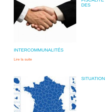
DES
INTERCOMMUNALITÉS
Lire la suite
SITUATION