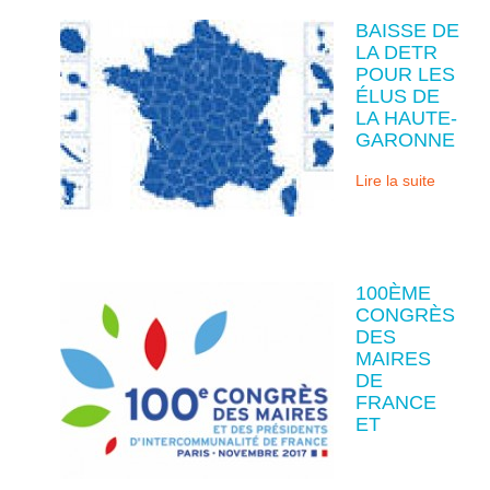
BAISSE DE
LA DETR
POUR LES
ÉLUS DE
LA HAUTE-
GARONNE
Lire la suite
100ÈME
CONGRÈS
DES
MAIRES
DE
FRANCE
ET