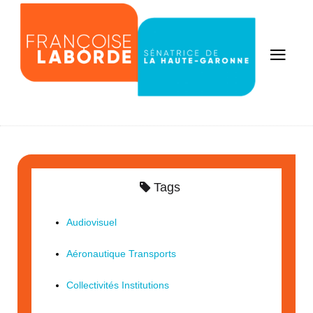
Tags
Audiovisuel
Aéronautique Transports
Collectivités Institutions