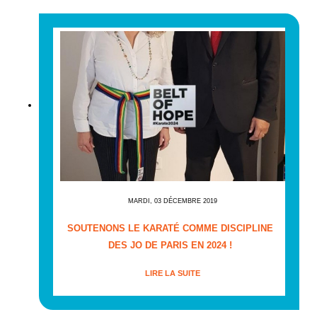
MARDI, 03 DÉCEMBRE 2019
SOUTENONS LE KARATÉ COMME DISCIPLINE
DES JO DE PARIS EN 2024 !
LIRE LA SUITE