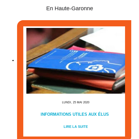
En Haute-Garonne
LUNDI, 25 MAI 2020
INFORMATIONS UTILES AUX ÉLUS
LIRE LA SUITE