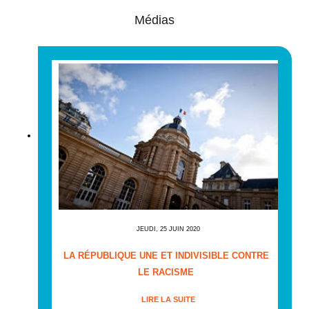
Médias
JEUDI, 25 JUIN 2020
LA RÉPUBLIQUE UNE ET INDIVISIBLE CONTRE
LE RACISME
LIRE LA SUITE