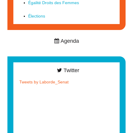
Égalité Droits des Femmes
Élections
Agenda
Twitter
Tweets by Laborde_Senat