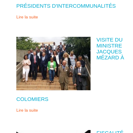
PRÉSIDENTS D'INTERCOMMUNALITÉS
Lire la suite
VISITE DU
MINISTRE
JACQUES
MÉZARD À
COLOMIERS
Lire la suite
FISCALITÉ