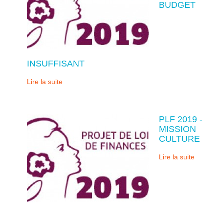
BUDGET
INSUFFISANT
Lire la suite
PLF 2019 -
MISSION
CULTURE
Lire la suite