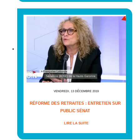
VENDREDI, 13 DÉCEMBRE 2019
RÉFORME DES RETRAITES : ENTRETIEN SUR
PUBLIC SÉNAT
LIRE LA SUITE