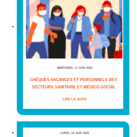
MERCREDI, 17 JUIN 2020
CHÈQUES-VACANCES ET PERSONNELS DES
SECTEURS SANITAIRE ET MÉDICO-SOCIAL
LIRE LA SUITE
LUNDI, 15 JUIN 2020