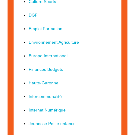
Culture Sports
DGF
Emploi Formation
Environnement Agriculture
Europe International
Finances Budgets
Haute-Garonne
Intercommunalité
Internet Numérique
Jeunesse Petite enfance