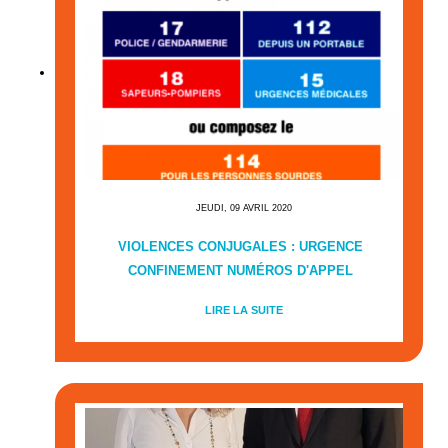
JEUDI, 09 AVRIL 2020
VIOLENCES CONJUGALES : URGENCE
CONFINEMENT NUMÉROS D'APPEL
LIRE LA SUITE