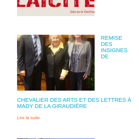
REMISE
DES
INSIGNES
DE
CHEVALIER DES ARTS ET DES LETTRES À
MADY DE LA GIRAUDIÈRE
Lire la suite