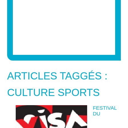
ARTICLES TAGGÉS :
CULTURE SPORTS
FESTIVAL
DU