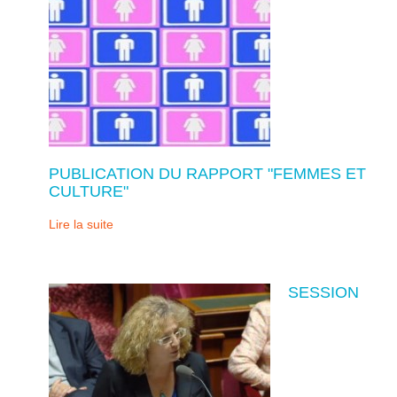
PUBLICATION DU RAPPORT "FEMMES ET
CULTURE"
Lire la suite
SESSION