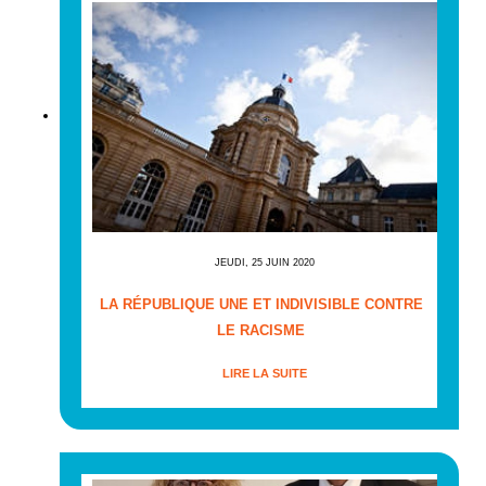
JEUDI, 25 JUIN 2020
LA RÉPUBLIQUE UNE ET INDIVISIBLE CONTRE
LE RACISME
LIRE LA SUITE