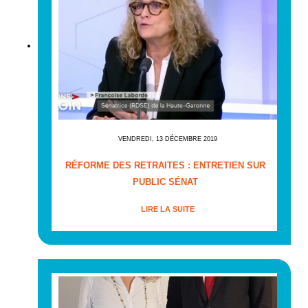
VENDREDI, 13 DÉCEMBRE 2019
RÉFORME DES RETRAITES : ENTRETIEN SUR
PUBLIC SÉNAT
LIRE LA SUITE