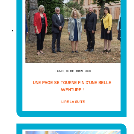
LUNDI, 05 OCTOBRE 2020
UNE PAGE SE TOURNE FIN D'UNE BELLE
AVENTURE !
LIRE LA SUITE