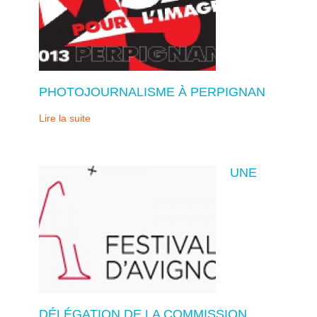
PHOTOJOURNALISME À PERPIGNAN
Lire la suite
UNE
DÉLÉGATION DE LA COMMISSION