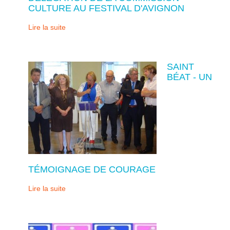
CULTURE AU FESTIVAL D'AVIGNON
Lire la suite
SAINT
BÉAT - UN
TÉMOIGNAGE DE COURAGE
Lire la suite