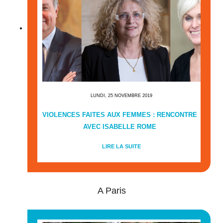
LUNDI, 25 NOVEMBRE 2019
VIOLENCES FAITES AUX FEMMES : RENCONTRE
AVEC ISABELLE ROME
LIRE LA SUITE
A Paris