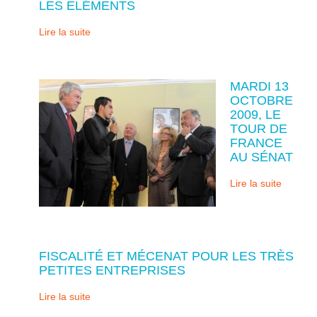
LES ELÉMENTS
Lire la suite
MARDI 13
OCTOBRE
2009, LE
TOUR DE
FRANCE
AU SÉNAT
Lire la suite
FISCALITÉ ET MÉCENAT POUR LES TRÈS
PETITES ENTREPRISES
Lire la suite