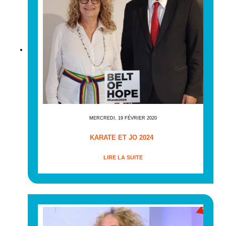
MERCREDI, 19 FÉVRIER 2020
KARATE ET JO 2024
LIRE LA SUITE