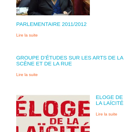
PARLEMENTAIRE 2011/2012
Lire la suite
GROUPE D’ÉTUDES SUR LES ARTS DE LA
SCÈNE ET DE LA RUE
Lire la suite
ELOGE DE
LA LAÏCITÉ
Lire la suite