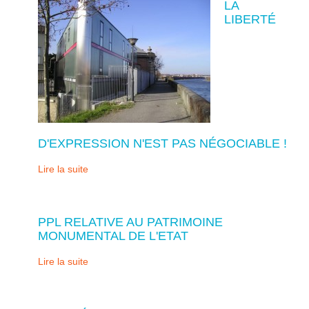
LA
LIBERTÉ
D'EXPRESSION N'EST PAS NÉGOCIABLE !
Lire la suite
PPL RELATIVE AU PATRIMOINE
MONUMENTAL DE L'ETAT
Lire la suite