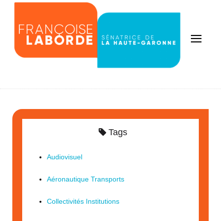
Tags
Audiovisuel
Aéronautique Transports
Collectivités Institutions