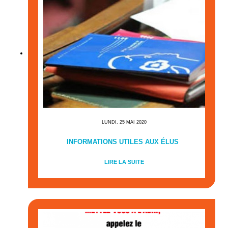
LUNDI, 25 MAI 2020
INFORMATIONS UTILES AUX ÉLUS
LIRE LA SUITE