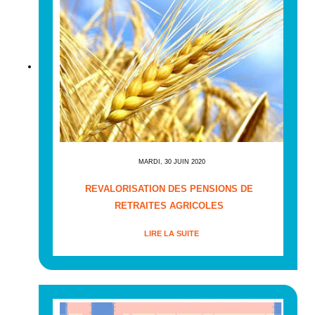
MARDI, 30 JUIN 2020
REVALORISATION DES PENSIONS DE
RETRAITES AGRICOLES
LIRE LA SUITE