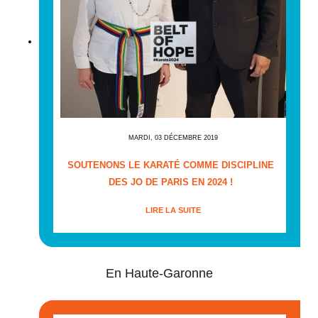
MARDI, 03 DÉCEMBRE 2019
SOUTENONS LE KARATÉ COMME DISCIPLINE
DES JO DE PARIS EN 2024 !
LIRE LA SUITE
En Haute-Garonne