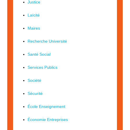
Justice
Laïcité
Maires
Recherche Université
Santé Social
Services Publics
Société
Sécurité
École Enseignement
Économie Entreprises