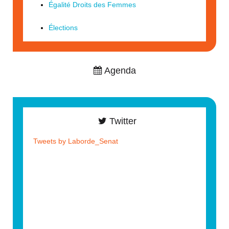
Égalité Droits des Femmes
Élections
Agenda
Twitter
Tweets by Laborde_Senat