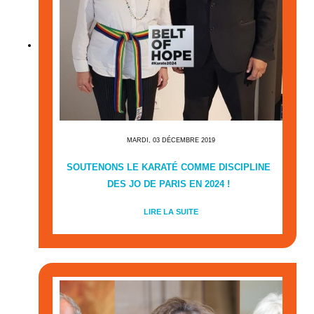
MARDI, 03 DÉCEMBRE 2019
SOUTENONS LE KARATÉ COMME DISCIPLINE
DES JO DE PARIS EN 2024 !
LIRE LA SUITE