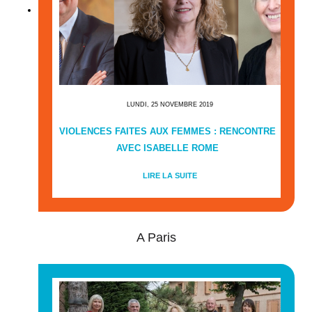
LUNDI, 25 NOVEMBRE 2019
VIOLENCES FAITES AUX FEMMES : RENCONTRE
AVEC ISABELLE ROME
LIRE LA SUITE
A Paris