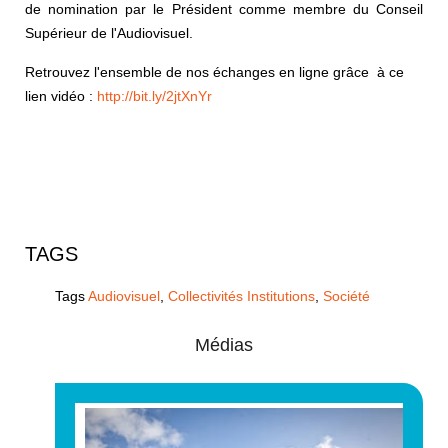
de nomination par le Président comme membre du Conseil
Supérieur de l'Audiovisuel.
Retrouvez l'ensemble de nos échanges en ligne grâce à ce
lien vidéo :
http://bit.ly/2jtXnYr
TAGS
Tags
Audiovisuel
,
Collectivités Institutions
,
Société
Médias