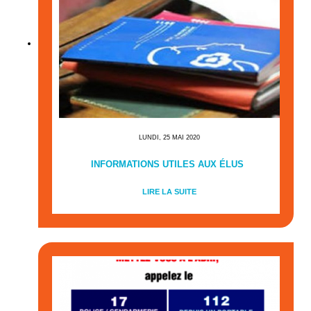
LUNDI, 25 MAI 2020
INFORMATIONS UTILES AUX ÉLUS
LIRE LA SUITE