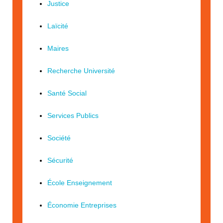
Justice
Laïcité
Maires
Recherche Université
Santé Social
Services Publics
Société
Sécurité
École Enseignement
Économie Entreprises