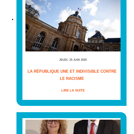
JEUDI, 25 JUIN 2020
LA RÉPUBLIQUE UNE ET INDIVISIBLE CONTRE
LE RACISME
LIRE LA SUITE