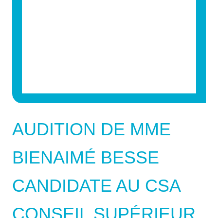
AUDITION DE MME
BIENAIMÉ BESSE
CANDIDATE AU CSA
CONSEIL SUPÉRIEUR