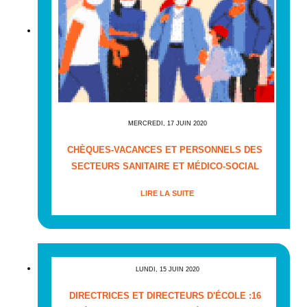
MERCREDI, 17 JUIN 2020
CHÈQUES-VACANCES ET PERSONNELS DES
SECTEURS SANITAIRE ET MÉDICO-SOCIAL
LIRE LA SUITE
LUNDI, 15 JUIN 2020
DIRECTRICES ET DIRECTEURS D'ÉCOLE :16