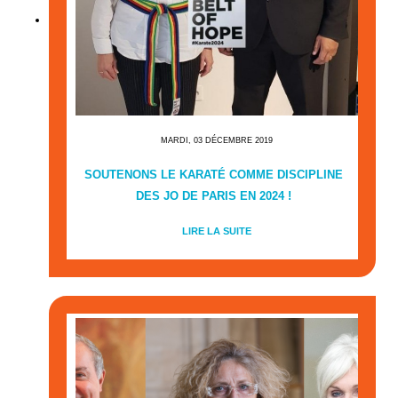
MARDI, 03 DÉCEMBRE 2019
SOUTENONS LE KARATÉ COMME DISCIPLINE
DES JO DE PARIS EN 2024 !
LIRE LA SUITE