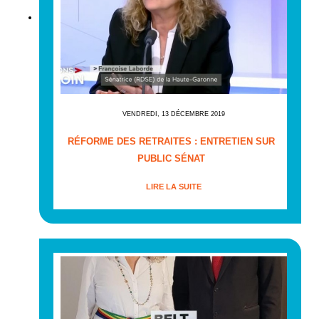
VENDREDI, 13 DÉCEMBRE 2019
RÉFORME DES RETRAITES : ENTRETIEN SUR
PUBLIC SÉNAT
LIRE LA SUITE