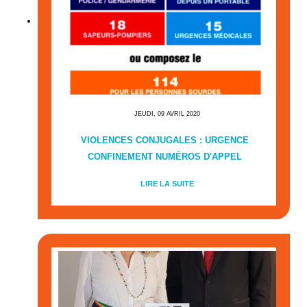
JEUDI, 09 AVRIL 2020
VIOLENCES CONJUGALES : URGENCE
CONFINEMENT NUMÉROS D'APPEL
LIRE LA SUITE