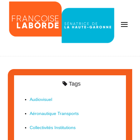
Tags
Audiovisuel
Aéronautique Transports
Collectivités Institutions