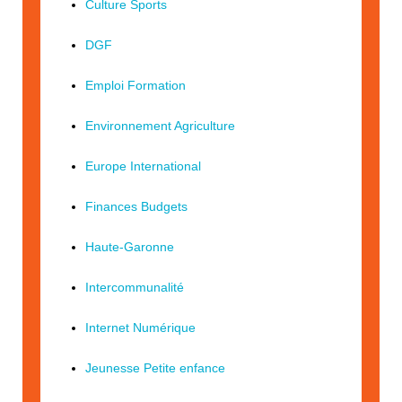
Culture Sports
DGF
Emploi Formation
Environnement Agriculture
Europe International
Finances Budgets
Haute-Garonne
Intercommunalité
Internet Numérique
Jeunesse Petite enfance