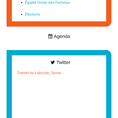
Égalité Droits des Femmes
Élections
Agenda
Twitter
Tweets by Laborde_Senat