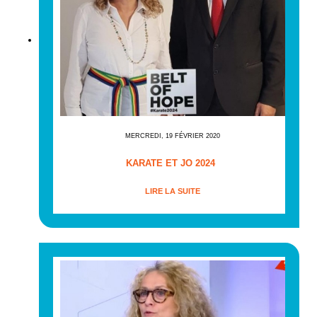
MERCREDI, 19 FÉVRIER 2020
KARATE ET JO 2024
LIRE LA SUITE