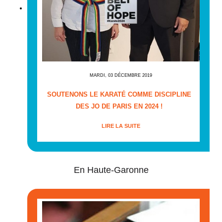
MARDI, 03 DÉCEMBRE 2019
SOUTENONS LE KARATÉ COMME DISCIPLINE
DES JO DE PARIS EN 2024 !
LIRE LA SUITE
En Haute-Garonne