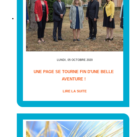
LUNDI, 05 OCTOBRE 2020
UNE PAGE SE TOURNE FIN D'UNE BELLE
AVENTURE !
LIRE LA SUITE