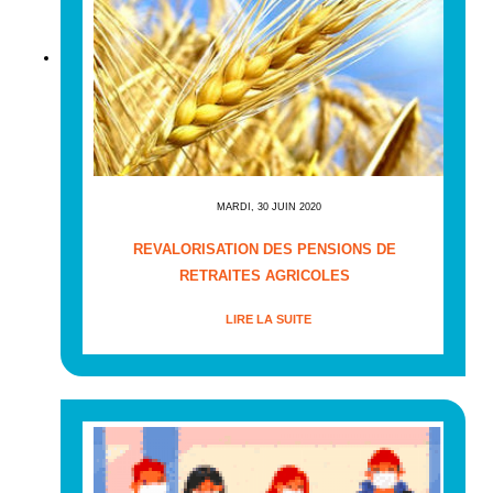
MARDI, 30 JUIN 2020
REVALORISATION DES PENSIONS DE
RETRAITES AGRICOLES
LIRE LA SUITE