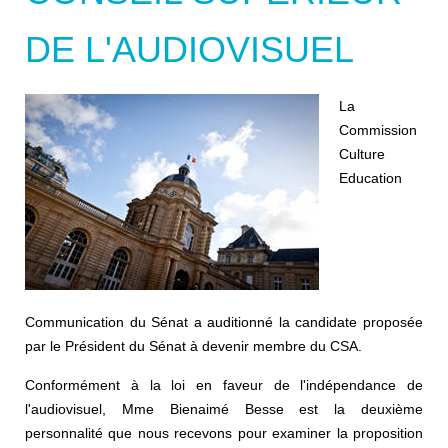
DE L'AUDIOVISUEL
La
Commission
Culture
Education
Communication du Sénat a auditionné la candidate proposée
par le Président du Sénat à devenir membre du CSA.
Conformément à la loi en faveur de l'indépendance de
l'audiovisuel, Mme Bienaimé Besse est la deuxième
personnalité que nous recevons pour examiner la proposition