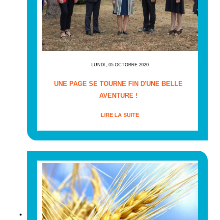
LUNDI, 05 OCTOBRE 2020
UNE PAGE SE TOURNE FIN D'UNE BELLE
AVENTURE !
LIRE LA SUITE