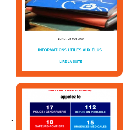
LUNDI, 25 MAI 2020
INFORMATIONS UTILES AUX ÉLUS
LIRE LA SUITE