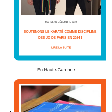
MARDI, 03 DÉCEMBRE 2019
SOUTENONS LE KARATÉ COMME DISCIPLINE
DES JO DE PARIS EN 2024 !
LIRE LA SUITE
En Haute-Garonne