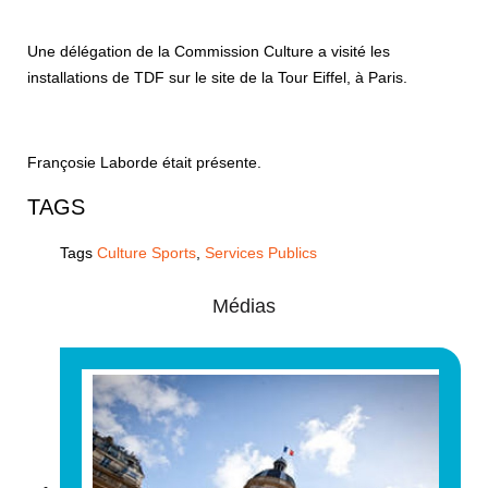
Une délégation de la Commission Culture a visité les
installations de TDF sur le site de la Tour Eiffel, à Paris.
Françosie Laborde était présente.
TAGS
Tags
Culture Sports
,
Services Publics
Médias