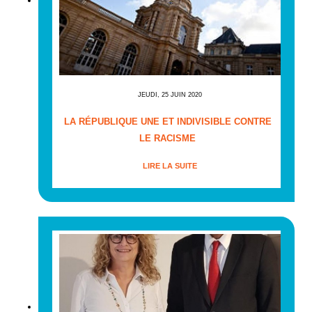
JEUDI, 25 JUIN 2020
LA RÉPUBLIQUE UNE ET INDIVISIBLE CONTRE
LE RACISME
LIRE LA SUITE