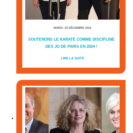
MARDI, 03 DÉCEMBRE 2019
SOUTENONS LE KARATÉ COMME DISCIPLINE
DES JO DE PARIS EN 2024 !
LIRE LA SUITE