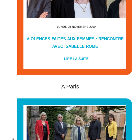
LUNDI, 25 NOVEMBRE 2019
VIOLENCES FAITES AUX FEMMES : RENCONTRE
AVEC ISABELLE ROME
LIRE LA SUITE
A Paris