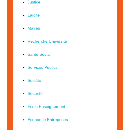
Justice
Laïcité
Maires
Recherche Université
Santé Social
Services Publics
Société
Sécurité
École Enseignement
Économie Entreprises