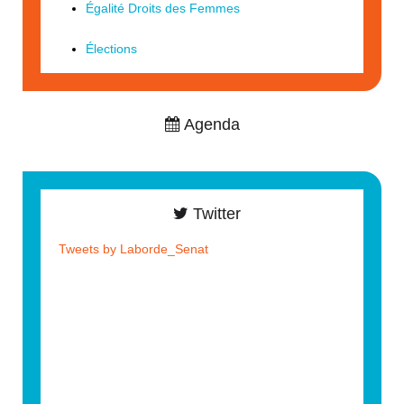
Égalité Droits des Femmes
Élections
Agenda
Twitter
Tweets by Laborde_Senat