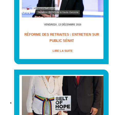
VENDREDI, 13 DÉCEMBRE 2019
RÉFORME DES RETRAITES : ENTRETIEN SUR
PUBLIC SÉNAT
LIRE LA SUITE