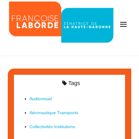
Tags
Audiovisuel
Aéronautique Transports
Collectivités Institutions