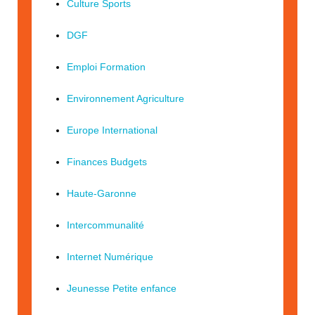
Culture Sports
DGF
Emploi Formation
Environnement Agriculture
Europe International
Finances Budgets
Haute-Garonne
Intercommunalité
Internet Numérique
Jeunesse Petite enfance