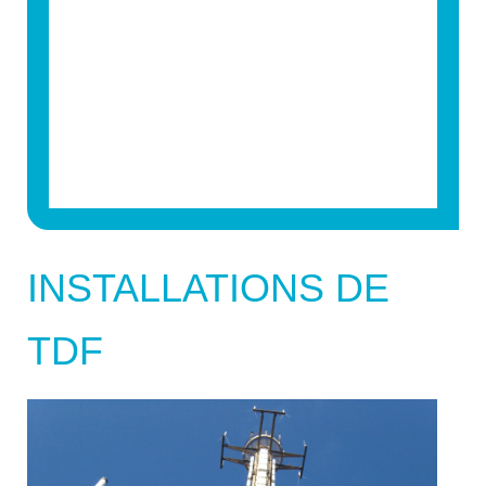
INSTALLATIONS DE
TDF