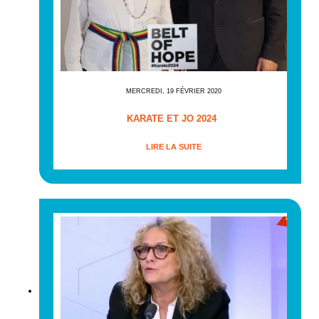
MERCREDI, 19 FÉVRIER 2020
KARATE ET JO 2024
LIRE LA SUITE