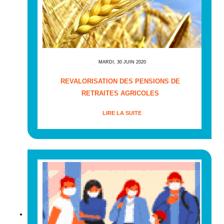
MARDI, 30 JUIN 2020
REVALORISATION DES PENSIONS DE
RETRAITES AGRICOLES
LIRE LA SUITE