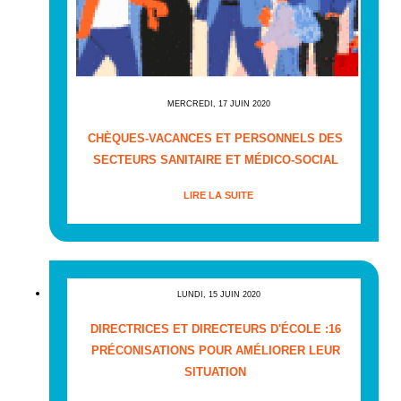
MERCREDI, 17 JUIN 2020
CHÈQUES-VACANCES ET PERSONNELS DES
SECTEURS SANITAIRE ET MÉDICO-SOCIAL
LIRE LA SUITE
LUNDI, 15 JUIN 2020
DIRECTRICES ET DIRECTEURS D'ÉCOLE :16
PRÉCONISATIONS POUR AMÉLIORER LEUR
SITUATION