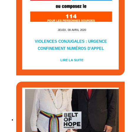
JEUDI, 09 AVRIL 2020
VIOLENCES CONJUGALES : URGENCE
CONFINEMENT NUMÉROS D'APPEL
LIRE LA SUITE