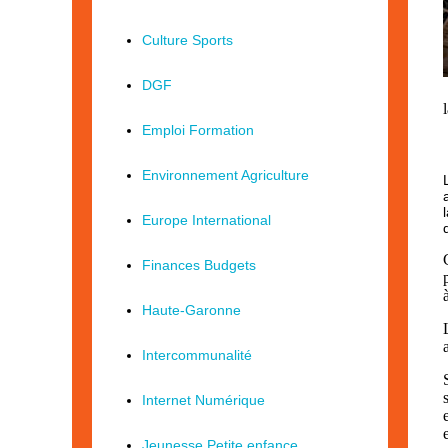
Culture Sports
DGF
Emploi Formation
Environnement Agriculture
Europe International
Finances Budgets
Haute-Garonne
Intercommunalité
Internet Numérique
Jeunesse Petite enfance