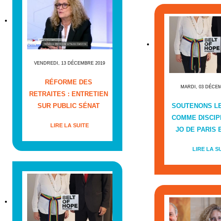
VENDREDI, 13 DÉCEMBRE 2019
RÉFORME DES
MARDI, 03 DÉCE
RETRAITES : ENTRETIEN
SUR PUBLIC SÉNAT
SOUTENONS L
COMME DISCIP
LIRE LA SUITE
JO DE PARIS E
LIRE LA S