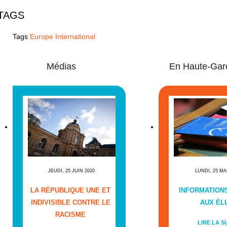
TAGS
Tags
Europe International
Médias
En Haute-Gar
JEUDI, 25 JUIN 2020
LUNDI, 25 MA
LA RÉPUBLIQUE UNE ET
INFORMATIONS
INDIVISIBLE CONTRE LE
AUX ÉL
RACISME
LIRE LA S