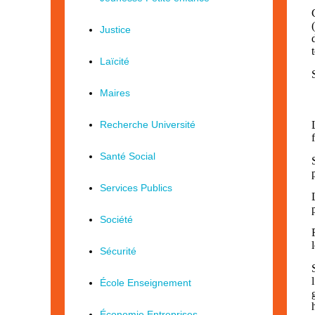
Justice
Laïcité
Maires
Recherche Université
Santé Social
Services Publics
Société
Sécurité
École Enseignement
Économie Entreprises