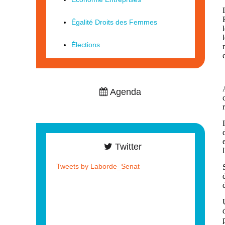
Égalité Droits des Femmes
Élections
Agenda
Twitter
Tweets by Laborde_Senat