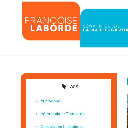
Tags
Audiovisuel
Aéronautique Transports
Collectivités Institutions