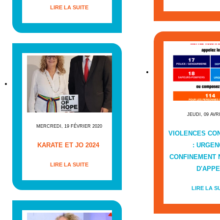
LIRE LA SUITE
JEUDI, 09 AVR
MERCREDI, 19 FÉVRIER 2020
VIOLENCES CO
KARATE ET JO 2024
: URGEN
CONFINEMENT
LIRE LA SUITE
D'APPE
LIRE LA S