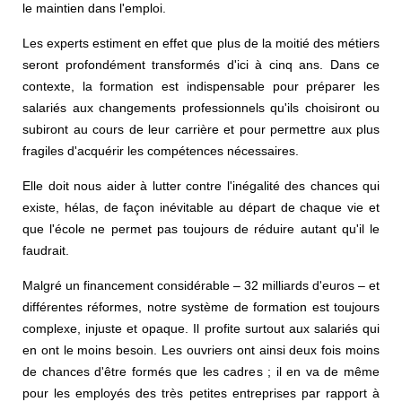
le maintien dans l'emploi.
Les experts estiment en effet que plus de la moitié des métiers
seront profondément transformés d'ici à cinq ans. Dans ce
contexte, la formation est indispensable pour préparer les
salariés aux changements professionnels qu'ils choisiront ou
subiront au cours de leur carrière et pour permettre aux plus
fragiles d'acquérir les compétences nécessaires.
Elle doit nous aider à lutter contre l'inégalité des chances qui
existe, hélas, de façon inévitable au départ de chaque vie et
que l'école ne permet pas toujours de réduire autant qu'il le
faudrait.
Malgré un financement considérable – 32 milliards d'euros – et
différentes réformes, notre système de formation est toujours
complexe, injuste et opaque. Il profite surtout aux salariés qui
en ont le moins besoin. Les ouvriers ont ainsi deux fois moins
de chances d'être formés que les cadres ; il en va de même
pour les employés des très petites entreprises par rapport à