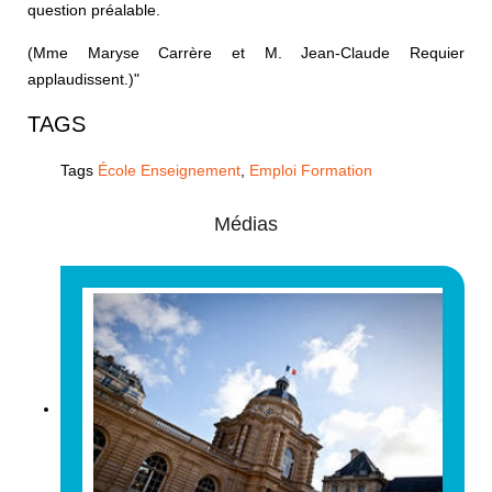
question préalable.
(Mme Maryse Carrère et M. Jean-Claude Requier
applaudissent.)
"
TAGS
Tags
École Enseignement
,
Emploi Formation
Médias