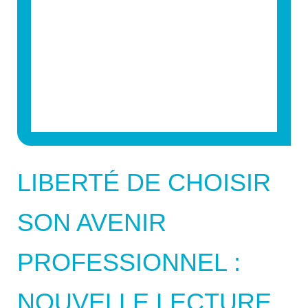
LIBERTÉ DE CHOISIR
SON AVENIR
PROFESSIONNEL :
NOUVELLE LECTURE