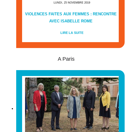
LUNDI, 25 NOVEMBRE 2019
VIOLENCES FAITES AUX FEMMES : RENCONTRE
AVEC ISABELLE ROME
LIRE LA SUITE
A Paris