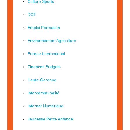
Culture Sports
DGF
Emploi Formation
Environnement Agriculture
Europe International
Finances Budgets
Haute-Garonne
Intercommunalité
Internet Numérique
Jeunesse Petite enfance