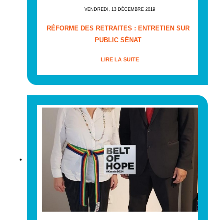
VENDREDI, 13 DÉCEMBRE 2019
RÉFORME DES RETRAITES : ENTRETIEN SUR
PUBLIC SÉNAT
LIRE LA SUITE