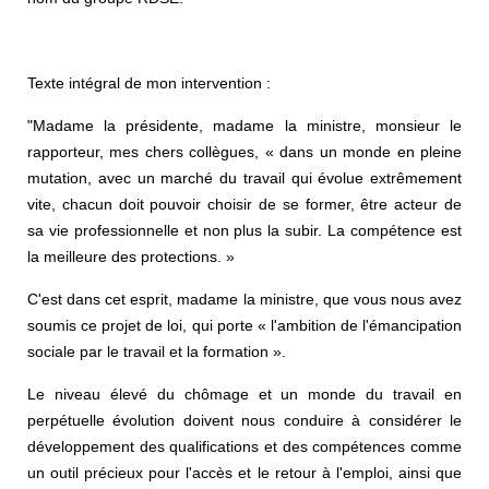
Texte intégral de mon intervention :
"
Madame la présidente, madame la ministre, monsieur le
rapporteur, mes chers collègues, « dans un monde en pleine
mutation, avec un marché du travail qui évolue extrêmement
vite, chacun doit pouvoir choisir de se former, être acteur de
sa vie professionnelle et non plus la subir. La compétence est
la meilleure des protections. »
C'est dans cet esprit, madame la ministre, que vous nous avez
soumis ce projet de loi, qui porte « l'ambition de l'émancipation
sociale par le travail et la formation ».
Le niveau élevé du chômage et un monde du travail en
perpétuelle évolution doivent nous conduire à considérer le
développement des qualifications et des compétences comme
un outil précieux pour l'accès et le retour à l'emploi, ainsi que