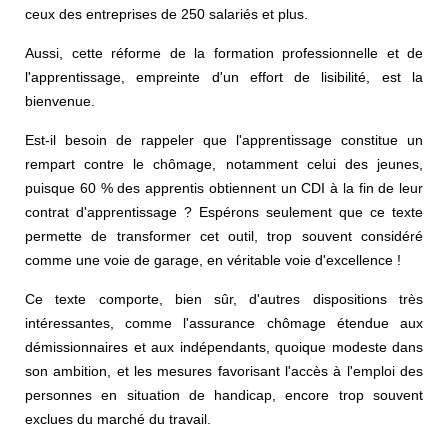
ceux des entreprises de 250 salariés et plus.
Aussi, cette réforme de la formation professionnelle et de
l'apprentissage, empreinte d'un effort de lisibilité, est la
bienvenue.
Est-il besoin de rappeler que l'apprentissage constitue un
rempart contre le chômage, notamment celui des jeunes,
puisque 60 % des apprentis obtiennent un CDI à la fin de leur
contrat d'apprentissage ? Espérons seulement que ce texte
permette de transformer cet outil, trop souvent considéré
comme une voie de garage, en véritable voie d'excellence !
Ce texte comporte, bien sûr, d'autres dispositions très
intéressantes, comme l'assurance chômage étendue aux
démissionnaires et aux indépendants, quoique modeste dans
son ambition, et les mesures favorisant l'accès à l'emploi des
personnes en situation de handicap, encore trop souvent
exclues du marché du travail.