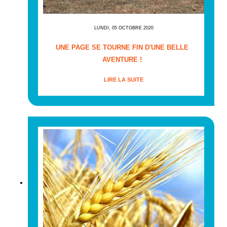
LUNDI, 05 OCTOBRE 2020
UNE PAGE SE TOURNE FIN D'UNE BELLE
AVENTURE !
LIRE LA SUITE