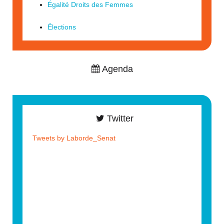
Égalité Droits des Femmes
Élections
Agenda
Twitter
Tweets by Laborde_Senat