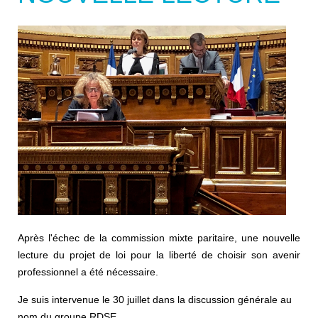
Après l'échec de la commission mixte paritaire, une nouvelle
lecture du projet de loi pour la liberté de choisir son avenir
professionnel a été nécessaire.
Je suis intervenue le 30 juillet dans la discussion générale au
nom du groupe RDSE.