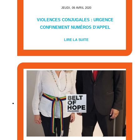
JEUDI, 09 AVRIL 2020
VIOLENCES CONJUGALES : URGENCE
CONFINEMENT NUMÉROS D'APPEL
LIRE LA SUITE