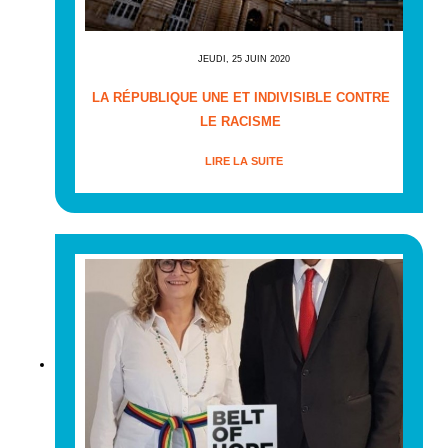
JEUDI, 25 JUIN 2020
LA RÉPUBLIQUE UNE ET INDIVISIBLE CONTRE
LE RACISME
LIRE LA SUITE