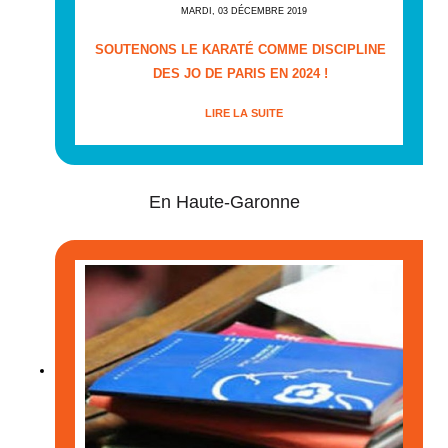
MARDI, 03 DÉCEMBRE 2019
SOUTENONS LE KARATÉ COMME DISCIPLINE
DES JO DE PARIS EN 2024 !
LIRE LA SUITE
En Haute-Garonne