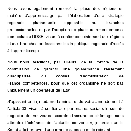
Nous avons également renforcé la place des régions en
matière d'apprentissage par l'élaboration d'une stratégie
régionale pluriannuelle opposable aux branches
professionnelles et par l'adoption de plusieurs amendements,
dont celui du RDSE, visant à confier conjointement aux régions
et aux branches professionnelles la politique régionale d'accès
à l'apprentissage.
Nous nous félicitions, par ailleurs, de la volonté de la
commission de garantir une gouvernance réellement
quadripartite du conseil d'administration de
France compétences, pour que cet organisme ne soit pas
uniquement un opérateur de l'État.
S'agissant enfin, madame la ministre, de votre amendement à
l'article 33, visant à confier aux partenaires sociaux le soin de
négocier de nouveaux accords d'assurance chômage sans
attendre l'échéance de l'actuelle convention, je crois que le
Sénat a fait preuve d'une grande sagesse en le rejetant.