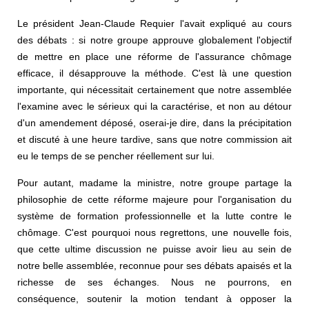
Le président Jean-Claude Requier l'avait expliqué au cours
des débats : si notre groupe approuve globalement l'objectif
de mettre en place une réforme de l'assurance chômage
efficace, il désapprouve la méthode. C'est là une question
importante, qui nécessitait certainement que notre assemblée
l'examine avec le sérieux qui la caractérise, et non au détour
d'un amendement déposé, oserai-je dire, dans la précipitation
et discuté à une heure tardive, sans que notre commission ait
eu le temps de se pencher réellement sur lui.
Pour autant, madame la ministre, notre groupe partage la
philosophie de cette réforme majeure pour l'organisation du
système de formation professionnelle et la lutte contre le
chômage. C'est pourquoi nous regrettons, une nouvelle fois,
que cette ultime discussion ne puisse avoir lieu au sein de
notre belle assemblée, reconnue pour ses débats apaisés et la
richesse de ses échanges. Nous ne pourrons, en
conséquence, soutenir la motion tendant à opposer la