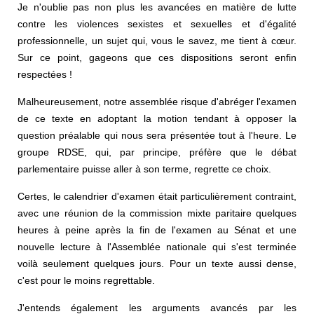
Je n'oublie pas non plus les avancées en matière de lutte
contre les violences sexistes et sexuelles et d'égalité
professionnelle, un sujet qui, vous le savez, me tient à cœur.
Sur ce point, gageons que ces dispositions seront enfin
respectées !
Malheureusement, notre assemblée risque d'abréger l'examen
de ce texte en adoptant la motion tendant à opposer la
question préalable qui nous sera présentée tout à l'heure. Le
groupe RDSE, qui, par principe, préfère que le débat
parlementaire puisse aller à son terme, regrette ce choix.
Certes, le calendrier d'examen était particulièrement contraint,
avec une réunion de la commission mixte paritaire quelques
heures à peine après la fin de l'examen au Sénat et une
nouvelle lecture à l'Assemblée nationale qui s'est terminée
voilà seulement quelques jours. Pour un texte aussi dense,
c'est pour le moins regrettable.
J'entends également les arguments avancés par les