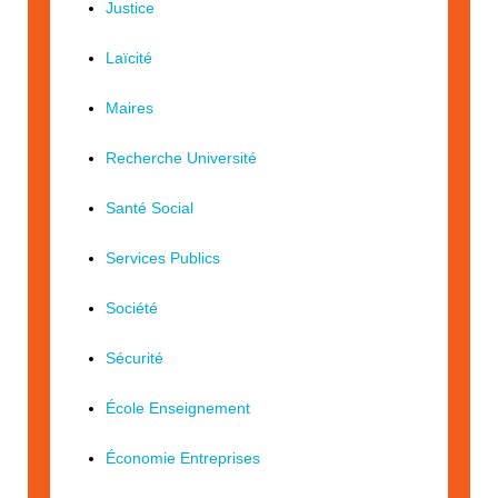
Justice
Laïcité
Maires
Recherche Université
Santé Social
Services Publics
Société
Sécurité
École Enseignement
Économie Entreprises