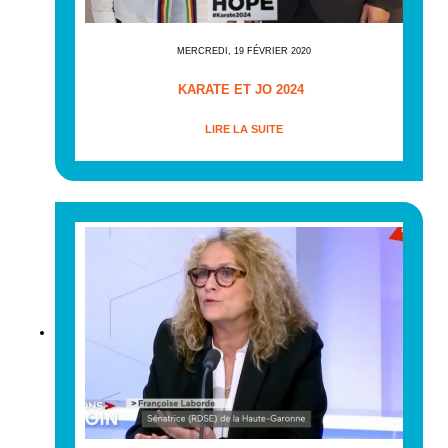
MERCREDI, 19 FÉVRIER 2020
KARATE ET JO 2024
LIRE LA SUITE