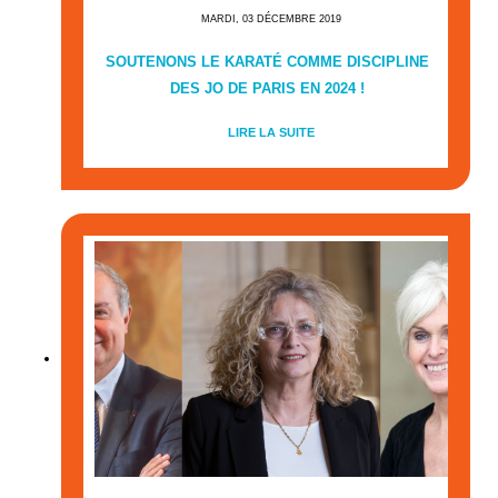
MARDI, 03 DÉCEMBRE 2019
SOUTENONS LE KARATÉ COMME DISCIPLINE
DES JO DE PARIS EN 2024 !
LIRE LA SUITE