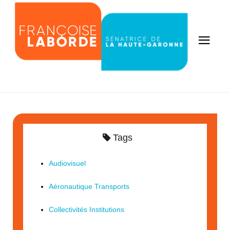
Tags
Audiovisuel
Aéronautique Transports
Collectivités Institutions