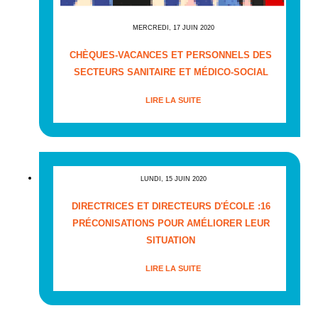
MERCREDI, 17 JUIN 2020
CHÈQUES-VACANCES ET PERSONNELS DES
SECTEURS SANITAIRE ET MÉDICO-SOCIAL
LIRE LA SUITE
LUNDI, 15 JUIN 2020
DIRECTRICES ET DIRECTEURS D'ÉCOLE :16
PRÉCONISATIONS POUR AMÉLIORER LEUR
SITUATION
LIRE LA SUITE