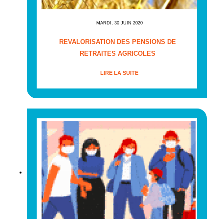
MARDI, 30 JUIN 2020
REVALORISATION DES PENSIONS DE
RETRAITES AGRICOLES
LIRE LA SUITE