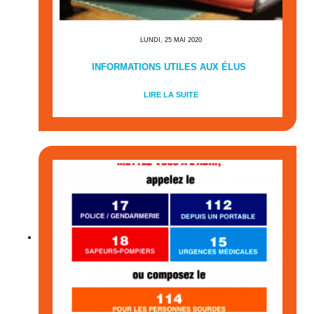
LUNDI, 25 MAI 2020
INFORMATIONS UTILES AUX ÉLUS
LIRE LA SUITE