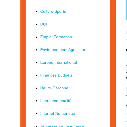
Culture Sports
DGF
Emploi Formation
Environnement Agriculture
Europe International
Finances Budgets
Haute-Garonne
Intercommunalité
Internet Numérique
Jeunesse Petite enfance