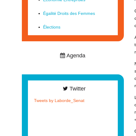
Égalité Droits des Femmes
Élections
Agenda
Twitter
Tweets by Laborde_Senat