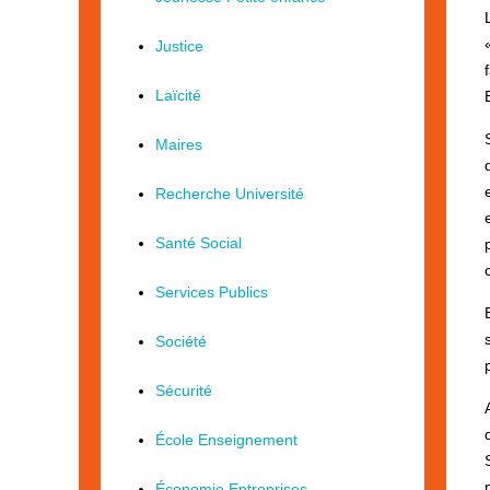
Justice
Laïcité
Maires
Recherche Université
Santé Social
Services Publics
Société
Sécurité
École Enseignement
Économie Entreprises