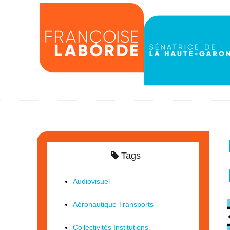
Tags
Audiovisuel
Aéronautique Transports
Collectivités Institutions