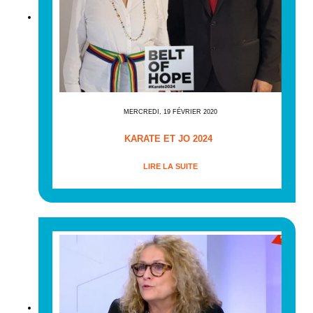
MERCREDI, 19 FÉVRIER 2020
KARATE ET JO 2024
LIRE LA SUITE