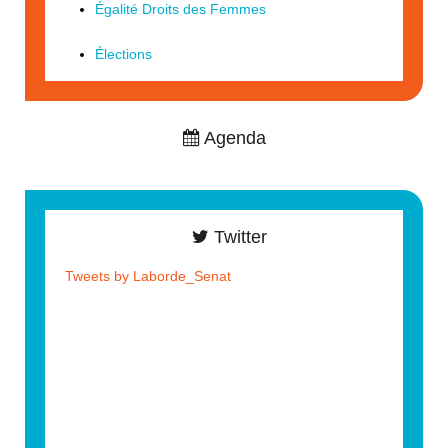
Égalité Droits des Femmes
Élections
Agenda
Twitter
Tweets by Laborde_Senat