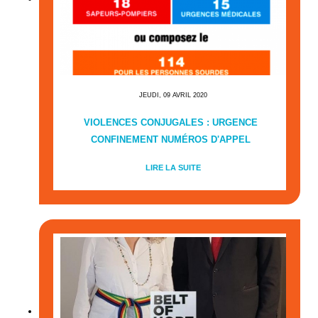
JEUDI, 09 AVRIL 2020
VIOLENCES CONJUGALES : URGENCE
CONFINEMENT NUMÉROS D'APPEL
LIRE LA SUITE