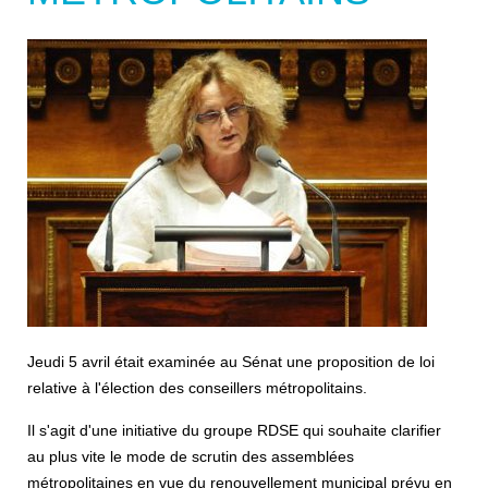
Jeudi 5 avril était examinée au Sénat une proposition de loi
relative à l'élection des conseillers métropolitains.
Il s'agit d'une initiative du groupe RDSE qui souhaite clarifier
au plus vite le mode de scrutin des assemblées
métropolitaines en vue du renouvellement municipal prévu en