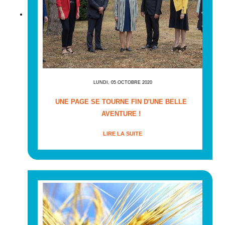
LUNDI, 05 OCTOBRE 2020
UNE PAGE SE TOURNE FIN D'UNE BELLE
AVENTURE !
LIRE LA SUITE