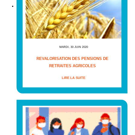
MARDI, 30 JUIN 2020
REVALORISATION DES PENSIONS DE
RETRAITES AGRICOLES
LIRE LA SUITE