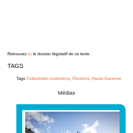
Retrouvez
ici
le dossier législatif de ce texte.
TAGS
Tags
Collectivités Institutions
,
Élections
,
Haute-Garonne
Médias