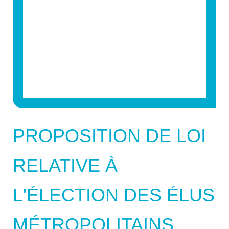
PROPOSITION DE LOI
RELATIVE À
L'ÉLECTION DES ÉLUS
MÉTROPOLITAINS