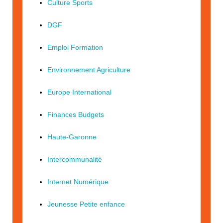
Culture Sports
DGF
Emploi Formation
Environnement Agriculture
Europe International
Finances Budgets
Haute-Garonne
Intercommunalité
Internet Numérique
Jeunesse Petite enfance