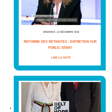
VENDREDI, 13 DÉCEMBRE 2019
RÉFORME DES RETRAITES : ENTRETIEN SUR
PUBLIC SÉNAT
LIRE LA SUITE