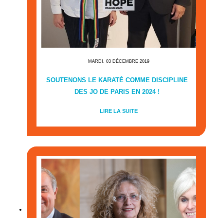
MARDI, 03 DÉCEMBRE 2019
SOUTENONS LE KARATÉ COMME DISCIPLINE
DES JO DE PARIS EN 2024 !
LIRE LA SUITE