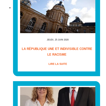
JEUDI, 25 JUIN 2020
LA RÉPUBLIQUE UNE ET INDIVISIBLE CONTRE
LE RACISME
LIRE LA SUITE