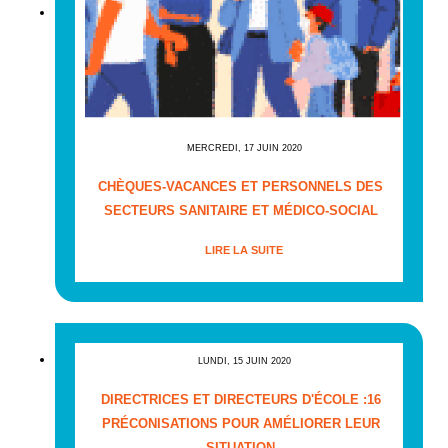
MERCREDI, 17 JUIN 2020
CHÈQUES-VACANCES ET PERSONNELS DES
SECTEURS SANITAIRE ET MÉDICO-SOCIAL
LIRE LA SUITE
LUNDI, 15 JUIN 2020
DIRECTRICES ET DIRECTEURS D'ÉCOLE :16
PRÉCONISATIONS POUR AMÉLIORER LEUR
SITUATION