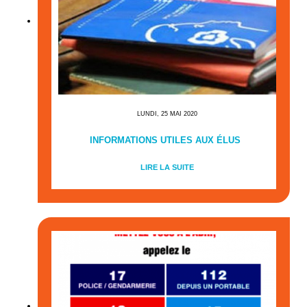
LUNDI, 25 MAI 2020
INFORMATIONS UTILES AUX ÉLUS
LIRE LA SUITE