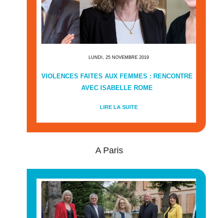
LUNDI, 25 NOVEMBRE 2019
VIOLENCES FAITES AUX FEMMES : RENCONTRE
AVEC ISABELLE ROME
LIRE LA SUITE
A Paris