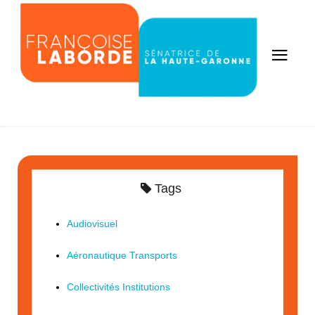
Tags
Audiovisuel
Aéronautique Transports
Collectivités Institutions