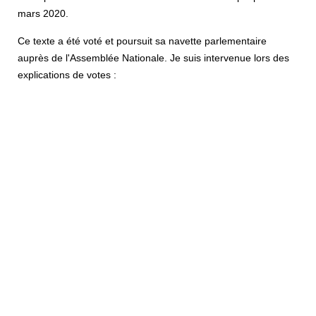
mars 2020.
Ce texte a été voté et poursuit sa navette parlementaire
auprès de l'Assemblée Nationale. Je suis intervenue lors des
explications de votes :