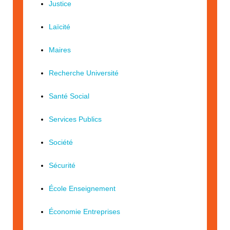
Justice
Laïcité
Maires
Recherche Université
Santé Social
Services Publics
Société
Sécurité
École Enseignement
Économie Entreprises