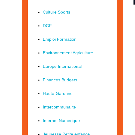
Culture Sports
DGF
Emploi Formation
Environnement Agriculture
Europe International
Finances Budgets
Haute-Garonne
Intercommunalité
Internet Numérique
Jeunesse Petite enfance