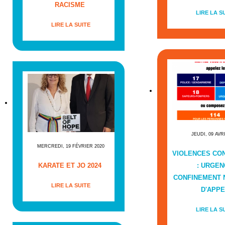
RACISME
LIRE LA S
LIRE LA SUITE
JEUDI, 09 AVR
MERCREDI, 19 FÉVRIER 2020
VIOLENCES CO
KARATE ET JO 2024
: URGEN
CONFINEMENT
LIRE LA SUITE
D'APPE
LIRE LA S