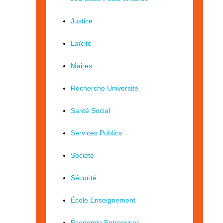
Justice
Laïcité
Maires
Recherche Université
Santé Social
Services Publics
Société
Sécurité
École Enseignement
Économie Entreprises