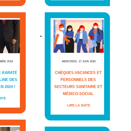
MBRE 2019
MERCREDI, 17 JUIN 2020
E KARATÉ
CHÈQUES-VACANCES ET
LINE DES
PERSONNELS DES
N 2024 !
SECTEURS SANITAIRE ET
MÉDICO-SOCIAL
UITE
LIRE LA SUITE