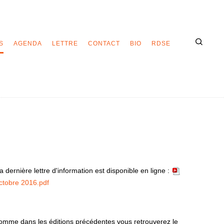
S
AGENDA
LETTRE
CONTACT
BIO
RDSE
 dernière lettre d'information est disponible en ligne :
ctobre 2016.pdf
mme dans les éditions précédentes vous retrouverez le