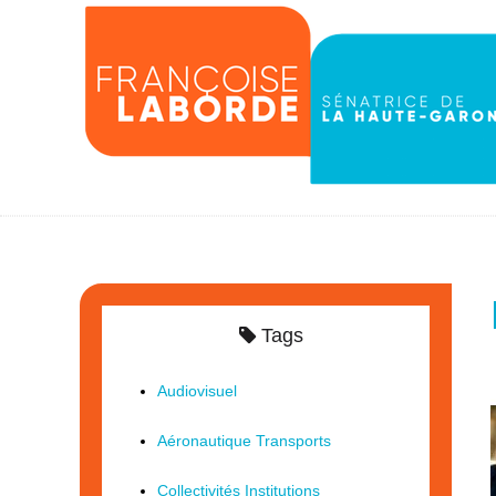
Tags
Audiovisuel
Aéronautique Transports
Collectivités Institutions