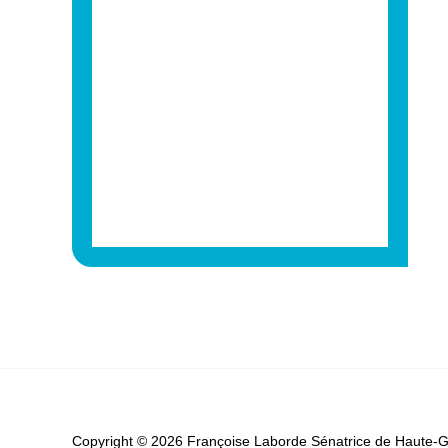
Copyright © 2026 Françoise Laborde Sénatrice de Haute-Ga