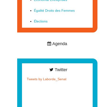
Égalité Droits des Femmes
Élections
Agenda
Twitter
Tweets by Laborde_Senat