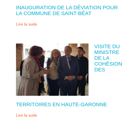
INAUGURATION DE LA DÉVIATION POUR
LA COMMUNE DE SAINT-BÉAT
Lire la suite
VISITE DU
MINISTRE
DE LA
COHÉSION
DES
TERRITOIRES EN HAUTE-GARONNE
Lire la suite