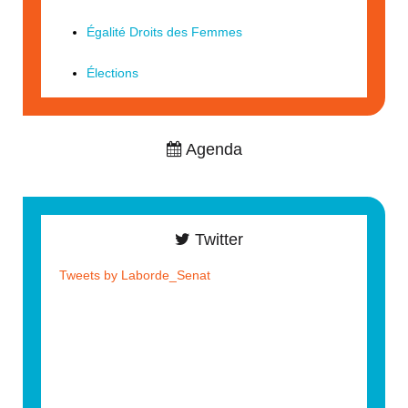
Égalité Droits des Femmes
Élections
Agenda
Twitter
Tweets by Laborde_Senat