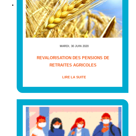
MARDI, 30 JUIN 2020
REVALORISATION DES PENSIONS DE
RETRAITES AGRICOLES
LIRE LA SUITE