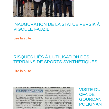
INAUGURATION DE LA STATUE PERSIK À
VIGOULET-AUZIL
Lire la suite
RISQUES LIÉS À L'UTILISATION DES
TERRAINS DE SPORTS SYNTHÉTIQUES
Lire la suite
VISITE DU
CFA DE
GOURDAN
POLIGNAN