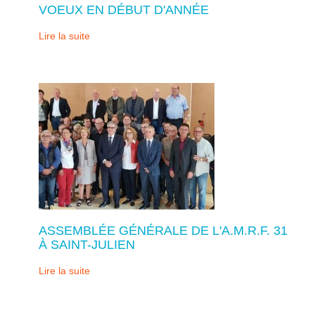
VOEUX EN DÉBUT D'ANNÉE
Lire la suite
ASSEMBLÉE GÉNÉRALE DE L'A.M.R.F. 31
À SAINT-JULIEN
Lire la suite