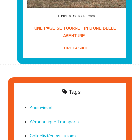
LUNDI, 05 OCTOBRE 2020
UNE PAGE SE TOURNE FIN D'UNE BELLE
AVENTURE !
LIRE LA SUITE
Tags
Audiovisuel
Aéronautique Transports
Collectivités Institutions