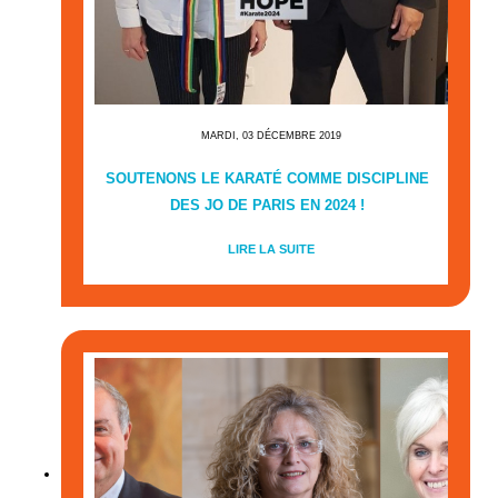
MARDI, 03 DÉCEMBRE 2019
SOUTENONS LE KARATÉ COMME DISCIPLINE
DES JO DE PARIS EN 2024 !
LIRE LA SUITE