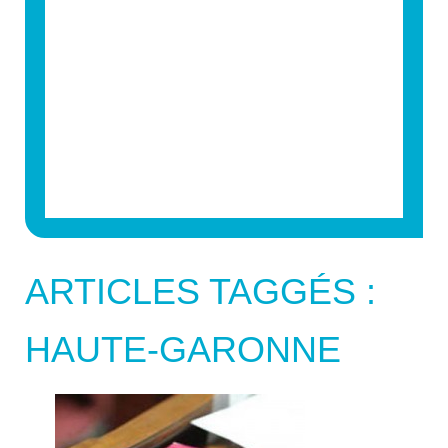
ARTICLES TAGGÉS :
HAUTE-GARONNE