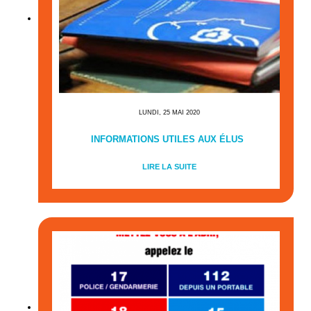
LUNDI, 25 MAI 2020
INFORMATIONS UTILES AUX ÉLUS
LIRE LA SUITE