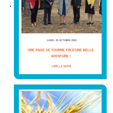
LUNDI, 05 OCTOBRE 2020
UNE PAGE SE TOURNE FIN D'UNE BELLE
AVENTURE !
LIRE LA SUITE