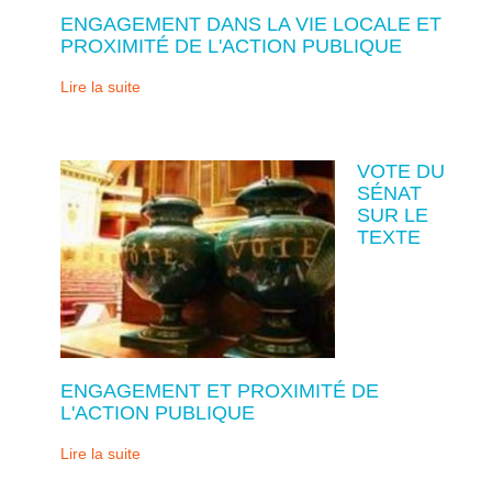
ENGAGEMENT DANS LA VIE LOCALE ET
PROXIMITÉ DE L'ACTION PUBLIQUE
Lire la suite
VOTE DU
SÉNAT
SUR LE
TEXTE
ENGAGEMENT ET PROXIMITÉ DE
L'ACTION PUBLIQUE
Lire la suite