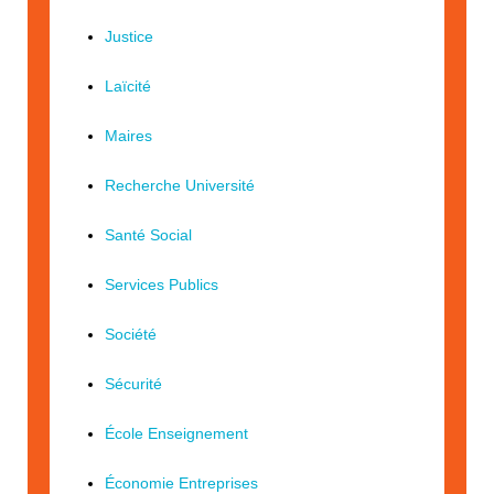
Justice
Laïcité
Maires
Recherche Université
Santé Social
Services Publics
Société
Sécurité
École Enseignement
Économie Entreprises