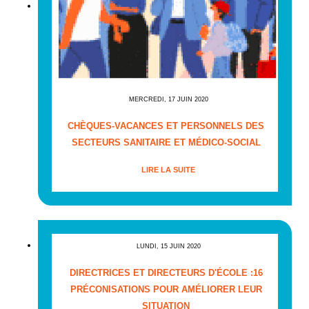
MERCREDI, 17 JUIN 2020
CHÈQUES-VACANCES ET PERSONNELS DES
SECTEURS SANITAIRE ET MÉDICO-SOCIAL
LIRE LA SUITE
LUNDI, 15 JUIN 2020
DIRECTRICES ET DIRECTEURS D'ÉCOLE :16
PRÉCONISATIONS POUR AMÉLIORER LEUR
SITUATION