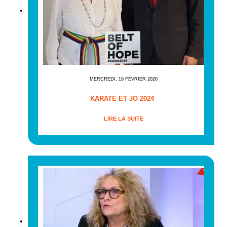
MERCREDI, 19 FÉVRIER 2020
KARATE ET JO 2024
LIRE LA SUITE