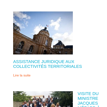
ASSISTANCE JURIDIQUE AUX
COLLECTIVITÉS TERRITORIALES
Lire la suite
VISITE DU
MINISTRE
JACQUES