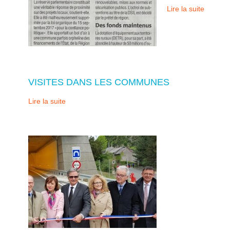
Lire la suite
VISITES DANS LES COMMUNES
Lire la suite