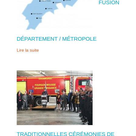
FUSION
DÉPARTEMENT / MÉTROPOLE
Lire la suite
TRADITIONNELLES CÉRÉMONIES DE