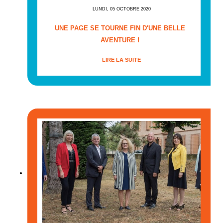
LUNDI, 05 OCTOBRE 2020
UNE PAGE SE TOURNE FIN D'UNE BELLE
AVENTURE !
LIRE LA SUITE