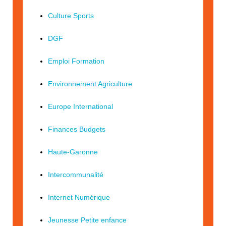
Culture Sports
DGF
Emploi Formation
Environnement Agriculture
Europe International
Finances Budgets
Haute-Garonne
Intercommunalité
Internet Numérique
Jeunesse Petite enfance