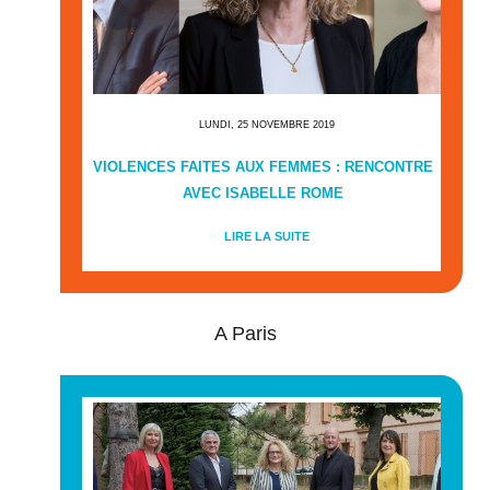
LUNDI, 25 NOVEMBRE 2019
VIOLENCES FAITES AUX FEMMES : RENCONTRE
AVEC ISABELLE ROME
LIRE LA SUITE
A Paris