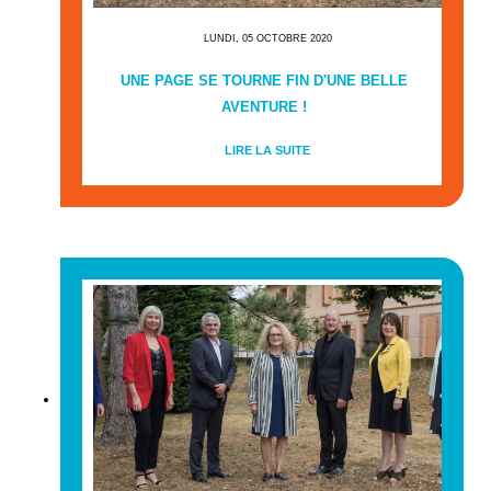
LUNDI, 05 OCTOBRE 2020
UNE PAGE SE TOURNE FIN D'UNE BELLE
AVENTURE !
LIRE LA SUITE