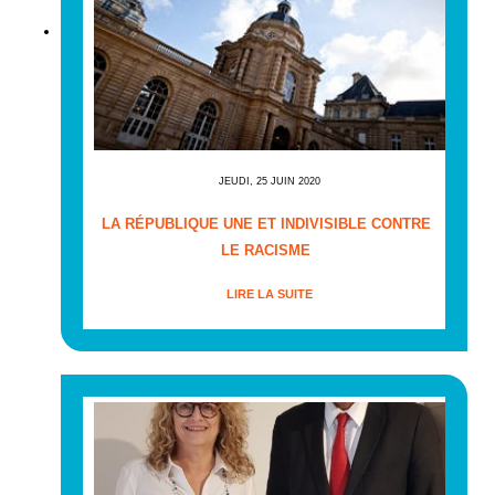
JEUDI, 25 JUIN 2020
LA RÉPUBLIQUE UNE ET INDIVISIBLE CONTRE
LE RACISME
LIRE LA SUITE