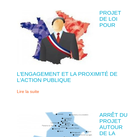
PROJET
DE LOI
POUR
L'ENGAGEMENT ET LA PROXIMITÉ DE
L'ACTION PUBLIQUE
Lire la suite
ARRÊT DU
PROJET
AUTOUR
DE LA