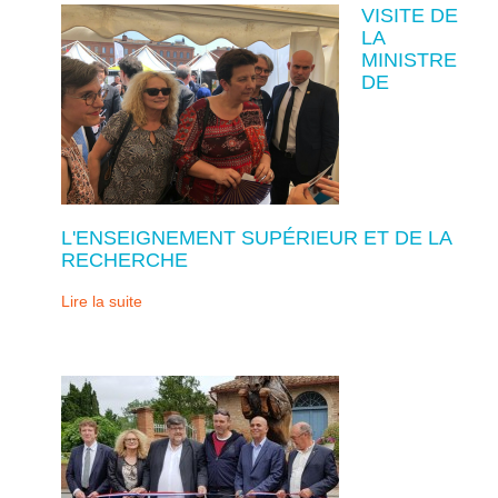
VISITE DE
LA
MINISTRE
DE
L'ENSEIGNEMENT SUPÉRIEUR ET DE LA
RECHERCHE
Lire la suite