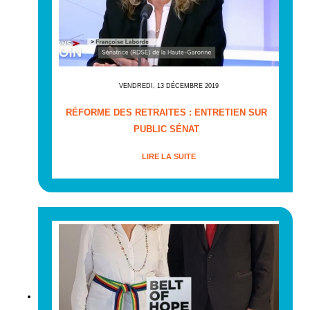
VENDREDI, 13 DÉCEMBRE 2019
RÉFORME DES RETRAITES : ENTRETIEN SUR
PUBLIC SÉNAT
LIRE LA SUITE