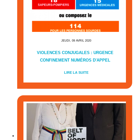
JEUDI, 09 AVRIL 2020
VIOLENCES CONJUGALES : URGENCE
CONFINEMENT NUMÉROS D'APPEL
LIRE LA SUITE