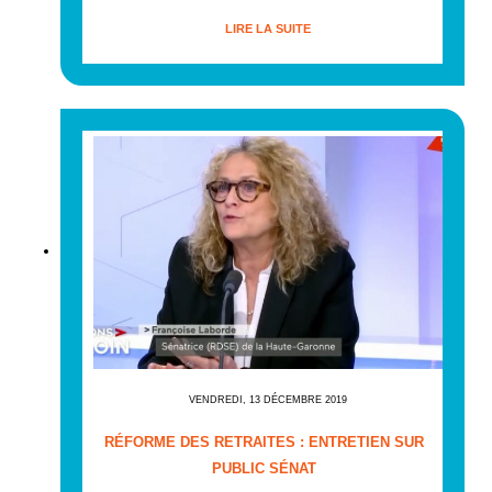
LIRE LA SUITE
VENDREDI, 13 DÉCEMBRE 2019
RÉFORME DES RETRAITES : ENTRETIEN SUR
PUBLIC SÉNAT