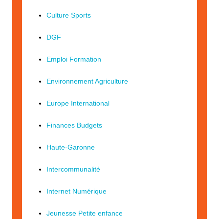
Culture Sports
DGF
Emploi Formation
Environnement Agriculture
Europe International
Finances Budgets
Haute-Garonne
Intercommunalité
Internet Numérique
Jeunesse Petite enfance