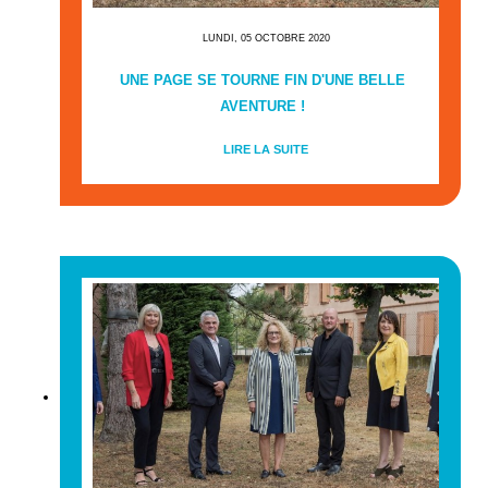
LUNDI, 05 OCTOBRE 2020
UNE PAGE SE TOURNE FIN D'UNE BELLE
AVENTURE !
LIRE LA SUITE