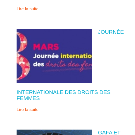
Lire la suite
JOURNÉE
INTERNATIONALE DES DROITS DES
FEMMES
Lire la suite
GAFA ET