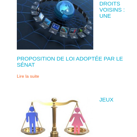
DROITS
VOISINS :
UNE
PROPOSITION DE LOI ADOPTÉE PAR LE
SÉNAT
Lire la suite
JEUX