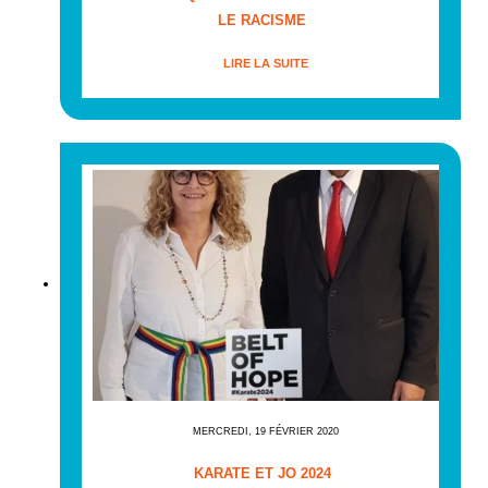
LE RACISME
LIRE LA SUITE
MERCREDI, 19 FÉVRIER 2020
KARATE ET JO 2024