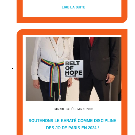
LIRE LA SUITE
MARDI, 03 DÉCEMBRE 2019
SOUTENONS LE KARATÉ COMME DISCIPLINE
DES JO DE PARIS EN 2024 !