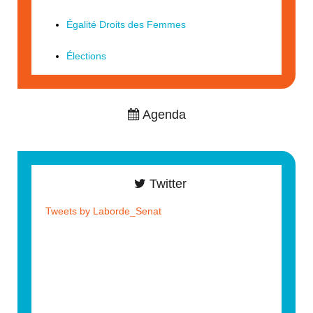
Égalité Droits des Femmes
Élections
Agenda
Twitter
Tweets by Laborde_Senat