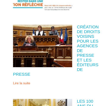
CRÉATION
DE DROITS
VOISINS
POUR LES
AGENCES
DE
PRESSE
ET LES
ÉDITEURS
DE
PRESSE
Lire la suite
LES 100
ANS DU