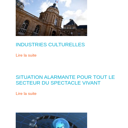
INDUSTRIES CULTURELLES
Lire la suite
SITUATION ALARMANTE POUR TOUT LE
SECTEUR DU SPECTACLE VIVANT
Lire la suite