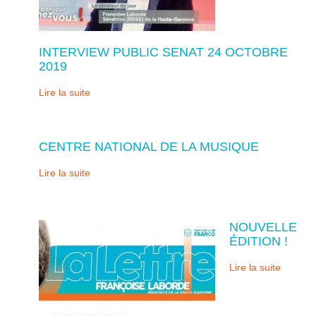
INTERVIEW PUBLIC SENAT 24 OCTOBRE
2019
Lire la suite
CENTRE NATIONAL DE LA MUSIQUE
Lire la suite
NOUVELLE
ÉDITION !
Lire la suite