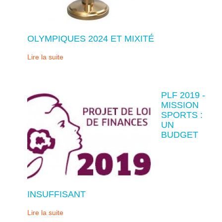
OLYMPIQUES 2024 ET MIXITÉ
Lire la suite
PLF 2019 -
MISSION
SPORTS :
UN
BUDGET
INSUFFISANT
Lire la suite