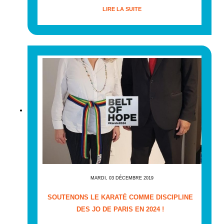
LIRE LA SUITE
MARDI, 03 DÉCEMBRE 2019
SOUTENONS LE KARATÉ COMME DISCIPLINE
DES JO DE PARIS EN 2024 !