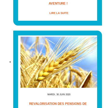
AVENTURE !
LIRE LA SUITE
MARDI, 30 JUIN 2020
REVALORISATION DES PENSIONS DE