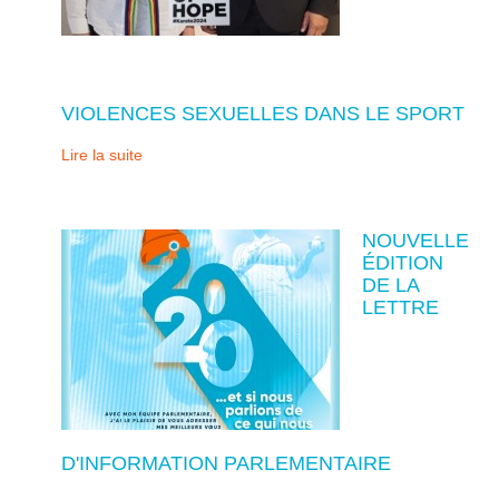
VIOLENCES SEXUELLES DANS LE SPORT
Lire la suite
NOUVELLE
ÉDITION
DE LA
LETTRE
D'INFORMATION PARLEMENTAIRE