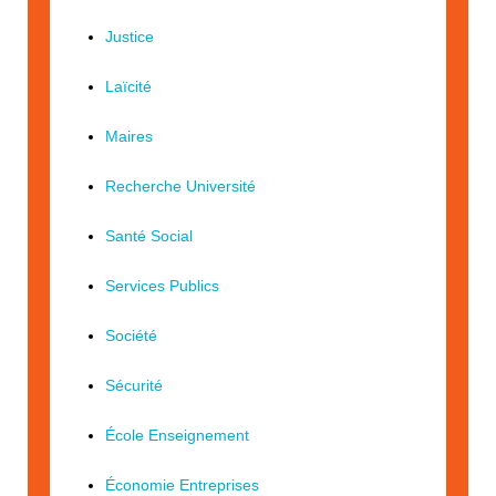
Justice
Laïcité
Maires
Recherche Université
Santé Social
Services Publics
Société
Sécurité
École Enseignement
Économie Entreprises