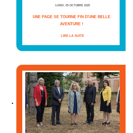
LUNDI, 05 OCTOBRE 2020
UNE PAGE SE TOURNE FIN D'UNE BELLE
AVENTURE !
LIRE LA SUITE