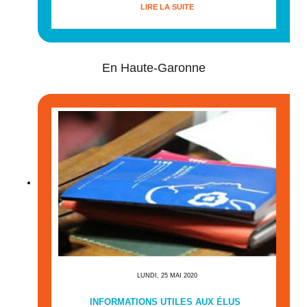
LIRE LA SUITE
En Haute-Garonne
LUNDI, 25 MAI 2020
INFORMATIONS UTILES AUX ÉLUS