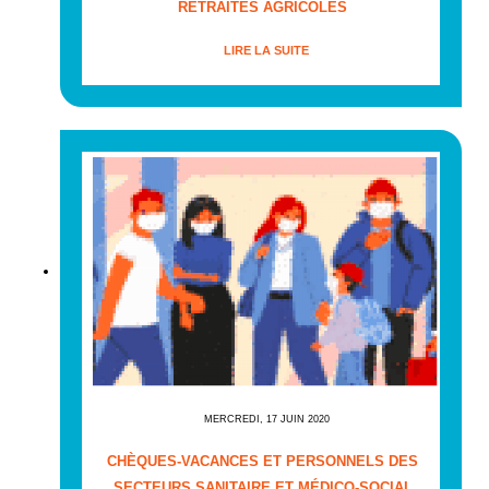
RETRAITES AGRICOLES
LIRE LA SUITE
MERCREDI, 17 JUIN 2020
CHÈQUES-VACANCES ET PERSONNELS DES
SECTEURS SANITAIRE ET MÉDICO-SOCIAL