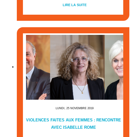
LIRE LA SUITE
LUNDI, 25 NOVEMBRE 2019
VIOLENCES FAITES AUX FEMMES : RENCONTRE
AVEC ISABELLE ROME