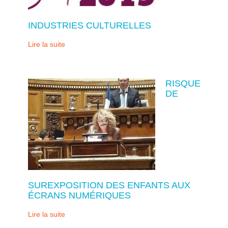
INDUSTRIES CULTURELLES
Lire la suite
RISQUE
DE
SUREXPOSITION DES ENFANTS AUX
ÉCRANS NUMÉRIQUES
Lire la suite