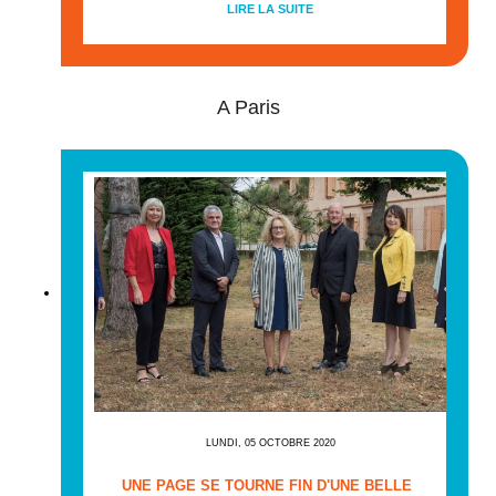
LIRE LA SUITE
A Paris
LUNDI, 05 OCTOBRE 2020
UNE PAGE SE TOURNE FIN D'UNE BELLE