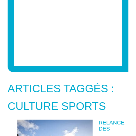
ARTICLES TAGGÉS :
CULTURE SPORTS
RELANCE
DES