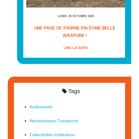
LUNDI, 05 OCTOBRE 2020
UNE PAGE SE TOURNE FIN D'UNE BELLE
AVENTURE !
LIRE LA SUITE
Tags
Audiovisuel
Aéronautique Transports
Collectivités Institutions