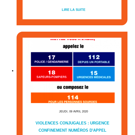
LIRE LA SUITE
JEUDI, 09 AVRIL 2020
VIOLENCES CONJUGALES : URGENCE
CONFINEMENT NUMÉROS D'APPEL