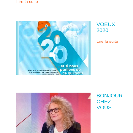
Lire la suite
VOEUX
2020
Lire la suite
BONJOUR
CHEZ
VOUS -