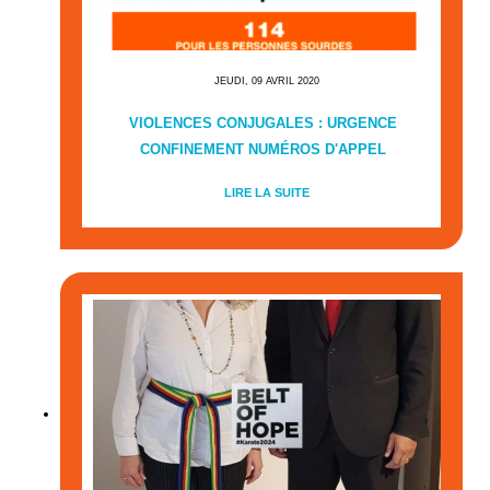
JEUDI, 09 AVRIL 2020
VIOLENCES CONJUGALES : URGENCE
CONFINEMENT NUMÉROS D'APPEL
LIRE LA SUITE