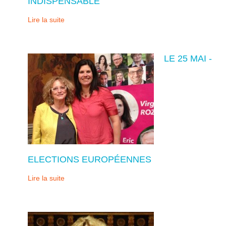
INDISPENSABLE
Lire la suite
LE 25 MAI -
ELECTIONS EUROPÉENNES
Lire la suite