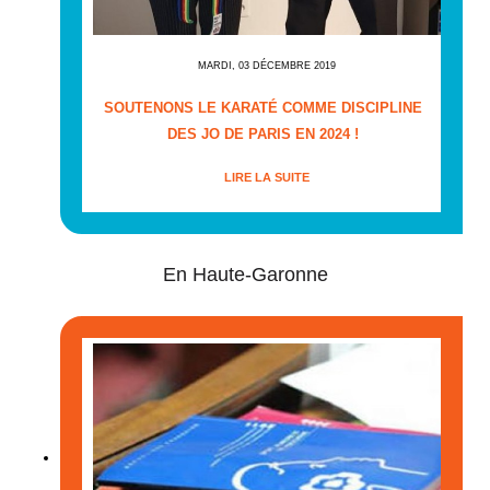
MARDI, 03 DÉCEMBRE 2019
SOUTENONS LE KARATÉ COMME DISCIPLINE
DES JO DE PARIS EN 2024 !
LIRE LA SUITE
En Haute-Garonne