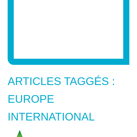
ARTICLES TAGGÉS :
EUROPE
INTERNATIONAL