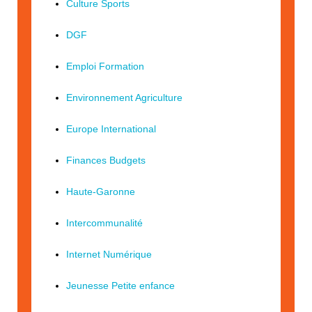
Culture Sports
DGF
Emploi Formation
Environnement Agriculture
Europe International
Finances Budgets
Haute-Garonne
Intercommunalité
Internet Numérique
Jeunesse Petite enfance