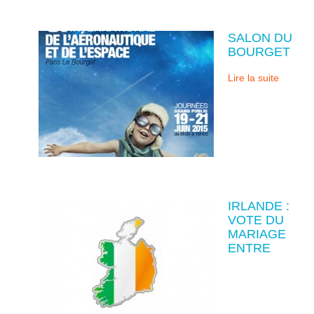
SALON DU
BOURGET
Lire la suite
IRLANDE :
VOTE DU
MARIAGE
ENTRE