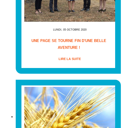
LUNDI, 05 OCTOBRE 2020
UNE PAGE SE TOURNE FIN D'UNE BELLE
AVENTURE !
LIRE LA SUITE