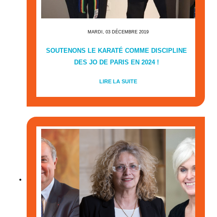
MARDI, 03 DÉCEMBRE 2019
SOUTENONS LE KARATÉ COMME DISCIPLINE
DES JO DE PARIS EN 2024 !
LIRE LA SUITE