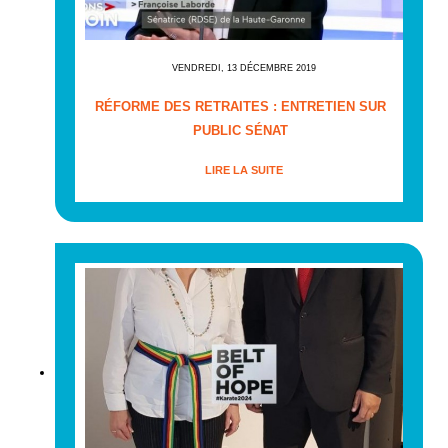
VENDREDI, 13 DÉCEMBRE 2019
RÉFORME DES RETRAITES : ENTRETIEN SUR
PUBLIC SÉNAT
LIRE LA SUITE