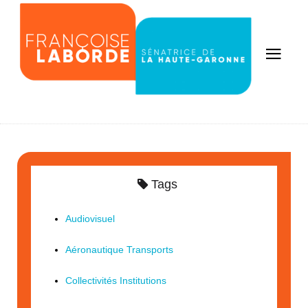
Tags
Audiovisuel
Aéronautique Transports
Collectivités Institutions