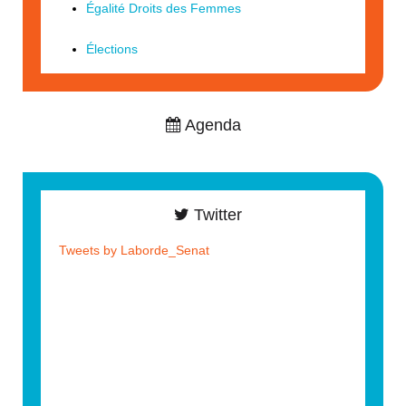
Égalité Droits des Femmes
Élections
Agenda
Twitter
Tweets by Laborde_Senat