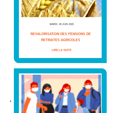
MARDI, 30 JUIN 2020
REVALORISATION DES PENSIONS DE
RETRAITES AGRICOLES
LIRE LA SUITE