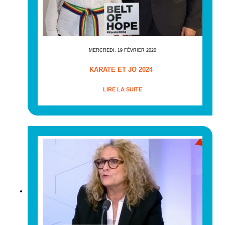
MERCREDI, 19 FÉVRIER 2020
KARATE ET JO 2024
LIRE LA SUITE