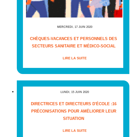
MERCREDI, 17 JUIN 2020
CHÈQUES-VACANCES ET PERSONNELS DES
SECTEURS SANITAIRE ET MÉDICO-SOCIAL
LIRE LA SUITE
LUNDI, 15 JUIN 2020
DIRECTRICES ET DIRECTEURS D'ÉCOLE :16
PRÉCONISATIONS POUR AMÉLIORER LEUR
SITUATION
LIRE LA SUITE