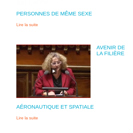
PERSONNES DE MÊME SEXE
Lire la suite
AVENIR DE
LA FILIÈRE
AÉRONAUTIQUE ET SPATIALE
Lire la suite