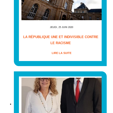
JEUDI, 25 JUIN 2020
LA RÉPUBLIQUE UNE ET INDIVISIBLE CONTRE
LE RACISME
LIRE LA SUITE