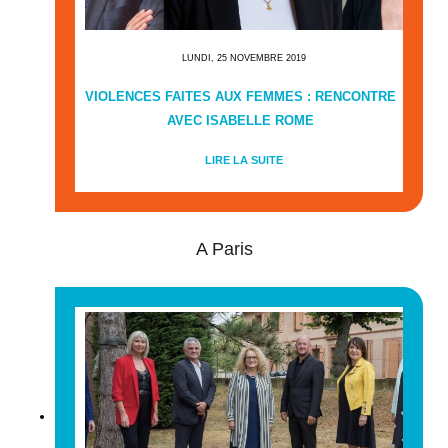
LUNDI, 25 NOVEMBRE 2019
VIOLENCES FAITES AUX FEMMES : RENCONTRE
AVEC ISABELLE ROME
LIRE LA SUITE
A Paris