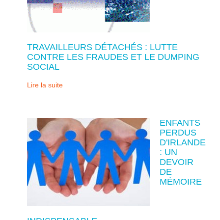
TRAVAILLEURS DÉTACHÉS : LUTTE
CONTRE LES FRAUDES ET LE DUMPING
SOCIAL
Lire la suite
ENFANTS
PERDUS
D'IRLANDE
: UN
DEVOIR
DE
MÉMOIRE