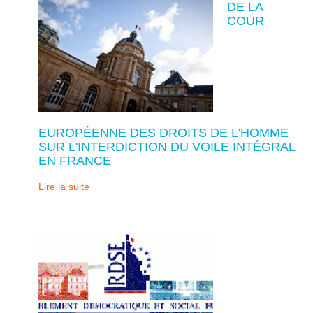
DE LA
COUR
EUROPÉENNE DES DROITS DE L'HOMME
SUR L'INTERDICTION DU VOILE INTÉGRAL
EN FRANCE
Lire la suite