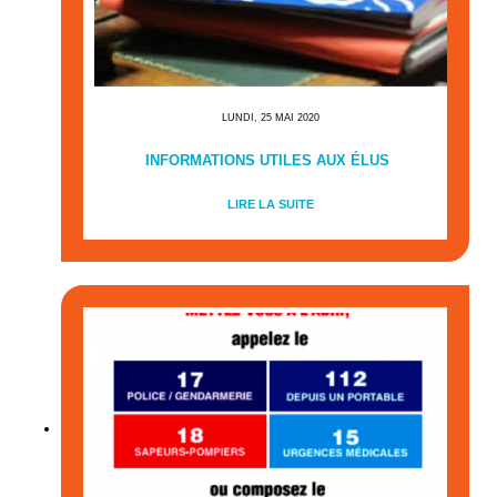
LUNDI, 25 MAI 2020
INFORMATIONS UTILES AUX ÉLUS
LIRE LA SUITE