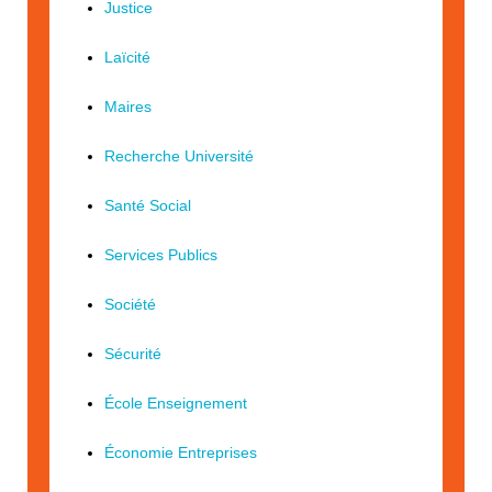
Justice
Laïcité
Maires
Recherche Université
Santé Social
Services Publics
Société
Sécurité
École Enseignement
Économie Entreprises