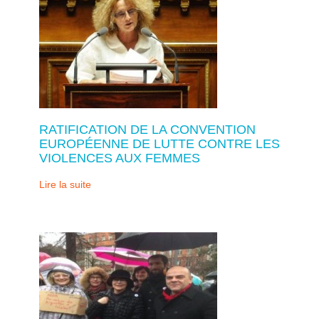
RATIFICATION DE LA CONVENTION
EUROPÉENNE DE LUTTE CONTRE LES
VIOLENCES AUX FEMMES
Lire la suite