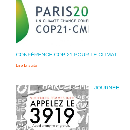
CONFÉRENCE COP 21 POUR LE CLIMAT
Lire la suite
JOURNÉE