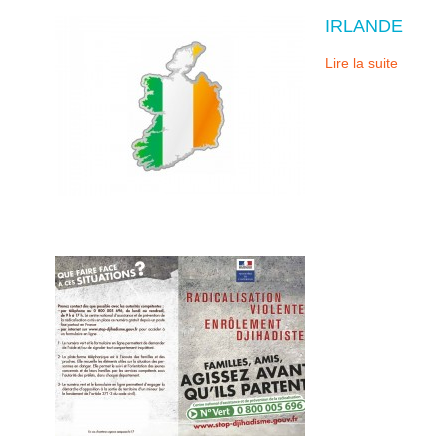
IRLANDE
Lire la suite