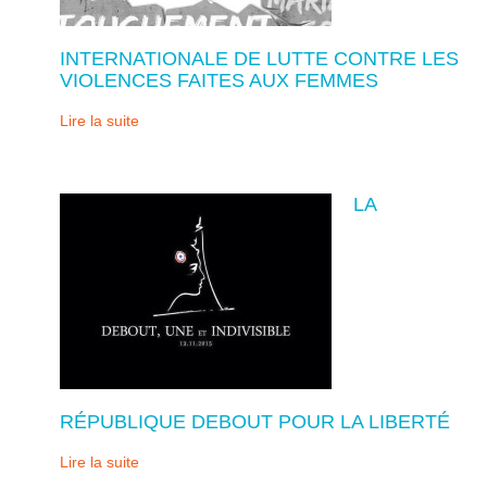
INTERNATIONALE DE LUTTE CONTRE LES
VIOLENCES FAITES AUX FEMMES
Lire la suite
LA
RÉPUBLIQUE DEBOUT POUR LA LIBERTÉ
Lire la suite