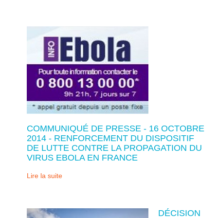
COMMUNIQUÉ DE PRESSE - 16 OCTOBRE
2014 - RENFORCEMENT DU DISPOSITIF
DE LUTTE CONTRE LA PROPAGATION DU
VIRUS EBOLA EN FRANCE
Lire la suite
DÉCISION