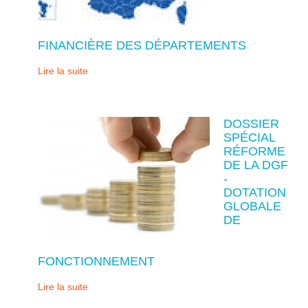
FINANCIÈRE DES DÉPARTEMENTS
Lire la suite
DOSSIER
SPÉCIAL
RÉFORME
DE LA DGF
-
DOTATION
GLOBALE
DE
FONCTIONNEMENT
Lire la suite