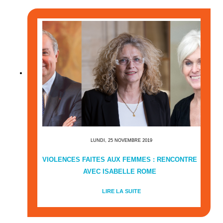
LUNDI, 25 NOVEMBRE 2019
VIOLENCES FAITES AUX FEMMES : RENCONTRE
AVEC ISABELLE ROME
LIRE LA SUITE