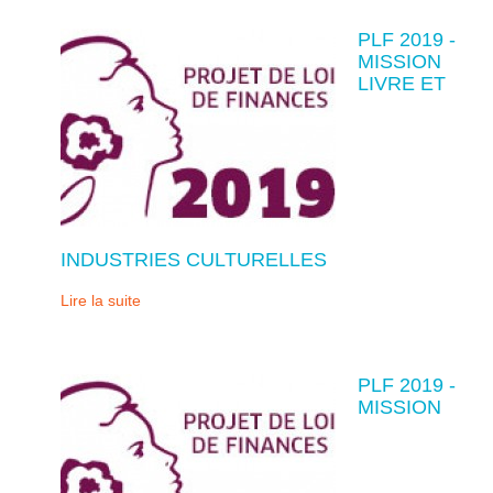
PLF 2019 -
MISSION
LIVRE ET
INDUSTRIES CULTURELLES
Lire la suite
PLF 2019 -
MISSION