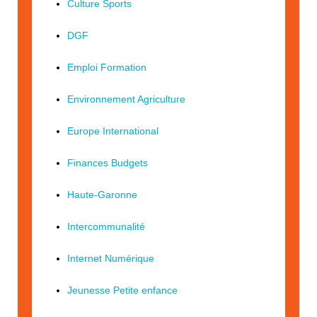
Culture Sports
DGF
Emploi Formation
Environnement Agriculture
Europe International
Finances Budgets
Haute-Garonne
Intercommunalité
Internet Numérique
Jeunesse Petite enfance