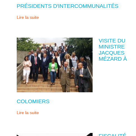
PRÉSIDENTS D'INTERCOMMUNALITÉS
Lire la suite
VISITE DU
MINISTRE
JACQUES
MÉZARD À
COLOMIERS
Lire la suite
FISCALITÉ