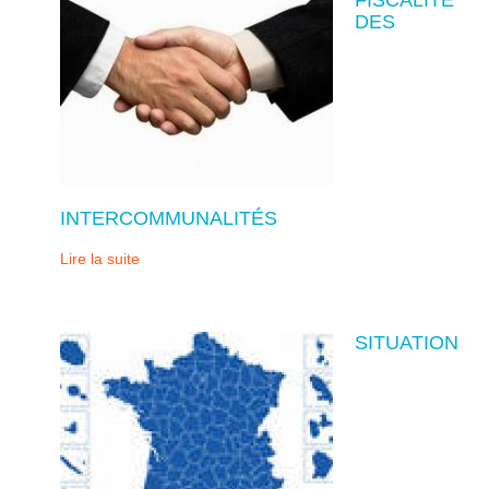
DES
INTERCOMMUNALITÉS
Lire la suite
SITUATION