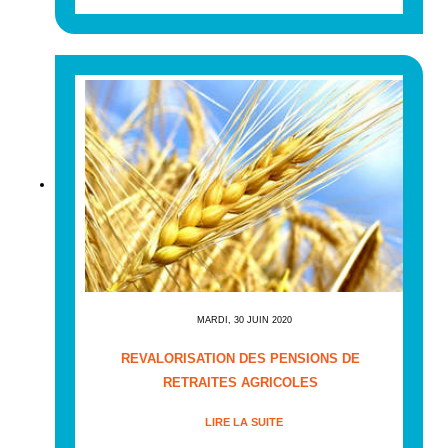
MARDI, 30 JUIN 2020
REVALORISATION DES PENSIONS DE
RETRAITES AGRICOLES
LIRE LA SUITE