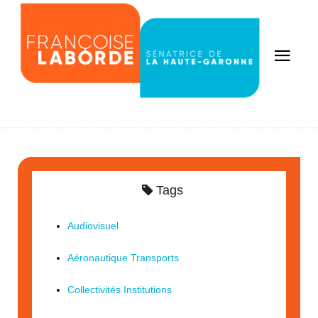
Tags
Audiovisuel
Aéronautique Transports
Collectivités Institutions