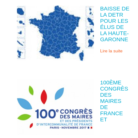
BAISSE DE
LA DETR
POUR LES
ÉLUS DE
LA HAUTE-
GARONNE
Lire la suite
100ÈME
CONGRÈS
DES
MAIRES
DE
FRANCE
ET