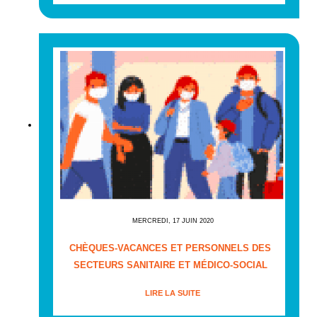
MERCREDI, 17 JUIN 2020
CHÈQUES-VACANCES ET PERSONNELS DES
SECTEURS SANITAIRE ET MÉDICO-SOCIAL
LIRE LA SUITE