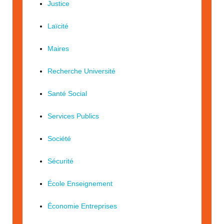
Justice
Laïcité
Maires
Recherche Université
Santé Social
Services Publics
Société
Sécurité
École Enseignement
Économie Entreprises