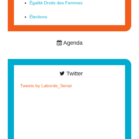
Égalité Droits des Femmes
Élections
Agenda
Twitter
Tweets by Laborde_Senat