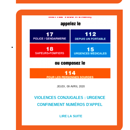
JEUDI, 09 AVRIL 2020
VIOLENCES CONJUGALES : URGENCE
CONFINEMENT NUMÉROS D'APPEL
LIRE LA SUITE