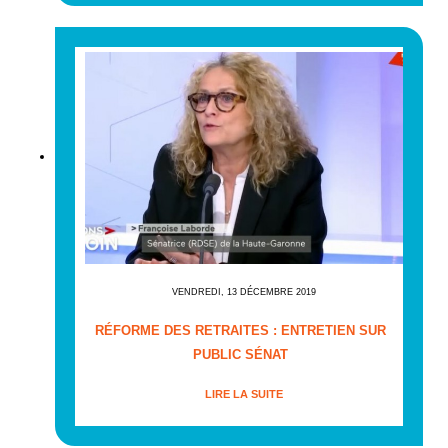
VENDREDI, 13 DÉCEMBRE 2019
RÉFORME DES RETRAITES : ENTRETIEN SUR
PUBLIC SÉNAT
LIRE LA SUITE