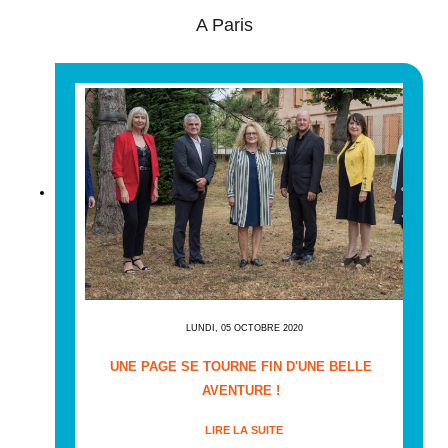
A Paris
LUNDI, 05 OCTOBRE 2020
UNE PAGE SE TOURNE FIN D'UNE BELLE
AVENTURE !
LIRE LA SUITE