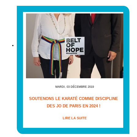
MARDI, 03 DÉCEMBRE 2019
SOUTENONS LE KARATÉ COMME DISCIPLINE
DES JO DE PARIS EN 2024 !
LIRE LA SUITE