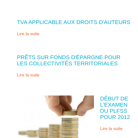
TVA APPLICABLE AUX DROITS D'AUTEURS
Lire la suite
PRÊTS SUR FONDS D'ÉPARGNE POUR
LES COLLECTIVITÉS TERRITORIALES
Lire la suite
DÉBUT DE
L'EXAMEN
DU PLFSS
POUR 2012
Lire la suite