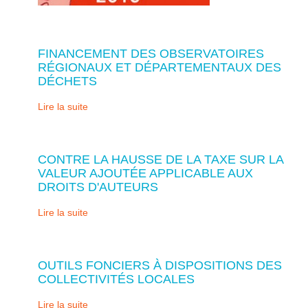
FINANCEMENT DES OBSERVATOIRES
RÉGIONAUX ET DÉPARTEMENTAUX DES
DÉCHETS
Lire la suite
CONTRE LA HAUSSE DE LA TAXE SUR LA
VALEUR AJOUTÉE APPLICABLE AUX
DROITS D'AUTEURS
Lire la suite
OUTILS FONCIERS À DISPOSITIONS DES
COLLECTIVITÉS LOCALES
Lire la suite