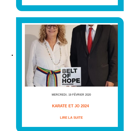
MERCREDI, 19 FÉVRIER 2020
KARATE ET JO 2024
LIRE LA SUITE