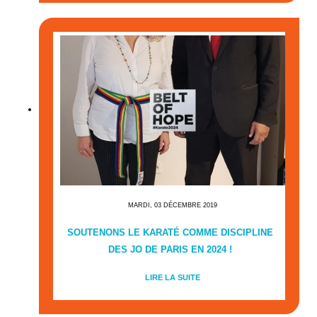
MARDI, 03 DÉCEMBRE 2019
SOUTENONS LE KARATÉ COMME DISCIPLINE
DES JO DE PARIS EN 2024 !
LIRE LA SUITE