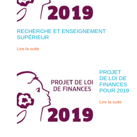
RECHERCHE ET ENSEIGNEMENT
SUPÉRIEUR
Lire la suite
PROJET
DE LOI DE
FINANCES
POUR 2019
Lire la suite