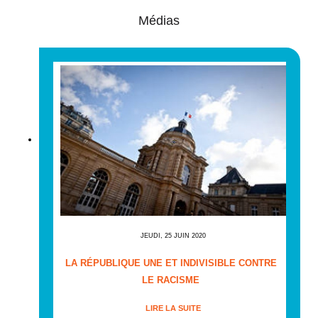
Médias
JEUDI, 25 JUIN 2020
LA RÉPUBLIQUE UNE ET INDIVISIBLE CONTRE
LE RACISME
LIRE LA SUITE