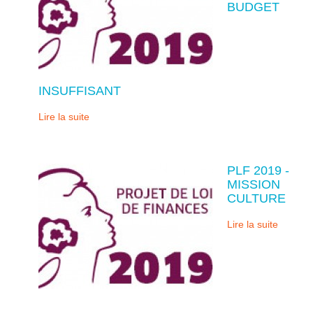
BUDGET
INSUFFISANT
Lire la suite
PLF 2019 -
MISSION
CULTURE
Lire la suite