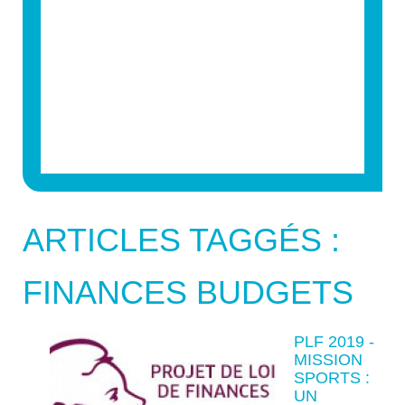
ARTICLES TAGGÉS :
FINANCES BUDGETS
PLF 2019 -
MISSION
SPORTS :
UN