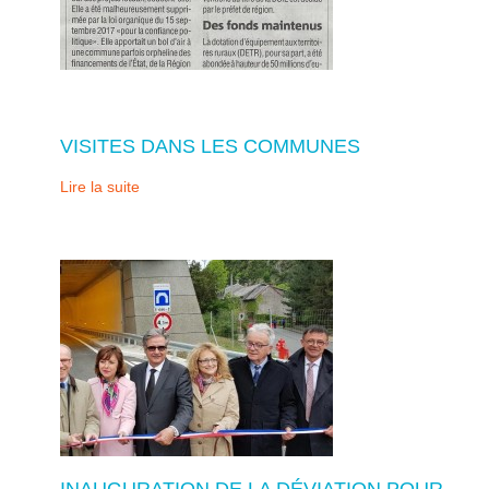
VISITES DANS LES COMMUNES
Lire la suite
INAUGURATION DE LA DÉVIATION POUR