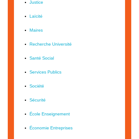
Justice
Laïcité
Maires
Recherche Université
Santé Social
Services Publics
Société
Sécurité
École Enseignement
Économie Entreprises