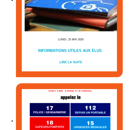
LUNDI, 25 MAI 2020
INFORMATIONS UTILES AUX ÉLUS
LIRE LA SUITE