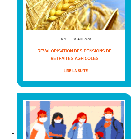
MARDI, 30 JUIN 2020
REVALORISATION DES PENSIONS DE
RETRAITES AGRICOLES
LIRE LA SUITE