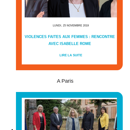
LUNDI, 25 NOVEMBRE 2019
VIOLENCES FAITES AUX FEMMES : RENCONTRE
AVEC ISABELLE ROME
LIRE LA SUITE
A Paris