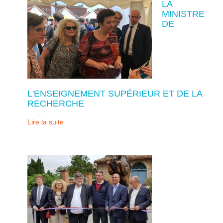
LA
MINISTRE
DE
L'ENSEIGNEMENT SUPÉRIEUR ET DE LA
RECHERCHE
Lire la suite