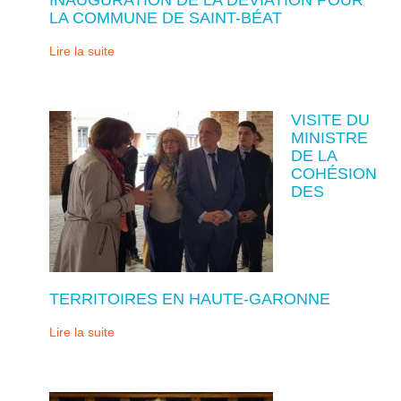
LA COMMUNE DE SAINT-BÉAT
Lire la suite
VISITE DU
MINISTRE
DE LA
COHÉSION
DES
TERRITOIRES EN HAUTE-GARONNE
Lire la suite