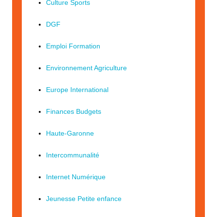
Culture Sports
DGF
Emploi Formation
Environnement Agriculture
Europe International
Finances Budgets
Haute-Garonne
Intercommunalité
Internet Numérique
Jeunesse Petite enfance