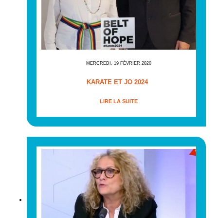
MERCREDI, 19 FÉVRIER 2020
KARATE ET JO 2024
LIRE LA SUITE