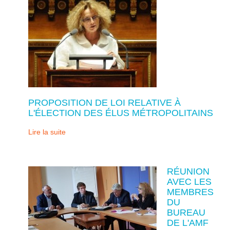
PROPOSITION DE LOI RELATIVE À
L'ÉLECTION DES ÉLUS MÉTROPOLITAINS
Lire la suite
RÉUNION
AVEC LES
MEMBRES
DU
BUREAU
DE L'AMF