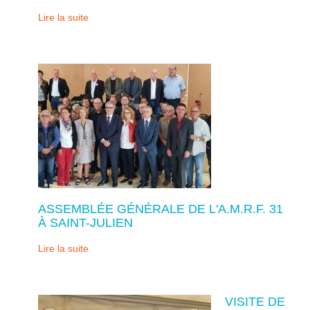
Lire la suite
ASSEMBLÉE GÉNÉRALE DE L'A.M.R.F. 31
À SAINT-JULIEN
Lire la suite
VISITE DE