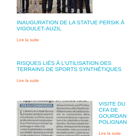
INAUGURATION DE LA STATUE PERSIK À
VIGOULET-AUZIL
Lire la suite
RISQUES LIÉS À L'UTILISATION DES
TERRAINS DE SPORTS SYNTHÉTIQUES
Lire la suite
VISITE DU
CFA DE
GOURDAN
POLIGNAN
Lire la suite