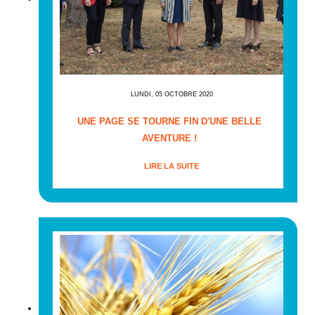
LUNDI, 05 OCTOBRE 2020
UNE PAGE SE TOURNE FIN D'UNE BELLE
AVENTURE !
LIRE LA SUITE