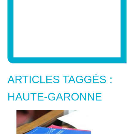
ARTICLES TAGGÉS :
HAUTE-GARONNE