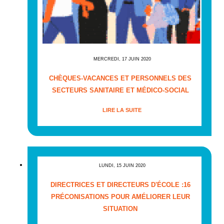
MERCREDI, 17 JUIN 2020
CHÈQUES-VACANCES ET PERSONNELS DES
SECTEURS SANITAIRE ET MÉDICO-SOCIAL
LIRE LA SUITE
LUNDI, 15 JUIN 2020
DIRECTRICES ET DIRECTEURS D'ÉCOLE :16
PRÉCONISATIONS POUR AMÉLIORER LEUR
SITUATION