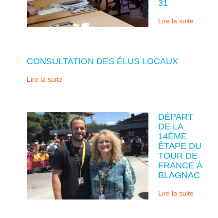
31
Lire la suite
CONSULTATION DES ÉLUS LOCAUX
Lire la suite
DÉPART
DE LA
14ÈME
ÉTAPE DU
TOUR DE
FRANCE À
BLAGNAC
Lire la suite