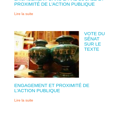
PROXIMITÉ DE L'ACTION PUBLIQUE
Lire la suite
VOTE DU
SÉNAT
SUR LE
TEXTE
ENGAGEMENT ET PROXIMITÉ DE
L'ACTION PUBLIQUE
Lire la suite