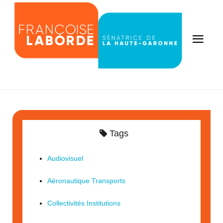
Tags
Audiovisuel
Aéronautique Transports
Collectivités Institutions