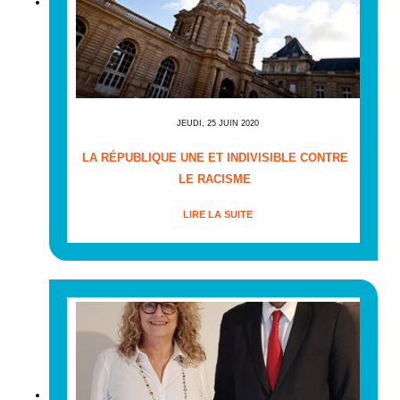
JEUDI, 25 JUIN 2020
LA RÉPUBLIQUE UNE ET INDIVISIBLE CONTRE
LE RACISME
LIRE LA SUITE