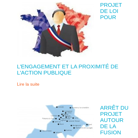
PROJET
DE LOI
POUR
L'ENGAGEMENT ET LA PROXIMITÉ DE
L'ACTION PUBLIQUE
Lire la suite
ARRÊT DU
PROJET
AUTOUR
DE LA
FUSION