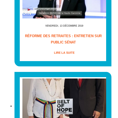
VENDREDI, 13 DÉCEMBRE 2019
RÉFORME DES RETRAITES : ENTRETIEN SUR
PUBLIC SÉNAT
LIRE LA SUITE