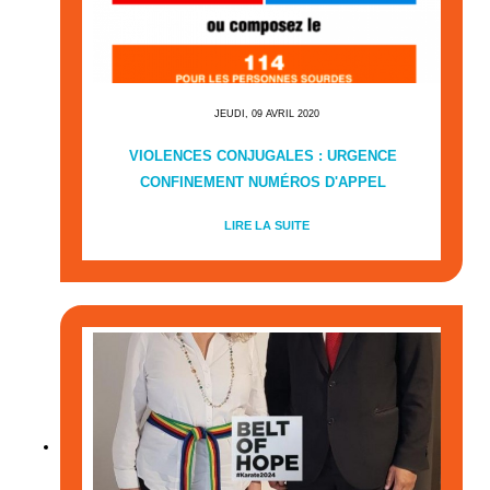
JEUDI, 09 AVRIL 2020
VIOLENCES CONJUGALES : URGENCE
CONFINEMENT NUMÉROS D'APPEL
LIRE LA SUITE