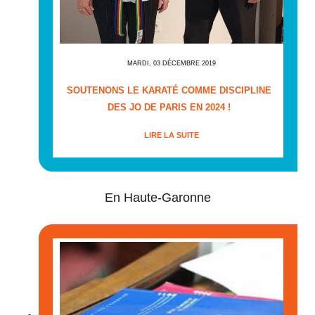
MARDI, 03 DÉCEMBRE 2019
SOUTENONS LE KARATÉ COMME DISCIPLINE
DES JO DE PARIS EN 2024 !
LIRE LA SUITE
En Haute-Garonne