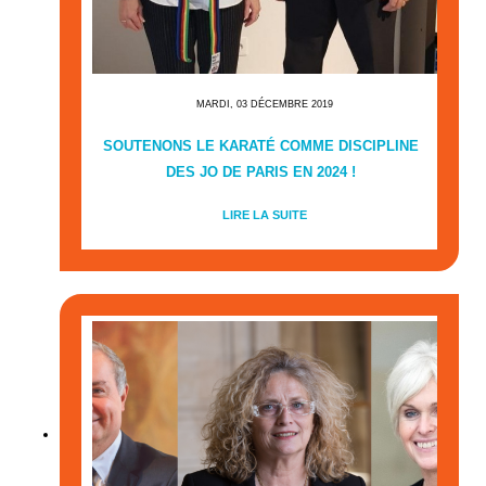
MARDI, 03 DÉCEMBRE 2019
SOUTENONS LE KARATÉ COMME DISCIPLINE
DES JO DE PARIS EN 2024 !
LIRE LA SUITE