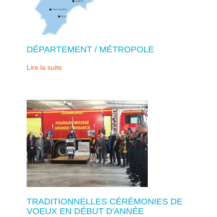
DÉPARTEMENT / MÉTROPOLE
Lire la suite
TRADITIONNELLES CÉRÉMONIES DE
VOEUX EN DÉBUT D'ANNÉE