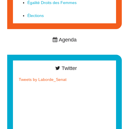
Égalité Droits des Femmes
Élections
Agenda
Twitter
Tweets by Laborde_Senat